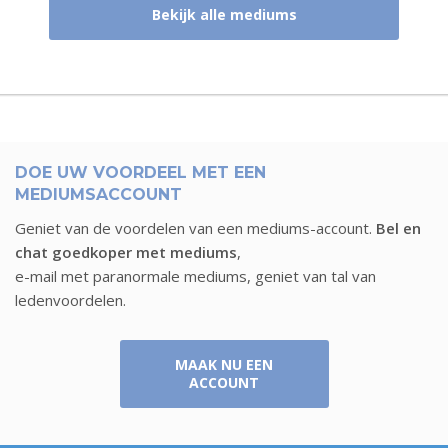
Bekijk alle mediums
DOE UW VOORDEEL MET EEN
MEDIUMSACCOUNT
Geniet van de voordelen van een mediums-account.
Bel en
chat goedkoper met mediums
,
e-mail met paranormale mediums, geniet van tal van
ledenvoordelen.
MAAK NU EEN
ACCOUNT