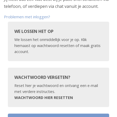
telefoon, of verdiepen via chat vanuit je account.
Problemen met inloggen?
WE LOSSEN HET OP
We lossen het onmiddellijk voor je op. Klik
hiernaast op wachtwoord resetten of maak gratis
account.
WACHTWOORD VERGETEN?
Reset hier je wachtwoord en ontvang een e-mail
met verdere instructies.
WACHTWOORD HIER RESETTEN