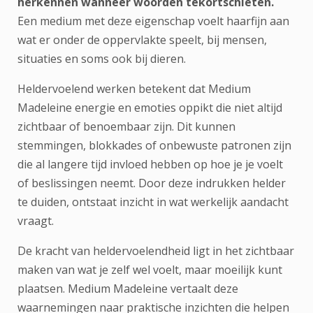
herkennen wanneer woorden tekortschieten.
Een medium met deze eigenschap voelt haarfijn aan
wat er onder de oppervlakte speelt, bij mensen,
situaties en soms ook bij dieren.
Heldervoelend werken betekent dat Medium
Madeleine energie en emoties oppikt die niet altijd
zichtbaar of benoembaar zijn. Dit kunnen
stemmingen, blokkades of onbewuste patronen zijn
die al langere tijd invloed hebben op hoe je je voelt
of beslissingen neemt. Door deze indrukken helder
te duiden, ontstaat inzicht in wat werkelijk aandacht
vraagt.
De kracht van heldervoelendheid ligt in het zichtbaar
maken van wat je zelf wel voelt, maar moeilijk kunt
plaatsen. Medium Madeleine vertaalt deze
waarnemingen naar praktische inzichten die helpen