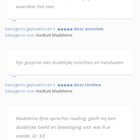
waardeer het zeer.
Getuigenis geplaatst van 5
door anoniem
Getuigenis voor
medium Madeleine
Fijn gesprek met duidelijke inzichten en handvaten
Getuigenis geplaatst van 5
door Unelma
Getuigenis voor
medium Madeleine
Madeleine fijne oprechte reading, geeft mij een
duidelijke beeld en bevestiging voor wat ik al
voelde. Gr. Ed