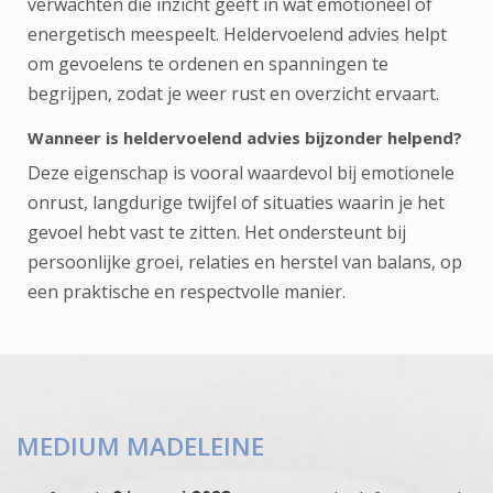
verwachten die inzicht geeft in wat emotioneel of
energetisch meespeelt. Heldervoelend advies helpt
om gevoelens te ordenen en spanningen te
begrijpen, zodat je weer rust en overzicht ervaart.
Wanneer is heldervoelend advies bijzonder helpend?
Deze eigenschap is vooral waardevol bij emotionele
onrust, langdurige twijfel of situaties waarin je het
gevoel hebt vast te zitten. Het ondersteunt bij
persoonlijke groei, relaties en herstel van balans, op
een praktische en respectvolle manier.
MEDIUM MADELEINE