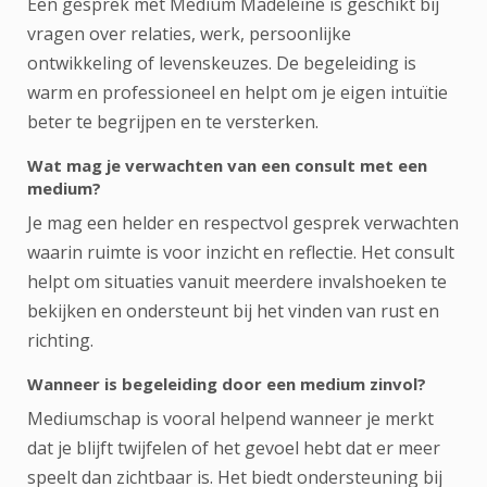
Een gesprek met Medium Madeleine is geschikt bij
vragen over relaties, werk, persoonlijke
ontwikkeling of levenskeuzes. De begeleiding is
warm en professioneel en helpt om je eigen intuïtie
beter te begrijpen en te versterken.
Wat mag je verwachten van een consult met een
medium?
Je mag een helder en respectvol gesprek verwachten
waarin ruimte is voor inzicht en reflectie. Het consult
helpt om situaties vanuit meerdere invalshoeken te
bekijken en ondersteunt bij het vinden van rust en
richting.
Wanneer is begeleiding door een medium zinvol?
Mediumschap is vooral helpend wanneer je merkt
dat je blijft twijfelen of het gevoel hebt dat er meer
speelt dan zichtbaar is. Het biedt ondersteuning bij