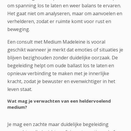
om spanning los te laten en weer balans te ervaren.
Het gaat niet om analyseren, maar om aanvoelen en
verhelderen, zodat er ruimte komt voor rust en
beweging.
Een consult met Medium Madeleine is vooral
geschikt wanneer je merkt dat emoties of situaties je
blijven bezighouden zonder duidelijke oorzaak. De
begeleiding helpt om oude ballast los te laten en
opnieuw verbinding te maken met je innerlijke
kracht, zodat je bewuster en evenwichtiger in het
leven staat.
Wat mag je verwachten van een heldervoelend
medium?
Je mag een zachte maar duidelijke begeleiding