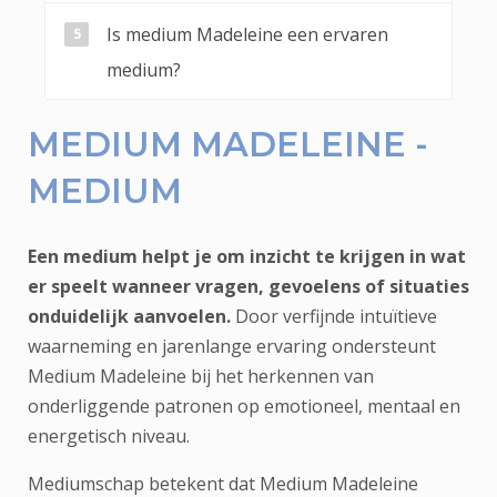
Is medium Madeleine een ervaren
medium?
MEDIUM MADELEINE -
MEDIUM
Een medium helpt je om inzicht te krijgen in wat
er speelt wanneer vragen, gevoelens of situaties
onduidelijk aanvoelen.
Door verfijnde intuïtieve
waarneming en jarenlange ervaring ondersteunt
Medium Madeleine bij het herkennen van
onderliggende patronen op emotioneel, mentaal en
energetisch niveau.
Mediumschap betekent dat Medium Madeleine