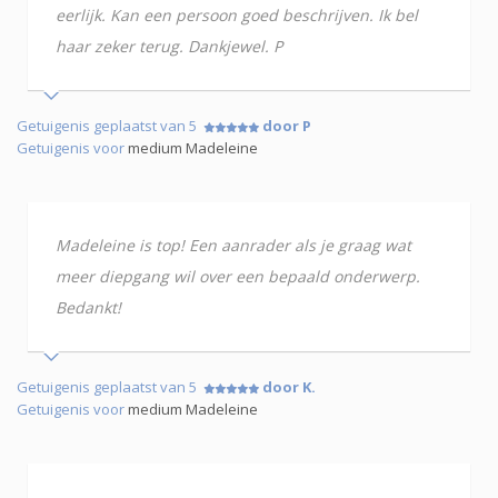
eerlijk. Kan een persoon goed beschrijven. Ik bel
haar zeker terug. Dankjewel. P
Getuigenis geplaatst van 5
door P
Getuigenis voor
medium Madeleine
Madeleine is top! Een aanrader als je graag wat
meer diepgang wil over een bepaald onderwerp.
Bedankt!
Getuigenis geplaatst van 5
door K.
Getuigenis voor
medium Madeleine