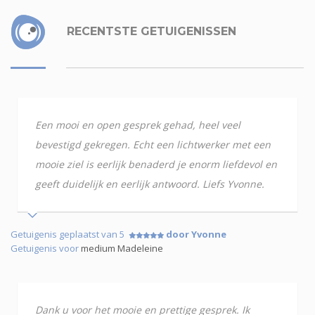
RECENTSTE GETUIGENISSEN
Een mooi en open gesprek gehad, heel veel
bevestigd gekregen. Echt een lichtwerker met een
mooie ziel is eerlijk benaderd je enorm liefdevol en
geeft duidelijk en eerlijk antwoord. Liefs Yvonne.
Getuigenis geplaatst van 5
door Yvonne
Getuigenis voor
medium Madeleine
Dank u voor het mooie en prettige gesprek. Ik