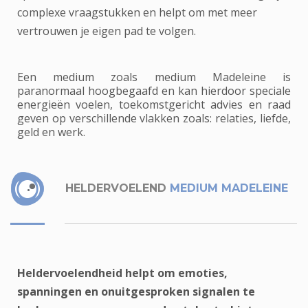
complexe vraagstukken en helpt om met meer
vertrouwen je eigen pad te volgen.
Een medium zoals medium Madeleine is
paranormaal hoogbegaafd en kan hierdoor speciale
energieën voelen, toekomstgericht advies en raad
geven op verschillende vlakken zoals: relaties, liefde,
geld en werk.
HELDERVOELEND
MEDIUM MADELEINE
Heldervoelendheid helpt om emoties,
spanningen en onuitgesproken signalen te