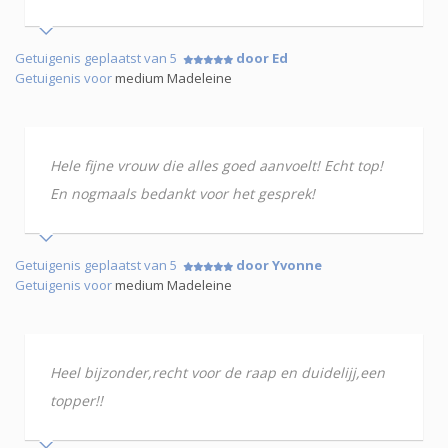
Getuigenis geplaatst van 5
door Ed
Getuigenis voor
medium Madeleine
Hele fijne vrouw die alles goed aanvoelt! Echt top!
En nogmaals bedankt voor het gesprek!
Getuigenis geplaatst van 5
door Yvonne
Getuigenis voor
medium Madeleine
Heel bijzonder,recht voor de raap en duidelijj,een
topper!!