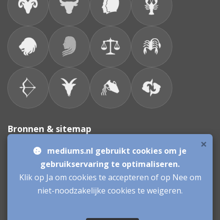
Bronnen & sitemap
×
mediums.nl gebruikt cookies om je
Consulenten
gebruikservaring te optimaliseren.
Klik op Ja om cookies te accepteren of op Nee om
Vacatures Mediums
Werken als Medium
Inloggen als Medium
niet-noodzakelijke cookies te weigeren.