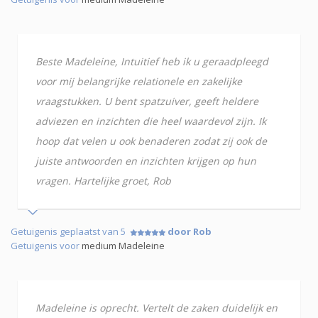
Beste Madeleine, Intuitief heb ik u geraadpleegd
voor mij belangrijke relationele en zakelijke
vraagstukken. U bent spatzuiver, geeft heldere
adviezen en inzichten die heel waardevol zijn. Ik
hoop dat velen u ook benaderen zodat zij ook de
juiste antwoorden en inzichten krijgen op hun
vragen. Hartelijke groet, Rob
Getuigenis geplaatst van 5
door Rob
Getuigenis voor
medium Madeleine
Madeleine is oprecht. Vertelt de zaken duidelijk en