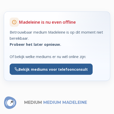
Madeleine is nu even offline
Betrouwbaar medium Madeleine is op dit moment niet
bereikbaar.
Probeer het later opnieuw.
Of bekijk welke mediums er nu wél online zijn:
Bekijk
mediums voor telefoonconsult
MEDIUM
MEDIUM MADELEINE