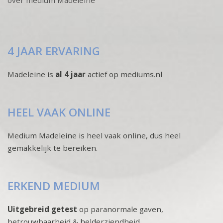
4 JAAR ERVARING
Madeleine is
al 4 jaar
actief op mediums.nl
HEEL VAAK ONLINE
Medium Madeleine is heel vaak online, dus heel
gemakkelijk te bereiken.
ERKEND MEDIUM
Uitgebreid getest
op paranormale gaven,
betrouwbaarheid & helderziendheid