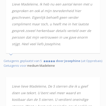
Lieve Madeleine, Ik heb nu een aantal keren met u
gesproken en ook al mijn tevredenheid hier
geschreven. Eigenlijk behoeft geen verder
compliment maar toch, u heeft me in het laatste
gesprek zoveel herkenbaar details verteld over de
persoon dat mijn vertrouwen in uw gave enorm
stijgt. Heel veel liefs Josephine.
Getuigenis geplaatst van 5
door Josephine
(uit Opprebais)
Getuigenis voor
medium Madeleine
Lieve lieve Madeleine, De 5 sterren die ik u geef
doen uw tekort. U bent veel meer waard en
kostbaar dan de 5 sterren. U verdient oneindige