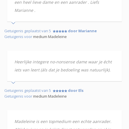
een heel lieve dame en een aanrader . Liefs
Marianne .
Getuigenis geplaatst van 5
door Marianne
Getuigenis voor
medium Madeleine
Heerlijke integere no-nonsense dame waar je écht
iets van leert (áls dat je bedoeling was natuurlijk).
Getuigenis geplaatst van 5
door Els
Getuigenis voor
medium Madeleine
Madeleine is een topmedium een echte aanrader.