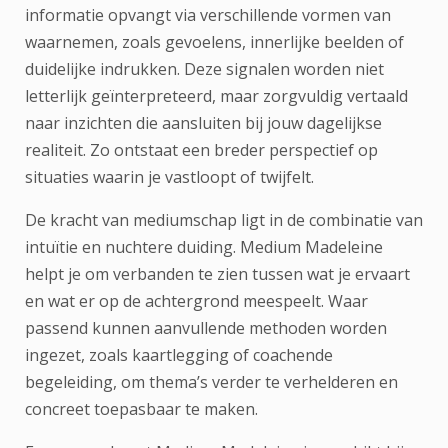
informatie opvangt via verschillende vormen van
waarnemen, zoals gevoelens, innerlijke beelden of
duidelijke indrukken. Deze signalen worden niet
letterlijk geïnterpreteerd, maar zorgvuldig vertaald
naar inzichten die aansluiten bij jouw dagelijkse
realiteit. Zo ontstaat een breder perspectief op
situaties waarin je vastloopt of twijfelt.
De kracht van mediumschap ligt in de combinatie van
intuïtie en nuchtere duiding. Medium Madeleine
helpt je om verbanden te zien tussen wat je ervaart
en wat er op de achtergrond meespeelt. Waar
passend kunnen aanvullende methoden worden
ingezet, zoals kaartlegging of coachende
begeleiding, om thema’s verder te verhelderen en
concreet toepasbaar te maken.