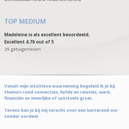
TOP MEDIUM
Madeleine is als excellent beoordeeld.
Excellent 4.76 out of 5
29 getuigenissen
Vanuit mijn intuïtieve waarneming begeleid ik je bij
thema’s rond connecties, liefde en relaties, werk,
financiën en innerlijke of spirituele groei.
Tevens kan je bij mij terecht voor een luisterend oor
zonder oordeel.