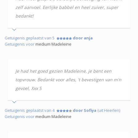
zelf aanvoel. Eerlijke babbel en heel zuiver, super
bedankt!
Getuigenis geplaatst van 5
door anja
Getuigenis voor
medium Madeleine
Je had het goed gezien Madeleine, je bent een
topvrouw. Bedankt voor alles, 't bevestigen van m'n
gevoel, Xxx S
Getuigenis geplaatst van 4
door Sofiya
(uit Heerlen)
Getuigenis voor
medium Madeleine