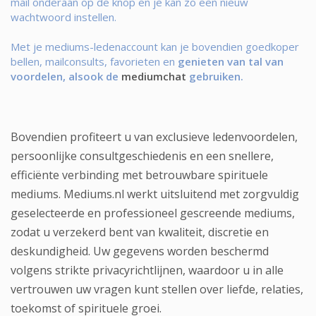
mail onderaan op de knop en je kan zo een nieuw
wachtwoord instellen.
Met je mediums-ledenaccount kan je bovendien goedkoper
bellen, mailconsults, favorieten en
genieten van tal van
voordelen, alsook de
mediumchat
gebruiken.
Bovendien profiteert u van exclusieve ledenvoordelen,
persoonlijke consultgeschiedenis en een snellere,
efficiënte verbinding met betrouwbare spirituele
mediums. Mediums.nl werkt uitsluitend met zorgvuldig
geselecteerde en professioneel gescreende mediums,
zodat u verzekerd bent van kwaliteit, discretie en
deskundigheid. Uw gegevens worden beschermd
volgens strikte privacyrichtlijnen, waardoor u in alle
vertrouwen uw vragen kunt stellen over liefde, relaties,
toekomst of spirituele groei.