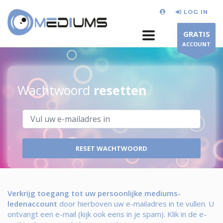
LOG IN
GRATIS
ACCOUNT
Wachtwoord
resetten
Verkrijg toegang tot uw persoonlijke mediums-
ledenaccount
door hierboven uw e-mailadres in te vullen. U
ontvangt een e-mail (kijk ook eens in je spam). Klik in de e-