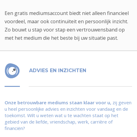
Een
gratis mediumsaccount
biedt niet alleen financieel
voordeel, maar ook continuïteit en persoonlijk inzicht.
Zo bouwt u stap voor stap een vertrouwensband op
met het medium die het beste bij uw situatie past.
ADVIES EN INZICHTEN
Onze betrouwbare mediums staan klaar voor u,
zij geven
u heel persoonlijke advies en inzichten voor vandaag en de
toekomst. Wilt u weten wat u te wachten staat op het
gebied van de liefde, vriendschap, werk, carrière of
financiën?