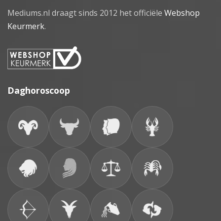
Mediums.nl draagt sinds 2012 het officiële
Webshop
Keurmerk
.
Daghoroscoop