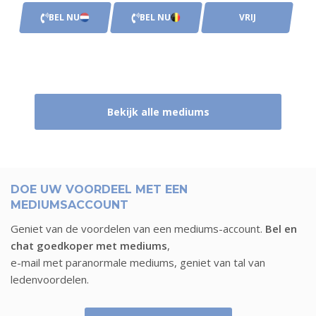
BEL NU
BEL NU
VRIJ
Bekijk alle mediums
DOE UW VOORDEEL MET EEN
MEDIUMSACCOUNT
Geniet van de voordelen van een mediums-account.
Bel en
chat goedkoper met mediums
,
e-mail met paranormale mediums, geniet van tal van
ledenvoordelen.