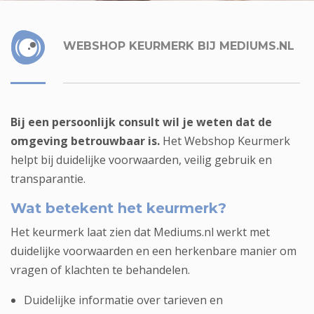
WEBSHOP KEURMERK BIJ MEDIUMS.NL
Bij een persoonlijk consult wil je weten dat de
omgeving betrouwbaar is.
Het Webshop Keurmerk
helpt bij duidelijke voorwaarden, veilig gebruik en
transparantie.
Wat betekent het keurmerk?
Het keurmerk laat zien dat Mediums.nl werkt met
duidelijke voorwaarden en een herkenbare manier om
vragen of klachten te behandelen.
Duidelijke informatie over tarieven en