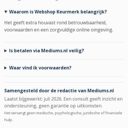
Waarom is Webshop Keurmerk belangrijk?
Het geeft extra houvast rond betrouwbaarheid,
voorwaarden en een zorgvuldige online omgeving.
Is betalen via Mediums.nl veilig?
Waar vind ik voorwaarden?
Samengesteld door de redactie van Mediums.nl
Laatst bijgewerkt: juli 2026. Een consult geeft inzicht en
ondersteuning, geen garantie op uitkomsten.
Het vervangt geen medische, psychologische, juridische of financiele
hulp.