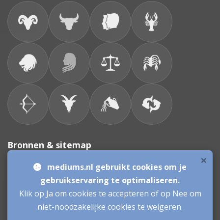
Bronnen & sitemap
×
mediums.nl gebruikt cookies om je
Consulenten
gebruikservaring te optimaliseren.
Klik op Ja om cookies te accepteren of op Nee om
Vacatures Mediums
Werken als Medium
Inloggen als Medium
niet-noodzakelijke cookies te weigeren.