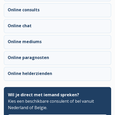
Online consults
Online chat
Online mediums
Online paragnosten
Online helderzienden
Wil je direct met iemand spreken?
Kies een beschikbare consulent of bel vanuit
Nederland of Belgie.