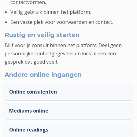
contactvormen.
Veilig gebruik binnen het platform.
Een vaste plek voor voorwaarden en contact.
Rustig en veilig starten
Blijf voor je consult binnen het platform. Deel geen
persoonlijke contactgegevens en kies alleen een
gesprek dat goed voelt.
Andere online ingangen
Online consulenten
Mediums online
Online readings