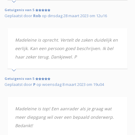
Getuigenis van 5
Geplaatst door
Rob
op dinsdag 28 maart 2023 om 12u16
Madeleine is oprecht. Vertelt de zaken duidelijk en
eerlijk. Kan een persoon goed beschrijven. Ik bel
haar zeker terug. Dankjewel. P
Getuigenis van 5
Geplaatst door
P
op woensdag 8 maart 2023 om 19u04
Madeleine is top! Een aanrader als je graag wat
meer diepgang wil over een bepaald onderwerp.
Bedankt!