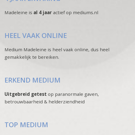
Madeleine is
al 4 jaar
actief op mediums.nl
HEEL VAAK ONLINE
Medium Madeleine is heel vaak online, dus heel
gemakkelijk te bereiken.
ERKEND MEDIUM
Uitgebreid getest
op paranormale gaven,
betrouwbaarheid & helderziendheid
TOP MEDIUM