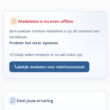
Madeleine is nu even offline
Betrouwbaar medium Madeleine is op dit moment niet
bereikbaar.
Probeer het later opnieuw.
Of bekijk welke mediums er nu wél online zijn:
Bekijk
mediums voor telefoonconsult
Deel jouw ervaring