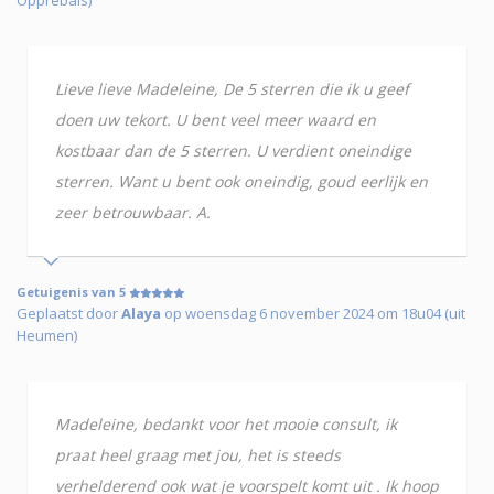
Lieve lieve Madeleine, De 5 sterren die ik u geef
doen uw tekort. U bent veel meer waard en
kostbaar dan de 5 sterren. U verdient oneindige
sterren. Want u bent ook oneindig, goud eerlijk en
zeer betrouwbaar. A.
Getuigenis van 5
Geplaatst door
Alaya
op woensdag 6 november 2024 om 18u04 (uit
Heumen)
Madeleine, bedankt voor het mooie consult, ik
praat heel graag met jou, het is steeds
verhelderend ook wat je voorspelt komt uit . Ik hoop