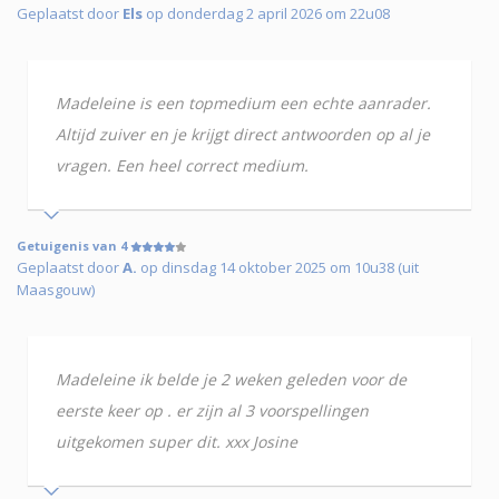
Geplaatst door
Els
op donderdag 2 april 2026 om 22u08
Madeleine is een topmedium een echte aanrader.
Altijd zuiver en je krijgt direct antwoorden op al je
vragen. Een heel correct medium.
Getuigenis van 4
Geplaatst door
A.
op dinsdag 14 oktober 2025 om 10u38 (uit
Maasgouw)
Madeleine ik belde je 2 weken geleden voor de
eerste keer op . er zijn al 3 voorspellingen
uitgekomen super dit. xxx Josine