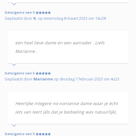
Getuigenis van 5
Geplaatst door
K.
op woensdag 8 maart 2023 om 14u38
een heel lieve dame en een aanrader . Liefs
Marianne .
Getuigenis van 5
Geplaatst door
Marianne
op dinsdag 7 februari 2023 om 4u23
Heerlijke integere no-nonsense dame waar je écht
iets van leert (áls dat je bedoeling was natuurlijk).
Getuigenis van 5