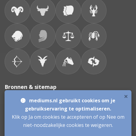
Bronnen & sitemap
×
mediums.nl gebruikt cookies om je
Consulenten
gebruikservaring te optimaliseren.
Klik op Ja om cookies te accepteren of op Nee om
Vacatures Mediums
Werken als Medium
Inloggen als Medium
niet-noodzakelijke cookies te weigeren.