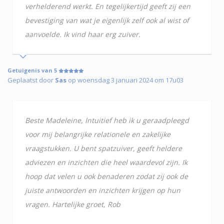
verhelderend werkt. En tegelijkertijd geeft zij een
bevestiging van wat je eigenlijk zelf ook al wist of
aanvoelde. Ik vind haar erg zuiver.
Getuigenis van 5
Geplaatst door
Sas
op woensdag 3 januari 2024 om 17u03
Beste Madeleine, Intuitief heb ik u geraadpleegd
voor mij belangrijke relationele en zakelijke
vraagstukken. U bent spatzuiver, geeft heldere
adviezen en inzichten die heel waardevol zijn. Ik
hoop dat velen u ook benaderen zodat zij ook de
juiste antwoorden en inzichten krijgen op hun
vragen. Hartelijke groet, Rob