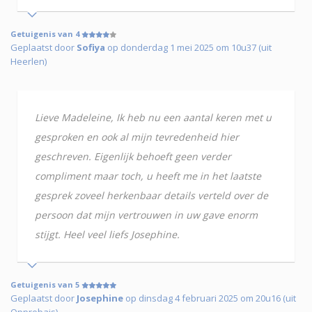
Getuigenis van 4
Geplaatst door
Sofiya
op donderdag 1 mei 2025 om 10u37 (uit
Heerlen)
Lieve Madeleine, Ik heb nu een aantal keren met u
gesproken en ook al mijn tevredenheid hier
geschreven. Eigenlijk behoeft geen verder
compliment maar toch, u heeft me in het laatste
gesprek zoveel herkenbaar details verteld over de
persoon dat mijn vertrouwen in uw gave enorm
stijgt. Heel veel liefs Josephine.
Getuigenis van 5
Geplaatst door
Josephine
op dinsdag 4 februari 2025 om 20u16 (uit
Opprebais)