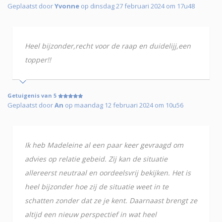
Geplaatst door
Yvonne
op dinsdag 27 februari 2024 om 17u48
Heel bijzonder,recht voor de raap en duidelijj,een
topper!!
Getuigenis van 5
Geplaatst door
An
op maandag 12 februari 2024 om 10u56
Ik heb Madeleine al een paar keer gevraagd om
advies op relatie gebeid. Zij kan de situatie
allereerst neutraal en oordeelsvrij bekijken. Het is
heel bijzonder hoe zij de situatie weet in te
schatten zonder dat ze je kent. Daarnaast brengt ze
altijd een nieuw perspectief in wat heel