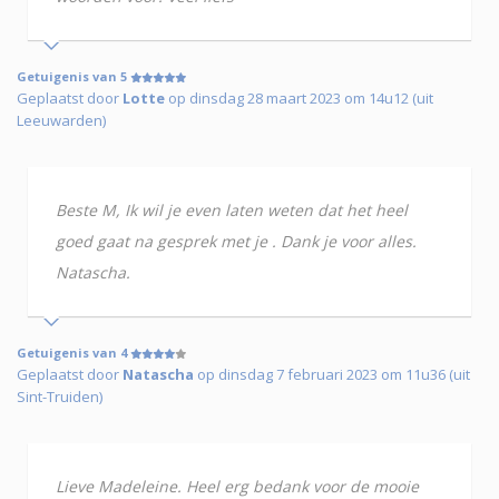
Getuigenis van 5
Geplaatst door
Lotte
op dinsdag 28 maart 2023 om 14u12 (uit
Leeuwarden)
Beste M, Ik wil je even laten weten dat het heel
goed gaat na gesprek met je . Dank je voor alles.
Natascha.
Getuigenis van 4
Geplaatst door
Natascha
op dinsdag 7 februari 2023 om 11u36 (uit
Sint-Truiden)
Lieve Madeleine. Heel erg bedank voor de mooie