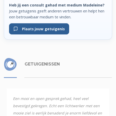
Heb jij een consult gehad met medium Madeleine?
Jouw getuigenis geeft anderen vertrouwen en helpt hen
een betrouwbaar medium te vinden.
Plaats jouw getuigenis
GETUIGENISSEN
Een mooi en open gesprek gehad, heel veel
bevestigd gekregen. Echt een lichtwerker met een
mooie ziel is eerlijk benaderd je enorm liefdevol en