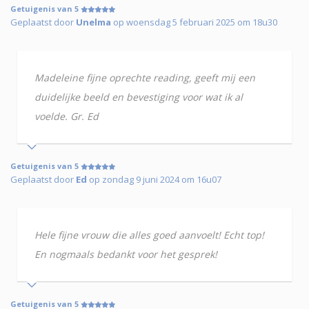
Getuigenis van 5
Geplaatst door
Unelma
op woensdag 5 februari 2025 om 18u30
Madeleine fijne oprechte reading, geeft mij een
duidelijke beeld en bevestiging voor wat ik al
voelde. Gr. Ed
Getuigenis van 5
Geplaatst door
Ed
op zondag 9 juni 2024 om 16u07
Hele fijne vrouw die alles goed aanvoelt! Echt top!
En nogmaals bedankt voor het gesprek!
Getuigenis van 5