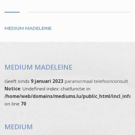
MEDIUM MADELEINE
MEDIUM MADELEINE
Geeft sinds
9 januari 2023
paranormaal telefoonconsult
Notice
: Undefined index: chatfunctie in
/home/web/domains/mediums.lu/public_html/incl_info
on line
70
MEDIUM