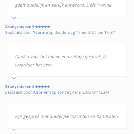
geeft duidelijk en eerlijk antwoord. Liefs Yvonne.
Getuigenis van 5
Geplaatst door
Yvonne
op donderdag 15 mei 2025 om 17u37
Dank u voor het mooie en prettige gesprek. Ik
waardeer het zeer.
Getuigenis van 5
Geplaatst door
Anoniem
op zondag 4 mei 2025 om 12u14
Fijn gesprek met duidelijke inzichten en handvaten