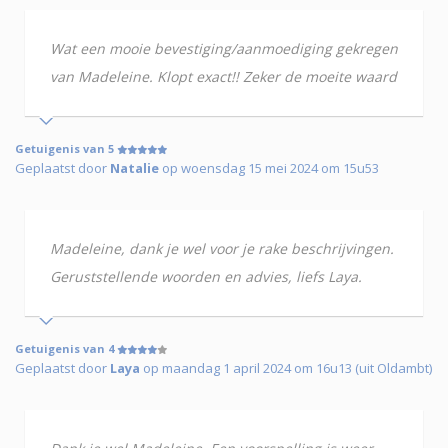
Wat een mooie bevestiging/aanmoediging gekregen
van Madeleine. Klopt exact!! Zeker de moeite waard
Getuigenis van 5
Geplaatst door
Natalie
op woensdag 15 mei 2024 om 15u53
Madeleine, dank je wel voor je rake beschrijvingen.
Geruststellende woorden en advies, liefs Laya.
Getuigenis van 4
Geplaatst door
Laya
op maandag 1 april 2024 om 16u13 (uit Oldambt)