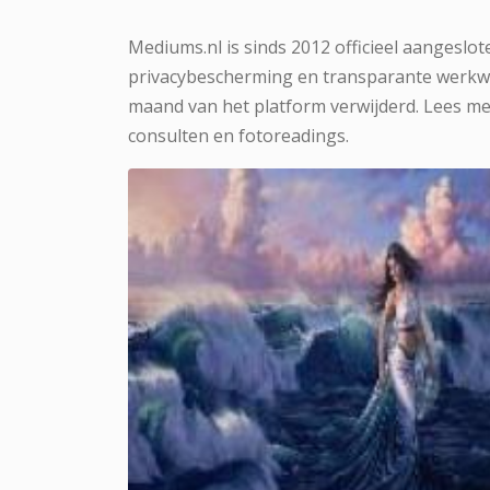
Mediums.nl is sinds 2012 officieel aangeslot
privacybescherming en transparante werkwij
maand van het platform verwijderd. Lees me
consulten en fotoreadings.