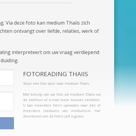
g. Via deze foto kan medium Thaiis zich
chten ontvangt over liefde, relaties, werk of
raling interpreteert om uw vraag verdiepend
duiding.
FOTOREADING THAIIS
Stuur een foto door naar medium Thaiis.
Met behulp van uw foto zal medium Thaiis via
de telefoon of e-mail meer kunnen vertellen.
U kan meerdere foto's uploaden naar één of
meerdere mediums van mediums.nl. Het
doorsturen van de foto's zelf is gratis.