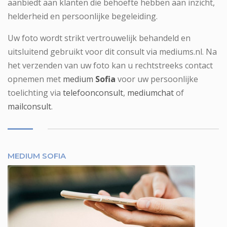
aanbiedt aan klanten die behoefte hebben aan inzicht,
helderheid en persoonlijke begeleiding.
Uw foto wordt strikt vertrouwelijk behandeld en
uitsluitend gebruikt voor dit consult via mediums.nl. Na
het verzenden van uw foto kan u rechtstreeks contact
opnemen met
medium
Sofia
voor uw persoonlijke
toelichting via
telefoonconsult
,
mediumchat
of
mailconsult
.
MEDIUM SOFIA