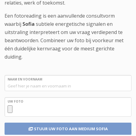
relaties, werk of toekomst.
Een fotoreading is een aanvullende consultvorm
waarbij
Sofia
subtiele energetische signalen en
uitstraling interpreteert om uw vraag verdiepend te
beantwoorden. Combineer uw foto bij voorkeur met
één duidelijke kernvraag voor de meest gerichte
duiding.
NAAM EN VOORNAAM
UW FOTO
STUUR UW FOTO
AAN MEDIUM SOFIA