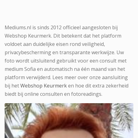
Mediums.nl is sinds 2012 officieel aangesloten bij
Webshop Keurmerk. Dit betekent dat het platform
voldoet aan duidelijke eisen rond veiligheid,
privacybescherming en transparante werkwijze. Uw
foto wordt uitsluitend gebruikt voor een consult met
medium Sofia en automatisch na één maand van het
platform verwijderd. Lees meer over onze aansluiting
bij het
Webshop Keurmerk
en hoe dit extra zekerheid
biedt bij online consulten en fotoreadings.