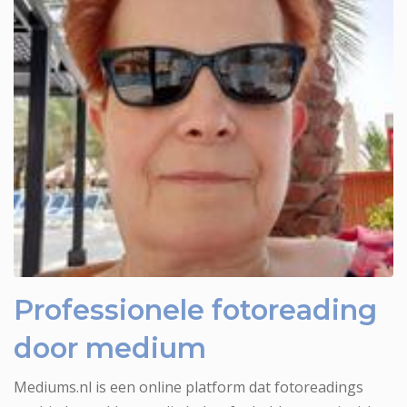
Medium Sofia voor fotoreading
Professionele fotoreading
door medium
Mediums.nl is een online platform dat fotoreadings