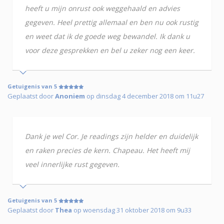
heeft u mijn onrust ook weggehaald en advies
gegeven. Heel prettig allemaal en ben nu ook rustig
en weet dat ik de goede weg bewandel. Ik dank u
voor deze gesprekken en bel u zeker nog een keer.
Getuigenis van 5
Geplaatst door
Anoniem
op dinsdag 4 december 2018 om 11u27
Dank je wel Cor. Je readings zijn helder en duidelijk
en raken precies de kern. Chapeau. Het heeft mij
veel innerlijke rust gegeven.
Getuigenis van 5
Geplaatst door
Thea
op woensdag 31 oktober 2018 om 9u33