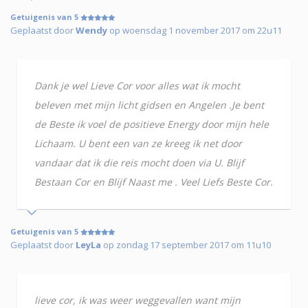
Getuigenis van 5
Geplaatst door
Wendy
op woensdag 1 november 2017 om 22u11
Dank je wel Lieve Cor voor alles wat ik mocht
beleven met mijn licht gidsen en Angelen .Je bent
de Beste ik voel de positieve Energy door mijn hele
Lichaam. U bent een van ze kreeg ik net door
vandaar dat ik die reis mocht doen via U. Blijf
Bestaan Cor en Blijf Naast me . Veel Liefs Beste Cor.
Getuigenis van 5
Geplaatst door
LeyLa
op zondag 17 september 2017 om 11u10
lieve cor, ik was weer weggevallen want mijn