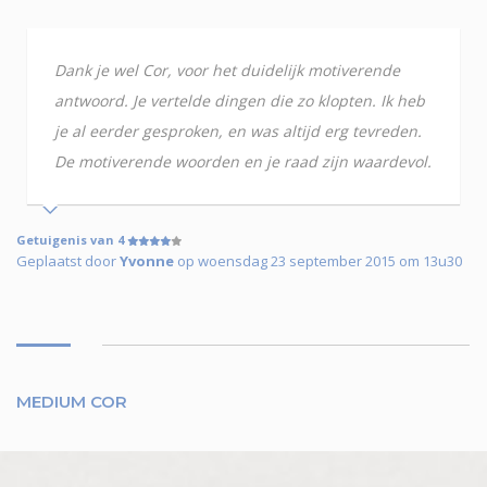
Dank je wel Cor, voor het duidelijk motiverende
antwoord. Je vertelde dingen die zo klopten. Ik heb
je al eerder gesproken, en was altijd erg tevreden.
De motiverende woorden en je raad zijn waardevol.
Getuigenis van 4
Geplaatst door
Yvonne
op woensdag 23 september 2015 om 13u30
MEDIUM COR