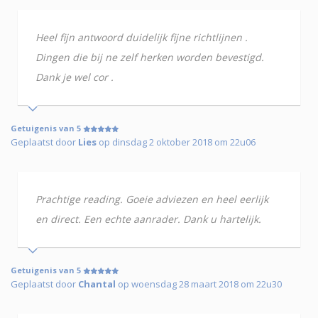
Heel fijn antwoord duidelijk fijne richtlijnen .
Dingen die bij ne zelf herken worden bevestigd.
Dank je wel cor .
Getuigenis van 5
Geplaatst door
Lies
op dinsdag 2 oktober 2018 om 22u06
Prachtige reading. Goeie adviezen en heel eerlijk
en direct. Een echte aanrader. Dank u hartelijk.
Getuigenis van 5
Geplaatst door
Chantal
op woensdag 28 maart 2018 om 22u30