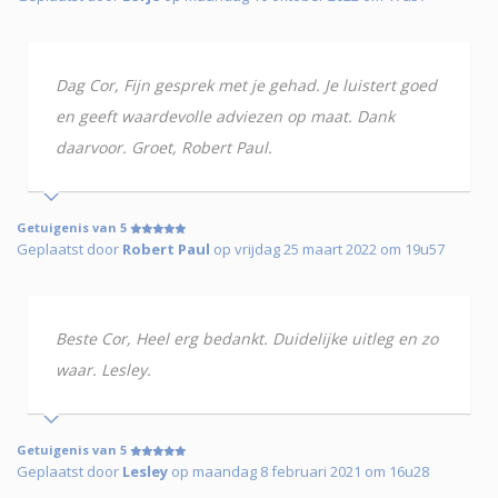
Dag Cor, Fijn gesprek met je gehad. Je luistert goed
en geeft waardevolle adviezen op maat. Dank
daarvoor. Groet, Robert Paul.
Getuigenis van 5
Geplaatst door
Robert Paul
op vrijdag 25 maart 2022 om 19u57
Beste Cor, Heel erg bedankt. Duidelijke uitleg en zo
waar. Lesley.
Getuigenis van 5
Geplaatst door
Lesley
op maandag 8 februari 2021 om 16u28