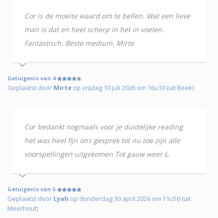
Cor is de moeite waard om te bellen. Wat een lieve
man is dat en heel scherp in het in voelen.
Fantastisch. Beste medium. Mirte
Getuigenis van 4
Geplaatst door
Mirte
op vrijdag 10 juli 2026 om 16u10 (uit Beek)
Cor bedankt nogmaals voor je duidelijke reading
het was heel fijn ons gesprek tot nu toe zijn alle
voorspellingen uitgekomen Tot gauw weer L.
Getuigenis van 5
Geplaatst door
Lyah
op donderdag 30 april 2026 om 11u50 (uit
Meerhout)