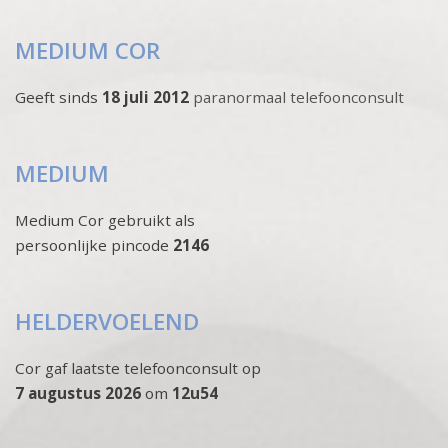
MEDIUM COR
Geeft sinds
18 juli 2012
paranormaal telefoonconsult
MEDIUM
Medium Cor gebruikt als
persoonlijke pincode
2146
HELDERVOELEND
Cor gaf laatste telefoonconsult op
7 augustus 2026
om
12u54