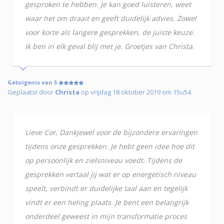
gesproken te hebben. Je kan goed luisteren, weet
waar het om draait en geeft duidelijk advies. Zowel
voor korte als langere gesprekken, de juiste keuze.
Ik ben in elk geval blij met je. Groetjes van Christa.
Getuigenis van 5
Geplaatst door
Christa
op vrijdag 18 oktober 2019 om 15u54
Lieve Cor, Dankjewel voor de bijzondere ervaringen
tijdens onze gesprekken. Je hebt geen idee hoe dit
op persoonlijk en zielsniveau voedt. Tijdens de
gesprekken vertaal jij wat er op energetisch niveau
speelt, verbindt er duidelijke taal aan en tegelijk
vindt er een heling plaats. Je bent een belangrijk
onderdeel geweest in mijn transformatie proces