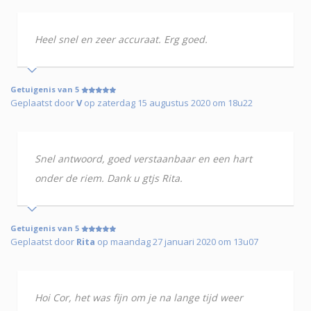
Heel snel en zeer accuraat. Erg goed.
Getuigenis van 5
Geplaatst door
V
op zaterdag 15 augustus 2020 om 18u22
Snel antwoord, goed verstaanbaar en een hart
onder de riem. Dank u gtjs Rita.
Getuigenis van 5
Geplaatst door
Rita
op maandag 27 januari 2020 om 13u07
Hoi Cor, het was fijn om je na lange tijd weer