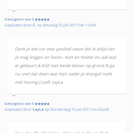
Getuigenis van 5
Geplaatst door
C.
op dinsdag 25 juli 2017 om 11u04
Dank je wel cor voor positief steun die ik altijd van
je mag krijgen en horen. Kort en helder en ook wat
er gebeurt ik blijf met beide benen op grond.Ik ga
nu snel dat doen wat mijn vader je doorgaf melk
met honing:) Liefs LeyLa.
Getuigenis van 5
Geplaatst door
LeyLa
op donderdag 13 juli 2017 om 22u38