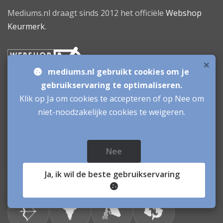
Mediums.nl draagt sinds 2012 het officiële
Webshop
Keurmerk
.
×
mediums.nl gebruikt cookies om je
gebruikservaring te optimaliseren.
Daghoroscoop
Klik op Ja om cookies te accepteren of op Nee om
niet-noodzakelijke cookies te weigeren.
Nee
Ja
, ik wil de beste gebruikservaring