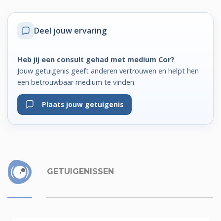
Deel jouw ervaring
Heb jij een consult gehad met medium Cor?
Jouw getuigenis geeft anderen vertrouwen en helpt hen
een betrouwbaar medium te vinden.
Plaats jouw getuigenis
GETUIGENISSEN