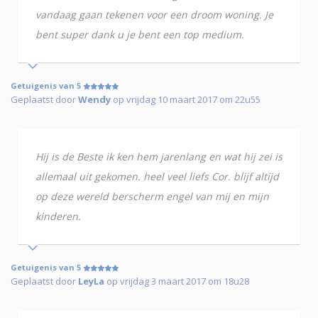
vandaag gaan tekenen voor een droom woning. Je
bent super dank u je bent een top medium.
Getuigenis van 5
Geplaatst door
Wendy
op vrijdag 10 maart 2017 om 22u55
Hij is de Beste ik ken hem jarenlang en wat hij zei is
allemaal uit gekomen. heel veel liefs Cor. blijf altijd
op deze wereld berscherm engel van mij en mijn
kinderen.
Getuigenis van 5
Geplaatst door
LeyLa
op vrijdag 3 maart 2017 om 18u28