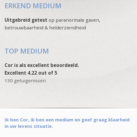
ERKEND MEDIUM
Uitgebreid getest
op paranormale gaven,
betrouwbaarheid & helderziendheid
TOP MEDIUM
Cor is als excellent beoordeeld.
Excellent 4.22 out of 5
130 getuigenissen
Ik ben Cor, ik ben een medium en geef graag klaarheid
in uw levens situatie.