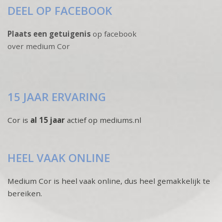
DEEL OP FACEBOOK
Plaats een getuigenis
op facebook
over medium Cor
15 JAAR ERVARING
Cor is
al 15 jaar
actief op mediums.nl
HEEL VAAK ONLINE
Medium Cor is heel vaak online, dus heel gemakkelijk te
bereiken.