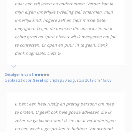
naar een vrij leven en ondernemen. Verder kan ik
mijn eigen innerlijke tweeling ziel omarmen, mijn
innerlijk kind, hogere zelf en ziels missie beter
begrijpen. Tegen de mensen die opzoek zijn naar
echte groei op spirit niveau wil ik meegeven om jou
te contacten. Er open en puur in te gaan. Dank
dank nogmaals. Liefs G.
Getuigenis van 3
Geplaatst door
Geral
op vrijdag 30 augustus 2019 om 16u08
u bent een heel rustig en prettig persoon om mee
te praten. U geeft ook hele goede adviezen die ik
zeker na ga komen want ik zie nu al veranderingen
na een week u gesproken te hebben. Vanochtend