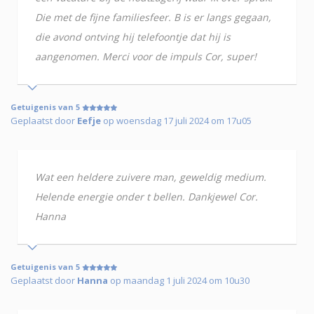
Die met de fijne familiesfeer. B is er langs gegaan,
die avond ontving hij telefoontje dat hij is
aangenomen. Merci voor de impuls Cor, super!
Getuigenis van 5
Geplaatst door
Eefje
op woensdag 17 juli 2024 om 17u05
Wat een heldere zuivere man, geweldig medium.
Helende energie onder t bellen. Dankjewel Cor.
Hanna
Getuigenis van 5
Geplaatst door
Hanna
op maandag 1 juli 2024 om 10u30