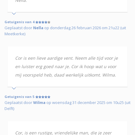
Nella.
Getuigenis van 4
Geplaatst door
Nella
op donderdag 26 februari 2026 om 21u22 (uit
Meetkerke)
Cor is een lieve aardige vent. Neem alle tijd voor je
en luister erg goed naar je. Cor ik hoop wat u voor
mij voorspeld heb, daad werkelijk uitkomt. Wilma.
Getuigenis van 5
Geplaatst door
Wilma
op woensdag 31 december 2025 om 10u25 (uit
Delft)
Cor, is een rustige, vriendelijke man, die je zeer