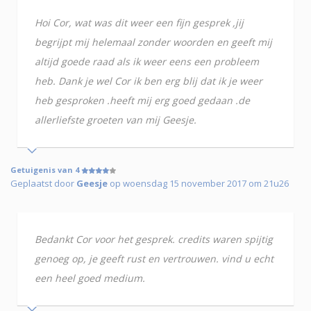
Hoi Cor, wat was dit weer een fijn gesprek ,jij
begrijpt mij helemaal zonder woorden en geeft mij
altijd goede raad als ik weer eens een probleem
heb. Dank je wel Cor ik ben erg blij dat ik je weer
heb gesproken .heeft mij erg goed gedaan .de
allerliefste groeten van mij Geesje.
Getuigenis van 4
Geplaatst door
Geesje
op woensdag 15 november 2017 om 21u26
Bedankt Cor voor het gesprek. credits waren spijtig
genoeg op, je geeft rust en vertrouwen. vind u echt
een heel goed medium.