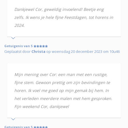
Dankjewel Cor, geweldig invoelend! Beetje eng
zelfs. Ik wens je hele fijne Feestdagen, tot horens in
2024.
Getuigenis van 5
Geplaatst door
Christa
op woensdag 20 december 2023 om 10u46
Mijn mening over Cor: een man met een rustige,
fijne stem. Gewoon prettig om zijn bevindingen te
horen. Ik voel me goed op mijn gemak bij hem. In
het verleden meerdere malen met hem gesproken.
Fijn weekend Cor, dankjewel
Getuigenis van 5