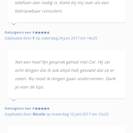
telefoon dan nodig is. Komt bij mij over als een
betrouwbaar consulent.
Getuigenis van 4
Geplaatst door
F
op zaterdag 24 juni 2017 om 14u35
Net een heel fijn gesprek gehad met Cor. Hij zei
echt dingen die ik ook altijd heb gevoeld dat ze er
zaten. Nu moet ik dingen gaan ondernemen. Dank
je voor de tips.
Getuigenis van 4
Geplaatst door
Nicole
op maandag 12 juni 2017 om 12u22