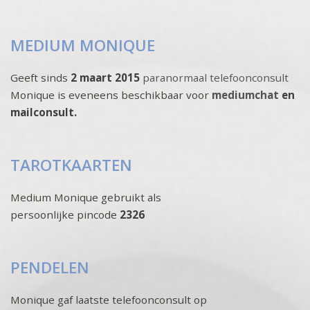
MEDIUM MONIQUE
Geeft sinds
2 maart 2015
paranormaal telefoonconsult
Monique is eveneens beschikbaar voor
mediumchat
en
mailconsult.
TAROTKAARTEN
Medium Monique gebruikt als
persoonlijke pincode
2326
PENDELEN
Monique gaf laatste telefoonconsult op