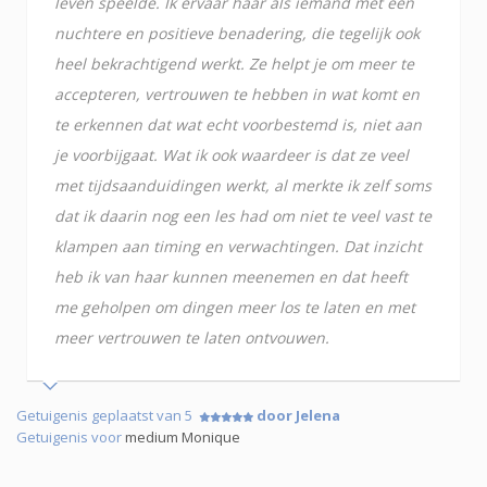
leven speelde. Ik ervaar haar als iemand met een
nuchtere en positieve benadering, die tegelijk ook
heel bekrachtigend werkt. Ze helpt je om meer te
accepteren, vertrouwen te hebben in wat komt en
te erkennen dat wat echt voorbestemd is, niet aan
je voorbijgaat. Wat ik ook waardeer is dat ze veel
met tijdsaanduidingen werkt, al merkte ik zelf soms
dat ik daarin nog een les had om niet te veel vast te
klampen aan timing en verwachtingen. Dat inzicht
heb ik van haar kunnen meenemen en dat heeft
me geholpen om dingen meer los te laten en met
meer vertrouwen te laten ontvouwen.
Getuigenis geplaatst van 5
door Jelena
Getuigenis voor
medium Monique