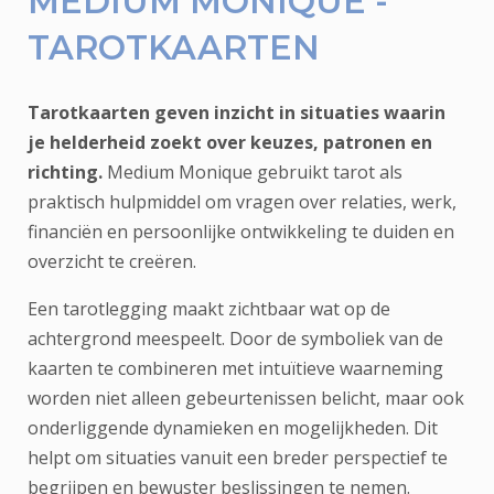
MEDIUM MONIQUE -
TAROTKAARTEN
Tarotkaarten geven inzicht in situaties waarin
je helderheid zoekt over keuzes, patronen en
richting.
Medium Monique gebruikt tarot als
praktisch hulpmiddel om vragen over relaties, werk,
financiën en persoonlijke ontwikkeling te duiden en
overzicht te creëren.
Een tarotlegging maakt zichtbaar wat op de
achtergrond meespeelt. Door de symboliek van de
kaarten te combineren met intuïtieve waarneming
worden niet alleen gebeurtenissen belicht, maar ook
onderliggende dynamieken en mogelijkheden. Dit
helpt om situaties vanuit een breder perspectief te
begrijpen en bewuster beslissingen te nemen.