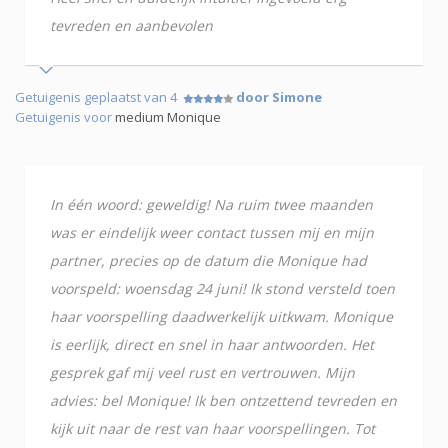
tevreden en aanbevolen
Getuigenis geplaatst van 4
door Simone
Getuigenis voor
medium Monique
In één woord: geweldig! Na ruim twee maanden
was er eindelijk weer contact tussen mij en mijn
partner, precies op de datum die Monique had
voorspeld: woensdag 24 juni! Ik stond versteld toen
haar voorspelling daadwerkelijk uitkwam. Monique
is eerlijk, direct en snel in haar antwoorden. Het
gesprek gaf mij veel rust en vertrouwen. Mijn
advies: bel Monique! Ik ben ontzettend tevreden en
kijk uit naar de rest van haar voorspellingen. Tot