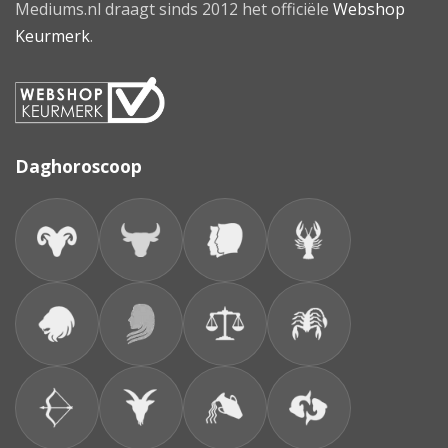
Mediums.nl draagt sinds 2012 het officiële
Webshop
Keurmerk
.
Daghoroscoop