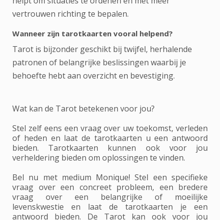
helpt om situaties te ordenen en met meer
vertrouwen richting te bepalen.
Wanneer zijn tarotkaarten vooral helpend?
Tarot is bijzonder geschikt bij twijfel, herhalende
patronen of belangrijke beslissingen waarbij je
behoefte hebt aan overzicht en bevestiging.
Wat kan de Tarot betekenen voor jou?
Stel zelf eens een vraag over uw toekomst, verleden
of heden en laat de tarotkaarten u een antwoord
bieden. Tarotkaarten kunnen ook voor jou
verheldering bieden om oplossingen te vinden.
Bel nu met medium Monique! Stel een specifieke
vraag over een concreet probleem, een bredere
vraag over een belangrijke of moeilijke
levenskwestie en laat de tarotkaarten je een
antwoord bieden. De Tarot kan ook voor jou