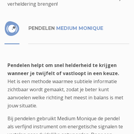
verheldering brengen!
PENDELEN
MEDIUM MONIQUE
Pendelen helpt om snel helderheid te krijgen
wanneer je twijfelt of vastloopt in een keuze.
Het is een methode waarmee subtiele informatie
zichtbaar wordt gemaakt, zodat je beter kunt
aanvoelen welke richting het meest in balans is met
jouw situatie.
Bij pendelen gebruikt Medium Monique de pendel
als verfijnd instrument om energetische signalen te