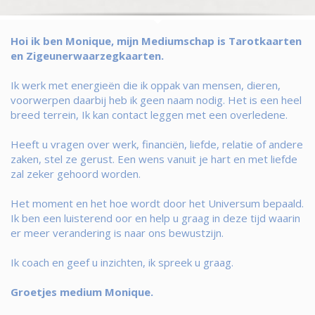
Hoi ik ben Monique, mijn Mediumschap is Tarotkaarten
en Zigeunerwaarzegkaarten.
Ik werk met energieën die ik oppak van mensen, dieren,
voorwerpen daarbij heb ik geen naam nodig. Het is een heel
breed terrein, Ik kan contact leggen met een overledene.
Heeft u vragen over werk, financiën, liefde, relatie of andere
zaken, stel ze gerust. Een wens vanuit je hart en met liefde
zal zeker gehoord worden.
Het moment en het hoe wordt door het Universum bepaald.
Ik ben een luisterend oor en help u graag in deze tijd waarin
er meer verandering is naar ons bewustzijn.
Ik coach en geef u inzichten, ik spreek u graag.
Groetjes medium Monique.