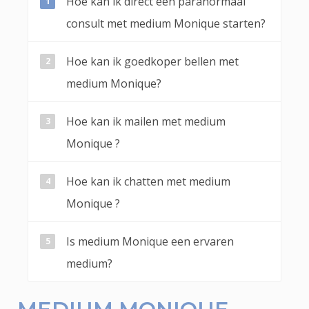
Hoe kan ik direct een paranormaal
consult met medium Monique starten?
Hoe kan ik goedkoper bellen met
medium Monique?
Hoe kan ik mailen met medium
Monique ?
Hoe kan ik chatten met medium
Monique ?
Is medium Monique een ervaren
medium?