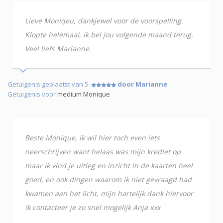
Lieve Moniqeu, dankjewel voor de voorspelling.
Klopte helemaal, ik bel jou volgende maand terug.
Veel liefs Marianne.
Getuigenis geplaatst van 5
door Marianne
Getuigenis voor
medium Monique
Beste Monique, ik wil hier toch even iets
neerschrijven want helaas was mijn krediet op
maar ik vind je uitleg en inzicht in de kaarten heel
goed, en ook dingen waarom ik niet gevraagd had
kwamen aan het licht, mijn hartelijk dank hiervoor
ik contacteer je zo snel mogelijk Anja xxx