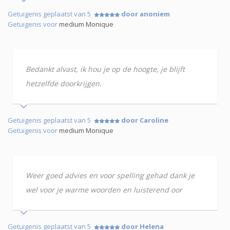
Getuigenis geplaatst van 5
door anoniem
Getuigenis voor
medium Monique
Bedankt alvast, ik hou je op de hoogte, je blijft
hetzelfde doorkrijgen.
Getuigenis geplaatst van 5
door Caroline
Getuigenis voor
medium Monique
Weer goed advies en voor spelling gehad dank je
wel voor je warme woorden en luisterend oor
Getuigenis geplaatst van 5
door Helena