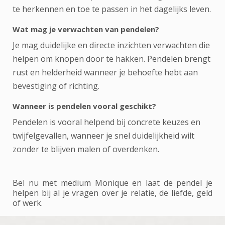
te herkennen en toe te passen in het dagelijks leven.
Wat mag je verwachten van pendelen?
Je mag duidelijke en directe inzichten verwachten die
helpen om knopen door te hakken. Pendelen brengt
rust en helderheid wanneer je behoefte hebt aan
bevestiging of richting.
Wanneer is pendelen vooral geschikt?
Pendelen is vooral helpend bij concrete keuzes en
twijfelgevallen, wanneer je snel duidelijkheid wilt
zonder te blijven malen of overdenken.
Bel nu met medium Monique en laat de pendel je
helpen bij al je vragen over je relatie, de liefde, geld
of werk.