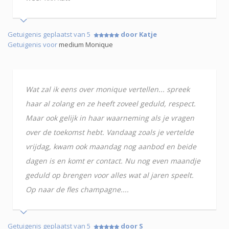
Getuigenis geplaatst van 5
door Katje
Getuigenis voor
medium Monique
Wat zal ik eens over monique vertellen... spreek
haar al zolang en ze heeft zoveel geduld, respect.
Maar ook gelijk in haar waarneming als je vragen
over de toekomst hebt. Vandaag zoals je vertelde
vrijdag, kwam ook maandag nog aanbod en beide
dagen is en komt er contact. Nu nog even maandje
geduld op brengen voor alles wat al jaren speelt.
Op naar de fles champagne....
Getuigenis geplaatst van 5
door S