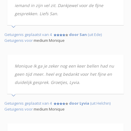
iemand in zijn vel zit. Dankjewel voor de fijne
gesprekken. Liefs San.
Getuigenis geplaatst van 4
door San
(uit Ede)
Getuigenis voor
medium Monique
Monique Ik ga je zeker nog een keer bellen had nu
geen tijd meer. heel erg bedankt voor het fijne en
duidelijk gesprek. Groetjes, Lyvia.
Getuigenis geplaatst van 4
door Lyvia
(uit Helchin)
Getuigenis voor
medium Monique