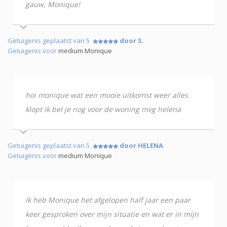
gauw, Monique!
Getuigenis geplaatst van 5
door S.
Getuigenis voor
medium Monique
hoi monique wat een mooie uitkomst weer alles
klopt ik bel je nog voor de woning mvg helena
Getuigenis geplaatst van 5
door HELENA
Getuigenis voor
medium Monique
Ik heb Monique het afgelopen half jaar een paar
keer gesproken over mijn situatie en wat er in mijn