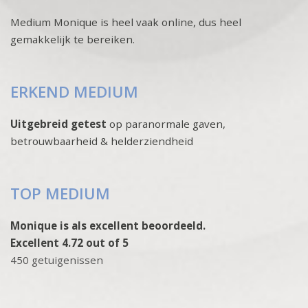
Medium Monique is heel vaak online, dus heel
gemakkelijk te bereiken.
ERKEND MEDIUM
Uitgebreid getest
op paranormale gaven,
betrouwbaarheid & helderziendheid
TOP MEDIUM
Monique is als excellent beoordeeld.
Excellent 4.72 out of 5
450 getuigenissen