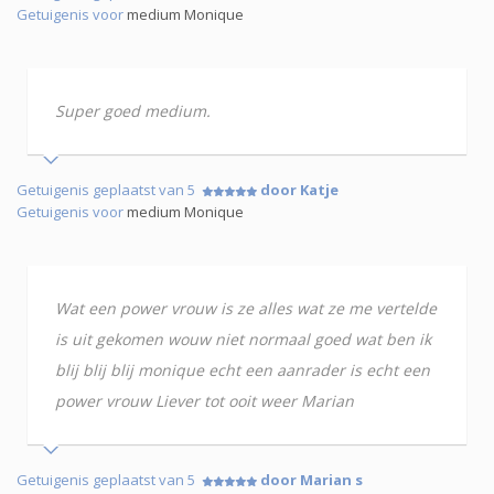
Getuigenis voor
medium Monique
Super goed medium.
Getuigenis geplaatst van 5
door Katje
Getuigenis voor
medium Monique
Wat een power vrouw is ze alles wat ze me vertelde
is uit gekomen wouw niet normaal goed wat ben ik
blij blij blij monique echt een aanrader is echt een
power vrouw Liever tot ooit weer Marian
Getuigenis geplaatst van 5
door Marian s