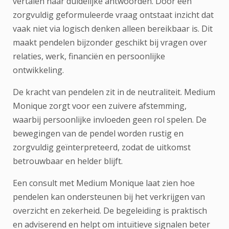
vertalen naar duidelijke antwoorden. Door een
zorgvuldig geformuleerde vraag ontstaat inzicht dat
vaak niet via logisch denken alleen bereikbaar is. Dit
maakt pendelen bijzonder geschikt bij vragen over
relaties, werk, financiën en persoonlijke
ontwikkeling.
De kracht van pendelen zit in de neutraliteit. Medium
Monique zorgt voor een zuivere afstemming,
waarbij persoonlijke invloeden geen rol spelen. De
bewegingen van de pendel worden rustig en
zorgvuldig geïnterpreteerd, zodat de uitkomst
betrouwbaar en helder blijft.
Een consult met Medium Monique laat zien hoe
pendelen kan ondersteunen bij het verkrijgen van
overzicht en zekerheid. De begeleiding is praktisch
en adviserend en helpt om intuïtieve signalen beter