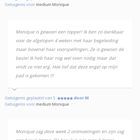
Getuigenis voor
medium Monique
Monique is gewoon een topper! Ik ben zo dankbaar
voor de afgelopen 4 weken met haar begeleiding
maar bovenal haar voorspellingen. Ze is gewoon de
beste! Ik heb haar nog wel even nodig maar dat
vindt ze niet erg. Hoe lief dat deze engel op mijn
pad is gekomen !!!
Getuigenis geplaatst van 5
door M
Getuigenis voor
medium Monique
Monique zag deze week 2 ontmoetingen en zijn zag