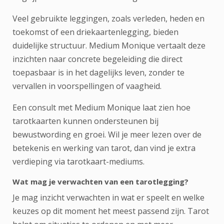
Veel gebruikte leggingen, zoals verleden, heden en
toekomst of een driekaartenlegging, bieden
duidelijke structuur. Medium Monique vertaalt deze
inzichten naar concrete begeleiding die direct
toepasbaar is in het dagelijks leven, zonder te
vervallen in voorspellingen of vaagheid.
Een consult met Medium Monique laat zien hoe
tarotkaarten kunnen ondersteunen bij
bewustwording en groei. Wil je meer lezen over de
betekenis en werking van tarot, dan vind je extra
verdieping via
tarotkaart-mediums
.
Wat mag je verwachten van een tarotlegging?
Je mag inzicht verwachten in wat er speelt en welke
keuzes op dit moment het meest passend zijn. Tarot