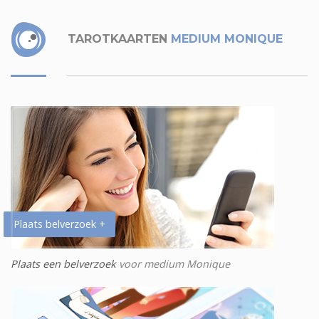
TAROTKAARTEN
MEDIUM MONIQUE
Plaats belverzoek +
Plaats een belverzoek
voor medium Monique