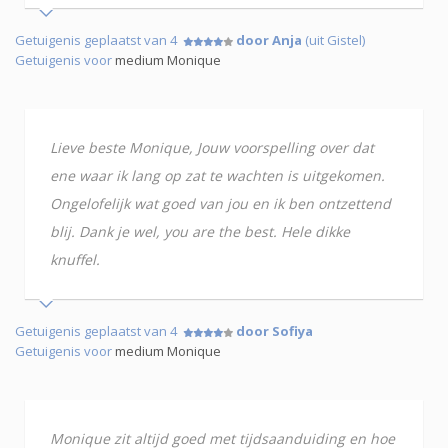
Getuigenis geplaatst van 4
door Anja
(uit Gistel)
Getuigenis voor
medium Monique
Lieve beste Monique, Jouw voorspelling over dat
ene waar ik lang op zat te wachten is uitgekomen.
Ongelofelijk wat goed van jou en ik ben ontzettend
blij. Dank je wel, you are the best. Hele dikke
knuffel.
Getuigenis geplaatst van 4
door Sofiya
Getuigenis voor
medium Monique
Monique zit altijd goed met tijdsaanduiding en hoe