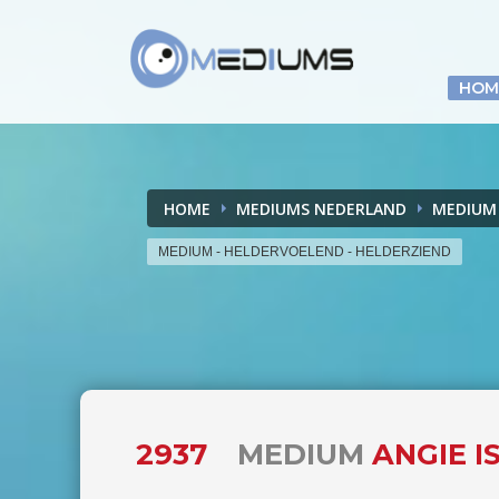
HOM
HOME
MEDIUMS NEDERLAND
MEDIUM
MEDIUM - HELDERVOELEND - HELDERZIEND
2937
MEDIUM
ANGIE I