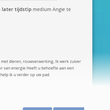
later tijdstip
medium Angie te
 met dieren, rouwverwerking, Ik werk zuiver
ker van energie Heeft u behoefte aan een
help ik u verder op uw pad.