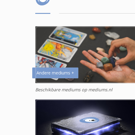
Andere mediums +
Beschikbare mediums op mediums.nl