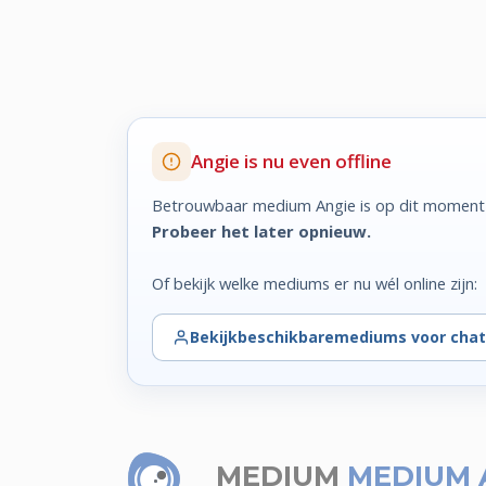
Angie is nu even offline
Betrouwbaar medium Angie is op dit moment 
Probeer het later opnieuw.
Of bekijk welke mediums er nu wél online zijn:
Bekijk
beschikbare
mediums voor chat
MEDIUM
MEDIUM 