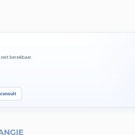
niet bereikbaar.
consult
ANGIE