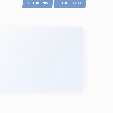
GETUIGENIS
STUUR FOTO