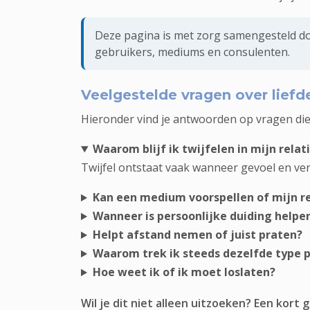
Deze pagina is met zorg samengesteld doo
gebruikers, mediums en consulenten.
Veelgestelde vragen over liefde
Hieronder vind je antwoorden op vragen die vaa
Waarom blijf ik twijfelen in mijn relat
Twijfel ontstaat vaak wanneer gevoel en ver
Kan een medium voorspellen of mijn re
Wanneer is persoonlijke duiding helpe
Helpt afstand nemen of juist praten?
Waarom trek ik steeds dezelfde type 
Hoe weet ik of ik moet loslaten?
Wil je dit niet alleen uitzoeken? Een kort