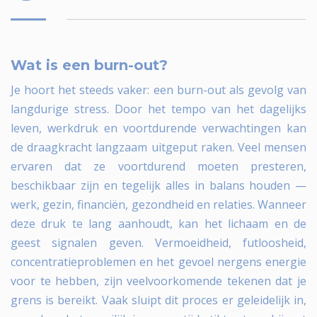
Wat is een burn-out?
Je hoort het steeds vaker: een burn-out als gevolg van
langdurige stress. Door het tempo van het dagelijks
leven, werkdruk en voortdurende verwachtingen kan
de draagkracht langzaam uitgeput raken. Veel mensen
ervaren dat ze voortdurend moeten presteren,
beschikbaar zijn en tegelijk alles in balans houden —
werk, gezin, financiën, gezondheid en relaties. Wanneer
deze druk te lang aanhoudt, kan het lichaam en de
geest signalen geven. Vermoeidheid, futloosheid,
concentratieproblemen en het gevoel nergens energie
voor te hebben, zijn veelvoorkomende tekenen dat je
grens is bereikt. Vaak sluipt dit proces er geleidelijk in,