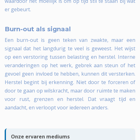
waardoor het moeilijk is om op tijd stil te staan bij wat
er gebeurt.
Burn-out als signaal
Een burn-out is geen teken van zwakte, maar een
signaal dat het langdurig te veel is geweest. Het wijst
op een verstoring tussen belasting en herstel. Interne
veranderingen op het werk, gebrek aan steun of het
gevoel geen invloed te hebben, kunnen dit versterken.
Herstel begint bij erkenning. Niet door te forceren of
door te gaan op wilskracht, maar door ruimte te maken
voor rust, grenzen en herstel. Dat vraagt tijd en
aandacht, en verloopt voor iedereen anders.
Onze ervaren mediums