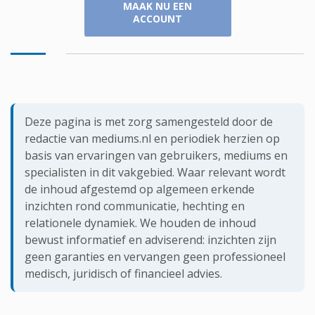
MAAK NU EEN
ACCOUNT
Deze pagina is met zorg samengesteld door de
redactie van mediums.nl en periodiek herzien op
basis van ervaringen van gebruikers, mediums en
specialisten in dit vakgebied. Waar relevant wordt
de inhoud afgestemd op algemeen erkende
inzichten rond communicatie, hechting en
relationele dynamiek. We houden de inhoud
bewust informatief en adviserend: inzichten zijn
geen garanties en vervangen geen professioneel
medisch, juridisch of financieel advies.