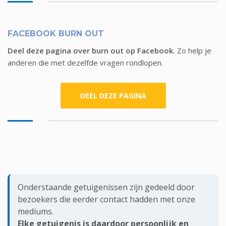
FACEBOOK BURN OUT
Deel deze pagina over burn out op Facebook.
Zo help je
anderen die met dezelfde vragen rondlopen.
DEEL DEZE PAGINA
Onderstaande getuigenissen zijn gedeeld door
bezoekers die eerder contact hadden met onze
mediums.
Elke getuigenis is daardoor persoonlijk en