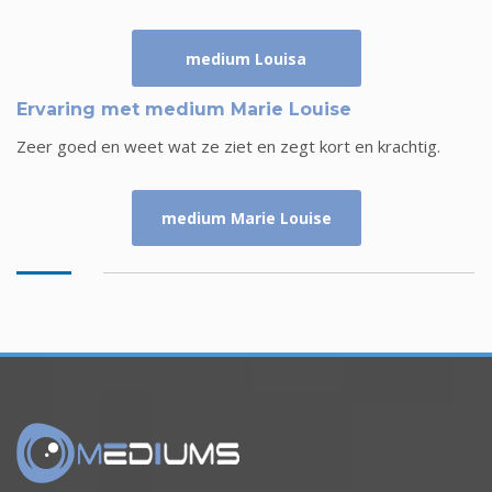
medium Louisa
Ervaring met medium Marie Louise
Zeer goed en weet wat ze ziet en zegt kort en krachtig.
medium Marie Louise