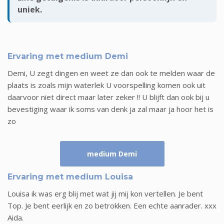
uniek.
Ervaring met medium Demi
Demi, U zegt dingen en weet ze dan ook te melden waar de
plaats is zoals mijn waterlek U voorspelling komen ook uit
daarvoor niet direct maar later zeker !! U blijft dan ook bij u
bevestiging waar ik soms van denk ja zal maar ja hoor het is
zo
medium Demi
Ervaring met medium Louisa
Louisa ik was erg blij met wat jij mij kon vertellen. Je bent
Top. Je bent eerlijk en zo betrokken. Een echte aanrader. xxx
Aida.