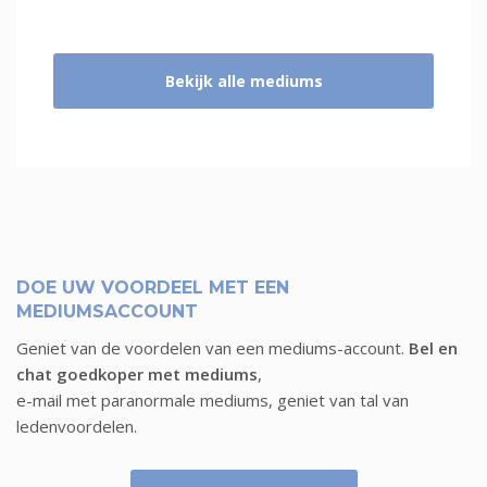
Bekijk alle mediums
DOE UW VOORDEEL MET EEN
MEDIUMSACCOUNT
Geniet van de voordelen van een mediums-account.
Bel en
chat goedkoper met mediums
,
e-mail met paranormale mediums, geniet van tal van
ledenvoordelen.