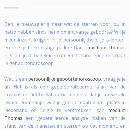
Ben je nieuwsgierig naar wat de sterren voor jou in
petto hebben sinds het moment van je geboorte? Wil je
meer inzicht krijgen in je persoonlijkheid, je talenten,
en zelfs je toekomstige paden? Dan is
medium Thomas
hier om je te begeleiden op een fascinerende reis door
je geboortehoroscoop!
Wat is een
persoonlijke geboortehoroscoop
, vraag je je
af? Het is als een gepersonaliseerde kaart van de
kosmos en het heelal op het moment dat je ter wereld
kwam. Door simpelweg je geboortedatum en -plaats in
Nederland of België te verstrekken, kan
medium
Thomas
een gedetailleerde analyse maken van de
stand van de planeten en sterren op dat moment, en