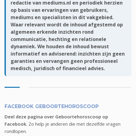
redactie van mediums.nl en periodiek herzien
op basis van ervaringen van gebruikers,
mediums en specialisten in dit vakgebied.
Waar relevant wordt de inhoud afgestemd op
algemeen erkende inzichten rond
communicatie, hechting en relationele
dynamiek. We houden de inhoud bewust
informatief en adviserend: inzichten zijn geen
garanties en vervangen geen professioneel
medisch, juridisch of financieel advies.
FACEBOOK GEBOORTEHOROSCOOP
Deel deze pagina over Geboortehoroscoop op
Facebook.
Zo help je anderen die met dezelfde vragen
rondlopen.