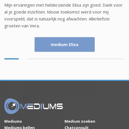
Mijn ervaringen met helderziende Elisa zijn goed. Dank voor
al je goede inzichten. Mooie toekomst werd voor mij
voorspeld, dat is natuurlijk nog afwachten. Allerliefste
groeten van Vera.
medium Elisa
Mediums
Medium zoeken
Mediums bellen
Chatconsult