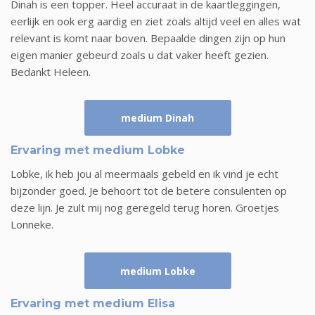
Dinah is een topper. Heel accuraat in de kaartleggingen,
eerlijk en ook erg aardig en ziet zoals altijd veel en alles wat
relevant is komt naar boven. Bepaalde dingen zijn op hun
eigen manier gebeurd zoals u dat vaker heeft gezien.
Bedankt Heleen.
medium Dinah
Ervaring met medium Lobke
Lobke, ik heb jou al meermaals gebeld en ik vind je echt
bijzonder goed. Je behoort tot de betere consulenten op
deze lijn. Je zult mij nog geregeld terug horen. Groetjes
Lonneke.
medium Lobke
Ervaring met medium Elisa