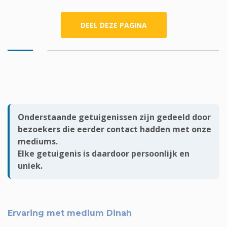
DEEL DEZE PAGINA
Onderstaande getuigenissen zijn gedeeld door
bezoekers die eerder contact hadden met onze
mediums.
Elke getuigenis is daardoor persoonlijk en
uniek.
Ervaring met medium Dinah