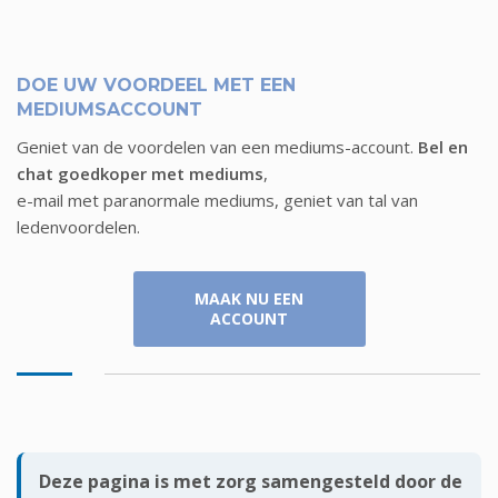
DOE UW VOORDEEL MET EEN
MEDIUMSACCOUNT
Geniet van de voordelen van een mediums-account.
Bel en
chat goedkoper met mediums
,
e-mail met paranormale mediums, geniet van tal van
ledenvoordelen.
MAAK NU EEN
ACCOUNT
Deze pagina is met zorg samengesteld door de