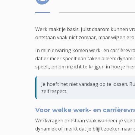
Werk raakt je basis. Juist daarom kunnen vra
ontstaan vaak niet zomaar, maar wijzen erop
In mijn ervaring komen werk- en carrièrevra
dat er meer speelt dan taken alleen: dynami
speelt, en om inzicht te krijgen in hoe je h
Je hoeft het niet vandaag op te lossen. Ru
zelfrespect.
Voor welke werk- en carrièrevr
Werkvragen ontstaan vaak wanneer je voelt dat
dynamiek of merkt dat je blijft zoeken naar d