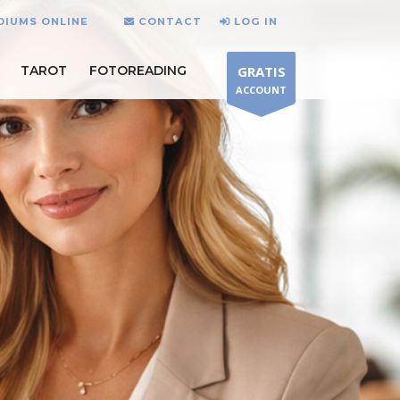
DIUMS ONLINE
CONTACT
LOG IN
TAROT
FOTOREADING
GRATIS
ACCOUNT