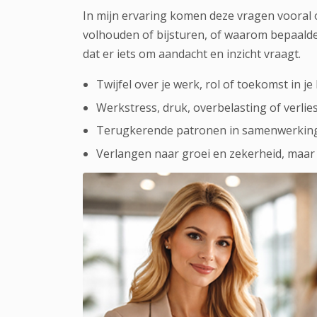
In mijn ervaring komen deze vragen vooral 
volhouden of bijsturen, of waarom bepaalde
dat er iets om aandacht en inzicht vraagt.
Twijfel over je werk, rol of toekomst in je
Werkstress, druk, overbelasting of verlie
Terugkerende patronen in samenwerking 
Verlangen naar groei en zekerheid, maar