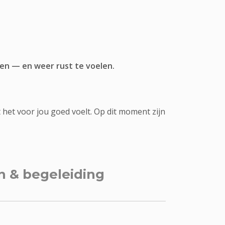
jgen — en weer rust te voelen.
het voor jou goed voelt. Op dit moment zijn
 & begeleiding