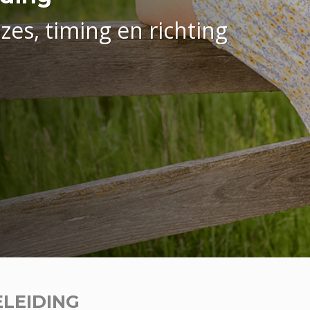
zes, timing en richting
LEIDING