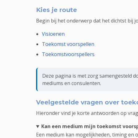
Kies je route
Begin bij het onderwerp dat het dichtst bij jo
Visioenen
Toekomst voorspellen
Toekomstvoorspellers
Deze pagina is met zorg samengesteld do
mediums en consulenten.
Veelgestelde vragen over toek
Hieronder vind je korte antwoorden op vrag
Kan een medium mijn toekomst voorsp
Een medium kan mogelijkheden, timing en ond