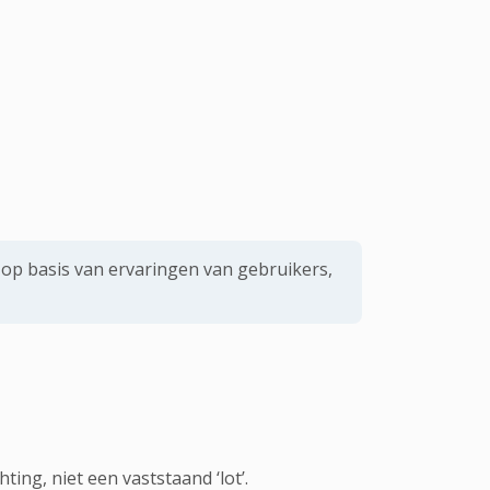
op basis van ervaringen van gebruikers,
ing, niet een vaststaand ‘lot’.