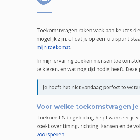
Toekomstvragen raken vaak aan keuzes die je
mogelijk zijn, of dat je op een kruispunt sta
mijn toekomst
.
In mijn ervaring zoeken mensen toekomstduidi
te kiezen, en wat nog tijd nodig heeft. Deze
Je hoeft het niet vandaag perfect te wete
Voor welke toekomstvragen je 
Toekomst & begeleiding helpt wanneer je voelt
zoekt over timing, richting, kansen en de v
voorspellen
.