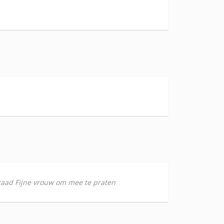
e raad Fijne vrouw om mee te praten