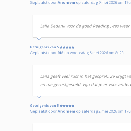
Geplaatst door
Anoniem
op zaterdag 9 mei 2026 om 17u
Laila Bedank voor de goed Reading ,was weer t
Getuigenis van 5
Geplaatst door
Riè
op woensdag 6 mei 2026 om 8u23
Laila geeft veel rust in het gesprek. Ze krijg
en me gerustgesteld. Fijn dat je er voor ander
Getuigenis van 5
Geplaatst door
Anoniem
op zaterdag 2 mei 2026 om 17u