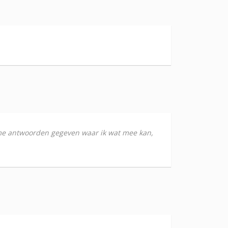
eft me antwoorden gegeven waar ik wat mee kan,