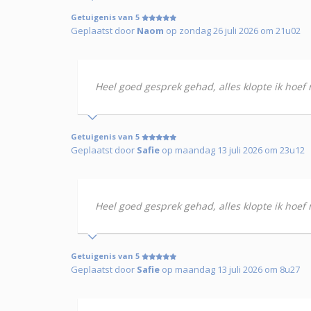
Getuigenis van 5
Geplaatst door
Naom
op zondag 26 juli 2026 om 21u02
Heel goed gesprek gehad, alles klopte ik hoef n
Getuigenis van 5
Geplaatst door
Safie
op maandag 13 juli 2026 om 23u12
Heel goed gesprek gehad, alles klopte ik hoef n
Getuigenis van 5
Geplaatst door
Safie
op maandag 13 juli 2026 om 8u27