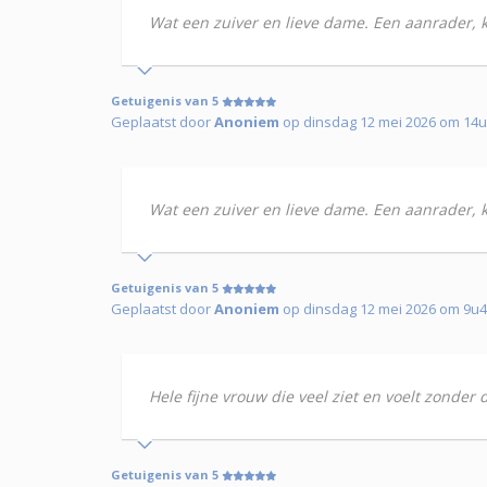
Wat een zuiver en lieve dame. Een aanrader, ki
Getuigenis van 5
Geplaatst door
Anoniem
op dinsdag 12 mei 2026 om 14
Wat een zuiver en lieve dame. Een aanrader, ki
Getuigenis van 5
Geplaatst door
Anoniem
op dinsdag 12 mei 2026 om 9u
Hele fijne vrouw die veel ziet en voelt zonder 
Getuigenis van 5