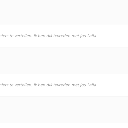
iets te vertellen. Ik ben dik tevreden met jou Laila
iets te vertellen. Ik ben dik tevreden met jou Laila