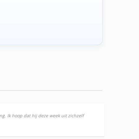
ng. Ik hoop dat hij deze week uit zichzelf