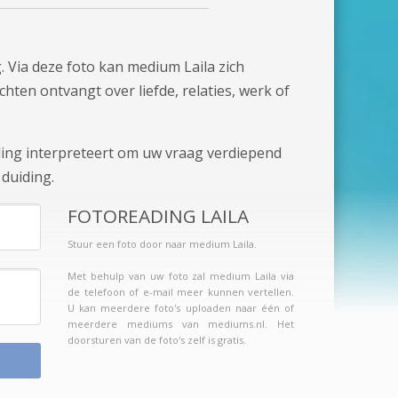
. Via deze foto kan medium Laila zich
chten ontvangt over liefde, relaties, werk of
aling interpreteert om uw vraag verdiepend
duiding.
FOTOREADING LAILA
Stuur een foto door naar medium Laila.
Met behulp van uw foto zal medium Laila via
de telefoon of e-mail meer kunnen vertellen.
U kan meerdere foto's uploaden naar één of
meerdere mediums van mediums.nl. Het
doorsturen van de foto's zelf is gratis.