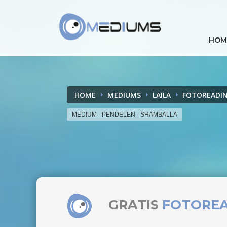
HOM
HOME
MEDIUMS
LAILA
FOTOREADI
MEDIUM - PENDELEN - SHAMBALLA
GRATIS
FOTORE