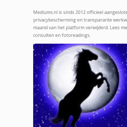
Mediums.nl is sinds 2012 officieel aangeslot
privacybescherming en transparante werkwij
maand van het platform verwijderd. Lees me
consulten en fotoreadings.