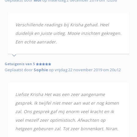
Verschillende readings bij Krisha gehad. Heel
duidelijk en juiste uitleg. Mooie inzichten gekregen.
Een echte aanrader.
Getuigenis van 5
Geplaatst door
Sophie
op vrijdag 22 november 2019 om 20u12
Liefste Krisha Het was een zeer aangename
gesprek. Ik twijfel niet meer aan wat er nog komen
zal. Ons gesprek gaf mij enorm veel kracht en ik
voel mezelf zeer optimistisch. Afwachten op
hetgeen gebeuren zal. Tot zeer binnenkort. Niran.