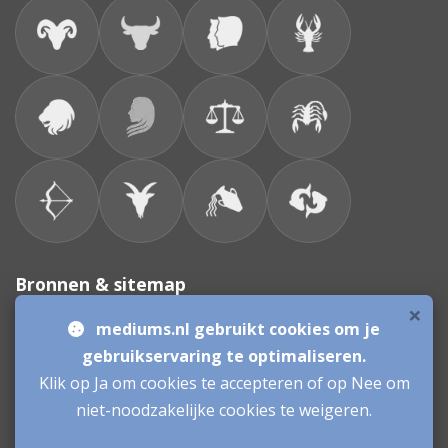
Bronnen & sitemap
×
mediums.nl gebruikt cookies om je
Consulenten
gebruikservaring te optimaliseren.
Klik op Ja om cookies te accepteren of op Nee om
Vacatures Mediums
Werken als Medium
Inloggen als Medium
niet-noodzakelijke cookies te weigeren.