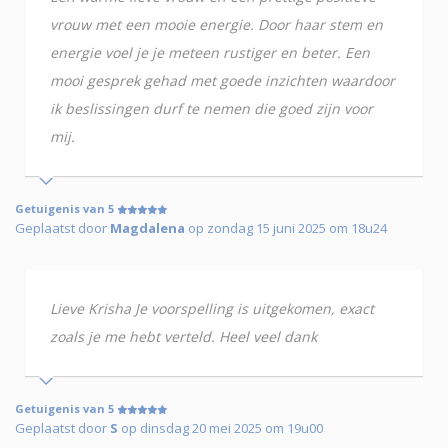
vrouw met een mooie energie. Door haar stem en
energie voel je je meteen rustiger en beter. Een
mooi gesprek gehad met goede inzichten waardoor
ik beslissingen durf te nemen die goed zijn voor
mij.
Getuigenis van 5
Geplaatst door
Magdalena
op zondag 15 juni 2025 om 18u24
Lieve Krisha Je voorspelling is uitgekomen, exact
zoals je me hebt verteld. Heel veel dank
Getuigenis van 5
Geplaatst door
S
op dinsdag 20 mei 2025 om 19u00