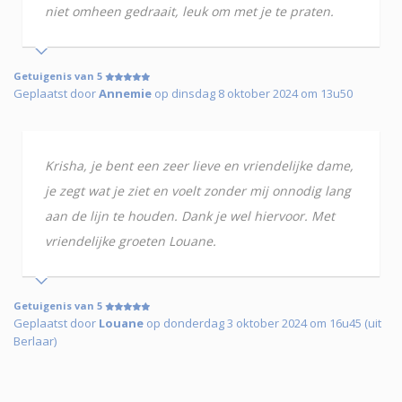
niet omheen gedraait, leuk om met je te praten.
Getuigenis van 5
Geplaatst door
Annemie
op dinsdag 8 oktober 2024 om 13u50
Krisha, je bent een zeer lieve en vriendelijke dame,
je zegt wat je ziet en voelt zonder mij onnodig lang
aan de lijn te houden. Dank je wel hiervoor. Met
vriendelijke groeten Louane.
Getuigenis van 5
Geplaatst door
Louane
op donderdag 3 oktober 2024 om 16u45 (uit
Berlaar)