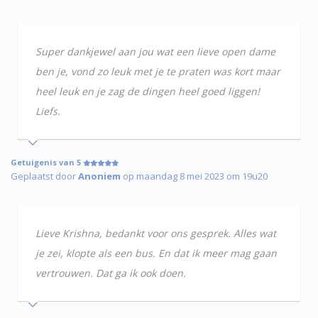
Super dankjewel aan jou wat een lieve open dame
ben je, vond zo leuk met je te praten was kort maar
heel leuk en je zag de dingen heel goed liggen!
Liefs.
Getuigenis van 5
Geplaatst door
Anoniem
op maandag 8 mei 2023 om 19u20
Lieve Krishna, bedankt voor ons gesprek. Alles wat
je zei, klopte als een bus. En dat ik meer mag gaan
vertrouwen. Dat ga ik ook doen.