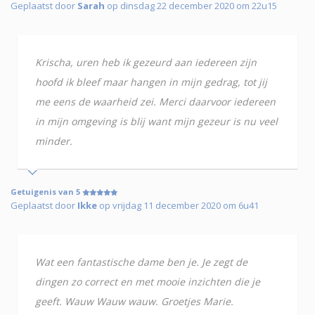
Geplaatst door
Sarah
op dinsdag 22 december 2020 om 22u15
Krischa, uren heb ik gezeurd aan iedereen zijn
hoofd ik bleef maar hangen in mijn gedrag, tot jij
me eens de waarheid zei. Merci daarvoor iedereen
in mijn omgeving is blij want mijn gezeur is nu veel
minder.
Getuigenis van 5
Geplaatst door
Ikke
op vrijdag 11 december 2020 om 6u41
Wat een fantastische dame ben je. Je zegt de
dingen zo correct en met mooie inzichten die je
geeft. Wauw Wauw wauw. Groetjes Marie.