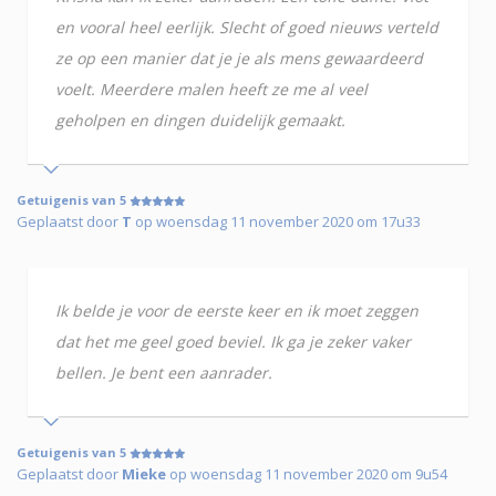
en vooral heel eerlijk. Slecht of goed nieuws verteld
ze op een manier dat je je als mens gewaardeerd
voelt. Meerdere malen heeft ze me al veel
geholpen en dingen duidelijk gemaakt.
Getuigenis van 5
Geplaatst door
T
op woensdag 11 november 2020 om 17u33
Ik belde je voor de eerste keer en ik moet zeggen
dat het me geel goed beviel. Ik ga je zeker vaker
bellen. Je bent een aanrader.
Getuigenis van 5
Geplaatst door
Mieke
op woensdag 11 november 2020 om 9u54