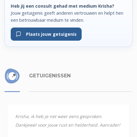
Heb jij een consult gehad met medium Krisha?
Jouw getuigenis geeft anderen vertrouwen en helpt hen
een betrouwbaar medium te vinden.
Plaats jouw getuigenis
GETUIGENISSEN
Krisha, ik heb je net weer eens gesproken.
Dankjewel voor jouw rust en helderheid. Aanrader!