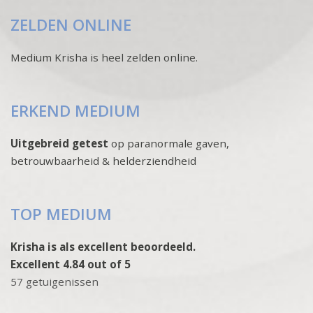
ZELDEN ONLINE
Medium Krisha is heel zelden online.
ERKEND MEDIUM
Uitgebreid getest
op paranormale gaven,
betrouwbaarheid & helderziendheid
TOP MEDIUM
Krisha is als excellent beoordeeld.
Excellent 4.84 out of 5
57 getuigenissen