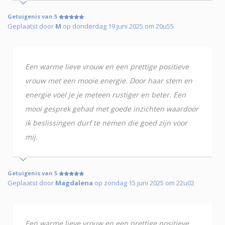
Getuigenis van 5
Geplaatst door
M
op donderdag 19 juni 2025 om 20u55
Een warme lieve vrouw en een prettige positieve
vrouw met een mooie energie. Door haar stem en
energie voel je je meteen rustiger en beter. Een
mooi gesprek gehad met goede inzichten waardoor
ik beslissingen durf te nemen die goed zijn voor
mij.
Getuigenis van 5
Geplaatst door
Magdalena
op zondag 15 juni 2025 om 22u02
Een warme lieve vrouw en een prettige positieve