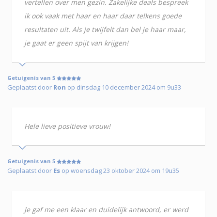
vertellen over men gezin. Zakelijke deals bespreek
ik ook vaak met haar en haar daar telkens goede
resultaten uit. Als je twijfelt dan bel je haar maar,
je gaat er geen spijt van krijgen!
Getuigenis van 5
Geplaatst door
Ron
op dinsdag 10 december 2024 om 9u33
Hele lieve positieve vrouw!
Getuigenis van 5
Geplaatst door
Es
op woensdag 23 oktober 2024 om 19u35
Je gaf me een klaar en duidelijk antwoord, er werd