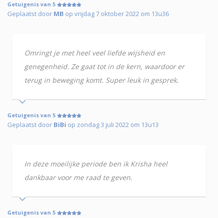
Getuigenis van 5
Geplaatst door
MB
op vrijdag 7 oktober 2022 om 13u36
Omringt je met heel veel liefde wijsheid en
genegenheid. Ze gaat tot in de kern, waardoor er
terug in beweging komt. Super leuk in gesprek.
Getuigenis van 5
Geplaatst door
BiBi
op zondag 3 juli 2022 om 13u13
In deze moeilijke periode ben ik Krisha heel
dankbaar voor me raad te geven.
Getuigenis van 5