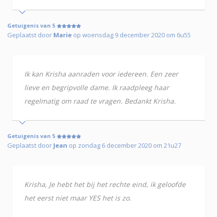
Getuigenis van 5
Geplaatst door
Marie
op woensdag 9 december 2020 om 6u55
Ik kan Krisha aanraden voor iedereen. Een zeer
lieve en begripvolle dame. Ik raadpleeg haar
regelmatig om raad te vragen. Bedankt Krisha.
Getuigenis van 5
Geplaatst door
Jean
op zondag 6 december 2020 om 21u27
Krisha, Je hebt het bij het rechte eind, ik geloofde
het eerst niet maar YES het is zo.