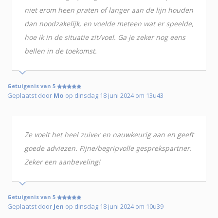
niet erom heen praten of langer aan de lijn houden
dan noodzakelijk, en voelde meteen wat er speelde,
hoe ik in de situatie zit/voel. Ga je zeker nog eens
bellen in de toekomst.
Getuigenis van 5
Geplaatst door
Mo
op dinsdag 18 juni 2024 om 13u43
Ze voelt het heel zuiver en nauwkeurig aan en geeft
goede adviezen. Fijne/begripvolle gesprekspartner.
Zeker een aanbeveling!
Getuigenis van 5
Geplaatst door
Jen
op dinsdag 18 juni 2024 om 10u39