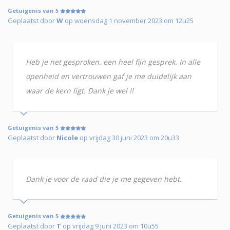
Getuigenis van 5
Geplaatst door
W
op woensdag 1 november 2023 om 12u25
Heb je net gesproken. een heel fijn gesprek. In alle
openheid en vertrouwen gaf je me duidelijk aan
waar de kern ligt. Dank je wel !!
Getuigenis van 5
Geplaatst door
Nicole
op vrijdag 30 juni 2023 om 20u33
Dank je voor de raad die je me gegeven hebt.
Getuigenis van 5
Geplaatst door
T
op vrijdag 9 juni 2023 om 10u55