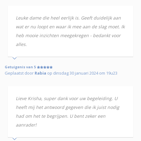
Leuke dame die heel eerlijk is. Geeft duidelijk aan
wat er nu loopt en waar ik mee aan de slag moet. Ik
heb mooie inzichten meegekregen - bedankt voor
alles.
Getuigenis van 5
Geplaatst door
Rabia
op dinsdag 30 januari 2024 om 19u23
Lieve Krisha, super dank voor uw begeleiding. U
heeft mij het antwoord gegeven die ik juist nodig
had om het te begrijpen. U bent zeker een
aanrader!