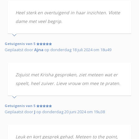
Heel sterk en overtuigend in haar inzichten. Vlotte
dame met veel begrip.
Getuigenis van 5
Geplaatst door
Ajna
op donderdag 18 juli 2024 om 18u49
Zojuist met Krisha gesproken, ziet meteen wat er
speelt, heel zuiver. Lieve vrouw om mee te praten.
Getuigenis van 5
Geplaatst door
J
op donderdag 20 juni 2024 om 19u38
Leuk en kort gesprek gehad. Meteen to the point,