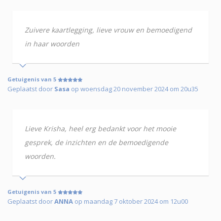
Zuivere kaartlegging, lieve vrouw en bemoedigend
in haar woorden
Getuigenis van 5
Geplaatst door
Sasa
op woensdag 20 november 2024 om 20u35
Lieve Krisha, heel erg bedankt voor het mooie
gesprek, de inzichten en de bemoedigende
woorden.
Getuigenis van 5
Geplaatst door
ANNA
op maandag 7 oktober 2024 om 12u00