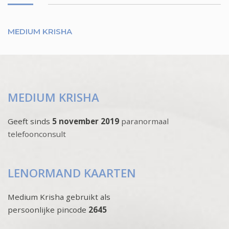
MEDIUM KRISHA
MEDIUM KRISHA
Geeft sinds
5 november 2019
paranormaal
telefoonconsult
LENORMAND KAARTEN
Medium Krisha gebruikt als
persoonlijke pincode
2645