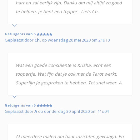
hart en zal eerlijk zijn. Danku om mij altijd zo goed
te helpen. je bent een topper . Liefs Ch.
Getuigenis van 5
Geplaatst door
Ch.
op woensdag 20 mei 2020 om 21u10
Wat een goede consulente is Krisha, echt een
toppertje. Wat fijn dat je ook met de Tarot werkt.
Superfijn je gesproken te hebben. Tot snel weer. A.
Getuigenis van 5
Geplaatst door
A
op donderdag 30 april 2020 om 11u04
Al meerdere malen om haar inzichten gevraagd. En