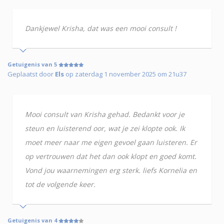
Dankjewel Krisha, dat was een mooi consult !
Getuigenis van 5
Geplaatst door
Els
op zaterdag 1 november 2025 om 21u37
Mooi consult van Krisha gehad. Bedankt voor je
steun en luisterend oor, wat je zei klopte ook. Ik
moet meer naar me eigen gevoel gaan luisteren. Er
op vertrouwen dat het dan ook klopt en goed komt.
Vond jou waarnemingen erg sterk. liefs Kornelia en
tot de volgende keer.
Getuigenis van 4