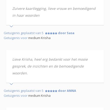
Zuivere kaartlegging, lieve vrouw en bemoedigend
in haar woorden
Getuigenis geplaatst van 5
door Sasa
Getuigenis voor
medium Krisha
Lieve Krisha, heel erg bedankt voor het mooie
gesprek, de inzichten en de bemoedigende
woorden.
Getuigenis geplaatst van 5
door ANNA
Getuigenis voor
medium Krisha