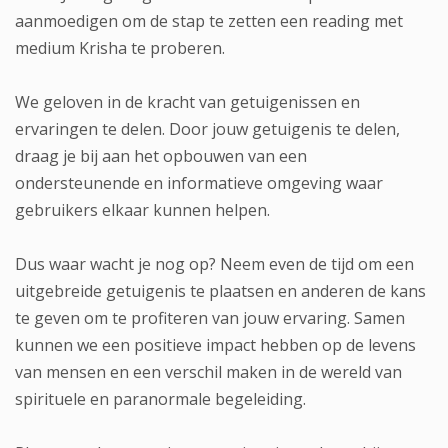
aanmoedigen om de stap te zetten een reading met
medium Krisha te proberen.
We geloven in de kracht van getuigenissen en
ervaringen te delen. Door jouw getuigenis te delen,
draag je bij aan het opbouwen van een
ondersteunende en informatieve omgeving waar
gebruikers elkaar kunnen helpen.
Dus waar wacht je nog op? Neem even de tijd om een
uitgebreide getuigenis te plaatsen en anderen de kans
te geven om te profiteren van jouw ervaring. Samen
kunnen we een positieve impact hebben op de levens
van mensen en een verschil maken in de wereld van
spirituele en paranormale begeleiding.