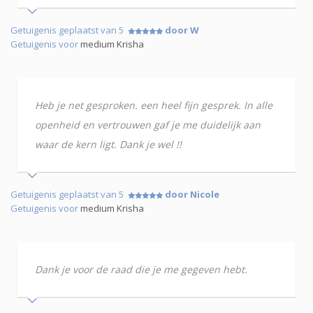
Getuigenis geplaatst van 5
door W
Getuigenis voor
medium Krisha
Heb je net gesproken. een heel fijn gesprek. In alle
openheid en vertrouwen gaf je me duidelijk aan
waar de kern ligt. Dank je wel !!
Getuigenis geplaatst van 5
door Nicole
Getuigenis voor
medium Krisha
Dank je voor de raad die je me gegeven hebt.