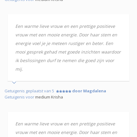
Een warme lieve vrouw en een prettige positieve
vrouw met een mooie energie. Door haar stem en
energie voel je je meteen rustiger en beter. Een
mooi gesprek gehad met goede inzichten waardoor
ik beslissingen durf te nemen die goed zijn voor
mij.
Getuigenis geplaatst van 5
door Magdalena
Getuigenis voor
medium Krisha
Een warme lieve vrouw en een prettige positieve
vrouw met een mooie energie. Door haar stem en