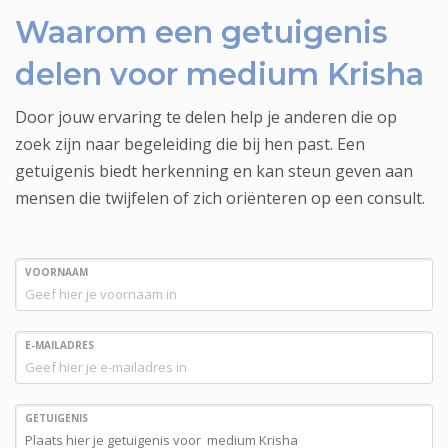
Waarom een getuigenis
delen voor medium Krisha
Door jouw ervaring te delen help je anderen die op
zoek zijn naar begeleiding die bij hen past. Een
getuigenis biedt herkenning en kan steun geven aan
mensen die twijfelen of zich oriënteren op een consult.
VOORNAAM
E-MAILADRES
GETUIGENIS