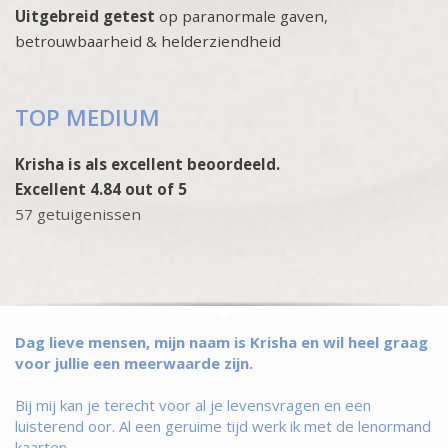
Uitgebreid getest
op paranormale gaven,
betrouwbaarheid & helderziendheid
TOP MEDIUM
Krisha is als excellent beoordeeld.
Excellent 4.84 out of 5
57 getuigenissen
Dag lieve mensen, mijn naam is Krisha en wil heel graag
voor jullie een meerwaarde zijn.
Bij mij kan je terecht voor al je levensvragen en een
luisterend oor. Al een geruime tijd werk ik met de lenormand
kaarten.