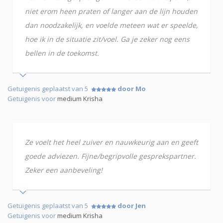
niet erom heen praten of langer aan de lijn houden
dan noodzakelijk, en voelde meteen wat er speelde,
hoe ik in de situatie zit/voel. Ga je zeker nog eens
bellen in de toekomst.
Getuigenis geplaatst van 5
door Mo
Getuigenis voor
medium Krisha
Ze voelt het heel zuiver en nauwkeurig aan en geeft
goede adviezen. Fijne/begripvolle gesprekspartner.
Zeker een aanbeveling!
Getuigenis geplaatst van 5
door Jen
Getuigenis voor
medium Krisha