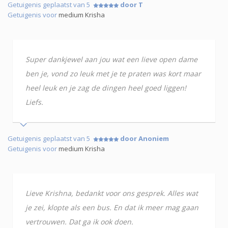
Getuigenis geplaatst van 5
door T
Getuigenis voor
medium Krisha
Super dankjewel aan jou wat een lieve open dame
ben je, vond zo leuk met je te praten was kort maar
heel leuk en je zag de dingen heel goed liggen!
Liefs.
Getuigenis geplaatst van 5
door Anoniem
Getuigenis voor
medium Krisha
Lieve Krishna, bedankt voor ons gesprek. Alles wat
je zei, klopte als een bus. En dat ik meer mag gaan
vertrouwen. Dat ga ik ook doen.