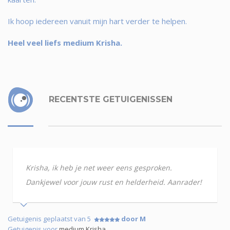
Ik hoop iedereen vanuit mijn hart verder te helpen.
Heel veel liefs medium Krisha.
RECENTSTE GETUIGENISSEN
Krisha, ik heb je net weer eens gesproken.
Dankjewel voor jouw rust en helderheid. Aanrader!
Getuigenis geplaatst van 5
door M
Getuigenis voor
medium Krisha