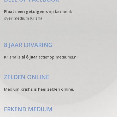
Plaats een getuigenis
op facebook
over medium Krisha
8 JAAR ERVARING
Krisha is
al 8 jaar
actief op mediums.nl
ZELDEN ONLINE
Medium Krisha is heel zelden online.
ERKEND MEDIUM