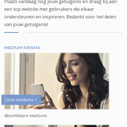
Plaats vandaag nog jouw getuigenis en draag bij aan
een top website met gebruikers die elkaar
ondersteunen en inspireren. Bedankt voor het delen
van jouw getuigenis!
MEDIUM KRISHA
Onze mediums +
Beschikbare mediums