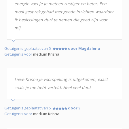
energie voel je je meteen rustiger en beter. Een
mooi gesprek gehad met goede inzichten waardoor
ik beslissingen durf te nemen die goed zijn voor
mij.
Getuigenis geplaatst van 5
door Magdalena
Getuigenis voor
medium Krisha
Lieve Krisha Je voorspelling is uitgekomen, exact
zoals je me hebt verteld. Heel veel dank
Getuigenis geplaatst van 5
door S
Getuigenis voor
medium Krisha