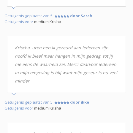
Getuigenis geplaatst van 5
door Sarah
Getuigenis voor
medium Krisha
Krischa, uren heb ik gezeurd aan iedereen zijn
hoofd ik bleef maar hangen in mijn gedrag, tot jij
me eens de waarheid zei. Merci daarvoor iedereen
in mijn omgeving is blij want mijn gezeur is nu veel
minder.
Getuigenis geplaatst van 5
door ikke
Getuigenis voor
medium Krisha