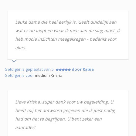
Leuke dame die heel eerlijk is. Geeft duidelijk aan
wat er nu loopt en waar ik mee aan de slag moet. Ik
heb mooie inzichten meegekregen - bedankt voor
alles.
Getuigenis geplaatst van 5
door Rabia
Getuigenis voor
medium Krisha
Lieve Krisha, super dank voor uw begeleiding. U
heeft mij het antwoord gegeven die ik juist nodig
had om het te begrijpen. U bent zeker een
aanrader!