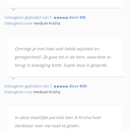
Getuigenis geplaatst van 5
door MB
Getuigenis voor
medium Krisha
Omringt je met heel veel liefde wijsheid en
genegenheid. Ze gaat tot in de kern, waardoor er
terug in beweging komt. Super leuk in gesprek.
Getuigenis geplaatst van 5
door BiBi
Getuigenis voor
medium Krisha
In deze moeilijke periode ben ik Krisha heel
dankbaar voor me raad te geven.