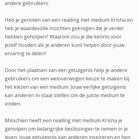
andere gebruikers.
Heb je genoten van een reading met medium Krisha en
heb je waardevolle inzichten gekregen die je verder
hebben geholpen? Waarom zou je die kennis voor
jezelf houden als je anderen kunt helpen door jouw
ervaring te delen?
Door het plaatsen van een getuigenis help je andere
gebruikers om een weloverwogen keuze te maken bij
het kiezen van een medium. Jouw eerlijke getuigenis
kan anderen in staat stellen om de juiste medium te
vinden.
Misschien heeft een reading met medium Krisha je
geholpen om belangrijke beslissingen te nemen in je
leven. Jouw getuigenis kan anderen inspireren en hen