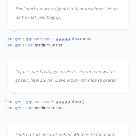
Heel sterk en overtuigend in haar inzichten. Vlotte
dame met veel begrip.
Getuigenis geplaatst van 5
door Ajna
Getuigenis voor
medium Krisha
Zojuist met Krisha gesproken, ziet meteen wat er
speelt, heel zuiver. Lieve vrouw om mee te praten.
Getuigenis geplaatst van 5
door J
Getuigenis voor
medium Krisha
Leuk en kort gesprek gehad. Meteen to the point,