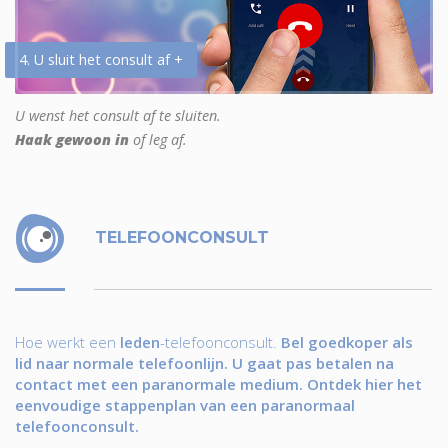
4. U sluit het consult af +
U wenst het consult af te sluiten.
Haak gewoon in
of leg af.
TELEFOONCONSULT
Hoe werkt een
leden
-telefoonconsult.
Bel goedkoper als
lid naar normale telefoonlijn. U gaat pas betalen na
contact met een paranormale medium. Ontdek hier het
eenvoudige stappenplan van een paranormaal
telefoonconsult.