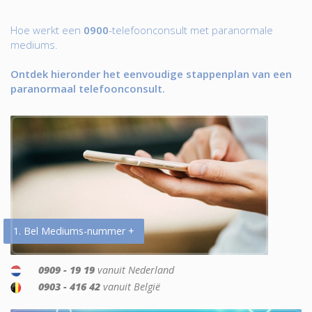
Hoe werkt een
0900
-telefoonconsult met paranormale
mediums.
Ontdek hieronder het eenvoudige stappenplan van een
paranormaal telefoonconsult.
1. Bel Mediums-nummer +
0909 - 19 19
vanuit Nederland
0903 - 416 42
vanuit België