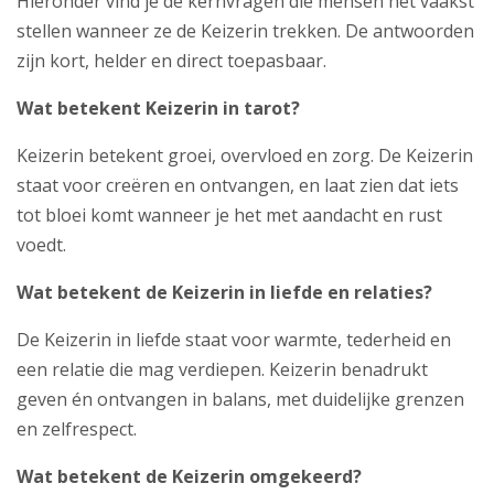
Hieronder vind je de kernvragen die mensen het vaakst
stellen wanneer ze de Keizerin trekken. De antwoorden
zijn kort, helder en direct toepasbaar.
Wat betekent Keizerin in tarot?
Keizerin betekent groei, overvloed en zorg. De Keizerin
staat voor creëren en ontvangen, en laat zien dat iets
tot bloei komt wanneer je het met aandacht en rust
voedt.
Wat betekent de Keizerin in liefde en relaties?
De Keizerin in liefde staat voor warmte, tederheid en
een relatie die mag verdiepen. Keizerin benadrukt
geven én ontvangen in balans, met duidelijke grenzen
en zelfrespect.
Wat betekent de Keizerin omgekeerd?