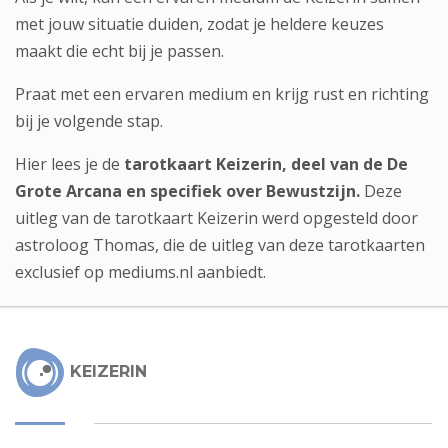
met jouw situatie duiden, zodat je heldere keuzes
maakt die echt bij je passen.
Praat met een ervaren medium
en krijg rust en richting
bij je volgende stap.
Hier lees je de
tarotkaart Keizerin, deel van de De
Grote Arcana en specifiek over Bewustzijn.
Deze
uitleg van de tarotkaart Keizerin werd opgesteld door
astroloog Thomas
, die de uitleg van deze tarotkaarten
exclusief op mediums.nl aanbiedt.
KEIZERIN