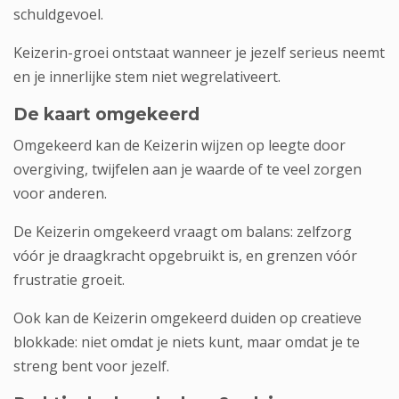
schuldgevoel.
Keizerin-groei ontstaat wanneer je jezelf serieus neemt
en je innerlijke stem niet wegrelativeert.
De kaart omgekeerd
Omgekeerd kan de Keizerin wijzen op leegte door
overgiving, twijfelen aan je waarde of te veel zorgen
voor anderen.
De Keizerin omgekeerd vraagt om balans: zelfzorg
vóór je draagkracht opgebruikt is, en grenzen vóór
frustratie groeit.
Ook kan de Keizerin omgekeerd duiden op creatieve
blokkade: niet omdat je niets kunt, maar omdat je te
streng bent voor jezelf.