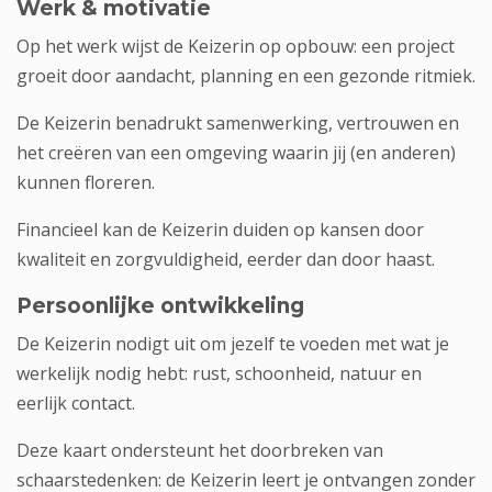
Werk & motivatie
Op het werk wijst de Keizerin op opbouw: een project
groeit door aandacht, planning en een gezonde ritmiek.
De Keizerin benadrukt samenwerking, vertrouwen en
het creëren van een omgeving waarin jij (en anderen)
kunnen floreren.
Financieel kan de Keizerin duiden op kansen door
kwaliteit en zorgvuldigheid, eerder dan door haast.
Persoonlijke ontwikkeling
De Keizerin nodigt uit om jezelf te voeden met wat je
werkelijk nodig hebt: rust, schoonheid, natuur en
eerlijk contact.
Deze kaart ondersteunt het doorbreken van
schaarstedenken: de Keizerin leert je ontvangen zonder