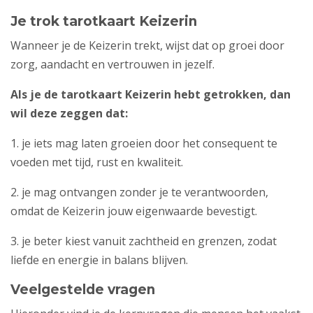
Je trok tarotkaart Keizerin
Wanneer je de Keizerin trekt, wijst dat op groei door
zorg, aandacht en vertrouwen in jezelf.
Als je de tarotkaart Keizerin hebt getrokken, dan
wil deze zeggen dat:
1. je iets mag laten groeien door het consequent te
voeden met tijd, rust en kwaliteit.
2. je mag ontvangen zonder je te verantwoorden,
omdat de Keizerin jouw eigenwaarde bevestigt.
3. je beter kiest vanuit zachtheid en grenzen, zodat
liefde en energie in balans blijven.
Veelgestelde vragen