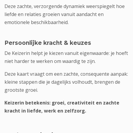
Deze zachte, verzorgende dynamiek weerspiegelt hoe
liefde en relaties
groeien vanuit aandacht en
emotionele beschikbaarheid.
Persoonlijke kracht & keuzes
De Keizerin helpt je kiezen vanuit eigenwaarde: je hoeft
niet harder te werken om waardig te zijn.
Deze kaart vraagt om een zachte, consequente aanpak:
kleine stappen die je dagelijks volhoudt, brengen de
grootste groei.
Keizerin betekenis: groei, creativiteit en zachte
kracht in liefde, werk en zelfzorg.