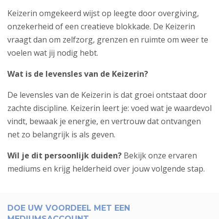
Keizerin omgekeerd wijst op leegte door overgiving,
onzekerheid of een creatieve blokkade. De Keizerin
vraagt dan om zelfzorg, grenzen en ruimte om weer te
voelen wat jij nodig hebt.
Wat is de levensles van de Keizerin?
De levensles van de Keizerin is dat groei ontstaat door
zachte discipline. Keizerin leert je: voed wat je waardevol
vindt, bewaak je energie, en vertrouw dat ontvangen
net zo belangrijk is als geven.
Wil je dit persoonlijk duiden?
Bekijk
onze ervaren
mediums
en krijg helderheid over jouw volgende stap.
DOE UW VOORDEEL MET EEN
MEDIUMSACCOUNT