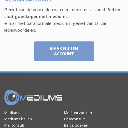
Geniet van de voordelen van een mediums-account.
Bel en
chat goedkoper met mediums
,
e-mail met paranormale mediums, geniet van tal van
ledenvoordelen.
MAAK NU EEN
ACCOUNT
Mediums
Medium zoeken
Mediums bellen
Chatconsult
Mailconsult
Belverzoeken