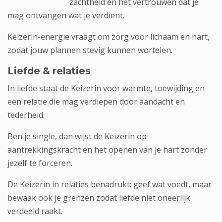
zachtheid en het vertrouwen dat je
mag ontvangen wat je verdient.
Keizerin-energie vraagt om zorg voor lichaam en hart,
zodat jouw plannen stevig kunnen wortelen.
Liefde & relaties
In liefde staat de Keizerin voor warmte, toewijding en
een relatie die mag verdiepen door aandacht en
tederheid.
Ben je single, dan wijst de Keizerin op
aantrekkingskracht en het openen van je hart zonder
jezelf te forceren.
De Keizerin in relaties benadrukt: geef wat voedt, maar
bewaak ook je grenzen zodat liefde niet oneerlijk
verdeeld raakt.