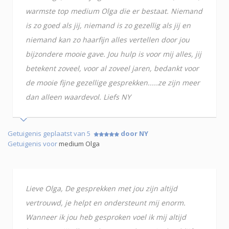
warmste top medium Olga die er bestaat. Niemand
is zo goed als jij, niemand is zo gezellig als jij en
niemand kan zo haarfijn alles vertellen door jou
bijzondere mooie gave. Jou hulp is voor mij alles, jij
betekent zoveel, voor al zoveel jaren, bedankt voor
de mooie fijne gezellige gesprekken.....ze zijn meer
dan alleen waardevol. Liefs NY
Getuigenis geplaatst van 5
door NY
Getuigenis voor
medium Olga
Lieve Olga, De gesprekken met jou zijn altijd
vertrouwd, je helpt en ondersteunt mij enorm.
Wanneer ik jou heb gesproken voel ik mij altijd