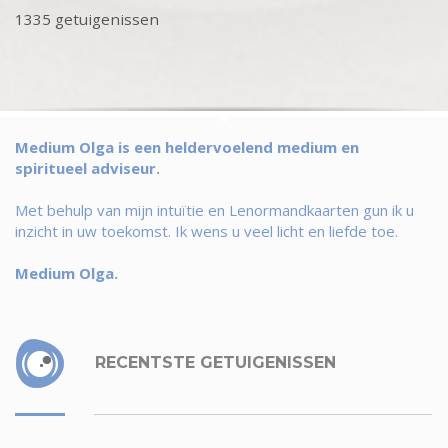
1335 getuigenissen
Medium Olga is een heldervoelend medium en
spiritueel adviseur.
Met behulp van mijn intuïtie en Lenormandkaarten gun ik u
inzicht in uw toekomst. Ik wens u veel licht en liefde toe.
Medium Olga.
RECENTSTE GETUIGENISSEN