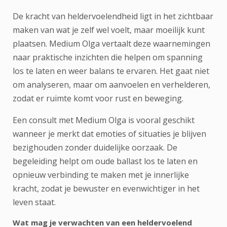
De kracht van heldervoelendheid ligt in het zichtbaar
maken van wat je zelf wel voelt, maar moeilijk kunt
plaatsen. Medium Olga vertaalt deze waarnemingen
naar praktische inzichten die helpen om spanning
los te laten en weer balans te ervaren. Het gaat niet
om analyseren, maar om aanvoelen en verhelderen,
zodat er ruimte komt voor rust en beweging.
Een consult met Medium Olga is vooral geschikt
wanneer je merkt dat emoties of situaties je blijven
bezighouden zonder duidelijke oorzaak. De
begeleiding helpt om oude ballast los te laten en
opnieuw verbinding te maken met je innerlijke
kracht, zodat je bewuster en evenwichtiger in het
leven staat.
Wat mag je verwachten van een heldervoelend