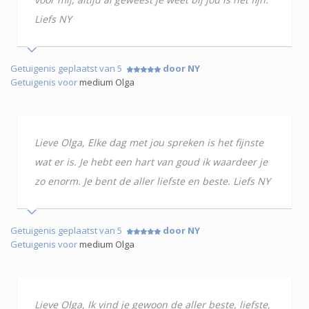
Liefs NY
Getuigenis geplaatst van 5
door NY
Getuigenis voor
medium Olga
Lieve Olga, Elke dag met jou spreken is het fijnste
wat er is. Je hebt een hart van goud ik waardeer je
zo enorm. Je bent de aller liefste en beste. Liefs NY
Getuigenis geplaatst van 5
door NY
Getuigenis voor
medium Olga
Lieve Olga, Ik vind je gewoon de aller beste, liefste,