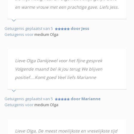
en warme vrouw met een prachtige gave. Liefs Jess.
Getuigenis geplaatst van 5
door Jess
Getuigenis voor
medium Olga
Lieve Olga Dankjewel voor het fijne gesprek
Volgende maand bel ik jou terug We blijven
positief....Komt goed Veel liefs Marianne
Getuigenis geplaatst van 5
door Marianne
Getuigenis voor
medium Olga
Lieve Olga, De meest moeilijkste en vreselijkste tijd