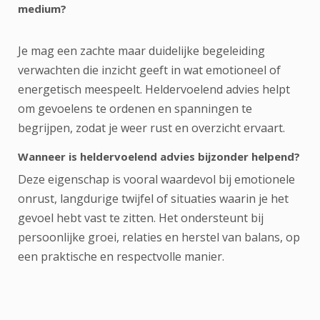
medium?
Je mag een zachte maar duidelijke begeleiding
verwachten die inzicht geeft in wat emotioneel of
energetisch meespeelt. Heldervoelend advies helpt
om gevoelens te ordenen en spanningen te
begrijpen, zodat je weer rust en overzicht ervaart.
Wanneer is heldervoelend advies bijzonder helpend?
Deze eigenschap is vooral waardevol bij emotionele
onrust, langdurige twijfel of situaties waarin je het
gevoel hebt vast te zitten. Het ondersteunt bij
persoonlijke groei, relaties en herstel van balans, op
een praktische en respectvolle manier.