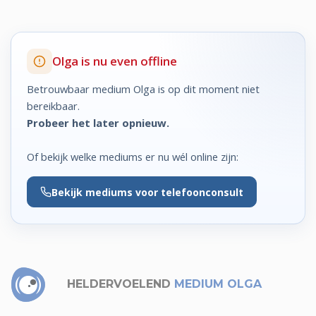
Olga is nu even offline
Betrouwbaar medium Olga is op dit moment niet
bereikbaar.
Probeer het later opnieuw.
Of bekijk welke mediums er nu wél online zijn:
Bekijk
mediums voor telefoonconsult
HELDERVOELEND
MEDIUM OLGA