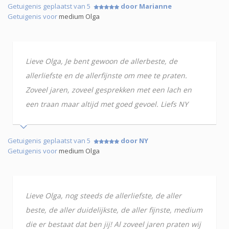
Getuigenis geplaatst van 5
door Marianne
Getuigenis voor
medium Olga
Lieve Olga, Je bent gewoon de allerbeste, de
allerliefste en de allerfijnste om mee te praten.
Zoveel jaren, zoveel gesprekken met een lach en
een traan maar altijd met goed gevoel. Liefs NY
Getuigenis geplaatst van 5
door NY
Getuigenis voor
medium Olga
Lieve Olga, nog steeds de allerliefste, de aller
beste, de aller duidelijkste, de aller fijnste, medium
die er bestaat dat ben jij! Al zoveel jaren praten wij