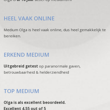
HEEL VAAK ONLINE
Medium Olga is heel vaak online, dus heel gemakkelijk te
bereiken.
ERKEND MEDIUM
Uitgebreid getest
op paranormale gaven,
betrouwbaarheid & helderziendheid
TOP MEDIUM
Olga is als excellent beoordeeld.
Excellent 4.55 out of 5