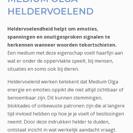
HELDERVOELEND
Heldervoelendheid helpt om emoties,
spanningen en onuitgesproken signalen te
herkennen wanneer woorden tekortschieten.
Een medium met deze eigenschap voelt haarfijn aan
wat er onder de oppervlakte speelt, bij mensen,
situaties en soms ook bij dieren.
Heldervoelend werken betekent dat Medium Olga
energie en emoties oppikt die niet altijd zichtbaar of
benoembaar zijn. Dit kunnen stemmingen,
blokkades of onbewuste patronen zijn die al langere
tijd invloed hebben op hoe je je voelt of beslissingen
neemt. Door deze indrukken helder te duiden,
ontstaat inzicht in wat werkelijk aandacht vraagt.