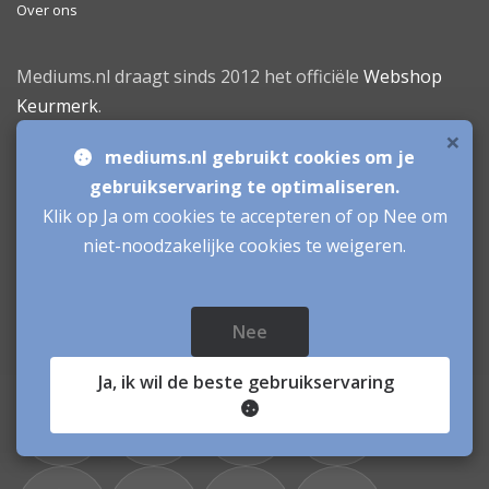
Over ons
Mediums.nl draagt sinds 2012 het officiële
Webshop
Keurmerk
.
×
mediums.nl gebruikt cookies om je
gebruikservaring te optimaliseren.
Klik op Ja om cookies te accepteren of op Nee om
niet-noodzakelijke cookies te weigeren.
Daghoroscoop
Nee
Ja
, ik wil de beste gebruikservaring