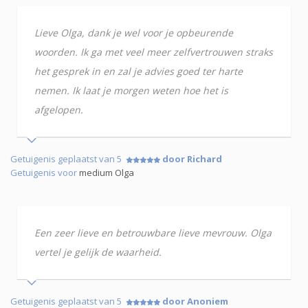
Lieve Olga, dank je wel voor je opbeurende
woorden. Ik ga met veel meer zelfvertrouwen straks
het gesprek in en zal je advies goed ter harte
nemen. Ik laat je morgen weten hoe het is
afgelopen.
Getuigenis geplaatst van 5
door Richard
Getuigenis voor
medium Olga
Een zeer lieve en betrouwbare lieve mevrouw. Olga
vertel je gelijk de waarheid.
Getuigenis geplaatst van 5
door Anoniem