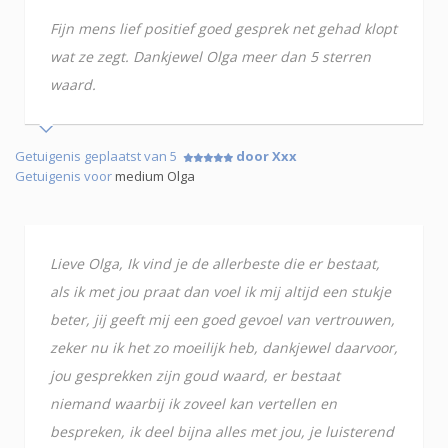
Fijn mens lief positief goed gesprek net gehad klopt
wat ze zegt. Dankjewel Olga meer dan 5 sterren
waard.
Getuigenis geplaatst van 5
door Xxx
Getuigenis voor
medium Olga
Lieve Olga, Ik vind je de allerbeste die er bestaat,
als ik met jou praat dan voel ik mij altijd een stukje
beter, jij geeft mij een goed gevoel van vertrouwen,
zeker nu ik het zo moeilijk heb, dankjewel daarvoor,
jou gesprekken zijn goud waard, er bestaat
niemand waarbij ik zoveel kan vertellen en
bespreken, ik deel bijna alles met jou, je luisterend