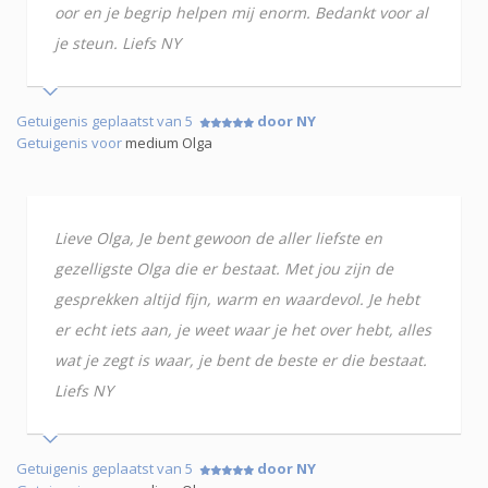
oor en je begrip helpen mij enorm. Bedankt voor al
je steun. Liefs NY
Getuigenis geplaatst van 5
door NY
Getuigenis voor
medium Olga
Lieve Olga, Je bent gewoon de aller liefste en
gezelligste Olga die er bestaat. Met jou zijn de
gesprekken altijd fijn, warm en waardevol. Je hebt
er echt iets aan, je weet waar je het over hebt, alles
wat je zegt is waar, je bent de beste er die bestaat.
Liefs NY
Getuigenis geplaatst van 5
door NY