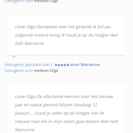
Getuigenis voor
medium Olga
Lieve Olga Dankjewel voor het gesprek Ik bel jou
volgende maand terug Ik houd je op de hoogte Veel
liefs Marianne
Getuigenis geplaatst van 5
door Marianne
Getuigenis voor
medium Olga
Lieve Olga De allerbeste wensen voor het nieuwe
jaar en vooral gezond blijven Vandaag 12
Januari.....houd je zeker op de hoogte ivm de
nieuwe man die in mijn Leven gaat komen Veel liefs
Marianne