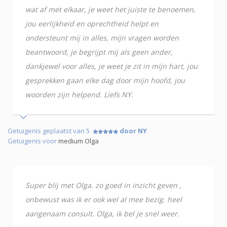
wat af met elkaar, je weet het juiste te benoemen,
jou eerlijkheid en oprechtheid helpt en
ondersteunt mij in alles, mijn vragen worden
beantwoord, je begrijpt mij als geen ander,
dankjewel voor alles, je weet je zit in mijn hart, jou
gesprekken gaan elke dag door mijn hoofd, jou
woorden zijn helpend. Liefs NY.
Getuigenis geplaatst van 5
door NY
Getuigenis voor
medium Olga
Super blij met Olga. zo goed in inzicht geven ,
onbewust was ik er ook wel al mee bezig. heel
aangenaam consult. Olga, ik bel je snel weer.