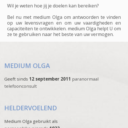
Wil je weten hoe jij je doelen kan bereiken?
Bel nu met medium Olga om antwoorden te vinden
op uw levensvragen en om uw vaardigheden en
capaciteiten te ontwikkelen. medium Olga helpt U om
ze te gebruiken naar het beste van uw vermogen.
MEDIUM OLGA
Geeft sinds
12 september 2011
paranormaal
telefoonconsult
HELDERVOELEND
Medium Olga gebruikt als