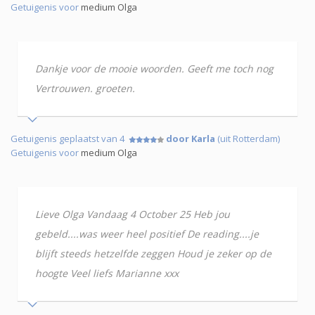
Getuigenis voor
medium Olga
Dankje voor de mooie woorden. Geeft me toch nog
Vertrouwen. groeten.
Getuigenis geplaatst van 4
door Karla
(uit Rotterdam)
Getuigenis voor
medium Olga
Lieve Olga Vandaag 4 October 25 Heb jou
gebeld....was weer heel positief De reading....je
blijft steeds hetzelfde zeggen Houd je zeker op de
hoogte Veel liefs Marianne xxx