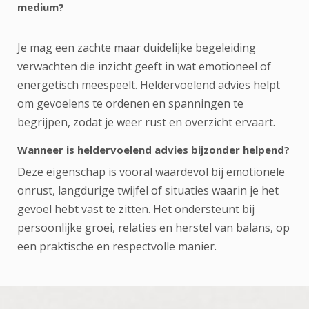
medium?
Je mag een zachte maar duidelijke begeleiding
verwachten die inzicht geeft in wat emotioneel of
energetisch meespeelt. Heldervoelend advies helpt
om gevoelens te ordenen en spanningen te
begrijpen, zodat je weer rust en overzicht ervaart.
Wanneer is heldervoelend advies bijzonder helpend?
Deze eigenschap is vooral waardevol bij emotionele
onrust, langdurige twijfel of situaties waarin je het
gevoel hebt vast te zitten. Het ondersteunt bij
persoonlijke groei, relaties en herstel van balans, op
een praktische en respectvolle manier.