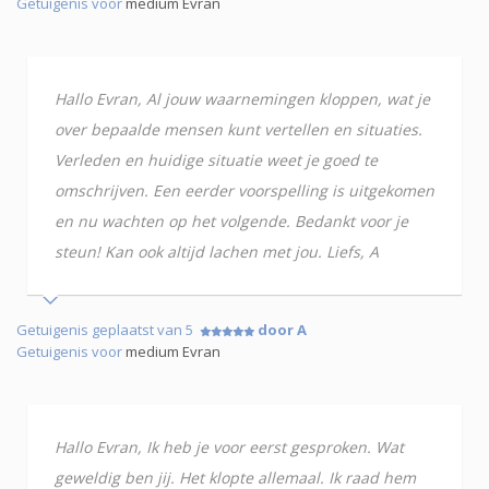
Getuigenis voor
medium Evran
Hallo Evran, Al jouw waarnemingen kloppen, wat je
over bepaalde mensen kunt vertellen en situaties.
Verleden en huidige situatie weet je goed te
omschrijven. Een eerder voorspelling is uitgekomen
en nu wachten op het volgende. Bedankt voor je
steun! Kan ook altijd lachen met jou. Liefs, A
Getuigenis geplaatst van 5
door A
Getuigenis voor
medium Evran
Hallo Evran, Ik heb je voor eerst gesproken. Wat
geweldig ben jij. Het klopte allemaal. Ik raad hem