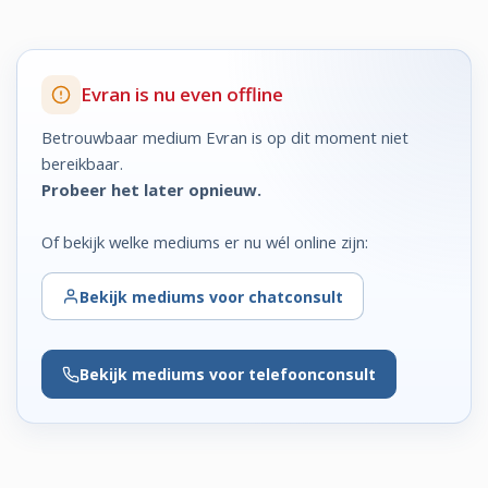
Evran is nu even offline
Betrouwbaar medium Evran is op dit moment niet
bereikbaar.
Probeer het later opnieuw.
Of bekijk welke mediums er nu wél online zijn:
Bekijk
mediums voor chatconsult
Bekijk
mediums voor telefoonconsult