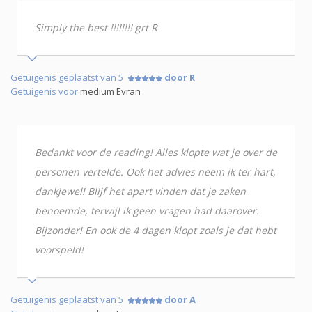
Simply the best !!!!!!!! grt R
Getuigenis geplaatst van 5
door R
Getuigenis voor
medium Evran
Bedankt voor de reading! Alles klopte wat je over de
personen vertelde. Ook het advies neem ik ter hart,
dankjewel! Blijf het apart vinden dat je zaken
benoemde, terwijl ik geen vragen had daarover.
Bijzonder! En ook de 4 dagen klopt zoals je dat hebt
voorspeld!
Getuigenis geplaatst van 5
door A