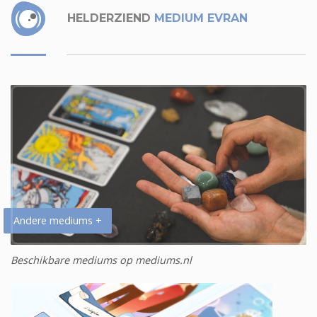
HELDERZIEND
MEDIUM EVRAN
Andere mediums +
Beschikbare mediums op mediums.nl