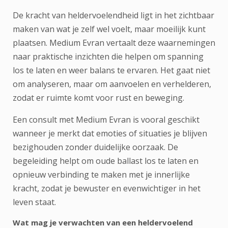
De kracht van heldervoelendheid ligt in het zichtbaar
maken van wat je zelf wel voelt, maar moeilijk kunt
plaatsen. Medium Evran vertaalt deze waarnemingen
naar praktische inzichten die helpen om spanning
los te laten en weer balans te ervaren. Het gaat niet
om analyseren, maar om aanvoelen en verhelderen,
zodat er ruimte komt voor rust en beweging.
Een consult met Medium Evran is vooral geschikt
wanneer je merkt dat emoties of situaties je blijven
bezighouden zonder duidelijke oorzaak. De
begeleiding helpt om oude ballast los te laten en
opnieuw verbinding te maken met je innerlijke
kracht, zodat je bewuster en evenwichtiger in het
leven staat.
Wat mag je verwachten van een heldervoelend