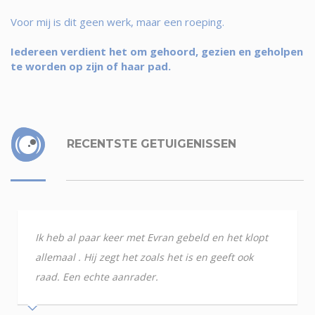
Voor mij is dit geen werk, maar een roeping.
Iedereen verdient het om gehoord, gezien en geholpen
te worden op zijn of haar pad.
RECENTSTE GETUIGENISSEN
Ik heb al paar keer met Evran gebeld en het klopt
allemaal . Hij zegt het zoals het is en geeft ook
raad. Een echte aanrader.