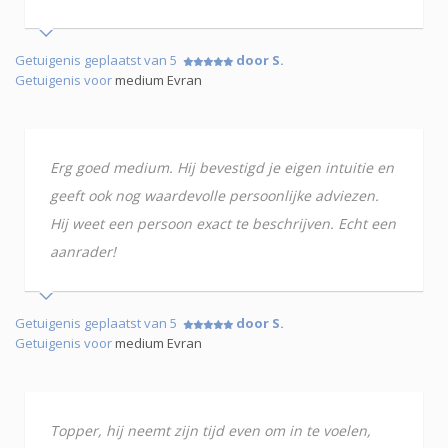
Getuigenis geplaatst van 5
door S.
Getuigenis voor
medium Evran
Erg goed medium. Hij bevestigd je eigen intuitie en
geeft ook nog waardevolle persoonlijke adviezen.
Hij weet een persoon exact te beschrijven. Echt een
aanrader!
Getuigenis geplaatst van 5
door S.
Getuigenis voor
medium Evran
Topper, hij neemt zijn tijd even om in te voelen,