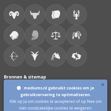
Bronnen & sitemap
×
mediums.nl gebruikt cookies om je
Consulenten
gebruikservaring te optimaliseren.
Klik op Ja om cookies te accepteren of op Nee om
Vacatures Mediums
Werken als Medium
Inloggen als Medium
niet-noodzakelijke cookies te weigeren.