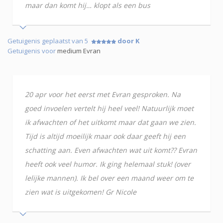
maar dan komt hij… klopt als een bus
Getuigenis geplaatst van 5
door K
Getuigenis voor
medium Evran
20 apr voor het eerst met Evran gesproken. Na
goed invoelen vertelt hij heel veel! Natuurlijk moet
ik afwachten of het uitkomt maar dat gaan we zien.
Tijd is altijd moeilijk maar ook daar geeft hij een
schatting aan. Even afwachten wat uit komt?? Evran
heeft ook veel humor. Ik ging helemaal stuk! (over
lelijke mannen). Ik bel over een maand weer om te
zien wat is uitgekomen! Gr Nicole