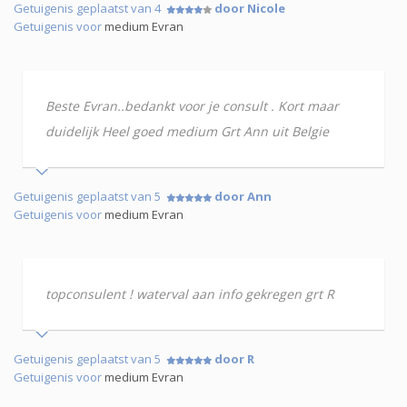
Getuigenis geplaatst van 4
door Nicole
Getuigenis voor
medium Evran
Beste Evran..bedankt voor je consult . Kort maar
duidelijk Heel goed medium Grt Ann uit Belgie
Getuigenis geplaatst van 5
door Ann
Getuigenis voor
medium Evran
topconsulent ! waterval aan info gekregen grt R
Getuigenis geplaatst van 5
door R
Getuigenis voor
medium Evran