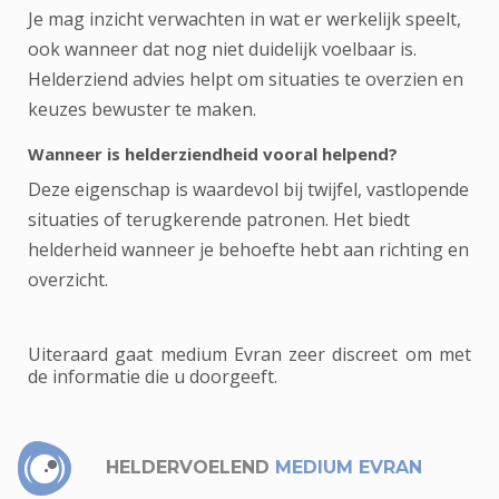
Je mag inzicht verwachten in wat er werkelijk speelt,
ook wanneer dat nog niet duidelijk voelbaar is.
Helderziend advies helpt om situaties te overzien en
keuzes bewuster te maken.
Wanneer is helderziendheid vooral helpend?
Deze eigenschap is waardevol bij twijfel, vastlopende
situaties of terugkerende patronen. Het biedt
helderheid wanneer je behoefte hebt aan richting en
overzicht.
Uiteraard gaat medium Evran zeer discreet om met
de informatie die u doorgeeft.
HELDERVOELEND
MEDIUM EVRAN