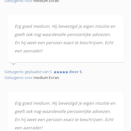
Getuigenis voor
medium Evran
Erg goed medium. Hij bevestigd je eigen intuitie en
geeft ook nog waardevolle persoonlijke adviezen.
En hij weet een persoon exact te beschrijven. Echt
een aanrader!
Getuigenis geplaatst van 5
door S.
Getuigenis voor
medium Evran
Erg goed medium. Hij bevestigd je eigen intuitie en
geeft ook nog waardevolle persoonlijke adviezen.
En hij weet een persoon exact te beschrijven. Echt
een aanrader!