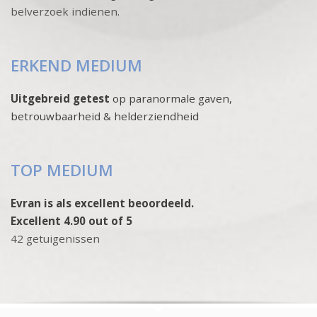
belverzoek indienen
.
ERKEND MEDIUM
Uitgebreid getest
op paranormale gaven,
betrouwbaarheid & helderziendheid
TOP MEDIUM
Evran is als excellent beoordeeld.
Excellent 4.90 out of 5
42 getuigenissen