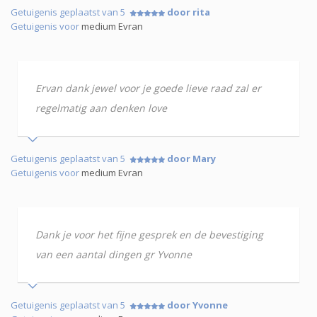
Getuigenis geplaatst van 5
door rita
Getuigenis voor
medium Evran
Ervan dank jewel voor je goede lieve raad zal er
regelmatig aan denken love
Getuigenis geplaatst van 5
door Mary
Getuigenis voor
medium Evran
Dank je voor het fijne gesprek en de bevestiging
van een aantal dingen gr Yvonne
Getuigenis geplaatst van 5
door Yvonne