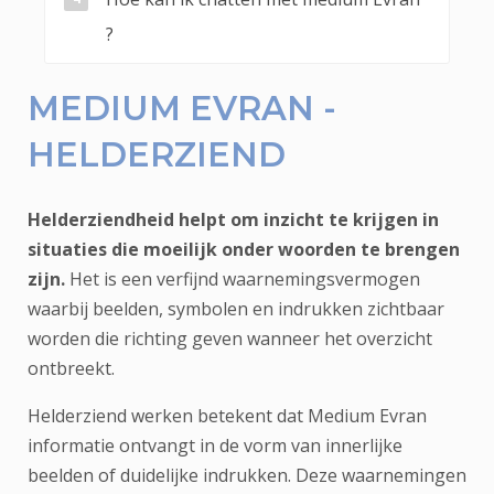
?
MEDIUM EVRAN -
HELDERZIEND
Helderziendheid helpt om inzicht te krijgen in
situaties die moeilijk onder woorden te brengen
zijn.
Het is een verfijnd waarnemingsvermogen
waarbij beelden, symbolen en indrukken zichtbaar
worden die richting geven wanneer het overzicht
ontbreekt.
Helderziend werken betekent dat Medium Evran
informatie ontvangt in de vorm van innerlijke
beelden of duidelijke indrukken. Deze waarnemingen