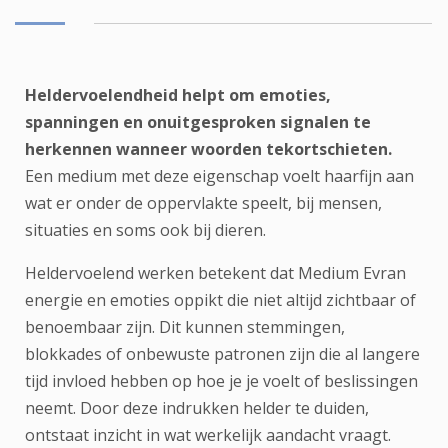
Heldervoelendheid helpt om emoties,
spanningen en onuitgesproken signalen te
herkennen wanneer woorden tekortschieten.
Een medium met deze eigenschap voelt haarfijn aan
wat er onder de oppervlakte speelt, bij mensen,
situaties en soms ook bij dieren.
Heldervoelend werken betekent dat Medium Evran
energie en emoties oppikt die niet altijd zichtbaar of
benoembaar zijn. Dit kunnen stemmingen,
blokkades of onbewuste patronen zijn die al langere
tijd invloed hebben op hoe je je voelt of beslissingen
neemt. Door deze indrukken helder te duiden,
ontstaat inzicht in wat werkelijk aandacht vraagt.