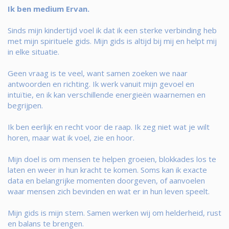
Ik ben medium Ervan.
Sinds mijn kindertijd voel ik dat ik een sterke verbinding heb
met mijn spirituele gids. Mijn gids is altijd bij mij en helpt mij
in elke situatie.
Geen vraag is te veel, want samen zoeken we naar
antwoorden en richting. Ik werk vanuit mijn gevoel en
intuïtie, en ik kan verschillende energieën waarnemen en
begrijpen.
Ik ben eerlijk en recht voor de raap. Ik zeg niet wat je wilt
horen, maar wat ik voel, zie en hoor.
Mijn doel is om mensen te helpen groeien, blokkades los te
laten en weer in hun kracht te komen. Soms kan ik exacte
data en belangrijke momenten doorgeven, of aanvoelen
waar mensen zich bevinden en wat er in hun leven speelt.
Mijn gids is mijn stem. Samen werken wij om helderheid, rust
en balans te brengen.