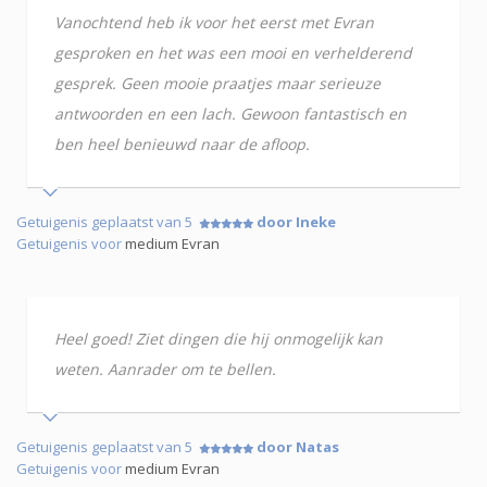
Vanochtend heb ik voor het eerst met Evran
gesproken en het was een mooi en verhelderend
gesprek. Geen mooie praatjes maar serieuze
antwoorden en een lach. Gewoon fantastisch en
ben heel benieuwd naar de afloop.
Getuigenis geplaatst van 5
door Ineke
Getuigenis voor
medium Evran
Heel goed! Ziet dingen die hij onmogelijk kan
weten. Aanrader om te bellen.
Getuigenis geplaatst van 5
door Natas
Getuigenis voor
medium Evran