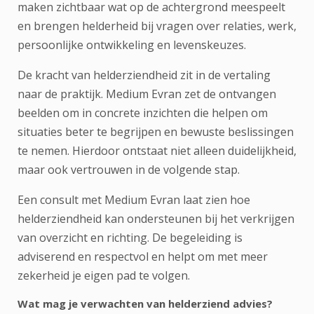
maken zichtbaar wat op de achtergrond meespeelt
en brengen helderheid bij vragen over relaties, werk,
persoonlijke ontwikkeling en levenskeuzes.
De kracht van helderziendheid zit in de vertaling
naar de praktijk. Medium Evran zet de ontvangen
beelden om in concrete inzichten die helpen om
situaties beter te begrijpen en bewuste beslissingen
te nemen. Hierdoor ontstaat niet alleen duidelijkheid,
maar ook vertrouwen in de volgende stap.
Een consult met Medium Evran laat zien hoe
helderziendheid kan ondersteunen bij het verkrijgen
van overzicht en richting. De begeleiding is
adviserend en respectvol en helpt om met meer
zekerheid je eigen pad te volgen.
Wat mag je verwachten van helderziend advies?