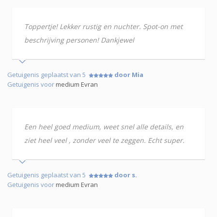
Toppertje! Lekker rustig en nuchter. Spot-on met
beschrijving personen! Dankjewel
Getuigenis geplaatst van 5
door Mia
Getuigenis voor
medium Evran
Een heel goed medium, weet snel alle details, en
ziet heel veel , zonder veel te zeggen. Echt super.
Getuigenis geplaatst van 5
door s.
Getuigenis voor
medium Evran