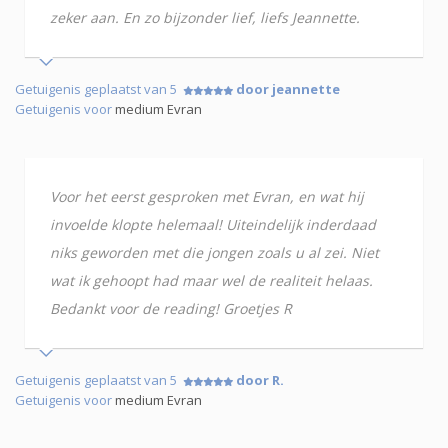
zeker aan. En zo bijzonder lief, liefs Jeannette.
Getuigenis geplaatst van 5
door jeannette
Getuigenis voor
medium Evran
Voor het eerst gesproken met Evran, en wat hij
invoelde klopte helemaal! Uiteindelijk inderdaad
niks geworden met die jongen zoals u al zei. Niet
wat ik gehoopt had maar wel de realiteit helaas.
Bedankt voor de reading! Groetjes R
Getuigenis geplaatst van 5
door R.
Getuigenis voor
medium Evran