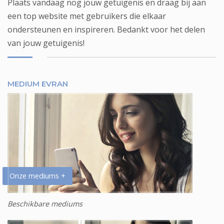
Plaats vandaag nog jouw getuigenis en draag bij aan
een top website met gebruikers die elkaar
ondersteunen en inspireren. Bedankt voor het delen
van jouw getuigenis!
MEDIUM EVRAN
Onze mediums +
Beschikbare mediums