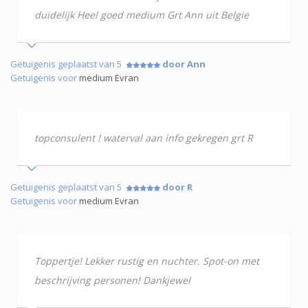
duidelijk Heel goed medium Grt Ann uit Belgie
Getuigenis geplaatst van 5
door Ann
Getuigenis voor
medium Evran
topconsulent ! waterval aan info gekregen grt R
Getuigenis geplaatst van 5
door R
Getuigenis voor
medium Evran
Toppertje! Lekker rustig en nuchter. Spot-on met
beschrijving personen! Dankjewel