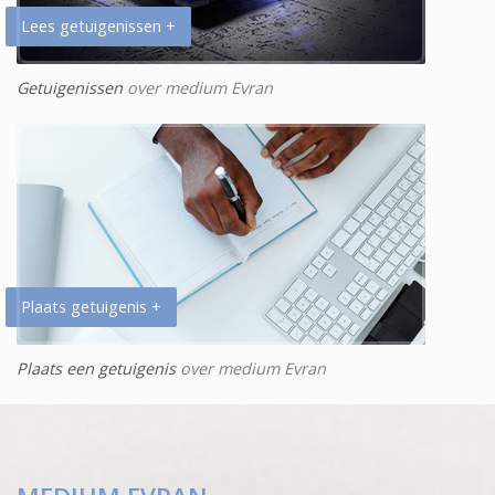
Lees getuigenissen +
Getuigenissen
over medium Evran
Plaats getuigenis +
Plaats een getuigenis
over medium Evran