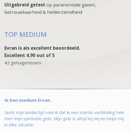
Uitgebreid getest
op paranormale gaven,
betrouwbaarheid & helderziendheid
TOP MEDIUM
Evran is als excellent beoordeeld.
Excellent 4.90 out of 5
42 getuigenissen
Ik ben medium Ervan.
Sinds mijn kindertijd voel ik dat ik een sterke verbinding heb
met mijn spirituele gids. Mijn gids is altijd bij mij en helpt mij
in elke situatie.