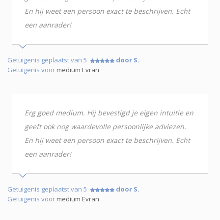
En hij weet een persoon exact te beschrijven. Echt
een aanrader!
Getuigenis geplaatst van 5
door S.
Getuigenis voor
medium Evran
Erg goed medium. Hij bevestigd je eigen intuitie en
geeft ook nog waardevolle persoonlijke adviezen.
En hij weet een persoon exact te beschrijven. Echt
een aanrader!
Getuigenis geplaatst van 5
door S.
Getuigenis voor
medium Evran