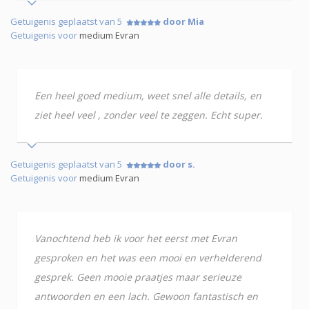
Getuigenis geplaatst van 5
door Mia
Getuigenis voor
medium Evran
Een heel goed medium, weet snel alle details, en
ziet heel veel , zonder veel te zeggen. Echt super.
Getuigenis geplaatst van 5
door s.
Getuigenis voor
medium Evran
Vanochtend heb ik voor het eerst met Evran
gesproken en het was een mooi en verhelderend
gesprek. Geen mooie praatjes maar serieuze
antwoorden en een lach. Gewoon fantastisch en