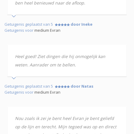
ben heel benieuwd naar de afloop.
Getuigenis geplaatst van 5
door Ineke
Getuigenis voor
medium Evran
Heel goed! Ziet dingen die hij onmogelijk kan
weten. Aanrader om te bellen.
Getuigenis geplaatst van 5
door Natas
Getuigenis voor
medium Evran
Nou zoals ik zei je bent heel Evran je bent geliefd
op de lijn en terecht. Mijn tegoed was op en direct