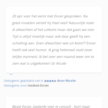
20 apr voor het eerst met Evran gesproken. Na
goed invoelen vertelt hij heel veel! Natuurlijk moet
ik afwachten of het uitkomt maar dat gaan we zien.
Tijd is altijd moeilijk maar ook daar geeft hij een
schatting aan. Even afwachten wat uit komt?? Evran
heeft ook veel humor. Ik ging helemaal stuk! (over
lelijke mannen). Ik bel over een maand weer om te
zien wat is uitgekomen! Gr Nicole
Getuigenis geplaatst van 4
door Nicole
Getuigenis voor
medium Evran
Beste Evran..bedankt voor je consult . Kort maar