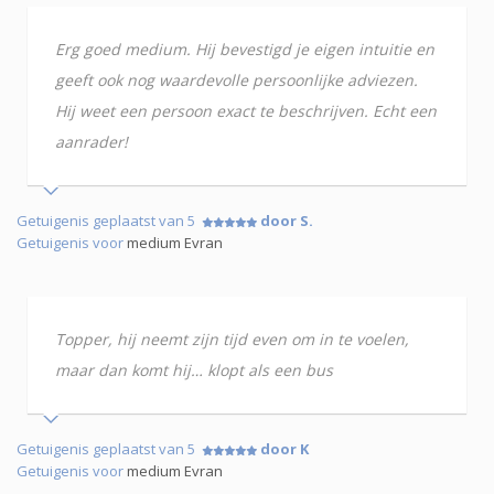
Erg goed medium. Hij bevestigd je eigen intuitie en
geeft ook nog waardevolle persoonlijke adviezen.
Hij weet een persoon exact te beschrijven. Echt een
aanrader!
Getuigenis geplaatst van 5
door S.
Getuigenis voor
medium Evran
Topper, hij neemt zijn tijd even om in te voelen,
maar dan komt hij… klopt als een bus
Getuigenis geplaatst van 5
door K
Getuigenis voor
medium Evran