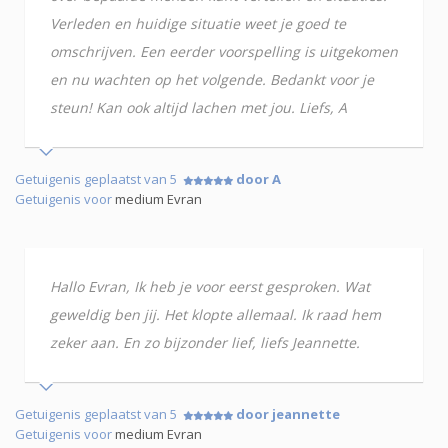
Verleden en huidige situatie weet je goed te
omschrijven. Een eerder voorspelling is uitgekomen
en nu wachten op het volgende. Bedankt voor je
steun! Kan ook altijd lachen met jou. Liefs, A
Getuigenis geplaatst van 5
door A
Getuigenis voor
medium Evran
Hallo Evran, Ik heb je voor eerst gesproken. Wat
geweldig ben jij. Het klopte allemaal. Ik raad hem
zeker aan. En zo bijzonder lief, liefs Jeannette.
Getuigenis geplaatst van 5
door jeannette
Getuigenis voor
medium Evran