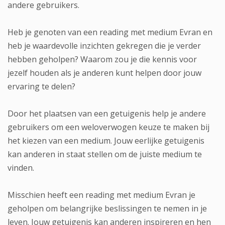
andere gebruikers.
Heb je genoten van een reading met medium Evran en
heb je waardevolle inzichten gekregen die je verder
hebben geholpen? Waarom zou je die kennis voor
jezelf houden als je anderen kunt helpen door jouw
ervaring te delen?
Door het plaatsen van een getuigenis help je andere
gebruikers om een weloverwogen keuze te maken bij
het kiezen van een medium. Jouw eerlijke getuigenis
kan anderen in staat stellen om de juiste medium te
vinden.
Misschien heeft een reading met medium Evran je
geholpen om belangrijke beslissingen te nemen in je
leven. Jouw getuigenis kan anderen inspireren en hen