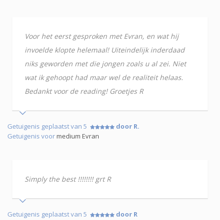
Voor het eerst gesproken met Evran, en wat hij
invoelde klopte helemaal! Uiteindelijk inderdaad
niks geworden met die jongen zoals u al zei. Niet
wat ik gehoopt had maar wel de realiteit helaas.
Bedankt voor de reading! Groetjes R
Getuigenis geplaatst van 5
door R.
Getuigenis voor
medium Evran
Simply the best !!!!!!!! grt R
Getuigenis geplaatst van 5
door R