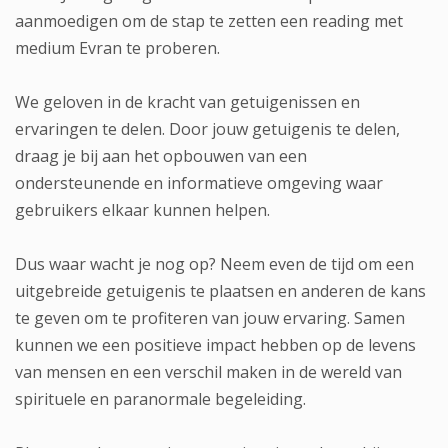
aanmoedigen om de stap te zetten een reading met
medium Evran te proberen.
We geloven in de kracht van getuigenissen en
ervaringen te delen. Door jouw getuigenis te delen,
draag je bij aan het opbouwen van een
ondersteunende en informatieve omgeving waar
gebruikers elkaar kunnen helpen.
Dus waar wacht je nog op? Neem even de tijd om een
uitgebreide getuigenis te plaatsen en anderen de kans
te geven om te profiteren van jouw ervaring. Samen
kunnen we een positieve impact hebben op de levens
van mensen en een verschil maken in de wereld van
spirituele en paranormale begeleiding.