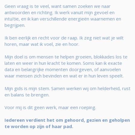
Geen vraag is te veel, want samen zoeken we naar
antwoorden en richting. Ik werk vanuit mijn gevoel en
intuïtie, en ik kan verschillende energieën waarnemen en
begrijpen.
Ik ben eerlijk en recht voor de raap. Ik zeg niet wat je wilt
horen, maar wat ik voel, zie en hoor.
Mijn doel is om mensen te helpen groeien, blokkades los te
laten en weer in hun kracht te komen. Soms kan ik exacte
data en belangrijke momenten doorgeven, of aanvoelen
waar mensen zich bevinden en wat er in hun leven speelt.
Mijn gids is mijn stem. Samen werken wij om helderheid, rust
en balans te brengen.
Voor mij is dit geen werk, maar een roeping.
Iedereen verdient het om gehoord, gezien en geholpen
te worden op zijn of haar pad.