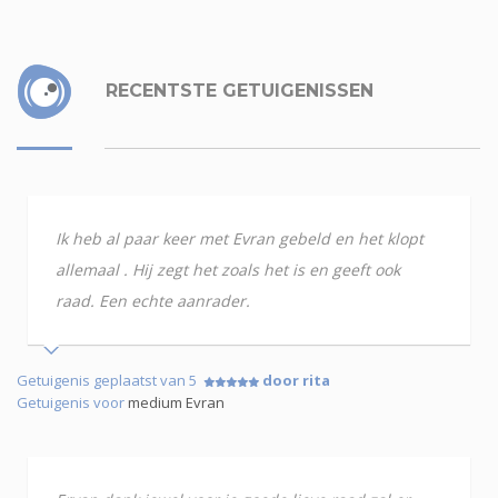
RECENTSTE GETUIGENISSEN
Ik heb al paar keer met Evran gebeld en het klopt
allemaal . Hij zegt het zoals het is en geeft ook
raad. Een echte aanrader.
Getuigenis geplaatst van 5
door rita
Getuigenis voor
medium Evran