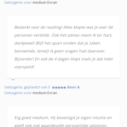
Getuigenis voor
medium Evran
Bedankt voor de reading! Alles klopte wat je over de
personen vertelde. Ook het advies neem ik ter hart,
dankjewel! Blijf het apart vinden dat je zaken
benoemde, terwijl ik geen vragen had daarover.
Bijzonder! En ook de 4 dagen klopt zoals je dat hebt
voorspeld!
Getuigenis geplaatst van 5
door A
Getuigenis voor
medium Evran
Erg goed medium. Hij bevestigd je eigen intuitie en
geeft ook nog waardevolle persoonlijke adviezen.