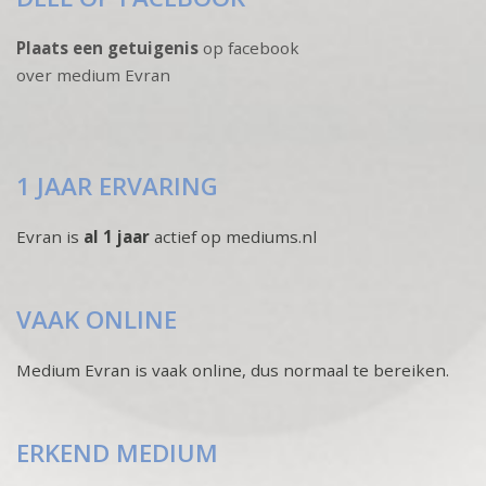
Plaats een getuigenis
op facebook
over medium Evran
1 JAAR ERVARING
Evran is
al 1 jaar
actief op mediums.nl
VAAK ONLINE
Medium Evran is vaak online, dus normaal te bereiken.
ERKEND MEDIUM