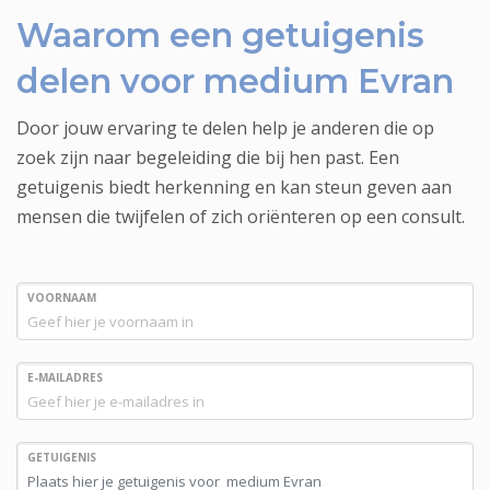
Waarom een getuigenis
delen voor medium Evran
Door jouw ervaring te delen help je anderen die op
zoek zijn naar begeleiding die bij hen past. Een
getuigenis biedt herkenning en kan steun geven aan
mensen die twijfelen of zich oriënteren op een consult.
VOORNAAM
E-MAILADRES
GETUIGENIS