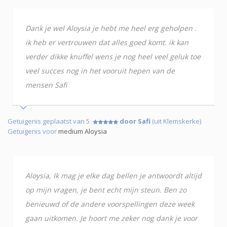
Dank je wel Aloysia je hebt me heel erg geholpen .
ik heb er vertrouwen dat alles goed komt. ik kan
verder dikke knuffel wens je nog heel veel geluk toe
veel succes nog in het vooruit hepen van de
mensen Safi
Getuigenis geplaatst van 5
door Safi
(uit Klemskerke)
Getuigenis voor
medium Aloysia
Aloysia, Ik mag je elke dag bellen je antwoordt altijd
op mijn vragen, je bent echt mijn steun. Ben zo
benieuwd of de andere voorspellingen deze week
gaan uitkomen. Je hoort me zeker nog dank je voor