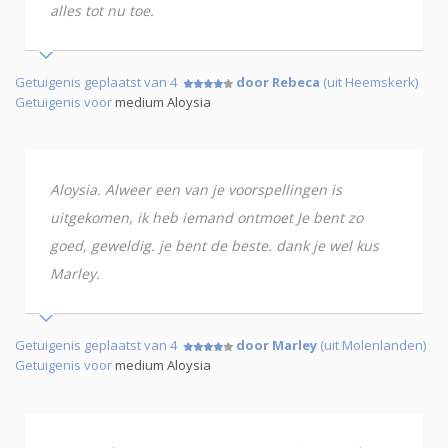
alles tot nu toe.
Getuigenis geplaatst van 4
door Rebeca
(uit Heemskerk)
Getuigenis voor
medium Aloysia
Aloysia. Alweer een van je voorspellingen is
uitgekomen, ik heb iemand ontmoet Je bent zo
goed, geweldig. je bent de beste. dank je wel kus
Marley.
Getuigenis geplaatst van 4
door Marley
(uit Molenlanden)
Getuigenis voor
medium Aloysia