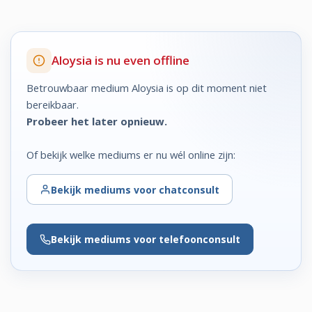
Aloysia is nu even offline
Betrouwbaar medium Aloysia is op dit moment niet
bereikbaar.
Probeer het later opnieuw.
Of bekijk welke mediums er nu wél online zijn:
Bekijk
mediums voor chatconsult
Bekijk
mediums voor telefoonconsult