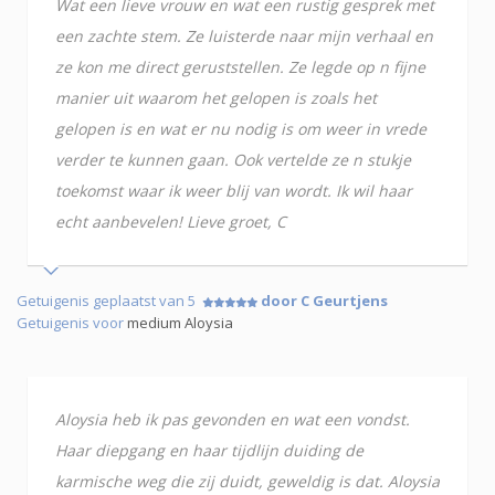
Wat een lieve vrouw en wat een rustig gesprek met
een zachte stem. Ze luisterde naar mijn verhaal en
ze kon me direct geruststellen. Ze legde op n fijne
manier uit waarom het gelopen is zoals het
gelopen is en wat er nu nodig is om weer in vrede
verder te kunnen gaan. Ook vertelde ze n stukje
toekomst waar ik weer blij van wordt. Ik wil haar
echt aanbevelen! Lieve groet, C
Getuigenis geplaatst van 5
door C Geurtjens
Getuigenis voor
medium Aloysia
Aloysia heb ik pas gevonden en wat een vondst.
Haar diepgang en haar tijdlijn duiding de
karmische weg die zij duidt, geweldig is dat. Aloysia