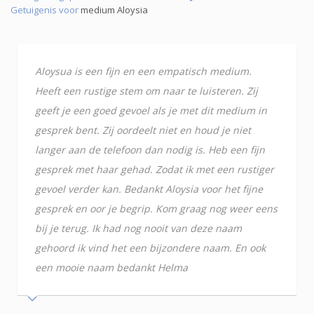
Getuigenis voor
medium Aloysia
Aloysua is een fijn en een empatisch medium.
Heeft een rustige stem om naar te luisteren. Zij
geeft je een goed gevoel als je met dit medium in
gesprek bent. Zij oordeelt niet en houd je niet
langer aan de telefoon dan nodig is. Heb een fijn
gesprek met haar gehad. Zodat ik met een rustiger
gevoel verder kan. Bedankt Aloysia voor het fijne
gesprek en oor je begrip. Kom graag nog weer eens
bij je terug. Ik had nog nooit van deze naam
gehoord ik vind het een bijzondere naam. En ook
een mooie naam bedankt Helma