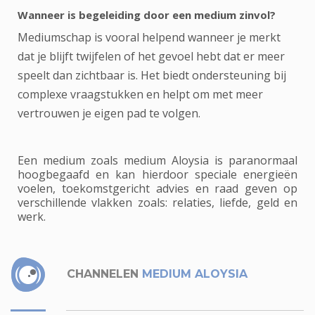
Wanneer is begeleiding door een medium zinvol?
Mediumschap is vooral helpend wanneer je merkt
dat je blijft twijfelen of het gevoel hebt dat er meer
speelt dan zichtbaar is. Het biedt ondersteuning bij
complexe vraagstukken en helpt om met meer
vertrouwen je eigen pad te volgen.
Een medium zoals medium Aloysia is paranormaal
hoogbegaafd en kan hierdoor speciale energieën
voelen, toekomstgericht advies en raad geven op
verschillende vlakken zoals: relaties, liefde, geld en
werk.
CHANNELEN
MEDIUM ALOYSIA