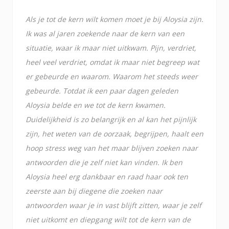
Als je tot de kern wilt komen moet je bij Aloysia zijn.
Ik was al jaren zoekende naar de kern van een
situatie, waar ik maar niet uitkwam. Pijn, verdriet,
heel veel verdriet, omdat ik maar niet begreep wat
er gebeurde en waarom. Waarom het steeds weer
gebeurde. Totdat ik een paar dagen geleden
Aloysia belde en we tot de kern kwamen.
Duidelijkheid is zo belangrijk en al kan het pijnlijk
zijn, het weten van de oorzaak, begrijpen, haalt een
hoop stress weg van het maar blijven zoeken naar
antwoorden die je zelf niet kan vinden. Ik ben
Aloysia heel erg dankbaar en raad haar ook ten
zeerste aan bij diegene die zoeken naar
antwoorden waar je in vast blijft zitten, waar je zelf
niet uitkomt en diepgang wilt tot de kern van de