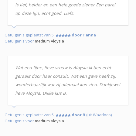
is lief, helder en een hele goede ziener Een parel
op deze lijn, echt goed. Liefs.
Getuigenis geplaatst van 5
door Hanna
Getuigenis voor
medium Aloysia
Wat een fijne, lieve vrouw is Aloysia ik ben echt
geraakt door haar consult. Wat een gave heeft zij,
wonderbaarlijk wat zij allemaal kon zien. Dankjewel
lieve Aloysia. Dikke kus B.
Getuigenis geplaatst van 5
door B
(uit Waarloos)
Getuigenis voor
medium Aloysia