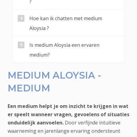
?
Hoe kan ik chatten met medium
Aloysia ?
Is medium Aloysia een ervaren
medium?
MEDIUM ALOYSIA -
MEDIUM
Een medium helpt je om inzicht te krijgen in wat
er speelt wanneer vragen, gevoelens of situaties
onduidelijk aanvoelen.
Door verfijnde intuïtieve
waarneming en jarenlange ervaring ondersteunt