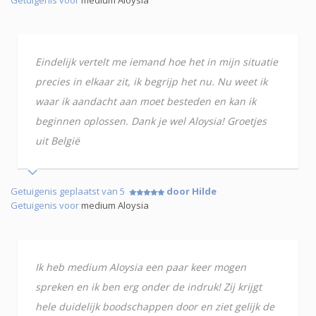
Getuigenis voor
medium Aloysia
Eindelijk vertelt me iemand hoe het in mijn situatie
precies in elkaar zit, ik begrijp het nu. Nu weet ik
waar ik aandacht aan moet besteden en kan ik
beginnen oplossen. Dank je wel Aloysia! Groetjes
uit België
Getuigenis geplaatst van 5
door Hilde
Getuigenis voor
medium Aloysia
Ik heb medium Aloysia een paar keer mogen
spreken en ik ben erg onder de indruk! Zij krijgt
hele duidelijk boodschappen door en ziet gelijk de