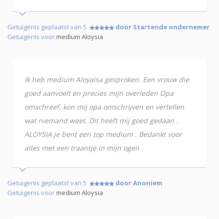
Getuigenis geplaatst van 5
door Startende ondernemer
Getuigenis voor
medium Aloysia
Ik heb medium Aloyaisa gesproken. Een vrouw die
goed aanvoelt en precies mijn overleden Opa
omschreef, kon mij opa omschrijven en vertellen
wat niemand weet. Dit heeft mij goed gedaan .
ALOYSIA je bent een top medium . Bedankt voor
alles met een traantje in mijn ogen .
Getuigenis geplaatst van 5
door Anoniem
Getuigenis voor
medium Aloysia