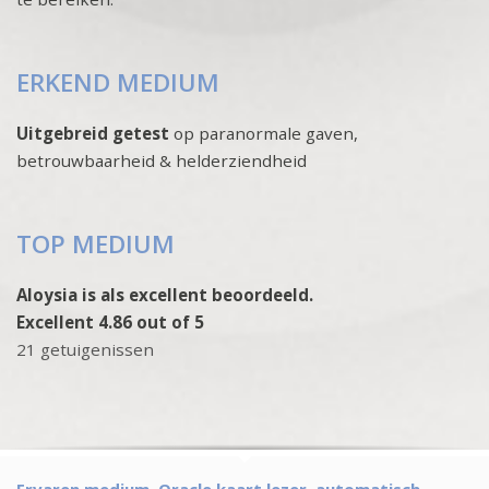
ERKEND MEDIUM
Uitgebreid getest
op paranormale gaven,
betrouwbaarheid & helderziendheid
TOP MEDIUM
Aloysia is als excellent beoordeeld.
Excellent 4.86 out of 5
21 getuigenissen