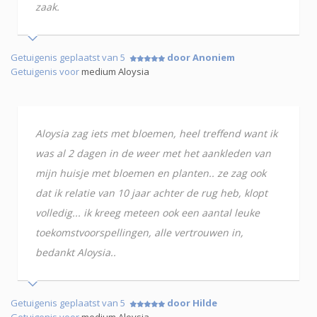
zaak.
Getuigenis geplaatst van 5
door Anoniem
Getuigenis voor
medium Aloysia
Aloysia zag iets met bloemen, heel treffend want ik
was al 2 dagen in de weer met het aankleden van
mijn huisje met bloemen en planten.. ze zag ook
dat ik relatie van 10 jaar achter de rug heb, klopt
volledig... ik kreeg meteen ook een aantal leuke
toekomstvoorspellingen, alle vertrouwen in,
bedankt Aloysia..
Getuigenis geplaatst van 5
door Hilde