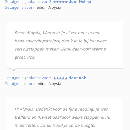
Getuigenis geplaatst van 5
door Helma
Getuigenis voor
medium Aloysia
Beste Aloysia, Wanneer je al ver bent in het
bewustwordingstraject, dan kun je bij jou weer
vervolgstappen maken. Dank daarvoor! Warme
groet, Rob
Getuigenis geplaatst van 5
door Rob
Getuigenis voor
medium Aloysia
Hi Aloysia, Bedankt voor de fijne reading, je was
treffend en ik weet daardoor welke stappen ik nu
moet zetten. Dank! Houd je op de hoogte.