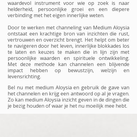
waardevol instrument voor wie op zoek is naar
helderheid, persoonlijke groei en een diepere
verbinding met het eigen innerlijke weten.
Door te werken met channeling van Medium Aloysia
ontstaat een krachtige bron van inzichten die rust,
vertrouwen en overzicht brengt. Het helpt om beter
te navigeren door het leven, innerlijke blokkades los
te laten en keuzes te maken die in lijn zijn met
persoonlijke waarden en spirituele ontwikkeling.
Met deze methode kan channelen een blijvende
impact hebben op bewustzijn, welzijn en
levensrichting.
Bel nu met medium Aloysia en gebruik de gave van
het channelen en krijg een antwoord op al je vragen.
Zo kan medium Aloysia inzicht geven in de dingen die
je bezig houden of waar je het nu moeilijk mee hebt.