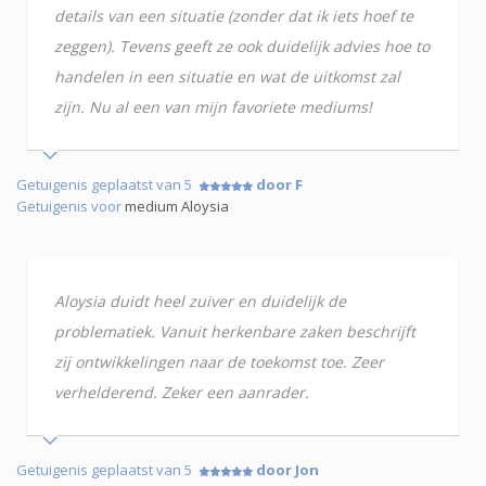
details van een situatie (zonder dat ik iets hoef te
zeggen). Tevens geeft ze ook duidelijk advies hoe to
handelen in een situatie en wat de uitkomst zal
zijn. Nu al een van mijn favoriete mediums!
Getuigenis geplaatst van 5
door F
Getuigenis voor
medium Aloysia
Aloysia duidt heel zuiver en duidelijk de
problematiek. Vanuit herkenbare zaken beschrijft
zij ontwikkelingen naar de toekomst toe. Zeer
verhelderend. Zeker een aanrader.
Getuigenis geplaatst van 5
door Jon