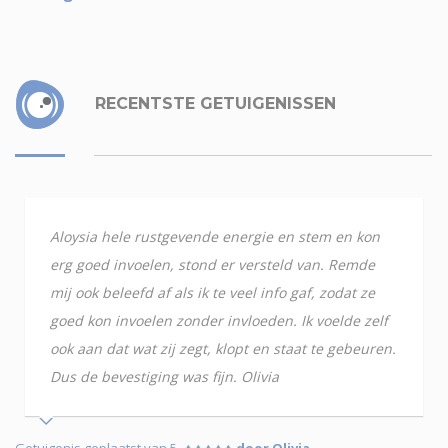
RECENTSTE GETUIGENISSEN
Aloysia hele rustgevende energie en stem en kon
erg goed invoelen, stond er versteld van. Remde
mij ook beleefd af als ik te veel info gaf, zodat ze
goed kon invoelen zonder invloeden. Ik voelde zelf
ook aan dat wat zij zegt, klopt en staat te gebeuren.
Dus de bevestiging was fijn. Olivia