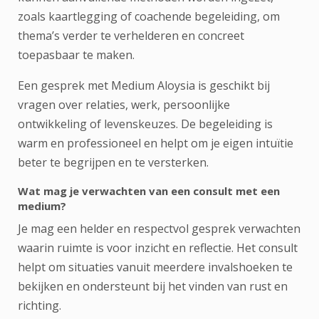
zoals kaartlegging of coachende begeleiding, om
thema’s verder te verhelderen en concreet
toepasbaar te maken.
Een gesprek met Medium Aloysia is geschikt bij
vragen over relaties, werk, persoonlijke
ontwikkeling of levenskeuzes. De begeleiding is
warm en professioneel en helpt om je eigen intuïtie
beter te begrijpen en te versterken.
Wat mag je verwachten van een consult met een
medium?
Je mag een helder en respectvol gesprek verwachten
waarin ruimte is voor inzicht en reflectie. Het consult
helpt om situaties vanuit meerdere invalshoeken te
bekijken en ondersteunt bij het vinden van rust en
richting.