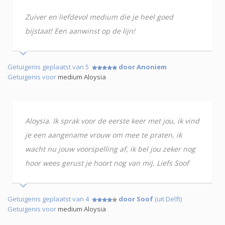
Zuiver en liefdevol medium die je heel goed
bijstaat! Een aanwinst op de lijn!
Getuigenis geplaatst van 5
door Anoniem
Getuigenis voor
medium Aloysia
Aloysia. Ik sprak voor de eerste keer met jou, ik vind
je een aangename vrouw om mee te praten, ik
wacht nu jouw voorspelling af, ik bel jou zeker nog
hoor wees gerust je hoort nog van mij. Liefs Soof
Getuigenis geplaatst van 4
door Soof
(uit Delft)
Getuigenis voor
medium Aloysia