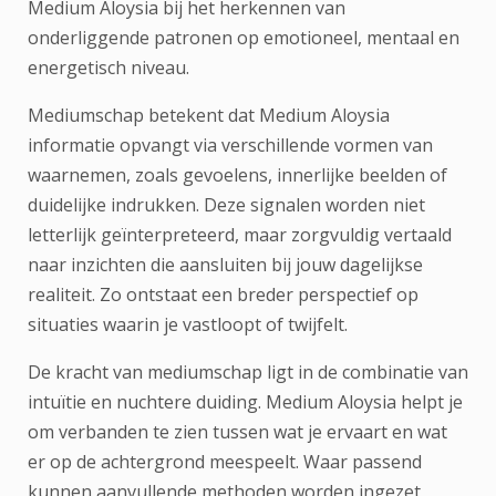
Medium Aloysia bij het herkennen van
onderliggende patronen op emotioneel, mentaal en
energetisch niveau.
Mediumschap betekent dat Medium Aloysia
informatie opvangt via verschillende vormen van
waarnemen, zoals gevoelens, innerlijke beelden of
duidelijke indrukken. Deze signalen worden niet
letterlijk geïnterpreteerd, maar zorgvuldig vertaald
naar inzichten die aansluiten bij jouw dagelijkse
realiteit. Zo ontstaat een breder perspectief op
situaties waarin je vastloopt of twijfelt.
De kracht van mediumschap ligt in de combinatie van
intuïtie en nuchtere duiding. Medium Aloysia helpt je
om verbanden te zien tussen wat je ervaart en wat
er op de achtergrond meespeelt. Waar passend
kunnen aanvullende methoden worden ingezet,