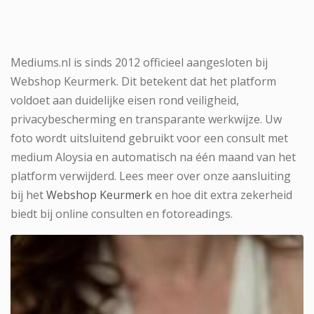
Mediums.nl is sinds 2012 officieel aangesloten bij
Webshop Keurmerk. Dit betekent dat het platform
voldoet aan duidelijke eisen rond veiligheid,
privacybescherming en transparante werkwijze. Uw
foto wordt uitsluitend gebruikt voor een consult met
medium Aloysia en automatisch na één maand van het
platform verwijderd. Lees meer over onze aansluiting
bij het
Webshop Keurmerk
en hoe dit extra zekerheid
biedt bij online consulten en fotoreadings.