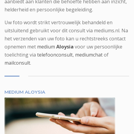
aanbiedt aan klanten die behoefte hebben aan inzicht,
helderheid en persoonlijke begeleiding.
Uw foto wordt strikt vertrouwelijk behandeld en
uitsluitend gebruikt voor dit consult via mediums.nl. Na
het verzenden van uw foto kan u rechtstreeks contact
opnemen met
medium
Aloysia
voor uw persoonlijke
toelichting via
telefoonconsult
,
mediumchat
of
mailconsult
.
MEDIUM ALOYSIA