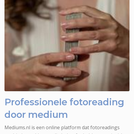
Medium Aloysia voor fotoreading
Professionele fotoreading
door medium
Mediums.nl is een online platform dat fotoreadings