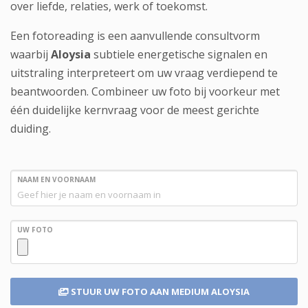
over liefde, relaties, werk of toekomst.
Een fotoreading is een aanvullende consultvorm
waarbij
Aloysia
subtiele energetische signalen en
uitstraling interpreteert om uw vraag verdiepend te
beantwoorden. Combineer uw foto bij voorkeur met
één duidelijke kernvraag voor de meest gerichte
duiding.
NAAM EN VOORNAAM
UW FOTO
STUUR UW FOTO
AAN MEDIUM ALOYSIA