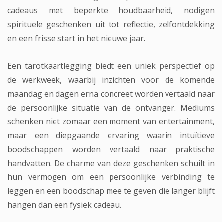
cadeaus met beperkte houdbaarheid, nodigen
spirituele geschenken uit tot reflectie, zelfontdekking
en een frisse start in het nieuwe jaar.
Een tarotkaartlegging biedt een uniek perspectief op
de werkweek, waarbij inzichten voor de komende
maandag en dagen erna concreet worden vertaald naar
de persoonlijke situatie van de ontvanger. Mediums
schenken niet zomaar een moment van entertainment,
maar een diepgaande ervaring waarin intuïtieve
boodschappen worden vertaald naar praktische
handvatten. De charme van deze geschenken schuilt in
hun vermogen om een persoonlijke verbinding te
leggen en een boodschap mee te geven die langer blijft
hangen dan een fysiek cadeau.