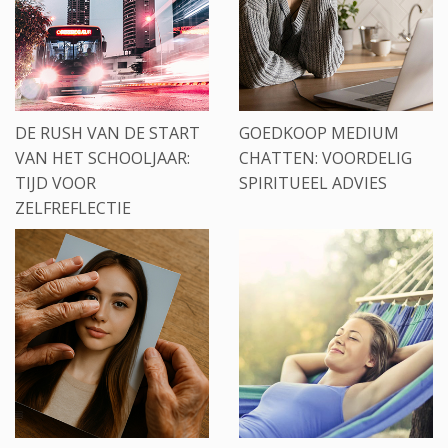
DE RUSH VAN DE START
GOEDKOOP MEDIUM
VAN HET SCHOOLJAAR:
CHATTEN: VOORDELIG
TIJD VOOR
SPIRITUEEL ADVIES
ZELFREFLECTIE