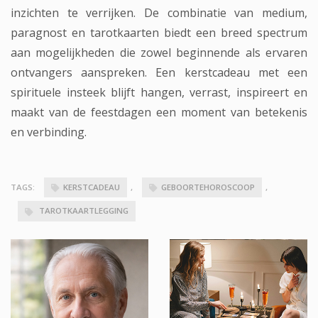
inzichten te verrijken. De combinatie van medium,
paragnost en tarotkaarten biedt een breed spectrum
aan mogelijkheden die zowel beginnende als ervaren
ontvangers aanspreken. Een kerstcadeau met een
spirituele insteek blijft hangen, verrast, inspireert en
maakt van de feestdagen een moment van betekenis
en verbinding.
TAGS:
KERSTCADEAU
,
GEBOORTEHOROSCOOP
,
TAROTKAARTLEGGING