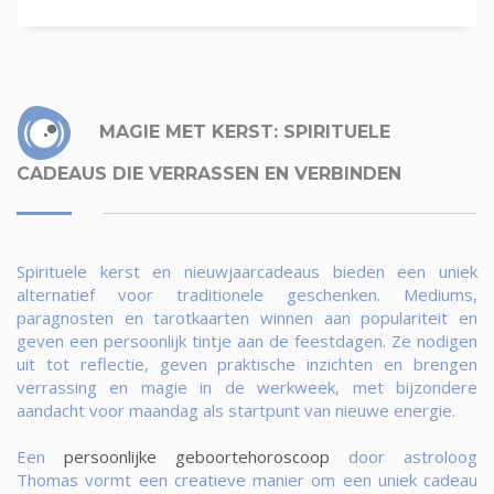
MAGIE MET KERST: SPIRITUELE
CADEAUS DIE VERRASSEN EN VERBINDEN
Spirituele kerst en nieuwjaarcadeaus bieden een uniek
alternatief voor traditionele geschenken. Mediums,
paragnosten en tarotkaarten winnen aan populariteit en
geven een persoonlijk tintje aan de feestdagen. Ze nodigen
uit tot reflectie, geven praktische inzichten en brengen
verrassing en magie in de werkweek, met bijzondere
aandacht voor maandag als startpunt van nieuwe energie.
Een
persoonlijke geboortehoroscoop
door astroloog
Thomas vormt een creatieve manier om een uniek cadeau