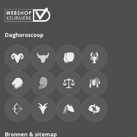
Daghoroscoop
Bronnen & sitemap