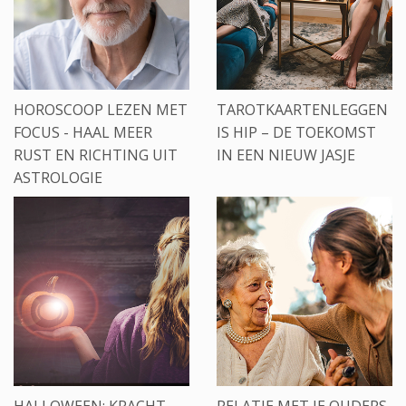
HOROSCOOP LEZEN MET
TAROTKAARTENLEGGEN
FOCUS - HAAL MEER
IS HIP – DE TOEKOMST
RUST EN RICHTING UIT
IN EEN NIEUW JASJE
ASTROLOGIE