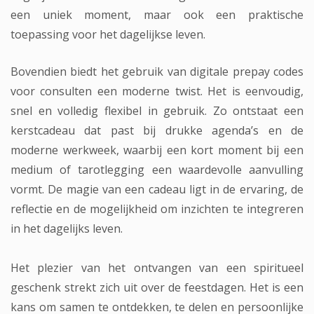
een uniek moment, maar ook een praktische
toepassing voor het dagelijkse leven.
Bovendien biedt het gebruik van digitale prepay codes
voor consulten een moderne twist. Het is eenvoudig,
snel en volledig flexibel in gebruik. Zo ontstaat een
kerstcadeau dat past bij drukke agenda’s en de
moderne werkweek, waarbij een kort moment bij een
medium of tarotlegging een waardevolle aanvulling
vormt. De magie van een cadeau ligt in de ervaring, de
reflectie en de mogelijkheid om inzichten te integreren
in het dagelijks leven.
Het plezier van het ontvangen van een spiritueel
geschenk strekt zich uit over de feestdagen. Het is een
kans om samen te ontdekken, te delen en persoonlijke