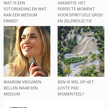
WAT IS EEN
VAKANTIE: HET
FOTOREADING EN WAT
PERFECTE MOMENT
KAN EEN MEDIUM
VOOR SPIRITUELE GROEI
ERMEE?
EN ZELFREFLECTIE
WAAROM VROUWEN
BEN IK WEL OP HET
BELLEN NAAR EEN
JUISTE PAD
MEDIUM
MOMENTEEL?