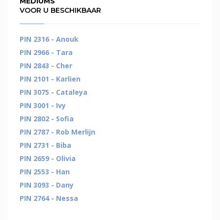
MEDIUMS
VOOR U BESCHIKBAAR
PIN 2316 - Anouk
PIN 2966 - Tara
PIN 2843 - Cher
PIN 2101 - Karlien
PIN 3075 - Cataleya
PIN 3001 - Ivy
PIN 2802 - Sofia
PIN 2787 - Rob Merlijn
PIN 2731 - Biba
PIN 2659 - Olivia
PIN 2553 - Han
PIN 3093 - Dany
PIN 2764 - Nessa