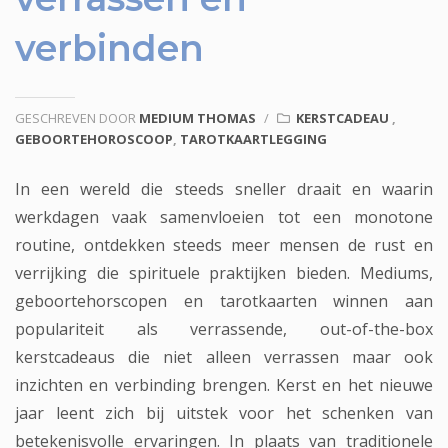
verbinden
GESCHREVEN DOOR
MEDIUM THOMAS
/
KERSTCADEAU
,
GEBOORTEHOROSCOOP
,
TAROTKAARTLEGGING
In een wereld die steeds sneller draait en waarin
werkdagen vaak samenvloeien tot een monotone
routine, ontdekken steeds meer mensen de rust en
verrijking die spirituele praktijken bieden. Mediums,
geboortehorscopen en tarotkaarten winnen aan
populariteit als verrassende, out-of-the-box
kerstcadeaus die niet alleen verrassen maar ook
inzichten en verbinding brengen. Kerst en het nieuwe
jaar leent zich bij uitstek voor het schenken van
betekenisvolle ervaringen. In plaats van traditionele