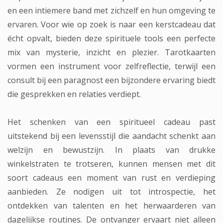
en een intiemere band met zichzelf en hun omgeving te
ervaren. Voor wie op zoek is naar een kerstcadeau dat
écht opvalt, bieden deze spirituele tools een perfecte
mix van mysterie, inzicht en plezier. Tarotkaarten
vormen een instrument voor zelfreflectie, terwijl een
consult bij een paragnost een bijzondere ervaring biedt
die gesprekken en relaties verdiept.
Het schenken van een spiritueel cadeau past
uitstekend bij een levensstijl die aandacht schenkt aan
welzijn en bewustzijn. In plaats van drukke
winkelstraten te trotseren, kunnen mensen met dit
soort cadeaus een moment van rust en verdieping
aanbieden. Ze nodigen uit tot introspectie, het
ontdekken van talenten en het herwaarderen van
dagelijkse routines. De ontvanger ervaart niet alleen