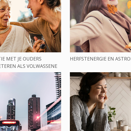
IE MET JE OUDERS
HERFSTENERGIE EN ASTRO
ETEREN ALS VOLWASSENE