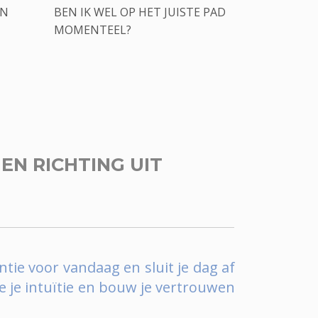
EN
BEN IK WEL OP HET JUISTE PAD
MOMENTEEL?
EN RICHTING UIT
ntie voor vandaag en sluit je dag af
e je intuïtie en bouw je vertrouwen