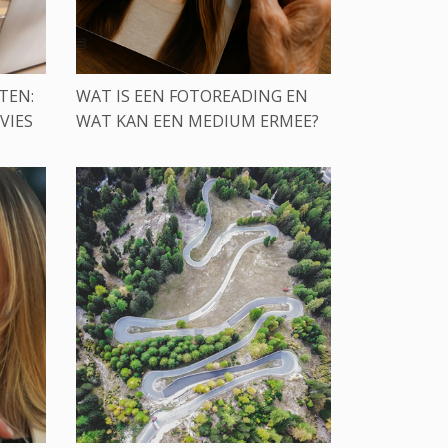
TEN:
WAT IS EEN FOTOREADING EN
VIES
WAT KAN EEN MEDIUM ERMEE?