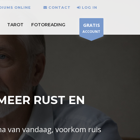
DIUMS ONLINE
CONTACT
LOG IN
TAROT
FOTOREADING
GRATIS
ACCOUNT
MEER RUST EN
ma van vandaag, voorkom ruis