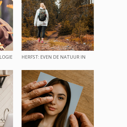
LOGIE
HERFST: EVEN DE NATUUR IN