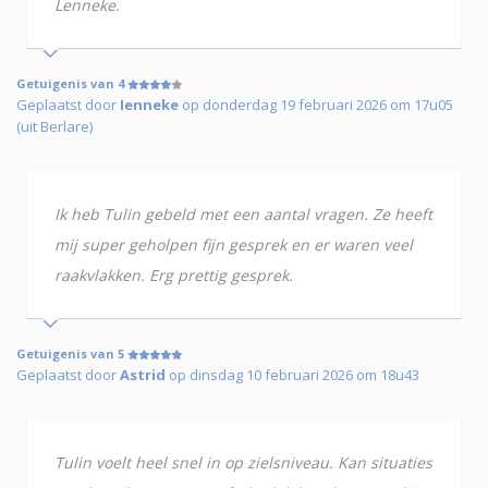
Lenneke.
Getuigenis van 4
Geplaatst door
Ienneke
op donderdag 19 februari 2026 om 17u05
(uit Berlare)
Ik heb Tulin gebeld met een aantal vragen. Ze heeft
mij super geholpen fijn gesprek en er waren veel
raakvlakken. Erg prettig gesprek.
Getuigenis van 5
Geplaatst door
Astrid
op dinsdag 10 februari 2026 om 18u43
Tulin voelt heel snel in op zielsniveau. Kan situaties