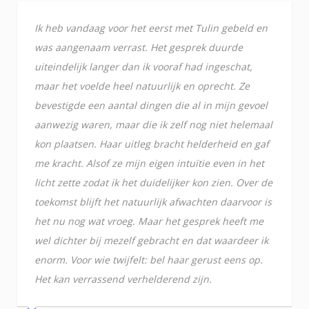
Ik heb vandaag voor het eerst met Tulin gebeld en
was aangenaam verrast. Het gesprek duurde
uiteindelijk langer dan ik vooraf had ingeschat,
maar het voelde heel natuurlijk en oprecht. Ze
bevestigde een aantal dingen die al in mijn gevoel
aanwezig waren, maar die ik zelf nog niet helemaal
kon plaatsen. Haar uitleg bracht helderheid en gaf
me kracht. Alsof ze mijn eigen intuïtie even in het
licht zette zodat ik het duidelijker kon zien. Over de
toekomst blijft het natuurlijk afwachten daarvoor is
het nu nog wat vroeg. Maar het gesprek heeft me
wel dichter bij mezelf gebracht en dat waardeer ik
enorm. Voor wie twijfelt: bel haar gerust eens op.
Het kan verrassend verhelderend zijn.