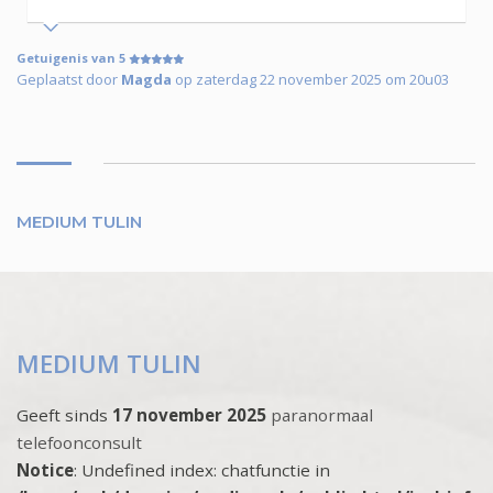
Getuigenis van 5
Geplaatst door
Magda
op zaterdag 22 november 2025 om 20u03
MEDIUM TULIN
MEDIUM TULIN
Geeft sinds
17 november 2025
paranormaal
telefoonconsult
Notice
: Undefined index: chatfunctie in