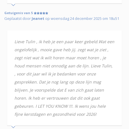
Getuigenis van 5
Geplaatst door
Jeanet
op woensdag 24 december 2025 om 18u51
Lieve Tulin , ik heb je een paar keer gebeld.Wat een
ongelofelijk , mooie gave heb jij. zegt wat je ziet ,
zegt niet wat ik wilt horen maar moet horen , je
houd mensen niet onnodig aan de lijn. Lieve Tulin,
, voor dit jaar wil ik je bedanken voor onze
gesprekken. Dat je nog lang op deze lijn mag
blijven. Je voorspelde dat E van zich gaat laten
horen. Ik heb er vertrouwen dat dit ook gaat
gebeuren. I LET YOU KNOW !!!. Ik wens jou hele
fijne kerstdagen en gezondheid voor 2026!