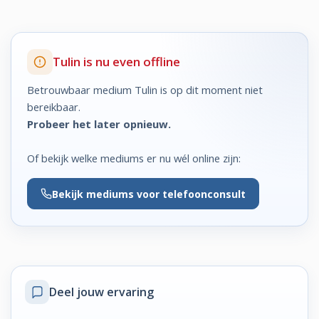
Tulin is nu even offline
Betrouwbaar medium Tulin is op dit moment niet
bereikbaar.
Probeer het later opnieuw.
Of bekijk welke mediums er nu wél online zijn:
Bekijk
mediums voor telefoonconsult
Deel jouw ervaring