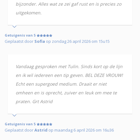
bijzonder. Alles wat ze zei gaf rust en is precies zo
uitgekomen.
Getuigenis van 5
Geplaatst door
Sofia
op zondag 26 april 2026 om 15u15
Vandaag gesproken met Tulin. Sinds kort op de lijn
en ik wil iedereen een tip geven. BEL DEZE VROUW!
Echt een supergoed medium. Draait er niet
omheen en is oprecht, zuiver en leuk om mee te
praten. Grt Astrid
Getuigenis van 5
Geplaatst door
Astrid
op maandag 6 april 2026 om 16u36