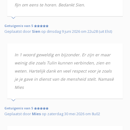
fijn om eens te horen. Bedankt Sien.
Getuigenis van 5
Geplaatst door
Sien
op dinsdag 9 juni 2026 om 22u28 (uit Elst)
In 1 woord geweldig en bijzonder. Er zijn er maar
weinig die zoals Tulin kunnen verbinden, zien en
weten. Hartelijk dank en veel respect voor je zoals
je je gave in dienst van de mensheid stelt. Namasè
Mies
Getuigenis van 5
Geplaatst door
Mies
op zaterdag 30 mei 2026 om 8u02