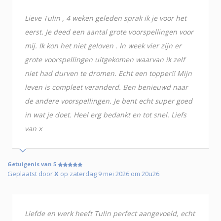
Lieve Tulin , 4 weken geleden sprak ik je voor het
eerst. Je deed een aantal grote voorspellingen voor
mij. Ik kon het niet geloven . In week vier zijn er
grote voorspellingen uitgekomen waarvan ik zelf
niet had durven te dromen. Echt een topper!! Mijn
leven is compleet veranderd. Ben benieuwd naar
de andere voorspellingen. Je bent echt super goed
in wat je doet. Heel erg bedankt en tot snel. Liefs
van x
Getuigenis van 5
Geplaatst door
X
op zaterdag 9 mei 2026 om 20u26
Liefde en werk heeft Tulin perfect aangevoeld, echt