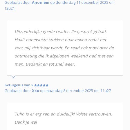
Geplaatst door
Anoniem
op donderdag 11 december 2025 om
12u21
Uitzonderlijke goede reader. 2e gesprek gehad.
Haalt onbewuste stukken naar boven zodat het
voor mij zichtbaar wordt. En read ook mooi over de
ontmoeting die ik afgelopen weekend had met een
man. Bedankt en tot snel weer.
Getuigenis van 5
Geplaatst door
Xxx
op maandag 8 december 2025 om 11u27
Tulin is er erg rap en duidelijk! Volste vertrouwen.
Dank je wel