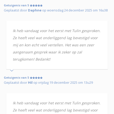
Getuigenis van 5
Geplaatst door
Daphne
op woensdag 24 december 2025 om 16u38
Ik heb vandaag voor het eerst met Tulin gesproken.
Ze heeft veel wat onderliggend lag bevestigd voor
mij en kon echt veel vertellen. Het was een zeer
aangenaam gesprek waar ik zeker op zal
terugkomen! Bedankt!
Getuigenis van 5
Geplaatst door
Hil
op vrijdag 19 december 2025 om 13u29
Ik heb vandaag voor het eerst met Tulin gesproken.
Ze heeft veel wat onderliggend lag bevestigd voor