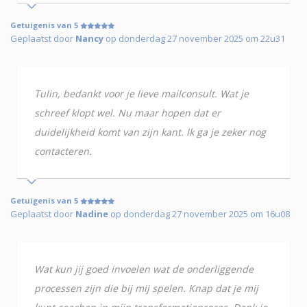
Getuigenis van 5
Geplaatst door
Nancy
op donderdag 27 november 2025 om 22u31
Tulin, bedankt voor je lieve mailconsult. Wat je
schreef klopt wel. Nu maar hopen dat er
duidelijkheid komt van zijn kant. Ik ga je zeker nog
contacteren.
Getuigenis van 5
Geplaatst door
Nadine
op donderdag 27 november 2025 om 16u08
Wat kun jij goed invoelen wat de onderliggende
processen zijn die bij mij spelen. Knap dat je mij