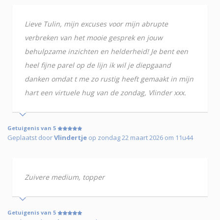
Lieve Tulin, mijn excuses voor mijn abrupte
verbreken van het mooie gesprek en jouw
behulpzame inzichten en helderheid! Je bent een
heel fijne parel op de lijn ik wil je diepgaand
danken omdat t me zo rustig heeft gemaakt in mijn
hart een virtuele hug van de zondag, Vlinder xxx.
Getuigenis van 5
Geplaatst door
Vlindertje
op zondag 22 maart 2026 om 11u44
Zuivere medium, topper
Getuigenis van 5