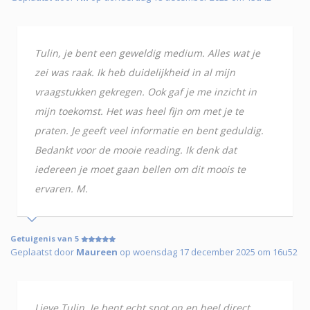
Tulin, je bent een geweldig medium. Alles wat je
zei was raak. Ik heb duidelijkheid in al mijn
vraagstukken gekregen. Ook gaf je me inzicht in
mijn toekomst. Het was heel fijn om met je te
praten. Je geeft veel informatie en bent geduldig.
Bedankt voor de mooie reading. Ik denk dat
iedereen je moet gaan bellen om dit moois te
ervaren. M.
Getuigenis van 5
Geplaatst door
Maureen
op woensdag 17 december 2025 om 16u52
Lieve Tulin, Je bent echt spot on en heel direct.