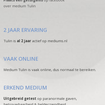
over medium Tulin
2 JAAR ERVARING
Tulin is
al 2 jaar
actief op mediums.nl
VAAK ONLINE
Medium Tulin is vaak online, dus normaal te bereiken.
ERKEND MEDIUM
Uitgebreid getest
op paranormale gaven,
betrouwbaarheid & helderziendheid