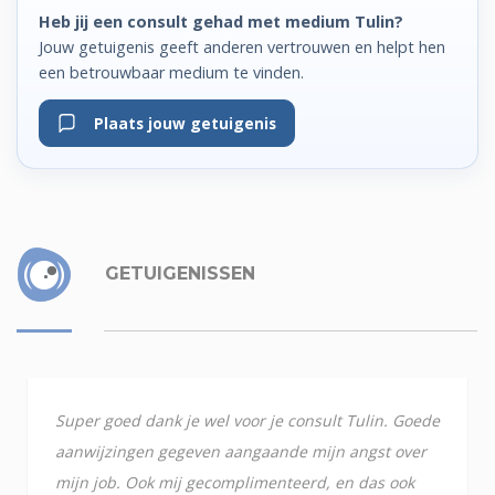
Heb jij een consult gehad met medium Tulin?
Jouw getuigenis geeft anderen vertrouwen en helpt hen
een betrouwbaar medium te vinden.
Plaats jouw getuigenis
GETUIGENISSEN
Super goed dank je wel voor je consult Tulin. Goede
aanwijzingen gegeven aangaande mijn angst over
mijn job. Ook mij gecomplimenteerd, en das ook