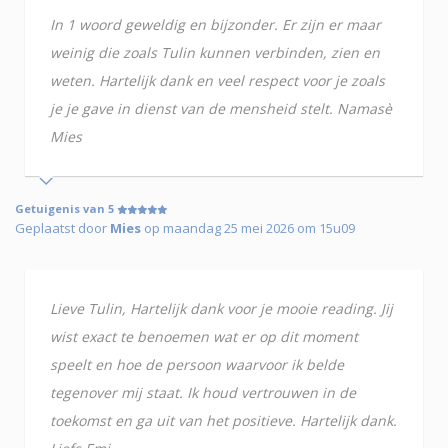
In 1 woord geweldig en bijzonder. Er zijn er maar
weinig die zoals Tulin kunnen verbinden, zien en
weten. Hartelijk dank en veel respect voor je zoals
je je gave in dienst van de mensheid stelt. Namasè
Mies
Getuigenis van 5
Geplaatst door
Mies
op maandag 25 mei 2026 om 15u09
Lieve Tulin, Hartelijk dank voor je mooie reading. Jij
wist exact te benoemen wat er op dit moment
speelt en hoe de persoon waarvoor ik belde
tegenover mij staat. Ik houd vertrouwen in de
toekomst en ga uit van het positieve. Hartelijk dank.