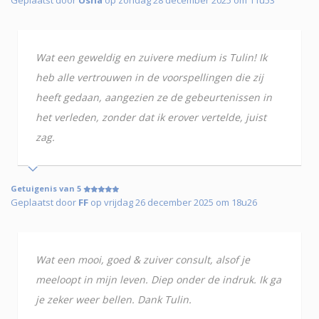
Wat een geweldig en zuivere medium is Tulin! Ik
heb alle vertrouwen in de voorspellingen die zij
heeft gedaan, aangezien ze de gebeurtenissen in
het verleden, zonder dat ik erover vertelde, juist
zag.
Getuigenis van 5
Geplaatst door
FF
op vrijdag 26 december 2025 om 18u26
Wat een mooi, goed & zuiver consult, alsof je
meeloopt in mijn leven. Diep onder de indruk. Ik ga
je zeker weer bellen. Dank Tulin.