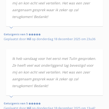
mij en kon echt veel vertellen. Het was een zeer
aangenaam gesprek waar ik zeker op zal
terugkomen! Bedankt!
Getuigenis van 5
Geplaatst door
Hil
op donderdag 18 december 2025 om 23u36
Ik heb vandaag voor het eerst met Tulin gesproken.
Ze heeft veel wat onderliggend lag bevestigd voor
mij en kon echt veel vertellen. Het was een zeer
aangenaam gesprek waar ik zeker op zal
terugkomen! Bedankt!
Getuigenis van 5
Geplaatst door
Hil
op donderdag 18 december 2025 om 13u42