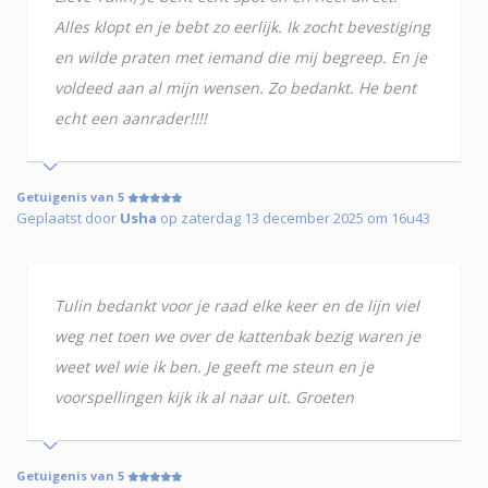
Alles klopt en je bebt zo eerlijk. Ik zocht bevestiging
en wilde praten met iemand die mij begreep. En je
voldeed aan al mijn wensen. Zo bedankt. He bent
echt een aanrader!!!!
Getuigenis van 5
Geplaatst door
Usha
op zaterdag 13 december 2025 om 16u43
Tulin bedankt voor je raad elke keer en de lijn viel
weg net toen we over de kattenbak bezig waren je
weet wel wie ik ben. Je geeft me steun en je
voorspellingen kijk ik al naar uit. Groeten
Getuigenis van 5