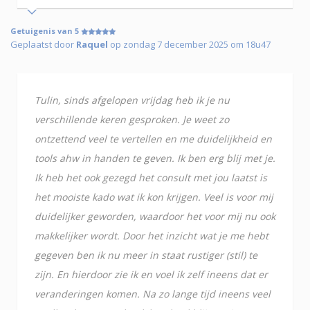
Getuigenis van 5
Geplaatst door
Raquel
op zondag 7 december 2025 om 18u47
Tulin, sinds afgelopen vrijdag heb ik je nu
verschillende keren gesproken. Je weet zo
ontzettend veel te vertellen en me duidelijkheid en
tools ahw in handen te geven. Ik ben erg blij met je.
Ik heb het ook gezegd het consult met jou laatst is
het mooiste kado wat ik kon krijgen. Veel is voor mij
duidelijker geworden, waardoor het voor mij nu ook
makkelijker wordt. Door het inzicht wat je me hebt
gegeven ben ik nu meer in staat rustiger (stil) te
zijn. En hierdoor zie ik en voel ik zelf ineens dat er
veranderingen komen. Na zo lange tijd ineens veel