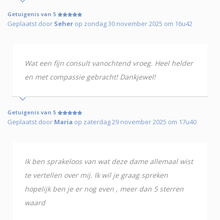
Getuigenis van 5
Geplaatst door
Seher
op zondag 30 november 2025 om 16u42
Wat een fijn consult vanochtend vroeg. Heel helder
en met compassie gebracht! Dankjewel!
Getuigenis van 5
Geplaatst door
Maria
op zaterdag 29 november 2025 om 17u40
Ik ben sprakeloos van wat deze dame allemaal wist
te vertellen over mij. Ik wil je graag spreken
hopelijk ben je er nog even , meer dan 5 sterren
waard