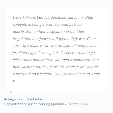
Lieve Tulin, ik ben jou dankbaar dat jij mij altijd
spiegelt. Ik heb gisteren een oud patroon
doorbroken en hem losgelaten of het idee
losgelaten. Aan jouw readingen heb je wat. Geen
sprookjes maar verantwoordelijkheid nemen voor
jezelf en eigen levensgeluk. Ik voel nu rust en ga
lekker door met creëren van mijn droomleven. Kan
niet wachten tot de 16e of 17e. Dank je wel voor je
zuiverheid en wijsheid.. You are one of a kind. Liefs
x
Getuigenis van 5
Geplaatst door
Jxx
op zondag 4 januari 2026 om 13u34