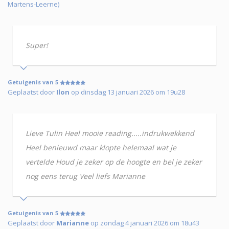
Martens-Leerne)
Super!
Getuigenis van 5
Geplaatst door
Ilon
op dinsdag 13 januari 2026 om 19u28
Lieve Tulin Heel mooie reading.....indrukwekkend
Heel benieuwd maar klopte helemaal wat je
vertelde Houd je zeker op de hoogte en bel je zeker
nog eens terug Veel liefs Marianne
Getuigenis van 5
Geplaatst door
Marianne
op zondag 4 januari 2026 om 18u43