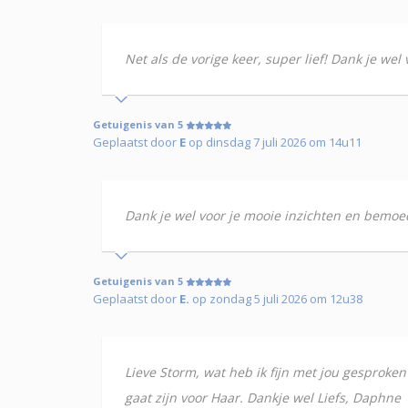
Net als de vorige keer, super lief! Dank je we
Getuigenis van 5
Geplaatst door
E
op dinsdag 7 juli 2026 om 14u11
Dank je wel voor je mooie inzichten en bemoed
Getuigenis van 5
Geplaatst door
E.
op zondag 5 juli 2026 om 12u38
Lieve Storm, wat heb ik fijn met jou gesproken 
gaat zijn voor Haar. Dankje wel Liefs, Daphne