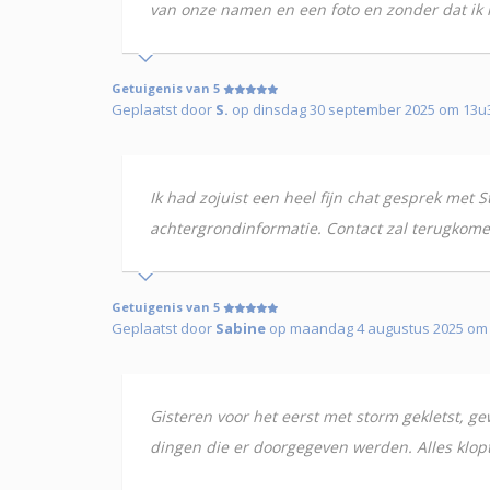
van onze namen en een foto en zonder dat ik 
Getuigenis van 5
Geplaatst door
S.
op dinsdag 30 september 2025 om 13u
Ik had zojuist een heel fijn chat gesprek met
achtergrondinformatie. Contact zal terugkomen.
Getuigenis van 5
Geplaatst door
Sabine
op maandag 4 augustus 2025 om
Gisteren voor het eerst met storm gekletst, ge
dingen die er doorgegeven werden. Alles klopt