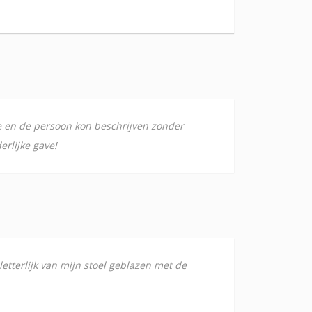
ie en de persoon kon beschrijven zonder
erlijke gave!
etterlijk van mijn stoel geblazen met de