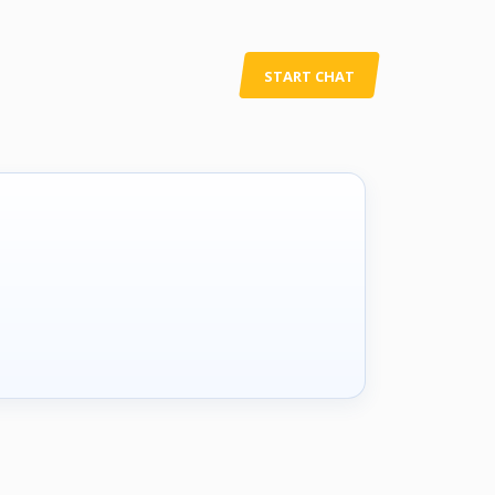
START CHAT