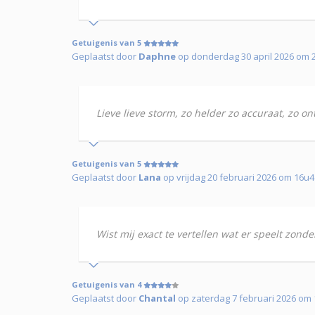
Getuigenis van 5
Geplaatst door
Daphne
op donderdag 30 april 2026 om 
Lieve lieve storm, zo helder zo accuraat, zo on
Getuigenis van 5
Geplaatst door
Lana
op vrijdag 20 februari 2026 om 16u4
Wist mij exact te vertellen wat er speelt zonde
Getuigenis van 4
Geplaatst door
Chantal
op zaterdag 7 februari 2026 om