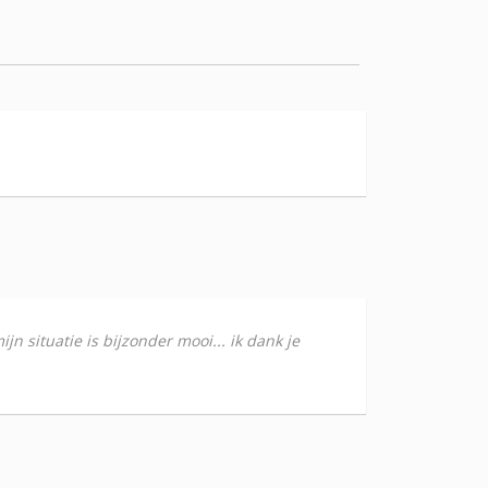
jn situatie is bijzonder mooi... ik dank je