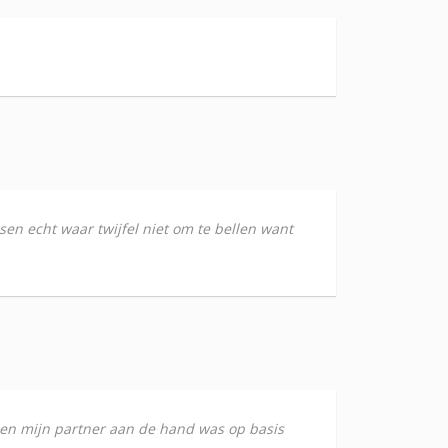
nsen echt waar twijfel niet om te bellen want
j en mijn partner aan de hand was op basis