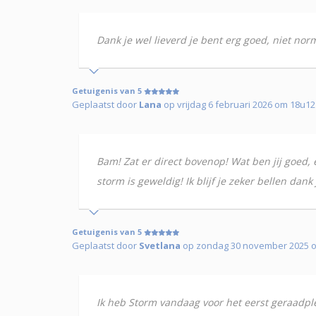
Dank je wel lieverd je bent erg goed, niet nor
Getuigenis van 5
Geplaatst door
Lana
op vrijdag 6 februari 2026 om 18u12
Bam! Zat er direct bovenop! Wat ben jij goed, 
storm is geweldig! Ik blijf je zeker bellen dank
Getuigenis van 5
Geplaatst door
Svetlana
op zondag 30 november 2025 
Ik heb Storm vandaag voor het eerst geraadple