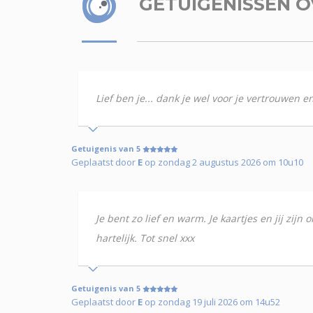
GETUIGENISSEN
O
Lief ben je... dank je wel voor je vertrouwen e
Getuigenis van 5
Geplaatst door
E
op zondag 2 augustus 2026 om 10u10
Je bent zo lief en warm. Je kaartjes en jij zijn
hartelijk. Tot snel xxx
Getuigenis van 5
Geplaatst door
E
op zondag 19 juli 2026 om 14u52