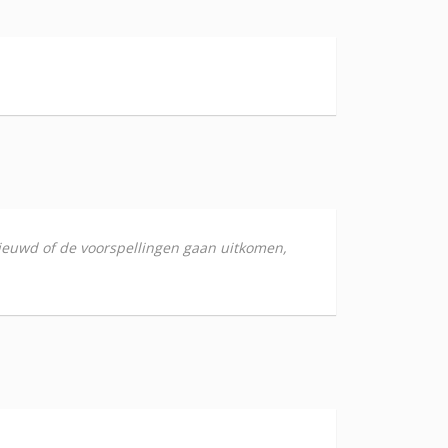
nieuwd of de voorspellingen gaan uitkomen,