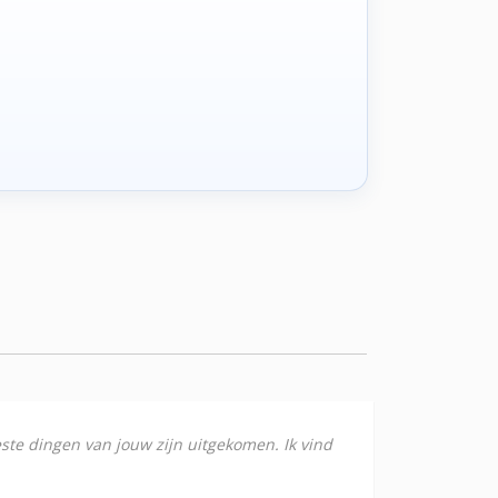
este dingen van jouw zijn uitgekomen. Ik vind