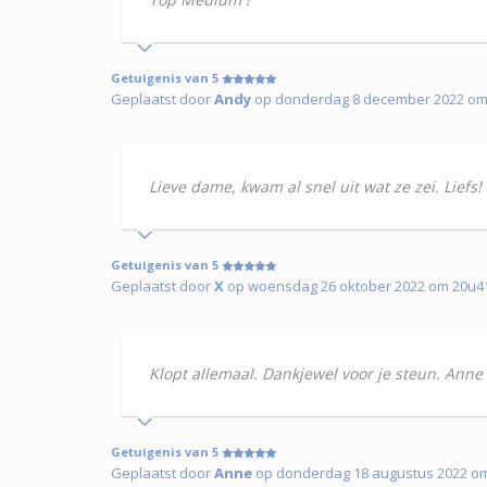
Getuigenis van 5
Geplaatst door
Andy
op donderdag 8 december 2022 om
Lieve dame, kwam al snel uit wat ze zei. Liefs!
Getuigenis van 5
Geplaatst door
X
op woensdag 26 oktober 2022 om 20u4
Klopt allemaal. Dankjewel voor je steun. Anne
Getuigenis van 5
Geplaatst door
Anne
op donderdag 18 augustus 2022 o