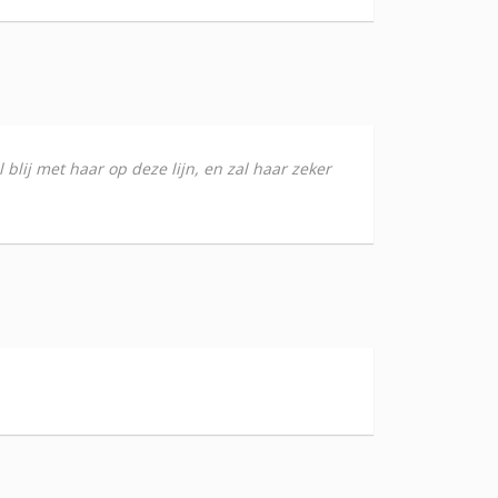
blij met haar op deze lijn, en zal haar zeker