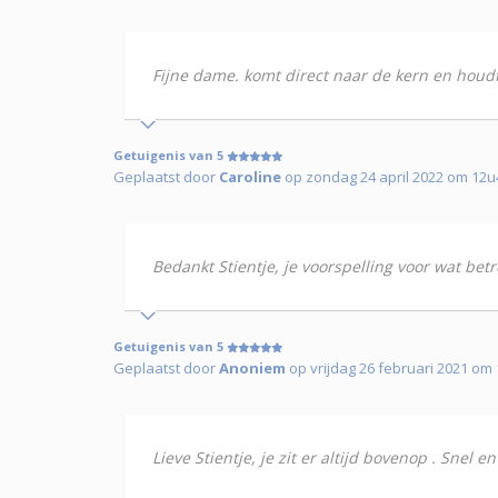
Fijne dame. komt direct naar de kern en houdt 
Getuigenis van 5
Geplaatst door
Caroline
op zondag 24 april 2022 om 12u
Bedankt Stientje, je voorspelling voor wat be
Getuigenis van 5
Geplaatst door
Anoniem
op vrijdag 26 februari 2021 om
Lieve Stientje, je zit er altijd bovenop . Snel e