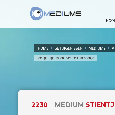
HOM
HOME
GETUIGENISSEN
MEDIUMS
M
Lees getuigenissen over medium Stientje
2230
MEDIUM
STIENTJ