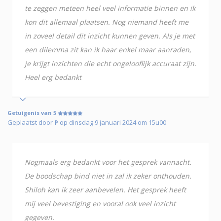
te zeggen meteen heel veel informatie binnen en ik
kon dit allemaal plaatsen. Nog niemand heeft me
in zoveel detail dit inzicht kunnen geven. Als je met
een dilemma zit kan ik haar enkel maar aanraden,
je krijgt inzichten die echt ongelooflijk accuraat zijn.
Heel erg bedankt
Getuigenis van 5
Geplaatst door
P
op dinsdag 9 januari 2024 om 15u00
Nogmaals erg bedankt voor het gesprek vannacht.
De boodschap bind niet in zal ik zeker onthouden.
Shiloh kan ik zeer aanbevelen. Het gesprek heeft
mij veel bevestiging en vooral ook veel inzicht
gegeven.