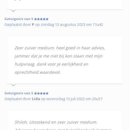
Getuigenis van 5
Geplaatst door
P
op zondag 13 augustus 2023 om 11u42
Zeer zuiver medium. heel goed in haar advies,
jammer dat je me niet bij kon staan met mijn
hulpvraag. dank voor je eerlijkheid en
oprechtheid.waardevol.
Getuigenis van 5
Geplaatst door
Lida
op woensdag 13 juli 2022 om 20u57
Shiloh, Uitstekend en zeer zuiver medium.