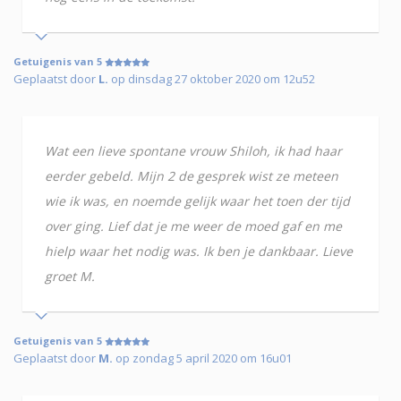
Getuigenis van 5
Geplaatst door
L.
op dinsdag 27 oktober 2020 om 12u52
Wat een lieve spontane vrouw Shiloh, ik had haar
eerder gebeld. Mijn 2 de gesprek wist ze meteen
wie ik was, en noemde gelijk waar het toen der tijd
over ging. Lief dat je me weer de moed gaf en me
hielp waar het nodig was. Ik ben je dankbaar. Lieve
groet M.
Getuigenis van 5
Geplaatst door
M.
op zondag 5 april 2020 om 16u01