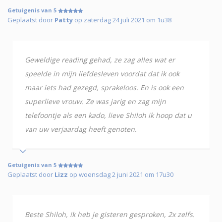
Getuigenis van 5
Geplaatst door
Patty
op zaterdag 24 juli 2021 om 1u38
Geweldige reading gehad, ze zag alles wat er
speelde in mijn liefdesleven voordat dat ik ook
maar iets had gezegd, sprakeloos. En is ook een
superlieve vrouw. Ze was jarig en zag mijn
telefoontje als een kado, lieve Shiloh ik hoop dat u
van uw verjaardag heeft genoten.
Getuigenis van 5
Geplaatst door
Lizz
op woensdag 2 juni 2021 om 17u30
Beste Shiloh, ik heb je gisteren gesproken, 2x zelfs.