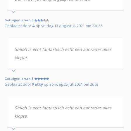
Getuigenis van 3
Geplaatst door
A
op vrijdag 13 augustus 2021 om 23u55
Shiloh is echt fantastisch echt een aanrader alles
klopte.
Getuigenis van 5
Geplaatst door
Patty
op zondag 25 juli 2021 om 2u03
Shiloh is echt fantastisch echt een aanrader alles
klopte.