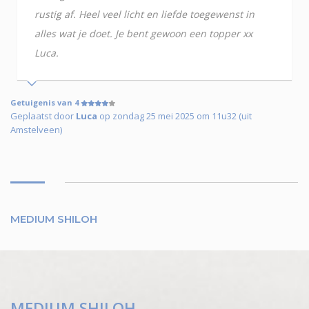
rustig af. Heel veel licht en liefde toegewenst in
alles wat je doet. Je bent gewoon een topper xx
Luca.
Getuigenis van 4
Geplaatst door
Luca
op zondag 25 mei 2025 om 11u32 (uit
Amstelveen)
MEDIUM SHILOH
MEDIUM SHILOH