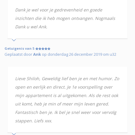
Dank je wel voor je gedrevenheid en goede
inzichten die ik heb mogen ontvangen. Nogmaals
Dank u wel Ank.
Getuigenis van 5
Geplaatst door
Ank
op donderdag 26 december 2019 om u32
Lieve Shiloh, Geweldig lief ben je en met humor. Zo
open en eerlijk en direct. Je 1e voorspelling over
mijn appartement is al uitgekomen. Als de rest ook
uit komt, heb je min of meer mijn leven gered.
Fantastisch ben je. Ik bel je snel weer voor vervolg
stappen. Liefs xxx.