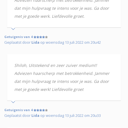
Adviezen haarscherp met betrokkenheid. Jammer
dat mijn hulpvraag te intens voor je was. Ga door
met je goede werk. Liefdevolle groet.
Getuigenis van 4
Geplaatst door
Lida
op woensdag 13 juli 2022 om 20u42
Shiloh, Uitstekend en zeer zuiver medium!!
Adviezen haarscherp met betrokkenheid. Jammer
dat mijn hulpvraag te intens voor je was. Ga door
met je goede werk! Liefdevolle groet
Getuigenis van 4
Geplaatst door
Lida
op woensdag 13 juli 2022 om 20u33