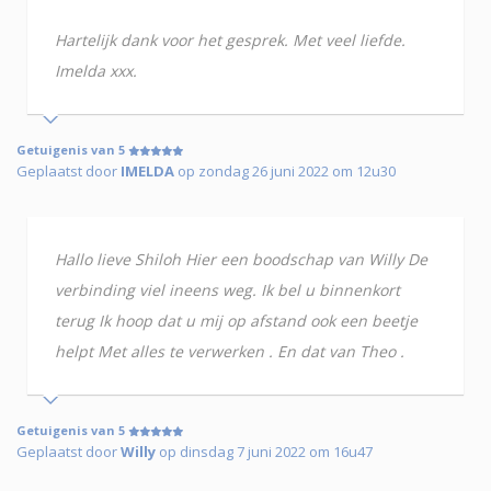
Hartelijk dank voor het gesprek. Met veel liefde.
Imelda xxx.
Getuigenis van 5
Geplaatst door
IMELDA
op zondag 26 juni 2022 om 12u30
Hallo lieve Shiloh Hier een boodschap van Willy De
verbinding viel ineens weg. Ik bel u binnenkort
terug Ik hoop dat u mij op afstand ook een beetje
helpt Met alles te verwerken . En dat van Theo .
Getuigenis van 5
Geplaatst door
Willy
op dinsdag 7 juni 2022 om 16u47