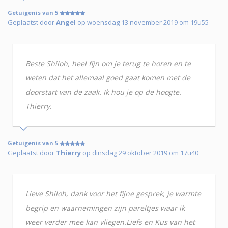
Getuigenis van 5
Geplaatst door
Angel
op woensdag 13 november 2019 om 19u55
Beste Shiloh, heel fijn om je terug te horen en te
weten dat het allemaal goed gaat komen met de
doorstart van de zaak. Ik hou je op de hoogte.
Thierry.
Getuigenis van 5
Geplaatst door
Thierry
op dinsdag 29 oktober 2019 om 17u40
Lieve Shiloh, dank voor het fijne gesprek, je warmte
begrip en waarnemingen zijn pareltjes waar ik
weer verder mee kan vliegen.Liefs en Kus van het