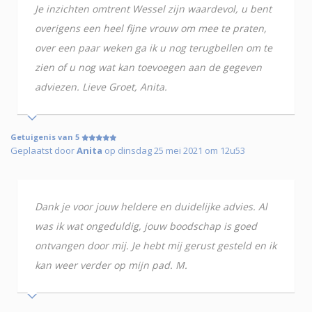
Je inzichten omtrent Wessel zijn waardevol, u bent
overigens een heel fijne vrouw om mee te praten,
over een paar weken ga ik u nog terugbellen om te
zien of u nog wat kan toevoegen aan de gegeven
adviezen. Lieve Groet, Anita.
Getuigenis van 5
Geplaatst door
Anita
op dinsdag 25 mei 2021 om 12u53
Dank je voor jouw heldere en duidelijke advies. Al
was ik wat ongeduldig, jouw boodschap is goed
ontvangen door mij. Je hebt mij gerust gesteld en ik
kan weer verder op mijn pad. M.