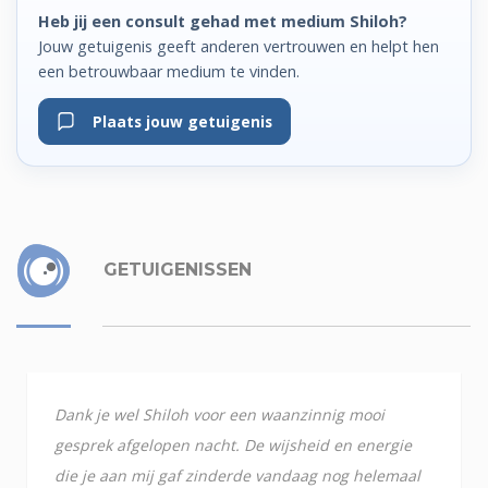
Heb jij een consult gehad met medium Shiloh?
Jouw getuigenis geeft anderen vertrouwen en helpt hen
een betrouwbaar medium te vinden.
Plaats jouw getuigenis
GETUIGENISSEN
Dank je wel Shiloh voor een waanzinnig mooi
gesprek afgelopen nacht. De wijsheid en energie
die je aan mij gaf zinderde vandaag nog helemaal