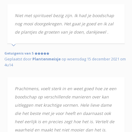
Niet met spiritueel bezig zijn. Ik had je boodschap
nog mooi doorgekregen. Het gaat je goed en ik zal
de plantjes de groeten van je doen, dankjewel .
Getuigenis van 5
Geplaatst door
Plantenmeisje
op woensdag 15 december 2021 om
4u14
Prachtmens, voelt sterk in en weet goed hoe ze een
boodschap op verschillende manieren over kan
uitleggen met krachtige vormen. Hele lieve dame
die het beste met je voor heeft en daarnaast ook
heel eerlijk is en precies zegt hoe het is. Vertelt de
waarheid en maakt het niet mooier dan het is.