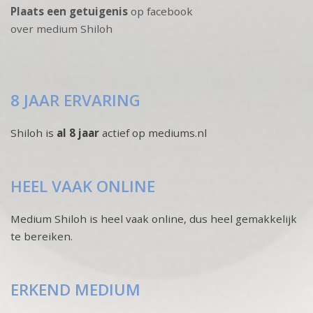
Plaats een getuigenis
op facebook
over medium Shiloh
8 JAAR ERVARING
Shiloh is
al 8 jaar
actief op mediums.nl
HEEL VAAK ONLINE
Medium Shiloh is heel vaak online, dus heel gemakkelijk
te bereiken.
ERKEND MEDIUM