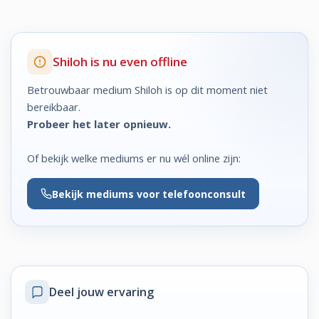
Shiloh is nu even offline
Betrouwbaar medium Shiloh is op dit moment niet
bereikbaar.
Probeer het later opnieuw.
Of bekijk welke mediums er nu wél online zijn:
Bekijk
mediums voor telefoonconsult
Deel jouw ervaring