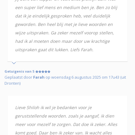
een super lief mens en medium ben je. Ben zo blij
dat ik je eindelijk gesproken heb, veel duidelijk
geworden. Ben heel blij met je lieve woorden en
wijze uitspraken. Ga zeker mezelf voorop stellen,
had ik al moeten doen maar door uw krachtige
uitspraken gaat dit lukken. Liefs Farah.
Getuigenis van 5
Geplaatst door
Farah
op woensdag 6 augustus 2025 om 17u43 (uit
Dronten)
Lieve Shiloh ik wil je bedanken voor je
geruststellende woorden. zoals je aangaf, ik dien
meer voor mezelf te zorgen. Dat doe ik zeker. Alles
komt goed. Daar ben ik zeker van. Ik wacht alles