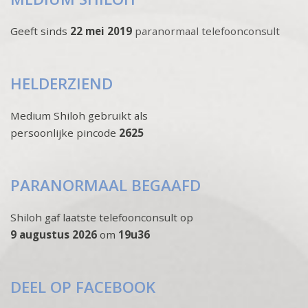
Geeft sinds
22 mei 2019
paranormaal telefoonconsult
HELDERZIEND
Medium Shiloh gebruikt als
persoonlijke pincode
2625
PARANORMAAL BEGAAFD
Shiloh gaf laatste telefoonconsult op
9 augustus 2026
om
19u36
DEEL OP FACEBOOK