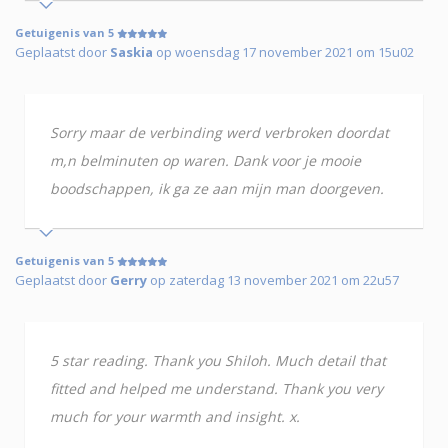
Getuigenis van 5
Geplaatst door
Saskia
op woensdag 17 november 2021 om 15u02
Sorry maar de verbinding werd verbroken doordat
m,n belminuten op waren. Dank voor je mooie
boodschappen, ik ga ze aan mijn man doorgeven.
Getuigenis van 5
Geplaatst door
Gerry
op zaterdag 13 november 2021 om 22u57
5 star reading. Thank you Shiloh. Much detail that
fitted and helped me understand. Thank you very
much for your warmth and insight. x.