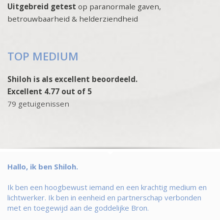
Uitgebreid getest
op paranormale gaven,
betrouwbaarheid & helderziendheid
TOP MEDIUM
Shiloh is als excellent beoordeeld.
Excellent 4.77 out of 5
79 getuigenissen
Hallo, ik ben Shiloh.
Ik ben een hoogbewust iemand en een krachtig medium en
lichtwerker. Ik ben in eenheid en partnerschap verbonden
met en toegewijd aan de goddelijke Bron.