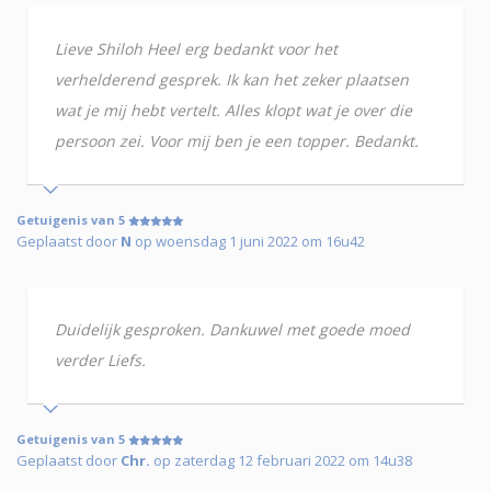
Lieve Shiloh Heel erg bedankt voor het
verhelderend gesprek. Ik kan het zeker plaatsen
wat je mij hebt vertelt. Alles klopt wat je over die
persoon zei. Voor mij ben je een topper. Bedankt.
Getuigenis van 5
Geplaatst door
N
op woensdag 1 juni 2022 om 16u42
Duidelijk gesproken. Dankuwel met goede moed
verder Liefs.
Getuigenis van 5
Geplaatst door
Chr.
op zaterdag 12 februari 2022 om 14u38