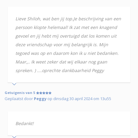
Lieve Shiloh, wat ben jij top.Je beschrijving van een
persoon klopte helemaal! Ik zat met een knagend
gevoel en jij hebt mij overtuigd dat los komen uit
deze vriendschap voor mij belangrijk is. Mijn
tegoed was op en daarom kon ik u niet bedanken.
Maar,,. Ik weet zeker dat wij elkaar nog gaan
spreken. ) ....oprechte dankbaarheid Peggy
Getuigenis van 5
Geplaatst door
Peggy
op dinsdag 30 april 2024 om 13u55
Bedankt!