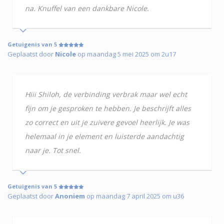
na. Knuffel van een dankbare Nicole.
Getuigenis van 5
Geplaatst door
Nicole
op maandag 5 mei 2025 om 2u17
Hiii Shiloh, de verbinding verbrak maar wel echt
fijn om je gesproken te hebben. Je beschrijft alles
zo correct en uit je zuivere gevoel heerlijk. Je was
helemaal in je element en luisterde aandachtig
naar je. Tot snel.
Getuigenis van 5
Geplaatst door
Anoniem
op maandag 7 april 2025 om u36