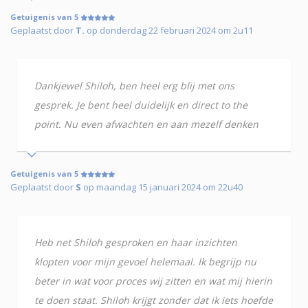
Getuigenis van 5
Geplaatst door
T.
op donderdag 22 februari 2024 om 2u11
Dankjewel Shiloh, ben heel erg blij met ons
gesprek. Je bent heel duidelijk en direct to the
point. Nu even afwachten en aan mezelf denken
Getuigenis van 5
Geplaatst door
S
op maandag 15 januari 2024 om 22u40
Heb net Shiloh gesproken en haar inzichten
klopten voor mijn gevoel helemaal. Ik begrijp nu
beter in wat voor proces wij zitten en wat mij hierin
te doen staat. Shiloh krijgt zonder dat ik iets hoefde