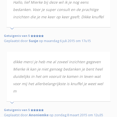
Hallo, lief Mierke bij deze wil ik je nog eens
bedanken. Voor je super consult en de prachtige
inzichten die je me keer op keer geeft. Dikke knuffel
Getuigenis van 5
Geplaatst door
Susje
op maandag 6 juli 2015 om 17u15
dikke merci je heb me al zoveel inzichten gegeven
Mierke ik kan je niet genoeg bedanken je bent heel
duidelijks in het om vooruit te komen in leven wat
voor mij het allerbelangrijkste is knuffel je weet wel
m
Getuigenis van 5
Geplaatst door
Anoniemke
op zondag 8 maart 2015 om 12u35