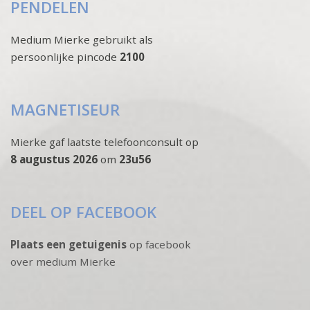
PENDELEN
Medium Mierke gebruikt als
persoonlijke pincode
2100
MAGNETISEUR
Mierke gaf laatste telefoonconsult op
8 augustus 2026
om
23u56
DEEL OP FACEBOOK
Plaats een getuigenis
op facebook
over medium Mierke