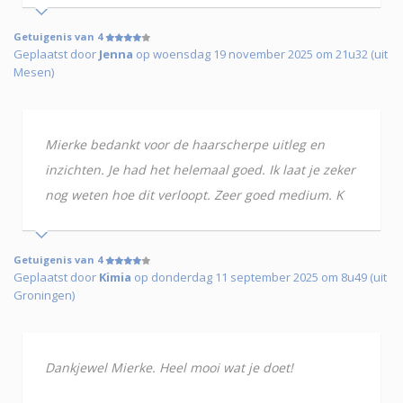
Getuigenis van 4
Geplaatst door
Jenna
op woensdag 19 november 2025 om 21u32 (uit
Mesen)
Mierke bedankt voor de haarscherpe uitleg en
inzichten. Je had het helemaal goed. Ik laat je zeker
nog weten hoe dit verloopt. Zeer goed medium. K
Getuigenis van 4
Geplaatst door
Kimia
op donderdag 11 september 2025 om 8u49 (uit
Groningen)
Dankjewel Mierke. Heel mooi wat je doet!