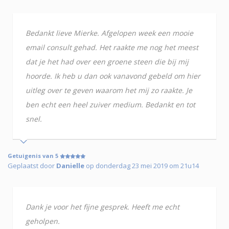
Bedankt lieve Mierke. Afgelopen week een mooie
email consult gehad. Het raakte me nog het meest
dat je het had over een groene steen die bij mij
hoorde. Ik heb u dan ook vanavond gebeld om hier
uitleg over te geven waarom het mij zo raakte. Je
ben echt een heel zuiver medium. Bedankt en tot
snel.
Getuigenis van 5
Geplaatst door
Danielle
op donderdag 23 mei 2019 om 21u14
Dank je voor het fijne gesprek. Heeft me echt
geholpen.