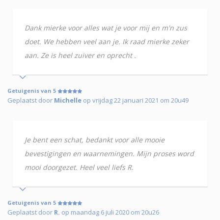
Dank mierke voor alles wat je voor mij en m'n zus
doet. We hebben veel aan je. Ik raad mierke zeker
aan. Ze is heel zuiver en oprecht .
Getuigenis van 5
Geplaatst door
Michelle
op vrijdag 22 januari 2021 om 20u49
Je bent een schat, bedankt voor alle mooie
bevestigingen en waarnemingen. Mijn proses word
mooi doorgezet. Heel veel liefs R.
Getuigenis van 5
Geplaatst door
R.
op maandag 6 juli 2020 om 20u26