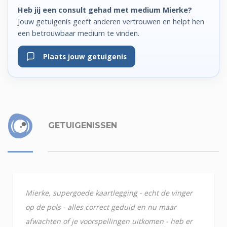
Heb jij een consult gehad met medium Mierke?
Jouw getuigenis geeft anderen vertrouwen en helpt hen
een betrouwbaar medium te vinden.
Plaats jouw getuigenis
GETUIGENISSEN
Mierke, supergoede kaartlegging - echt de vinger
op de pols - alles correct geduid en nu maar
afwachten of je voorspellingen uitkomen - heb er