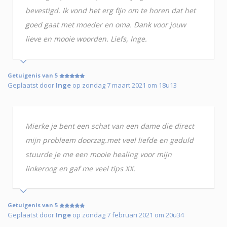
bevestigd. Ik vond het erg fijn om te horen dat het
goed gaat met moeder en oma. Dank voor jouw
lieve en mooie woorden. Liefs, Inge.
Getuigenis van 5
Geplaatst door
Inge
op zondag 7 maart 2021 om 18u13
Mierke je bent een schat van een dame die direct
mijn probleem doorzag.met veel liefde en geduld
stuurde je me een mooie healing voor mijn
linkeroog en gaf me veel tips XX.
Getuigenis van 5
Geplaatst door
Inge
op zondag 7 februari 2021 om 20u34