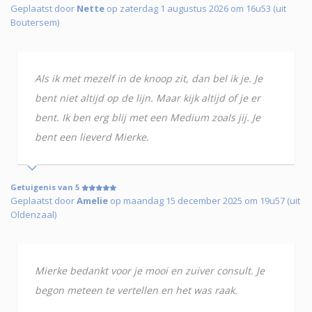
Geplaatst door
Nette
op zaterdag 1 augustus 2026 om 16u53 (uit
Boutersem)
Als ik met mezelf in de knoop zit, dan bel ik je. Je
bent niet altijd op de lijn. Maar kijk altijd of je er
bent. Ik ben erg blij met een Medium zoals jij. Je
bent een lieverd Mierke.
Getuigenis van 5
Geplaatst door
Amelie
op maandag 15 december 2025 om 19u57 (uit
Oldenzaal)
Mierke bedankt voor je mooi en zuiver consult. Je
begon meteen te vertellen en het was raak.