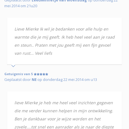
mei 2014 om 21u20
Lieve Mierke Ik wil je bedanken voor alle hulp en
warmte die je mij geeft. Ik heb heel veel aan je raad
en steun.. Praten met jou geeft mij een fijn gevoel
van rust... Veel liefs
Getuigenis van 5
Geplaatst door
NE
op donderdag 22 mei 2014 om u13
lieve Mierke je heb me heel veel inzichten gegeven
die me verder kunnen helpen in mijn ontwikkeling.
Ben je dankbaar voor je wijze worden en het
zovele....tot snel een aanrader als je naar de diepte