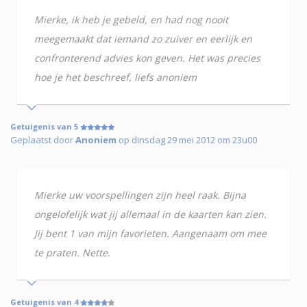
Mierke, ik heb je gebeld, en had nog nooit
meegemaakt dat iemand zo zuiver en eerlijk en
confronterend advies kon geven. Het was precies
hoe je het beschreef, liefs anoniem
Getuigenis van 5
Geplaatst door
Anoniem
op dinsdag 29 mei 2012 om 23u00
Mierke uw voorspellingen zijn heel raak. Bijna
ongelofelijk wat jij allemaal in de kaarten kan zien.
Jij bent 1 van mijn favorieten. Aangenaam om mee
te praten. Nette.
Getuigenis van 4