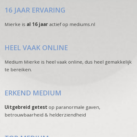
16 JAAR ERVARING
Mierke is
al 16 jaar
actief op mediums.nl
HEEL VAAK ONLINE
Medium Mierke is heel vaak online, dus heel gemakkelijk
te bereiken.
ERKEND MEDIUM
Uitgebreid getest
op paranormale gaven,
betrouwbaarheid & helderziendheid