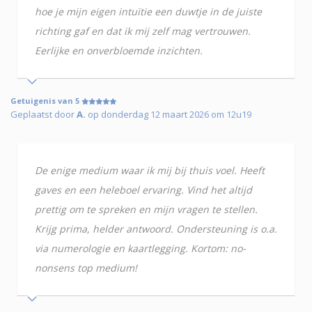
hoe je mijn eigen intuïtie een duwtje in de juiste
richting gaf en dat ik mij zelf mag vertrouwen.
Eerlijke en onverbloemde inzichten.
Getuigenis van 5
Geplaatst door
A.
op donderdag 12 maart 2026 om 12u19
De enige medium waar ik mij bij thuis voel. Heeft
gaves en een heleboel ervaring. Vind het altijd
prettig om te spreken en mijn vragen te stellen.
Krijg prima, helder antwoord. Ondersteuning is o.a.
via numerologie en kaartlegging. Kortom: no-
nonsens top medium!