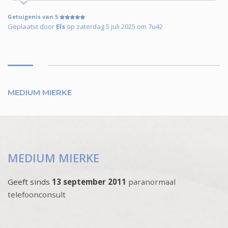
Getuigenis van 5
Geplaatst door
Els
op zaterdag 5 juli 2025 om 7u42
MEDIUM MIERKE
MEDIUM MIERKE
Geeft sinds
13 september 2011
paranormaal
telefoonconsult