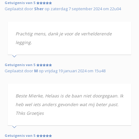
Getuigenis van 5
Geplaatst door
Sher
op zaterdag 7 september 2024 om 22u04
Prachtig mens, dank je voor de verhelderende
legging.
Getuigenis van 5
Geplaatst door
M
op vrijdag 19 januari 2024 om 15u48
Beste Mierke, Helaas is de baan niet doorgegaan. Ik
heb wel iets anders gevonden wat mij beter past.
Thks Groetjes
Getuigenis van 5