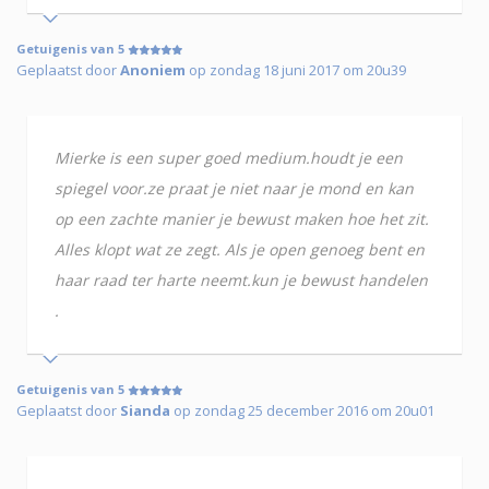
Getuigenis van 5
Geplaatst door
Anoniem
op zondag 18 juni 2017 om 20u39
Mierke is een super goed medium.houdt je een
spiegel voor.ze praat je niet naar je mond en kan
op een zachte manier je bewust maken hoe het zit.
Alles klopt wat ze zegt. Als je open genoeg bent en
haar raad ter harte neemt.kun je bewust handelen
.
Getuigenis van 5
Geplaatst door
Sianda
op zondag 25 december 2016 om 20u01