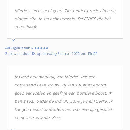
Mierke is echt heel goed. Ziet helder precies hoe de
dingen zijn. Ik sta echt versteld. De ENIGE die het
100% heeft.
Getuigenis van 5
Geplaatst door
D.
op dinsdag 8 maart 2022 om 15u52
Ik word helemaal blij van Mierke, wat een
ontzettend lieve vrouw. Zij kan situaties enorm
goed aanvoelen en geeft je een positieve boost. Ik
ben zwaar onder de indruk. Dank je wel Mierke, ik
kan jou beslist aanraden, het was een fijn gesprek
en ik vertrouw jou. Xxxx.