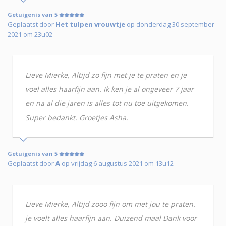
Getuigenis van 5
Geplaatst door
Het tulpen vrouwtje
op donderdag 30 september
2021 om 23u02
Lieve Mierke, Altijd zo fijn met je te praten en je
voel alles haarfijn aan. Ik ken je al ongeveer 7 jaar
en na al die jaren is alles tot nu toe uitgekomen.
Super bedankt. Groetjes Asha.
Getuigenis van 5
Geplaatst door
A
op vrijdag 6 augustus 2021 om 13u12
Lieve Mierke, Altijd zooo fijn om met jou te praten.
je voelt alles haarfijn aan. Duizend maal Dank voor