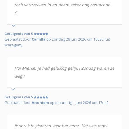
toch vertrouwen in en neem zeker nog contact op.
C
Getuigenis van 5
Geplaatst door
Camilla
op zondag 28 juni 2026 om 10u35 (uit
Waregem)
Hoi Mierke, je had gelukkig gelijk ! Zondag waren ze
weg !
Getuigenis van 5
Geplaatst door
Anoniem
op maandag 1 juni 2026 om 17u42
Ik sprak je gisteren voor het eerst. Het was mooi