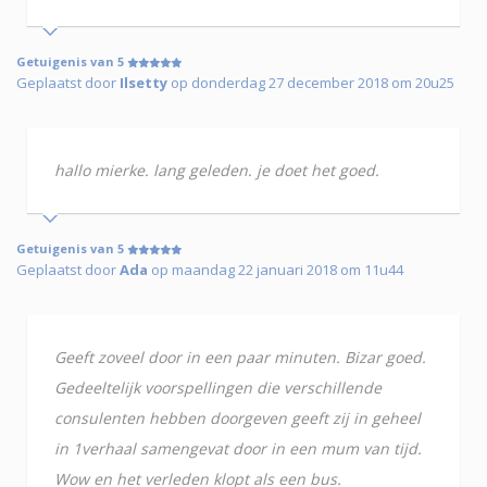
Getuigenis van 5
Geplaatst door
Ilsetty
op donderdag 27 december 2018 om 20u25
hallo mierke. lang geleden. je doet het goed.
Getuigenis van 5
Geplaatst door
Ada
op maandag 22 januari 2018 om 11u44
Geeft zoveel door in een paar minuten. Bizar goed.
Gedeeltelijk voorspellingen die verschillende
consulenten hebben doorgeven geeft zij in geheel
in 1verhaal samengevat door in een mum van tijd.
Wow en het verleden klopt als een bus.