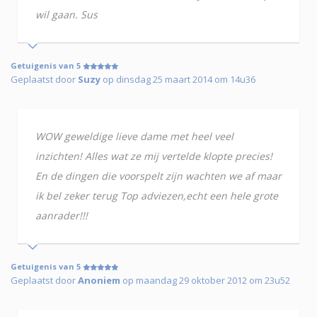
wil gaan. Sus
Getuigenis van 5
Geplaatst door
Suzy
op dinsdag 25 maart 2014 om 14u36
WOW geweldige lieve dame met heel veel
inzichten! Alles wat ze mij vertelde klopte precies!
En de dingen die voorspelt zijn wachten we af maar
ik bel zeker terug Top adviezen,echt een hele grote
aanrader!!!
Getuigenis van 5
Geplaatst door
Anoniem
op maandag 29 oktober 2012 om 23u52