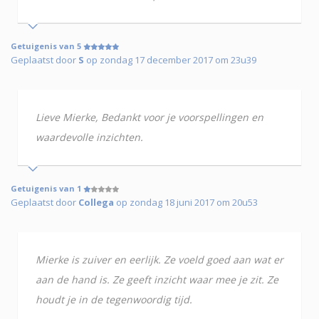
Getuigenis van 5
Geplaatst door
S
op zondag 17 december 2017 om 23u39
Lieve Mierke, Bedankt voor je voorspellingen en
waardevolle inzichten.
Getuigenis van 1
Geplaatst door
Collega
op zondag 18 juni 2017 om 20u53
Mierke is zuiver en eerlijk. Ze voeld goed aan wat er
aan de hand is. Ze geeft inzicht waar mee je zit. Ze
houdt je in de tegenwoordig tijd.