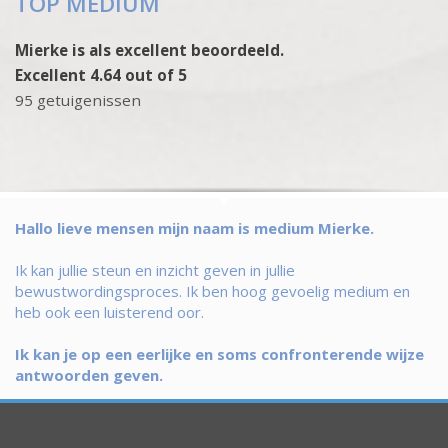
TOP MEDIUM
Mierke is als excellent beoordeeld.
Excellent 4.64 out of 5
95 getuigenissen
Hallo lieve mensen mijn naam is medium Mierke.
Ik kan jullie steun en inzicht geven in jullie
bewustwordingsproces. Ik ben hoog gevoelig medium en
heb ook een luisterend oor.
Ik kan je op een eerlijke en soms confronterende wijze
antwoorden geven.