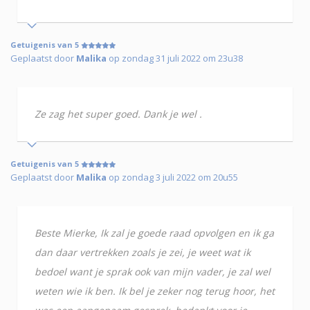
Getuigenis van 5
Geplaatst door
Malika
op zondag 31 juli 2022 om 23u38
Ze zag het super goed. Dank je wel .
Getuigenis van 5
Geplaatst door
Malika
op zondag 3 juli 2022 om 20u55
Beste Mierke, Ik zal je goede raad opvolgen en ik ga
dan daar vertrekken zoals je zei, je weet wat ik
bedoel want je sprak ook van mijn vader, je zal wel
weten wie ik ben. Ik bel je zeker nog terug hoor, het