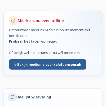
Mierke is nu even offline
Betrouwbaar medium Mierke is op dit moment niet
bereikbaar.
Probeer het later opnieuw.
Of bekijk welke mediums er nu wél online zijn:
Bekijk
mediums voor telefoonconsult
Deel jouw ervaring