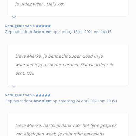
je uitleg weer . Liefs xxx.
Getuigenis van 5
Geplaatst door
Anoniem
op zondag 18 juli 2021 om 14u15
Lieve Mierke, je bent echt Super Goed in je
waarnemingen zonder oordeel. Dat waardeer ik
echt. xxx.
Getuigenis van 5
Geplaatst door
Anoniem
op zaterdag 24 april 2021 om 20u51
Lieve Mierke, hartelijk dank voor het fijne gesprek
van afgelopen week. Je hebt mijn gevoelens