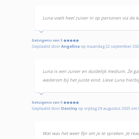
Luna voelt heel zuiver in op personen via de k
Getuigenis van 5
Geplaatst door
Angelina
op maandag 22 september 202
Luna is een zuiver en duidelijk medium. Ze gaa
wederom bij het juiste eind. Lieve Luna hierbij
Getuigenis van 5
Geplaatst door
Destiny
op vrijdag 29 augustus 2025 om
Wat was het weer fijn om je te spreken. Je read