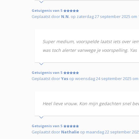
Getuigenis van 5
Geplaatst door
N.N.
op zaterdag 27 september 2025 om 
Super medium, voorspelde laatst iets over iem
was toch alerter vanwege je voorspelling. Yas
Getuigenis van 5
Geplaatst door
Yas
op woensdag 24 september 2025 om
Heel lieve vrouw. Kon mijn gedachten snel beve
Getuigenis van 5
Geplaatst door
Nathalie
op maandag 22 september 202