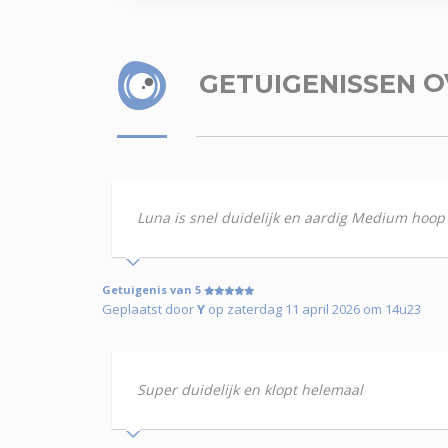
GETUIGENISSEN
O
Luna is snel duidelijk en aardig Medium hoop d
Getuigenis van 5
Geplaatst door
Y
op zaterdag 11 april 2026 om 14u23
Super duidelijk en klopt helemaal