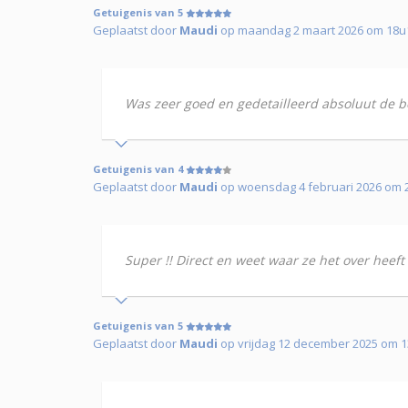
Getuigenis van 5
Geplaatst door
Maudi
op maandag 2 maart 2026 om 18u
Was zeer goed en gedetailleerd absoluut de b
Getuigenis van 4
Geplaatst door
Maudi
op woensdag 4 februari 2026 om 
Super !! Direct en weet waar ze het over heeft
Getuigenis van 5
Geplaatst door
Maudi
op vrijdag 12 december 2025 om 