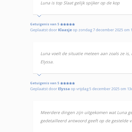
Luna is top Slaat gelijk spijker op de kop
Getuigenis van 5
Geplaatst door
Klaasje
op zondag 7 december 2025 om 
Luna voelt de situatie meteen aan zoals ze is
Elyssa.
Getuigenis van 5
Geplaatst door
Elyssa
op vrijdag 5 december 2025 om 13
Meerdere dingen zijn uitgekomen wat Luna gez
gedetailleerd antwoord geeft op de gestelde v