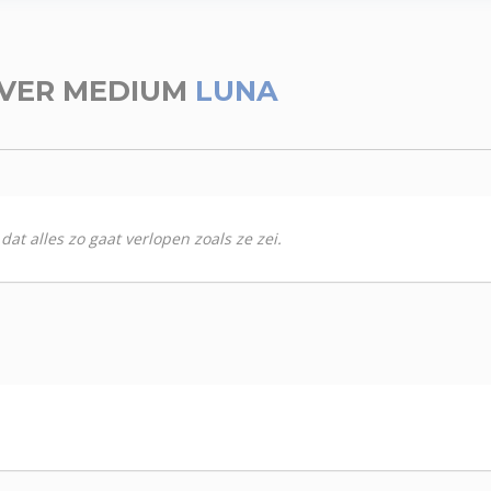
VER MEDIUM
LUNA
at alles zo gaat verlopen zoals ze zei.