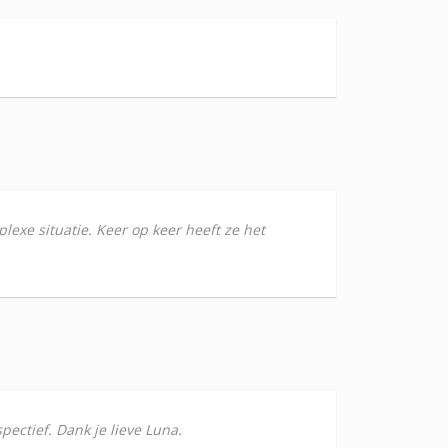
lexe situatie. Keer op keer heeft ze het
spectief. Dank je lieve Luna.