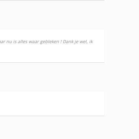
 nu is alles waar gebleken ! Dank je wel, ik