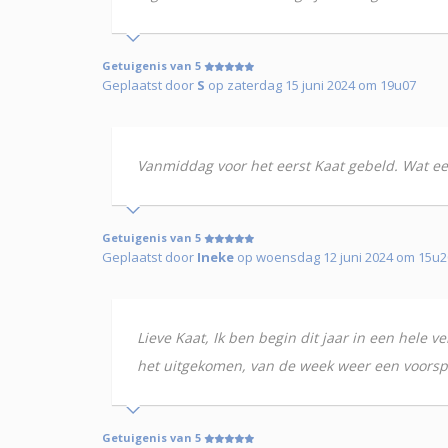
Getuigenis van 5
Geplaatst door
S
op zaterdag 15 juni 2024 om 19u07
Vanmiddag voor het eerst Kaat gebeld. Wat een 
Getuigenis van 5
Geplaatst door
Ineke
op woensdag 12 juni 2024 om 15u2
Lieve Kaat, Ik ben begin dit jaar in een hele v
het uitgekomen, van de week weer een voorspe
Getuigenis van 5