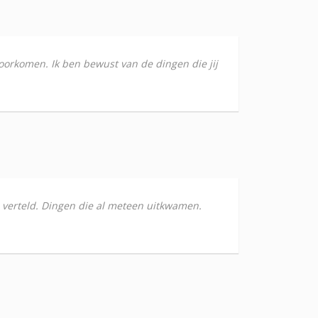
voorkomen. Ik ben bewust van de dingen die jij
n verteld. Dingen die al meteen uitkwamen.