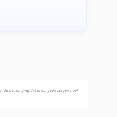
 En de bevestiging dat ik mij geen zorgen hoef