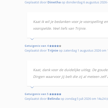
Geplaatst door
Dinetha
op donderdag 6 augustus 2026 o
Kaat ik wil je bedanken voor je voorspelling 
voorspelde. Veel liefs van Trijnie.
Getuigenis van 4
Geplaatst door
Trijnie
op zaterdag 1 augustus 2026 om 1
Kaat, dank voor de duidelijke uitleg. De goud
Dingen waarvoor jij belt die zij al meteen zelf
Getuigenis van 5
Geplaatst door
Belinda
op zondag 5 juli 2026 om 14u24 (