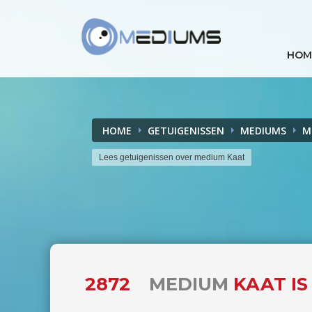
HOM
HOME
GETUIGENISSEN
MEDIUMS
M
Lees getuigenissen over medium Kaat
2872
MEDIUM
KAAT IS