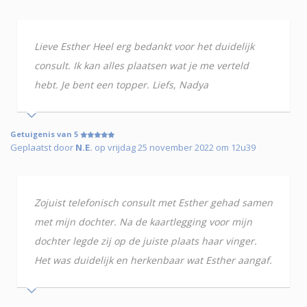
Lieve Esther Heel erg bedankt voor het duidelijk
consult. Ik kan alles plaatsen wat je me verteld
hebt. Je bent een topper. Liefs, Nadya
Getuigenis van 5
Geplaatst door
N.E.
op vrijdag 25 november 2022 om 12u39
Zojuist telefonisch consult met Esther gehad samen
met mijn dochter. Na de kaartlegging voor mijn
dochter legde zij op de juiste plaats haar vinger.
Het was duidelijk en herkenbaar wat Esther aangaf.