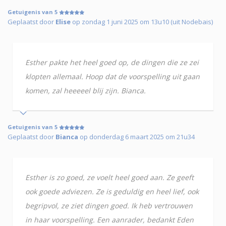
Getuigenis van 5
Geplaatst door
Elise
op zondag 1 juni 2025 om 13u10 (uit Nodebais)
Esther pakte het heel goed op, de dingen die ze zei
klopten allemaal. Hoop dat de voorspelling uit gaan
komen, zal heeeeel blij zijn. Bianca.
Getuigenis van 5
Geplaatst door
Bianca
op donderdag 6 maart 2025 om 21u34
Esther is zo goed, ze voelt heel goed aan. Ze geeft
ook goede adviezen. Ze is geduldig en heel lief, ook
begripvol, ze ziet dingen goed. Ik heb vertrouwen
in haar voorspelling. Een aanrader, bedankt Eden