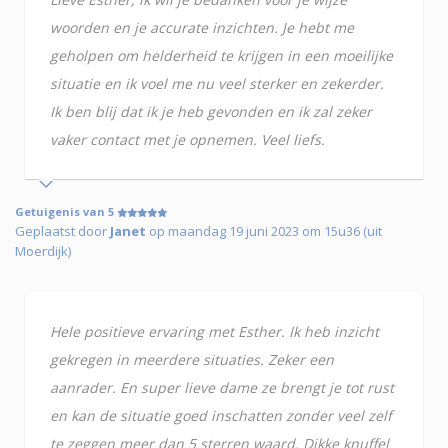
woorden en je accurate inzichten. Je hebt me
geholpen om helderheid te krijgen in een moeilijke
situatie en ik voel me nu veel sterker en zekerder.
Ik ben blij dat ik je heb gevonden en ik zal zeker
vaker contact met je opnemen. Veel liefs.
Getuigenis van 5
Geplaatst door
Janet
op maandag 19 juni 2023 om 15u36 (uit
Moerdijk)
Hele positieve ervaring met Esther. Ik heb inzicht
gekregen in meerdere situaties. Zeker een
aanrader. En super lieve dame ze brengt je tot rust
en kan de situatie goed inschatten zonder veel zelf
te zeggen meer dan 5 sterren waard. Dikke knuffel