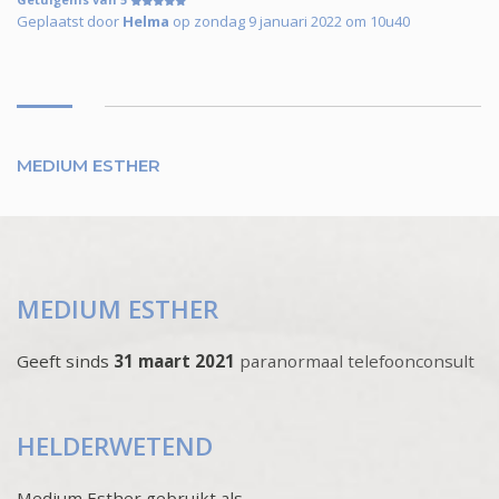
Geplaatst door
Helma
op zondag 9 januari 2022 om 10u40
MEDIUM ESTHER
MEDIUM ESTHER
Geeft sinds
31 maart 2021
paranormaal telefoonconsult
HELDERWETEND
Medium Esther gebruikt als