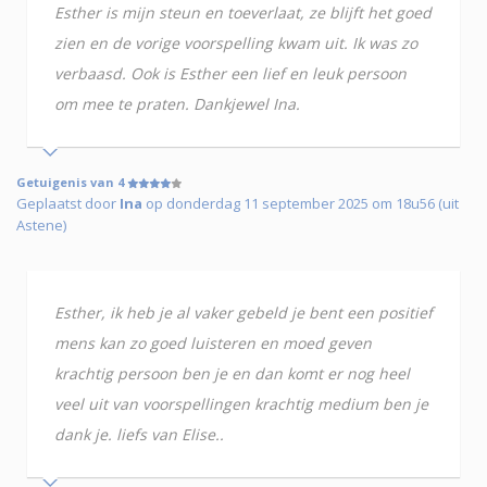
Esther is mijn steun en toeverlaat, ze blijft het goed
zien en de vorige voorspelling kwam uit. Ik was zo
verbaasd. Ook is Esther een lief en leuk persoon
om mee te praten. Dankjewel Ina.
Getuigenis van 4
Geplaatst door
Ina
op donderdag 11 september 2025 om 18u56 (uit
Astene)
Esther, ik heb je al vaker gebeld je bent een positief
mens kan zo goed luisteren en moed geven
krachtig persoon ben je en dan komt er nog heel
veel uit van voorspellingen krachtig medium ben je
dank je. liefs van Elise..