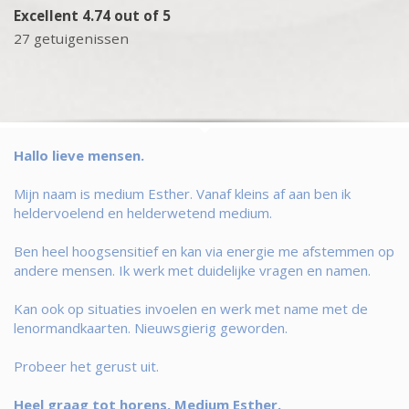
Excellent 4.74 out of 5
27 getuigenissen
Hallo lieve mensen.
Mijn naam is medium Esther. Vanaf kleins af aan ben ik
heldervoelend en helderwetend medium.
Ben heel hoogsensitief en kan via energie me afstemmen op
andere mensen. Ik werk met duidelijke vragen en namen.
Kan ook op situaties invoelen en werk met name met de
lenormandkaarten. Nieuwsgierig geworden.
Probeer het gerust uit.
Heel graag tot horens, Medium Esther.