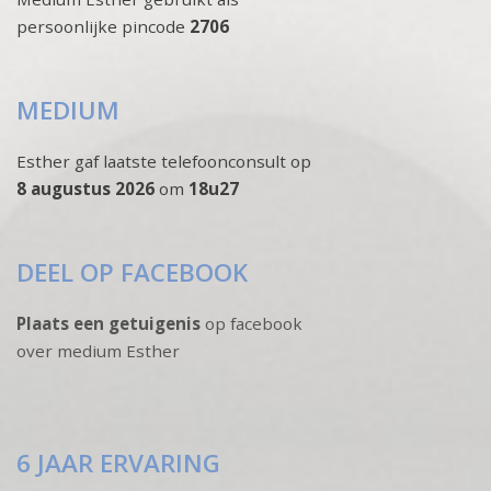
persoonlijke pincode
2706
MEDIUM
Esther gaf laatste telefoonconsult op
8 augustus 2026
om
18u27
DEEL OP FACEBOOK
Plaats een getuigenis
op facebook
over medium Esther
6 JAAR ERVARING