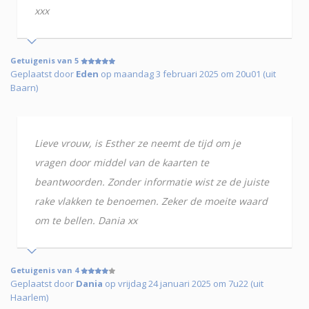
xxx
Getuigenis van 5
Geplaatst door
Eden
op maandag 3 februari 2025 om 20u01 (uit
Baarn)
Lieve vrouw, is Esther ze neemt de tijd om je
vragen door middel van de kaarten te
beantwoorden. Zonder informatie wist ze de juiste
rake vlakken te benoemen. Zeker de moeite waard
om te bellen. Dania xx
Getuigenis van 4
Geplaatst door
Dania
op vrijdag 24 januari 2025 om 7u22 (uit
Haarlem)