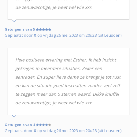
de zenuwachtige, je weet wel wie xxx.
Getuigenis van 5
Geplaatst door
X
op vrijdag 26 mei 2023 om 20u28 (uit Leusden)
Hele positieve ervaring met Esther. Ik heb inzicht
gekregen in meerdere situaties. Zeker een
aanrader. En super lieve dame ze brengt je tot rust
en kan de situatie goed inschatten zonder veel zelf
te zeggen meer dan 5 sterren waard. Dikke knuffel
de zenuwachtige, je weet wel wie xxx.
Getuigenis van 4
Geplaatst door
X
op vrijdag 26 mei 2023 om 20u28 (uit Leusden)