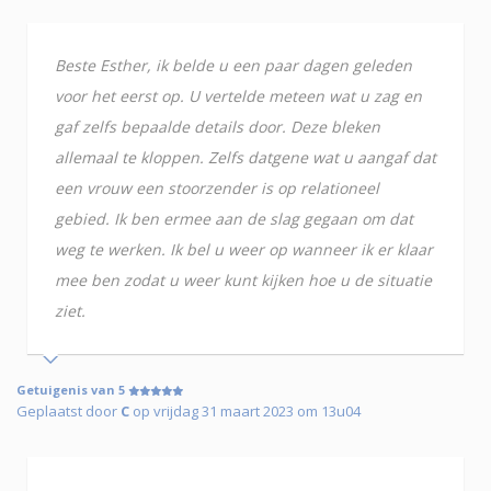
Beste Esther, ik belde u een paar dagen geleden
voor het eerst op. U vertelde meteen wat u zag en
gaf zelfs bepaalde details door. Deze bleken
allemaal te kloppen. Zelfs datgene wat u aangaf dat
een vrouw een stoorzender is op relationeel
gebied. Ik ben ermee aan de slag gegaan om dat
weg te werken. Ik bel u weer op wanneer ik er klaar
mee ben zodat u weer kunt kijken hoe u de situatie
ziet.
Getuigenis van 5
Geplaatst door
C
op vrijdag 31 maart 2023 om 13u04