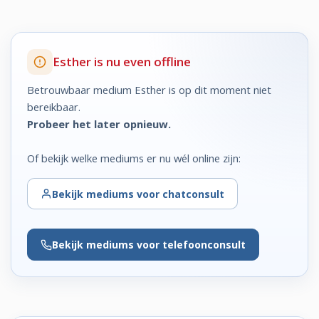
Esther is nu even offline
Betrouwbaar medium Esther is op dit moment niet
bereikbaar.
Probeer het later opnieuw.
Of bekijk welke mediums er nu wél online zijn:
Bekijk
mediums voor chatconsult
Bekijk
mediums voor telefoonconsult