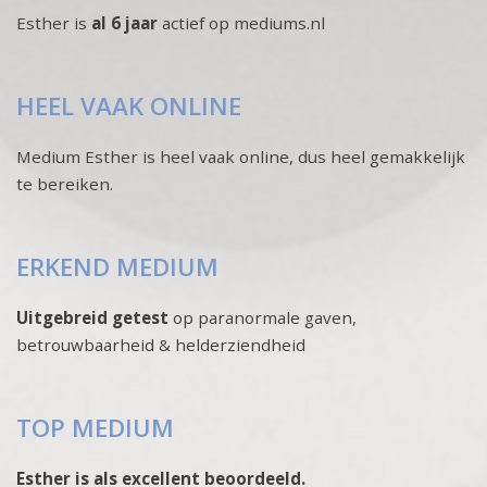
Esther is
al 6 jaar
actief op mediums.nl
HEEL VAAK ONLINE
Medium Esther is heel vaak online, dus heel gemakkelijk
te bereiken.
ERKEND MEDIUM
Uitgebreid getest
op paranormale gaven,
betrouwbaarheid & helderziendheid
TOP MEDIUM
Esther is als excellent beoordeeld.