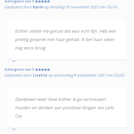
Getuigenis van 5
Geplaatst door
Karin
op dinsdag 15 november 2022 om 12u10
Esther stelde me gerust dat was echt fijn. Heb een
prettig gesprek met haar gehad. Ik bel haar zeker
nog eens terug.
Getuigenis van 5
Geplaatst door
Lisette
op woensdag 8 september 2021 om 22u03
Dankjewel weer lieve Esther ik ga vertrouwen
houden en denken aan positieve dingen xxx Liefs
Cat