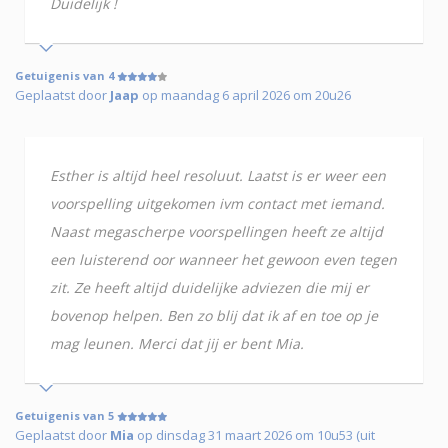
Duidelijk !
Getuigenis van 4
Geplaatst door
Jaap
op maandag 6 april 2026 om 20u26
Esther is altijd heel resoluut. Laatst is er weer een
voorspelling uitgekomen ivm contact met iemand.
Naast megascherpe voorspellingen heeft ze altijd
een luisterend oor wanneer het gewoon even tegen
zit. Ze heeft altijd duidelijke adviezen die mij er
bovenop helpen. Ben zo blij dat ik af en toe op je
mag leunen. Merci dat jij er bent Mia.
Getuigenis van 5
Geplaatst door
Mia
op dinsdag 31 maart 2026 om 10u53 (uit