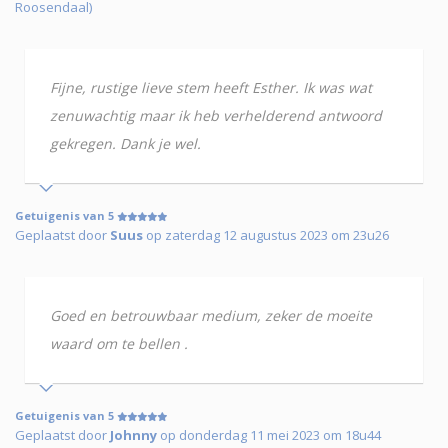
Roosendaal)
Fijne, rustige lieve stem heeft Esther. Ik was wat
zenuwachtig maar ik heb verhelderend antwoord
gekregen. Dank je wel.
Getuigenis van 5
Geplaatst door
Suus
op zaterdag 12 augustus 2023 om 23u26
Goed en betrouwbaar medium, zeker de moeite
waard om te bellen .
Getuigenis van 5
Geplaatst door
Johnny
op donderdag 11 mei 2023 om 18u44