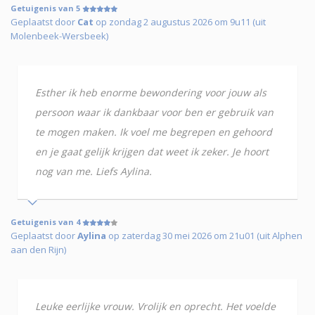
Getuigenis van 5
Geplaatst door
Cat
op zondag 2 augustus 2026 om 9u11 (uit
Molenbeek-Wersbeek)
Esther ik heb enorme bewondering voor jouw als
persoon waar ik dankbaar voor ben er gebruik van
te mogen maken. Ik voel me begrepen en gehoord
en je gaat gelijk krijgen dat weet ik zeker. Je hoort
nog van me. Liefs Aylina.
Getuigenis van 4
Geplaatst door
Aylina
op zaterdag 30 mei 2026 om 21u01 (uit Alphen
aan den Rijn)
Leuke eerlijke vrouw. Vrolijk en oprecht. Het voelde