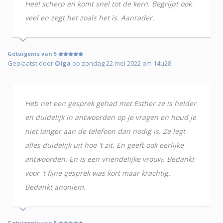
Heel scherp en komt snel tot de kern. Begrijpt ook
veel en zegt het zoals het is. Aanrader.
Getuigenis van 5
Geplaatst door
Olga
op zondag 22 mei 2022 om 14u28
Heb net een gesprek gehad met Esther ze is helder
en duidelijk in antwoorden op je vragen en houd je
niet langer aan de telefoon dan nodig is. Ze legt
alles duidelijk uit hoe 't zit. En geeft ook eerlijke
antwoorden. En is een vriendelijke vrouw. Bedankt
voor 't fijne gesprek was kort maar krachtig.
Bedankt anoniem.
Getuigenis van 5