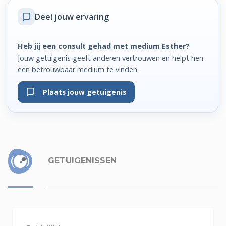
Deel jouw ervaring
Heb jij een consult gehad met medium Esther?
Jouw getuigenis geeft anderen vertrouwen en helpt hen
een betrouwbaar medium te vinden.
Plaats jouw getuigenis
GETUIGENISSEN