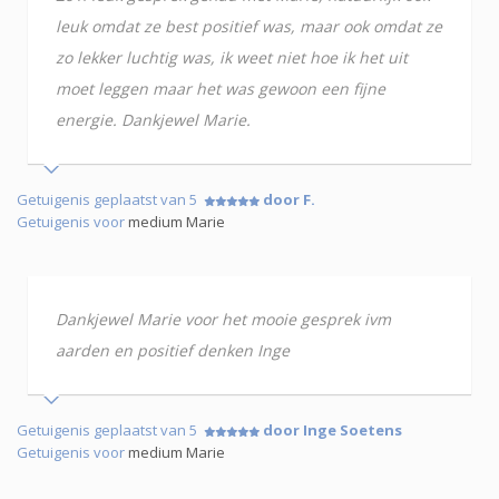
leuk omdat ze best positief was, maar ook omdat ze
zo lekker luchtig was, ik weet niet hoe ik het uit
moet leggen maar het was gewoon een fijne
energie. Dankjewel Marie.
Getuigenis geplaatst van 5
door F.
Getuigenis voor
medium Marie
Dankjewel Marie voor het mooie gesprek ivm
aarden en positief denken Inge
Getuigenis geplaatst van 5
door Inge Soetens
Getuigenis voor
medium Marie