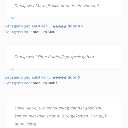
Dankjewel Marie,ik kijk uit naar zijn voorstel.
Getuigenis geplaatst van 5
door An
Getuigenis voor
medium Marie
Dankjewel ! Fijne duidelijk gesprek gehad
Getuigenis geplaatst van 5
door S
Getuigenis voor
medium Marie
Lieve Marie, uw voorspelling dat het goed zou
komen met mijn vriend, is uitgekomen. Hartelijk
dank. Petra.