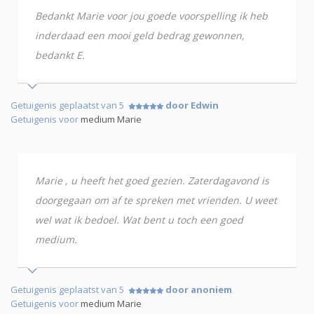
Bedankt Marie voor jou goede voorspelling ik heb
inderdaad een mooi geld bedrag gewonnen,
bedankt E.
Getuigenis geplaatst van 5
door Edwin
Getuigenis voor
medium Marie
Marie , u heeft het goed gezien. Zaterdagavond is
doorgegaan om af te spreken met vrienden. U weet
wel wat ik bedoel. Wat bent u toch een goed
medium.
Getuigenis geplaatst van 5
door anoniem
Getuigenis voor
medium Marie