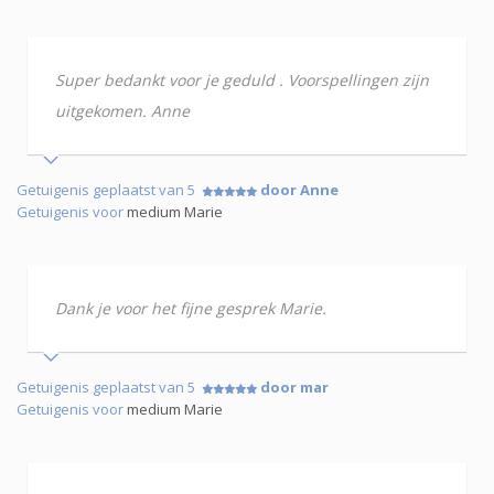
Super bedankt voor je geduld . Voorspellingen zijn
uitgekomen. Anne
Getuigenis geplaatst van 5
door Anne
Getuigenis voor
medium Marie
Dank je voor het fijne gesprek Marie.
Getuigenis geplaatst van 5
door mar
Getuigenis voor
medium Marie