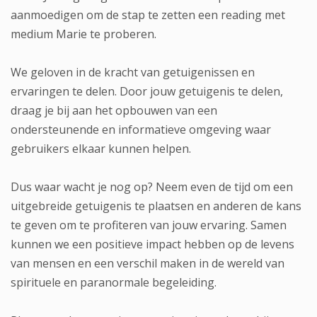
aanmoedigen om de stap te zetten een reading met
medium Marie te proberen.
We geloven in de kracht van getuigenissen en
ervaringen te delen. Door jouw getuigenis te delen,
draag je bij aan het opbouwen van een
ondersteunende en informatieve omgeving waar
gebruikers elkaar kunnen helpen.
Dus waar wacht je nog op? Neem even de tijd om een
uitgebreide getuigenis te plaatsen en anderen de kans
te geven om te profiteren van jouw ervaring. Samen
kunnen we een positieve impact hebben op de levens
van mensen en een verschil maken in de wereld van
spirituele en paranormale begeleiding.