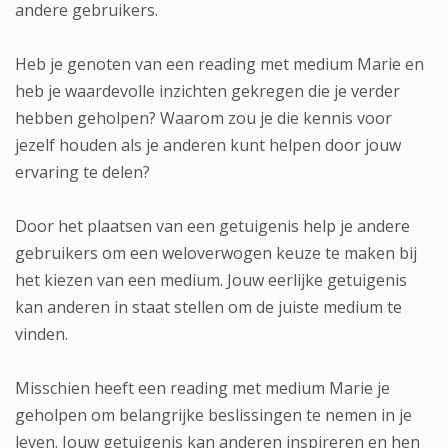
andere gebruikers.
Heb je genoten van een reading met medium Marie en
heb je waardevolle inzichten gekregen die je verder
hebben geholpen? Waarom zou je die kennis voor
jezelf houden als je anderen kunt helpen door jouw
ervaring te delen?
Door het plaatsen van een getuigenis help je andere
gebruikers om een weloverwogen keuze te maken bij
het kiezen van een medium. Jouw eerlijke getuigenis
kan anderen in staat stellen om de juiste medium te
vinden.
Misschien heeft een reading met medium Marie je
geholpen om belangrijke beslissingen te nemen in je
leven. Jouw getuigenis kan anderen inspireren en hen