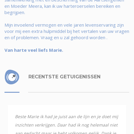
en Moeder Meera, kan ik uw harteroerselen bereiken en
begrijpen.
Mijn invoelend vermogen en vele jaren levenservaring zijn
voor mij een extra hulpmiddel bij het vertalen van uw vragen
en of problemen. Vraag en u zal gehoord worden .
Van harte veel liefs Marie.
RECENTSTE GETUIGENISSEN
Beste Marie ik had je juist aan de lijn en je doet mij
inzichten verkrijgen. Daar had ik nog helemaal niet
aan gedacht maar je hebt volkomen gelijk. Dank je,