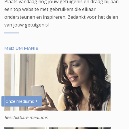
Plaats vandaag nog jouw getuigenis en draag bij aan
een top website met gebruikers die elkaar
ondersteunen en inspireren. Bedankt voor het delen
van jouw getuigenis!
MEDIUM MARIE
Onze mediums +
Beschikbare mediums