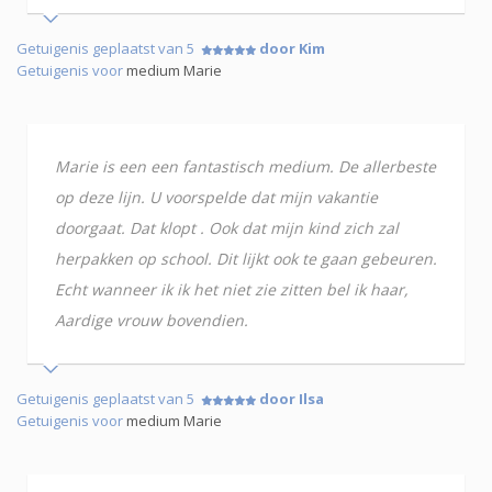
Getuigenis geplaatst van 5
door Kim
Getuigenis voor
medium Marie
Marie is een een fantastisch medium. De allerbeste
op deze lijn. U voorspelde dat mijn vakantie
doorgaat. Dat klopt . Ook dat mijn kind zich zal
herpakken op school. Dit lijkt ook te gaan gebeuren.
Echt wanneer ik ik het niet zie zitten bel ik haar,
Aardige vrouw bovendien.
Getuigenis geplaatst van 5
door Ilsa
Getuigenis voor
medium Marie