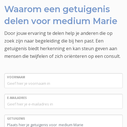
Waarom een getuigenis
delen voor medium Marie
Door jouw ervaring te delen help je anderen die op
zoek zijn naar begeleiding die bij hen past. Een
getuigenis biedt herkenning en kan steun geven aan
mensen die twijfelen of zich oriënteren op een consult.
VOORNAAM
E-MAILADRES
GETUIGENIS