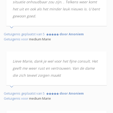
situatie onhoudbaar zou zijn. . Telkens weer komt
het uit en ook als het minder leuk nieuws is. U bent
gewoon goed.
Getuigenis geplaatst van 5
door Anoniem
Getuigenis voor
medium Marie
Lieve Marie, dank je wel voor het fijne consult. Het
geeft me weer rust en vertrouwen. Van de dame
die zich teveel zorgen maakt
Getuigenis geplaatst van 5
door Anoniem
Getuigenis voor
medium Marie