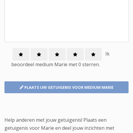
Ik
beoordeel
medium
Marie met
0
sterren.
PLAATS UW GETUIGENIS
VOOR MEDIUM MARIE
Help anderen met jouw getuigenis! Plaats een
getuigenis voor Marie en deel jouw inzichten met