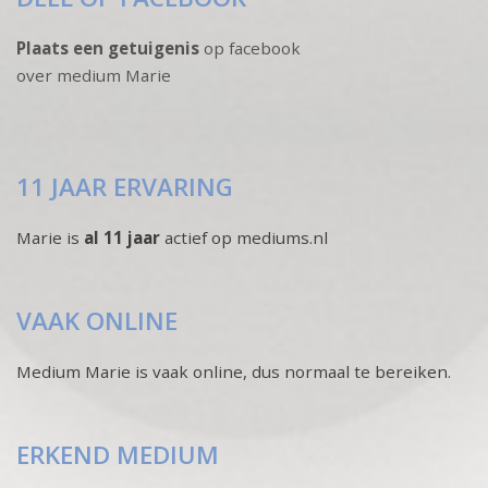
Plaats een getuigenis
op facebook
over medium Marie
11 JAAR ERVARING
Marie is
al 11 jaar
actief op mediums.nl
VAAK ONLINE
Medium Marie is vaak online, dus normaal te bereiken.
ERKEND MEDIUM