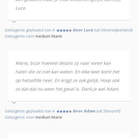
Luce.
Getuigenis geplaatst van 4
door Luce
(uit Steenwijkerland)
Getuigenis voor
medium Marie
Marie, bizar hoeveel details zij naar voren kan
halen die ze niet kan weten. En elke keer komt het
op hetzelfde neer. En krijgt ze ook gelijk. Hoop ook
zo dat dat nu weer het geval is. Dank je wel Adam.
Getuigenis geplaatst van 4
door Adam
(uit Stevoort)
Getuigenis voor
medium Marie