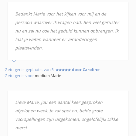
Bedankt Marie voor het kijken voor mij en de
persoon waarover ik vragen had. Ben veel geruster
nu en zal nu ook het geduld kunnen opbrengen, ik
laat je weten wanneer er veranderingen
plaatsvinden.
Getuigenis geplaatst van 5
door Caroline
Getuigenis voor
medium Marie
Lieve Marie, jou een aantal keer gesproken
afgelopen week. Je zat spot on, beide grote
voorspellingen zijn uitgekomen, ongelofelijk! Dikke
merci