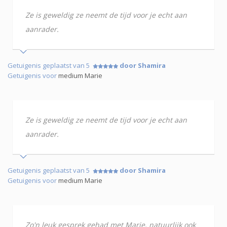
Ze is geweldig ze neemt de tijd voor je echt aan
aanrader.
Getuigenis geplaatst van 5
door Shamira
Getuigenis voor
medium Marie
Ze is geweldig ze neemt de tijd voor je echt aan
aanrader.
Getuigenis geplaatst van 5
door Shamira
Getuigenis voor
medium Marie
Zo'n leuk gesprek gehad met Marie, natuurlijk ook