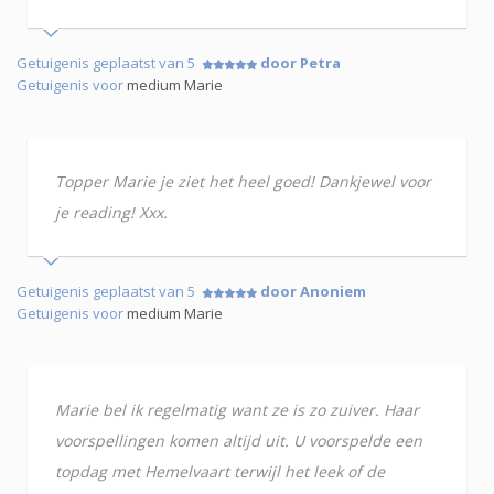
Getuigenis geplaatst van 5
door Petra
Getuigenis voor
medium Marie
Topper Marie je ziet het heel goed! Dankjewel voor
je reading! Xxx.
Getuigenis geplaatst van 5
door Anoniem
Getuigenis voor
medium Marie
Marie bel ik regelmatig want ze is zo zuiver. Haar
voorspellingen komen altijd uit. U voorspelde een
topdag met Hemelvaart terwijl het leek of de