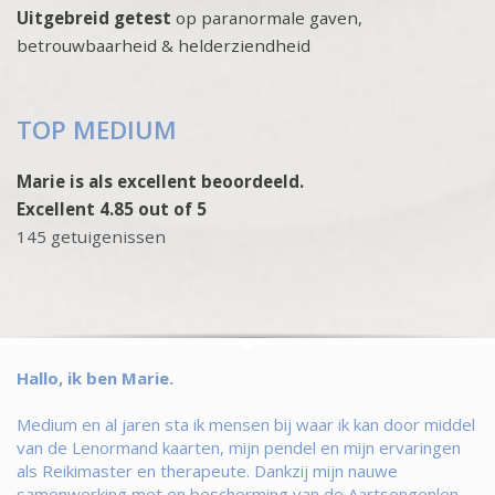
Uitgebreid getest
op paranormale gaven,
betrouwbaarheid & helderziendheid
TOP MEDIUM
Marie is als excellent beoordeeld.
Excellent 4.85 out of 5
145 getuigenissen
Hallo, ik ben Marie.
Medium en al jaren sta ik mensen bij waar ik kan door middel
van de Lenormand kaarten, mijn pendel en mijn ervaringen
als Reikimaster en therapeute. Dankzij mijn nauwe
samenwerking met en bescherming van de Aartsengenlen