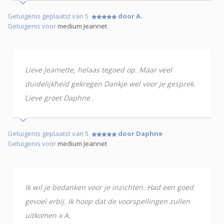
Getuigenis geplaatst van 5
door A.
Getuigenis voor
medium Jeannet
Lieve Jeamette, helaas tegoed op. Maar veel
duidelijkheid gekregen Dankje wel voor je gesprek.
Lieve groet Daphne .
Getuigenis geplaatst van 5
door Daphne
Getuigenis voor
medium Jeannet
Ik wil je bedanken voor je inzichten. Had een goed
gevoel erbij. Ik hoop dat de voorspellingen zullen
uitkomen x A.