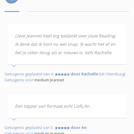
Lieve Jeannet heel erg bedankt voor jouw Reading.
Ik denk dat ik hem nu wel snap. Ik wacht het af en
bel je zeker terug als er nieuws is, liefs Rachelle.
Getuigenis geplaatst van 4
door Rachelle
(uit Ottenburg)
Getuigenis voor
medium Jeannet
Een topper van formaat,echt Liefs,An
Getuigenis geplaatst van 5
door An
Getuigenis voor
medium Jeannet