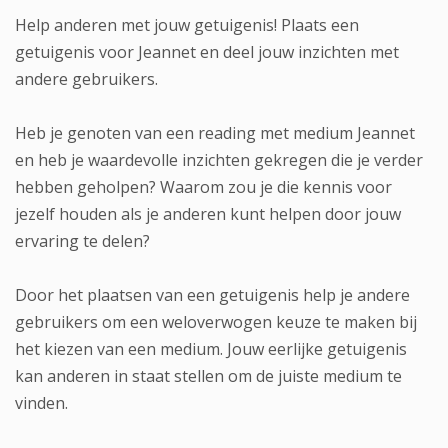
Help anderen met jouw getuigenis! Plaats een
getuigenis voor Jeannet en deel jouw inzichten met
andere gebruikers.
Heb je genoten van een reading met medium Jeannet
en heb je waardevolle inzichten gekregen die je verder
hebben geholpen? Waarom zou je die kennis voor
jezelf houden als je anderen kunt helpen door jouw
ervaring te delen?
Door het plaatsen van een getuigenis help je andere
gebruikers om een weloverwogen keuze te maken bij
het kiezen van een medium. Jouw eerlijke getuigenis
kan anderen in staat stellen om de juiste medium te
vinden.