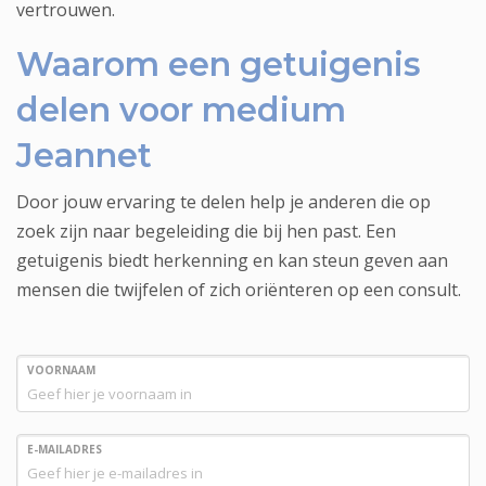
vertrouwen.
Waarom een getuigenis
delen voor medium
Jeannet
Door jouw ervaring te delen help je anderen die op
zoek zijn naar begeleiding die bij hen past. Een
getuigenis biedt herkenning en kan steun geven aan
mensen die twijfelen of zich oriënteren op een consult.
VOORNAAM
E-MAILADRES