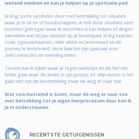
wetend medium en kan je helpen op je spirituele pad.
Ik krijg soms symbolen door met betrekking tot situaties
waar je in zit en of boodschappen, ik heb door situaties veel
inzichten gekregen waar ik misschien in kan helpen of dingen
aanreiken wat bij jou aansluit op je levenspad. Ik leg kaarten
zoals zigeunerkaarten, rider white en lenormand en de
Journey le lenormand, deze kaarten zijn speciaal voor
zielsconnecties en tweelingzielen.
Tevens kan ik kijken waar je tegen aanloopt en als het om
liefde gaat waar de ander in zijn proces zit. Mijn motto is het
gaat niet om de bestemming maar de weg er naar toe.
Wat voorbestemd is komt, maar de weg er naar toe
met betrekking tot je eigen leerprocessen daar kan ik
je in ondersteunen.
RECENTSTE GETUIGENISSEN