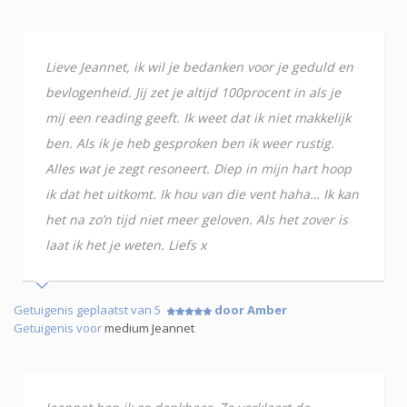
Lieve Jeannet, ik wil je bedanken voor je geduld en
bevlogenheid. Jij zet je altijd 100procent in als je
mij een reading geeft. Ik weet dat ik niet makkelijk
ben. Als ik je heb gesproken ben ik weer rustig.
Alles wat je zegt resoneert. Diep in mijn hart hoop
ik dat het uitkomt. Ik hou van die vent haha… Ik kan
het na zo’n tijd niet meer geloven. Als het zover is
laat ik het je weten. Liefs x
Getuigenis geplaatst van 5
door Amber
Getuigenis voor
medium Jeannet