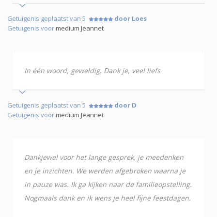
Getuigenis geplaatst van 5
door Loes
Getuigenis voor
medium Jeannet
In één woord, geweldig. Dank je, veel liefs
Getuigenis geplaatst van 5
door D
Getuigenis voor
medium Jeannet
Dankjewel voor het lange gesprek, je meedenken
en je inzichten. We werden afgebroken waarna je
in pauze was. Ik ga kijken naar de familieopstelling.
Nogmaals dank en ik wens je heel fijne feestdagen.