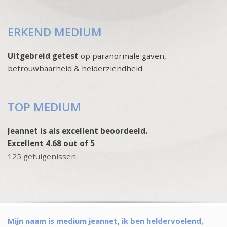
ERKEND MEDIUM
Uitgebreid getest
op paranormale gaven,
betrouwbaarheid & helderziendheid
TOP MEDIUM
Jeannet is als excellent beoordeeld.
Excellent 4.68 out of 5
125 getuigenissen
Mijn naam is medium jeannet, ik ben heldervoelend,