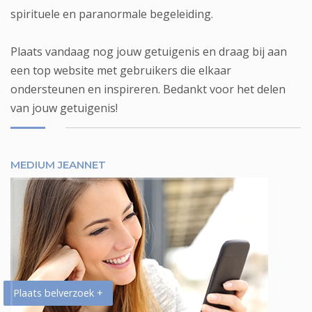
spirituele en paranormale begeleiding.
Plaats vandaag nog jouw getuigenis en draag bij aan
een top website met gebruikers die elkaar
ondersteunen en inspireren. Bedankt voor het delen
van jouw getuigenis!
MEDIUM JEANNET
Plaats belverzoek +