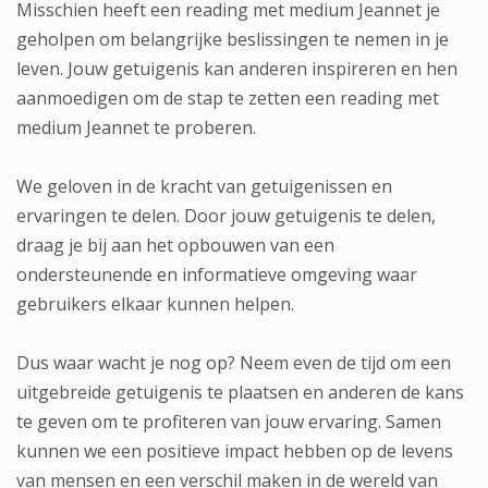
Misschien heeft een reading met medium Jeannet je
geholpen om belangrijke beslissingen te nemen in je
leven. Jouw getuigenis kan anderen inspireren en hen
aanmoedigen om de stap te zetten een reading met
medium Jeannet te proberen.
We geloven in de kracht van getuigenissen en
ervaringen te delen. Door jouw getuigenis te delen,
draag je bij aan het opbouwen van een
ondersteunende en informatieve omgeving waar
gebruikers elkaar kunnen helpen.
Dus waar wacht je nog op? Neem even de tijd om een
uitgebreide getuigenis te plaatsen en anderen de kans
te geven om te profiteren van jouw ervaring. Samen
kunnen we een positieve impact hebben op de levens
van mensen en een verschil maken in de wereld van