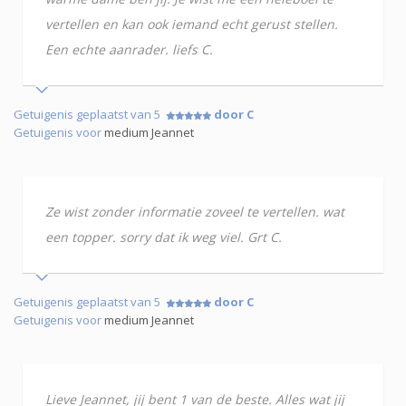
vertellen en kan ook iemand echt gerust stellen.
Een echte aanrader. liefs C.
Getuigenis geplaatst van 5
door C
Getuigenis voor
medium Jeannet
Ze wist zonder informatie zoveel te vertellen. wat
een topper. sorry dat ik weg viel. Grt C.
Getuigenis geplaatst van 5
door C
Getuigenis voor
medium Jeannet
Lieve Jeannet, jij bent 1 van de beste. Alles wat jij