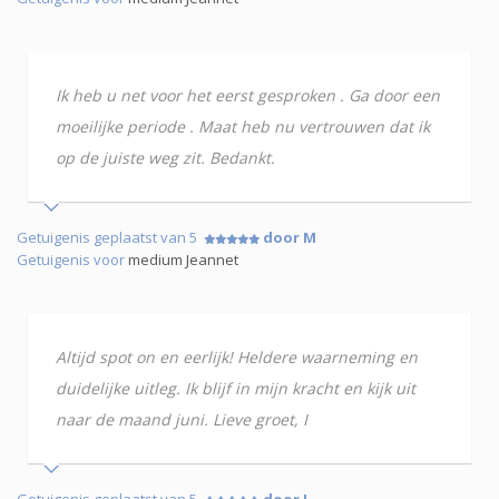
Ik heb u net voor het eerst gesproken . Ga door een
moeilijke periode . Maat heb nu vertrouwen dat ik
op de juiste weg zit. Bedankt.
Getuigenis geplaatst van 5
door M
Getuigenis voor
medium Jeannet
Altijd spot on en eerlijk! Heldere waarneming en
duidelijke uitleg. Ik blijf in mijn kracht en kijk uit
naar de maand juni. Lieve groet, I