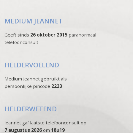
MEDIUM JEANNET
Geeft sinds
26 oktober 2015
paranormaal
telefoonconsult
HELDERVOELEND
Medium Jeannet gebruikt als
persoonlijke pincode
2223
HELDERWETEND
Jeannet gaf laatste telefoonconsult op
7 augustus 2026
om
18u19