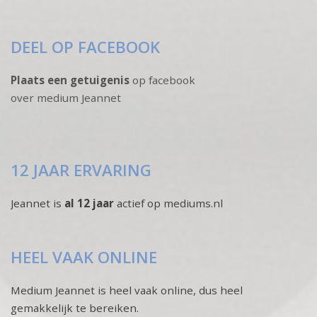
DEEL OP FACEBOOK
Plaats een getuigenis
op facebook
over medium Jeannet
12 JAAR ERVARING
Jeannet is
al 12 jaar
actief op mediums.nl
HEEL VAAK ONLINE
Medium Jeannet is heel vaak online, dus heel
gemakkelijk te bereiken.