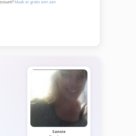
account?
Maak er gratis een aan
Sannie