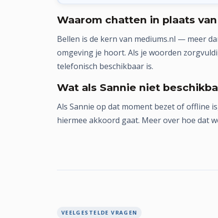
Waarom chatten in plaats van
Bellen is de kern van mediums.nl — meer dan
omgeving je hoort. Als je woorden zorgvuldig
telefonisch beschikbaar is.
Wat als Sannie niet beschikba
Als Sannie op dat moment bezet of offline is,
hiermee akkoord gaat. Meer over hoe dat wer
VEELGESTELDE VRAGEN