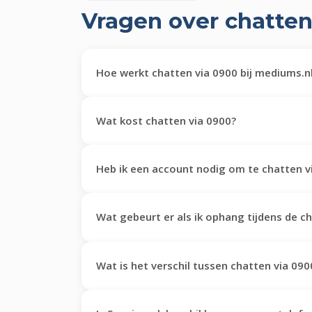
Vragen over chatten
Hoe werkt chatten via 0900 bij mediums.n
Wat kost chatten via 0900?
Heb ik een account nodig om te chatten v
Wat gebeurt er als ik ophang tijdens de c
Wat is het verschil tussen chatten via 09