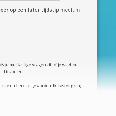
eer op een later tijdstip
medium
 je met lastige vragen zit of je weet het
oed invoelen.
rtise en beroep geworden. Ik luister graag