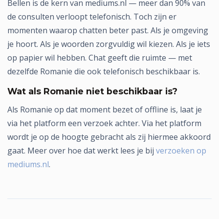
Bellen is de kern van mediums.nl — meer dan 90% van
de consulten verloopt telefonisch. Toch zijn er
momenten waarop chatten beter past. Als je omgeving
je hoort. Als je woorden zorgvuldig wil kiezen. Als je iets
op papier wil hebben. Chat geeft die ruimte — met
dezelfde Romanie die ook telefonisch beschikbaar is.
Wat als Romanie niet beschikbaar is?
Als Romanie op dat moment bezet of offline is, laat je
via het platform een verzoek achter. Via het platform
wordt je op de hoogte gebracht als zij hiermee akkoord
gaat. Meer over hoe dat werkt lees je bij
verzoeken op
mediums.nl
.