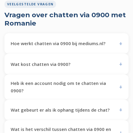
VEELGESTELDE VRAGEN
Vragen over chatten via 0900 met
Romanie
Hoe werkt chatten via 0900 bij mediums.nl?
Wat kost chatten via 0900?
Heb ik een account nodig om te chatten via
0900?
Wat gebeurt er als ik ophang tijdens de chat?
Wat is het verschil tussen chatten via 0900 en