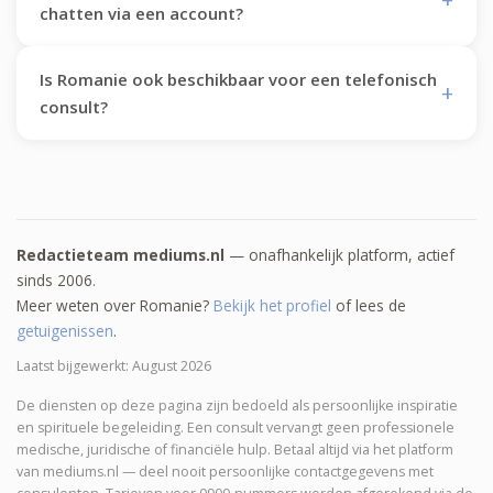
chatten via een account?
Is Romanie ook beschikbaar voor een telefonisch
consult?
Redactieteam mediums.nl
— onafhankelijk platform, actief
sinds 2006.
Meer weten over Romanie?
Bekijk het profiel
of lees de
getuigenissen
.
Laatst bijgewerkt: August 2026
De diensten op deze pagina zijn bedoeld als persoonlijke inspiratie
en spirituele begeleiding. Een consult vervangt geen professionele
medische, juridische of financiële hulp. Betaal altijd via het platform
van mediums.nl — deel nooit persoonlijke contactgegevens met