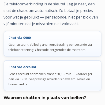
De telefoonverbinding is de sleutel. Leg je neer, dan
sluit de chatroom automatisch. Zo betaal je precies
voor wat je gebruikt — per seconde, niet per blok van
vijf minuten dat je misschien niet volmaakt.
Chat via 0900
Geen account. Volledig anoniem. Betaling per seconde via
telefoonrekening. Chatcode ontgrendelt de chatroom.
Chat via account
Gratis account aanmaken. Vanaf €0,80/min — voordeliger
dan via 0900. Gespreksgeschiedenis bewaard. Acties en
bonuscredits.
Waarom chatten in plaats van bellen?