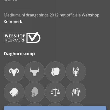
Mediums.nl draagt sinds 2012 het officiële
Webshop
Keurmerk
.
Daghoroscoop