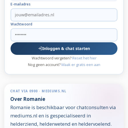
E-mailadres
Wachtwoord
Inloggen & chat starten
Wachtwoord vergeten?
Reset het hier
Nog geen account?
Maak er gratis een aan
CHAT VIA 0900 · MEDIUMS.NL
Over Romanie
Romanie is beschikbaar voor chatconsulten via
mediums.nl en is gespecialiseerd in
helderziend, helderwetend en heldervoelend.