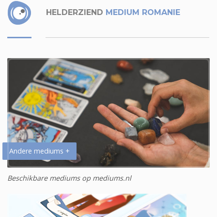
HELDERZIEND
MEDIUM ROMANIE
Andere mediums +
Beschikbare mediums op mediums.nl