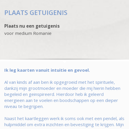
PLAATS GETUIGENIS
Plaats nu een getuigenis
voor medium Romanie
Ik leg kaarten vanuit intuitie en gevoel.
Al van kinds af aan ben ik opgegroeid met het spirituele,
dankzij mijn grootmoeder en moeder die mij hierin hebben
begeleid en geinspireerd. Hierdoor heb ik geleerd
energieen aan te voelen en boodschappen op een dieper
niveau te begrijpen.
Naast het kaartleggen werk ik soms ook met een pendel, als
hulpmiddel om extra inzichten en bevestiging te krijgen. Mijn