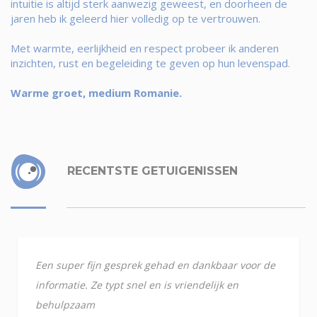
intuitie is altijd sterk aanwezig geweest, en doorheen de
jaren heb ik geleerd hier volledig op te vertrouwen.
Met warmte, eerlijkheid en respect probeer ik anderen
inzichten, rust en begeleiding te geven op hun levenspad.
Warme groet, medium Romanie.
RECENTSTE GETUIGENISSEN
Een super fijn gesprek gehad en dankbaar voor de
informatie. Ze typt snel en is vriendelijk en
behulpzaam