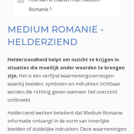
Romanie ?
MEDIUM ROMANIE -
HELDERZIEND
Helderziendheid helpt om inzicht te krijgen in
situaties die moeilijk onder woorden te brengen
zijn.
Het is een verfijnd waarnemingsvermogen
waarbij beelden, symbolen en indrukken zichtbaar
worden die richting geven wanneer het overzicht
ontbreekt.
Helderziend werken betekent dat Medium Romanie
informatie ontvangt in de vorm van innerlijke
beelden of duidelijke indrukken. Deze waarnemingen