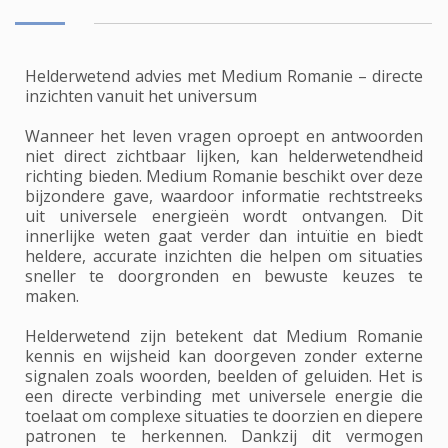
Helderwetend advies met Medium Romanie – directe
inzichten vanuit het universum
Wanneer het leven vragen oproept en antwoorden
niet direct zichtbaar lijken, kan helderwetendheid
richting bieden. Medium Romanie beschikt over deze
bijzondere gave, waardoor informatie rechtstreeks
uit universele energieën wordt ontvangen. Dit
innerlijke weten gaat verder dan intuïtie en biedt
heldere, accurate inzichten die helpen om situaties
sneller te doorgronden en bewuste keuzes te
maken.
Helderwetend zijn betekent dat Medium Romanie
kennis en wijsheid kan doorgeven zonder externe
signalen zoals woorden, beelden of geluiden. Het is
een directe verbinding met universele energie die
toelaat om complexe situaties te doorzien en diepere
patronen te herkennen. Dankzij dit vermogen