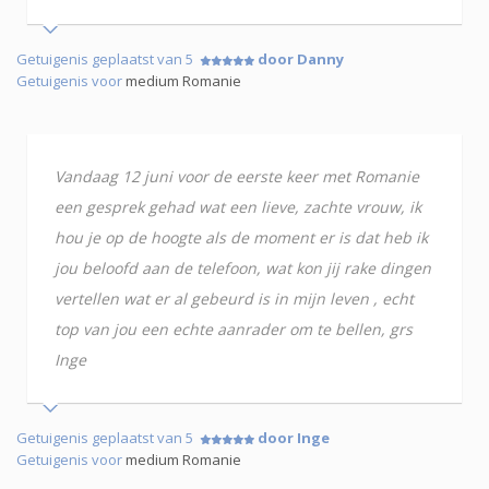
Getuigenis geplaatst van 5
door Danny
Getuigenis voor
medium Romanie
Vandaag 12 juni voor de eerste keer met Romanie
een gesprek gehad wat een lieve, zachte vrouw, ik
hou je op de hoogte als de moment er is dat heb ik
jou beloofd aan de telefoon, wat kon jij rake dingen
vertellen wat er al gebeurd is in mijn leven , echt
top van jou een echte aanrader om te bellen, grs
Inge
Getuigenis geplaatst van 5
door Inge
Getuigenis voor
medium Romanie