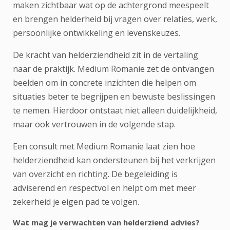
maken zichtbaar wat op de achtergrond meespeelt
en brengen helderheid bij vragen over relaties, werk,
persoonlijke ontwikkeling en levenskeuzes.
De kracht van helderziendheid zit in de vertaling
naar de praktijk. Medium Romanie zet de ontvangen
beelden om in concrete inzichten die helpen om
situaties beter te begrijpen en bewuste beslissingen
te nemen. Hierdoor ontstaat niet alleen duidelijkheid,
maar ook vertrouwen in de volgende stap.
Een consult met Medium Romanie laat zien hoe
helderziendheid kan ondersteunen bij het verkrijgen
van overzicht en richting. De begeleiding is
adviserend en respectvol en helpt om met meer
zekerheid je eigen pad te volgen.
Wat mag je verwachten van helderziend advies?