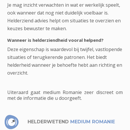
Je mag inzicht verwachten in wat er werkelijk speelt,
ook wanneer dat nog niet duidelijk voelbaar is.
Helderziend advies helpt om situaties te overzien en
keuzes bewuster te maken.
Wanneer is helderziendheid vooral helpend?
Deze eigenschap is waardevol bij twijfel, vastlopende
situaties of terugkerende patronen. Het biedt
helderheid wanneer je behoefte hebt aan richting en
overzicht.
Uiteraard gaat medium Romanie zeer discreet om
met de informatie die u doorgeeft.
HELDERWETEND
MEDIUM ROMANIE