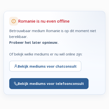
Romanie is nu even offline
Betrouwbaar medium Romanie is op dit moment niet
bereikbaar.
Probeer het later opnieuw.
Of bekijk welke mediums er nu wél online zijn:
Bekijk
mediums voor chatconsult
Bekijk
mediums voor telefoonconsult