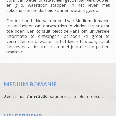
en grip, waardoor stappen in het leven met
zekerheid en helderheid kunnen worden gezet.
Ontdek hoe helderwetendheid van Medium Romanie
je kan helpen om antwoorden te vinden die er echt
toe doen. Een consult biedt de kans om universele
informatie te ontvangen, persoonlijke groei te
versnellen en bewuster in het leven te staan, zodat
keuzes en acties in lijn zijn met je innerlijke pad en
waarden.
MEDIUM ROMANIE
Geeft sinds
7 mei 2026
paranormaal telefoonconsult