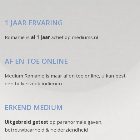
1 JAAR ERVARING
Romanie is
al 1 jaar
actief op mediums.nl
AF EN TOE ONLINE
Medium Romanie is maar af en toe online, u kan best
een
belverzoek indienen
.
ERKEND MEDIUM
Uitgebreid getest
op paranormale gaven,
betrouwbaarheid & helderziendheid