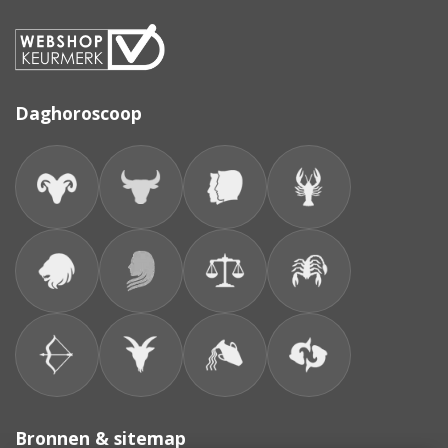
Daghoroscoop
Bronnen & sitemap