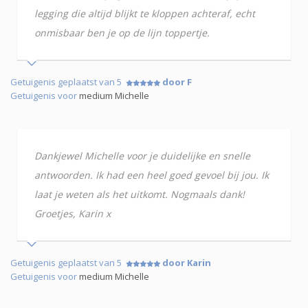
legging die altijd blijkt te kloppen achteraf, echt
onmisbaar ben je op de lijn toppertje.
Getuigenis geplaatst van 5
door F
Getuigenis voor
medium Michelle
Dankjewel Michelle voor je duidelijke en snelle
antwoorden. Ik had een heel goed gevoel bij jou. Ik
laat je weten als het uitkomt. Nogmaals dank!
Groetjes, Karin x
Getuigenis geplaatst van 5
door Karin
Getuigenis voor
medium Michelle