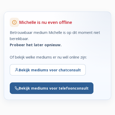
Michelle is nu even offline
Betrouwbaar medium Michelle is op dit moment niet
bereikbaar.
Probeer het later opnieuw.
Of bekijk welke mediums er nu wél online zijn:
Bekijk
mediums voor chatconsult
Bekijk
mediums voor telefoonconsult