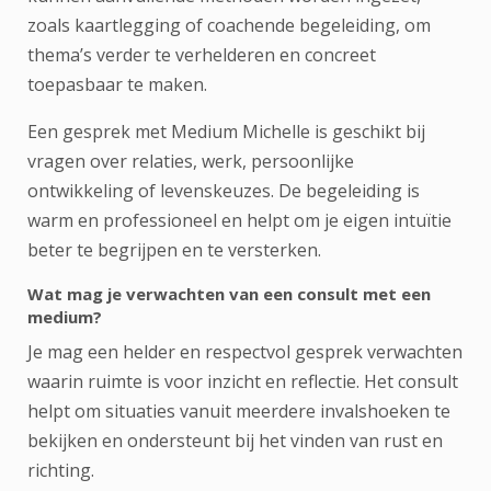
zoals kaartlegging of coachende begeleiding, om
thema’s verder te verhelderen en concreet
toepasbaar te maken.
Een gesprek met Medium Michelle is geschikt bij
vragen over relaties, werk, persoonlijke
ontwikkeling of levenskeuzes. De begeleiding is
warm en professioneel en helpt om je eigen intuïtie
beter te begrijpen en te versterken.
Wat mag je verwachten van een consult met een
medium?
Je mag een helder en respectvol gesprek verwachten
waarin ruimte is voor inzicht en reflectie. Het consult
helpt om situaties vanuit meerdere invalshoeken te
bekijken en ondersteunt bij het vinden van rust en
richting.