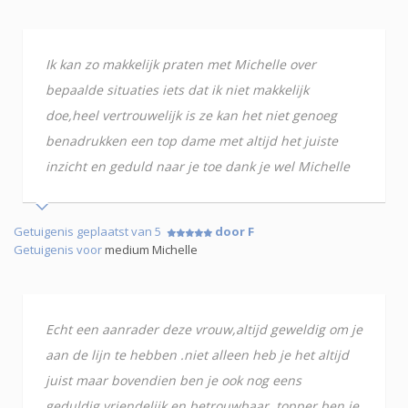
Ik kan zo makkelijk praten met Michelle over
bepaalde situaties iets dat ik niet makkelijk
doe,heel vertrouwelijk is ze kan het niet genoeg
benadrukken een top dame met altijd het juiste
inzicht en geduld naar je toe dank je wel Michelle
Getuigenis geplaatst van 5
door F
Getuigenis voor
medium Michelle
Echt een aanrader deze vrouw,altijd geweldig om je
aan de lijn te hebben .niet alleen heb je het altijd
juist maar bovendien ben je ook nog eens
geduldig,vriendelijk en betrouwbaar. topper ben je