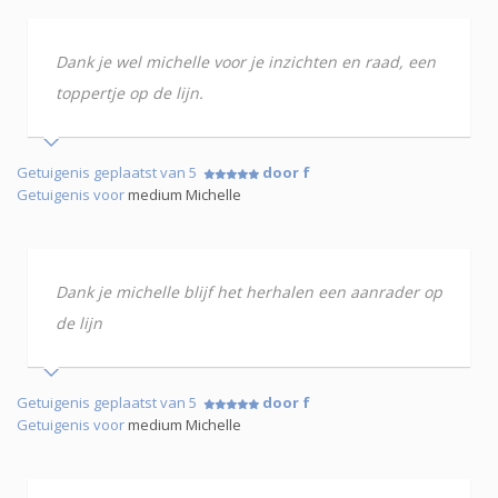
Dank je wel michelle voor je inzichten en raad, een
toppertje op de lijn.
Getuigenis geplaatst van 5
door f
Getuigenis voor
medium Michelle
Dank je michelle blijf het herhalen een aanrader op
de lijn
Getuigenis geplaatst van 5
door f
Getuigenis voor
medium Michelle