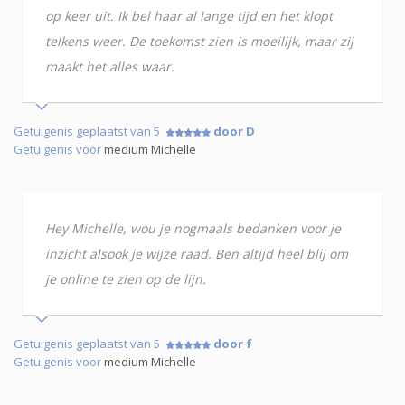
op keer uit. Ik bel haar al lange tijd en het klopt
telkens weer. De toekomst zien is moeilijk, maar zij
maakt het alles waar.
Getuigenis geplaatst van 5
door D
Getuigenis voor
medium Michelle
Hey Michelle, wou je nogmaals bedanken voor je
inzicht alsook je wijze raad. Ben altijd heel blij om
je online te zien op de lijn.
Getuigenis geplaatst van 5
door f
Getuigenis voor
medium Michelle