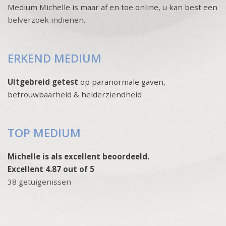
Medium Michelle is maar af en toe online, u kan best een
belverzoek indienen
.
ERKEND MEDIUM
Uitgebreid getest
op paranormale gaven,
betrouwbaarheid & helderziendheid
TOP MEDIUM
Michelle is als excellent beoordeeld.
Excellent 4.87 out of 5
38 getuigenissen