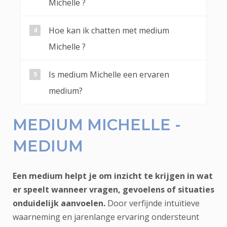
Michelle ?
Hoe kan ik chatten met medium
Michelle ?
Is medium Michelle een ervaren
medium?
MEDIUM MICHELLE -
MEDIUM
Een medium helpt je om inzicht te krijgen in wat
er speelt wanneer vragen, gevoelens of situaties
onduidelijk aanvoelen.
Door verfijnde intuïtieve
waarneming en jarenlange ervaring ondersteunt