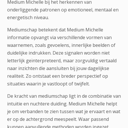
Medium Michelle bij het herkennen van
onderliggende patronen op emotioneel, mentaal en
energetisch niveau.
Mediumschap betekent dat Medium Michelle
informatie opvangt via verschillende vormen van
waarnemen, zoals gevoelens, innerlijke beelden of
duidelijke indrukken. Deze signalen worden niet
letterlijk geïnterpreteerd, maar zorgvuldig vertaald
naar inzichten die aansluiten bij jouw dagelijkse
realiteit. Zo ontstaat een breder perspectief op
situaties waarin je vastloopt of twijfelt.
De kracht van mediumschap ligt in de combinatie van
intuïtie en nuchtere duiding. Medium Michelle helpt
je om verbanden te zien tussen wat je ervaart en wat
er op de achtergrond meespeelt. Waar passend
kunnen aanvullende methoden worden ingezet,