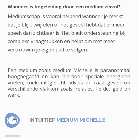
Wanneer is begeleiding door een medium zinvol?
Mediumschap is vooral helpend wanneer je merkt
dat je blijft twijfelen of het gevoel hebt dat er meer
speelt dan zichtbaar is. Het biedt ondersteuning bij
complexe vraagstukken en helpt om met meer
vertrouwen je eigen pad te volgen.
Een medium zoals medium Michelle is paranormaal
hoogbegaafd en kan hierdoor speciale energieën
voelen, toekomstgericht advies en raad geven op
verschillende vlakken zoals: relaties, liefde, geld en
werk.
INTUITIEF
MEDIUM MICHELLE