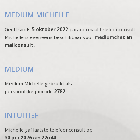
MEDIUM MICHELLE
Geeft sinds
5 oktober 2022
paranormaal telefoonconsult
Michelle is eveneens beschikbaar voor
mediumchat
en
mailconsult.
MEDIUM
Medium Michelle gebruikt als
persoonlijke pincode
2782
INTUITIEF
Michelle gaf laatste telefoonconsult op
30 juli 2026
om
22u44