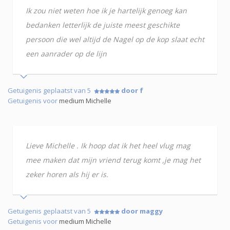
Ik zou niet weten hoe ik je hartelijk genoeg kan
bedanken letterlijk de juiste meest geschikte
persoon die wel altijd de Nagel op de kop slaat echt
een aanrader op de lijn
Getuigenis geplaatst van 5
door f
Getuigenis voor
medium Michelle
Lieve Michelle . Ik hoop dat ik het heel vlug mag
mee maken dat mijn vriend terug komt ,je mag het
zeker horen als hij er is.
Getuigenis geplaatst van 5
door maggy
Getuigenis voor
medium Michelle