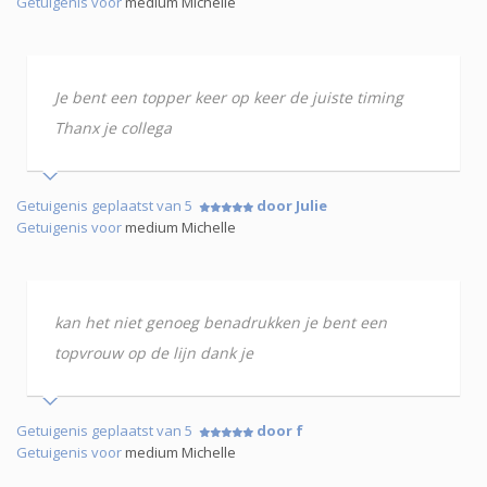
Getuigenis voor
medium Michelle
Je bent een topper keer op keer de juiste timing
Thanx je collega
Getuigenis geplaatst van 5
door Julie
Getuigenis voor
medium Michelle
kan het niet genoeg benadrukken je bent een
topvrouw op de lijn dank je
Getuigenis geplaatst van 5
door f
Getuigenis voor
medium Michelle