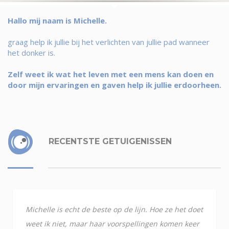
Hallo mij naam is Michelle.
graag help ik jullie bij het verlichten van jullie pad wanneer
het donker is.
Zelf weet ik wat het leven met een mens kan doen en
door mijn ervaringen en gaven help ik jullie erdoorheen.
RECENTSTE GETUIGENISSEN
Michelle is echt de beste op de lijn. Hoe ze het doet
weet ik niet, maar haar voorspellingen komen keer