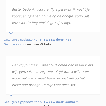
Beste, bedankt voor het fijne gesprek, ik wacht je
voorspelling af en hou je op de hoogte, sorry dat
onze verbinding uitviel, groetjes Inge
Getuigenis geplaatst van 5
door Inge
Getuigenis voor
medium Michelle
Dankzij jou durf ik weer te dromen ben te vaak iets
wijs gemaakt .. Je zegt niet altijd wat ik wil horen
maar wel wat ik moet horen en wat mij op het
juiste pad brengt.. Dankje voor alles Xxx
Getuigenis geplaatst van 5
door Eenzaam