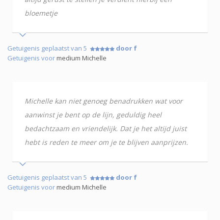
bloemetje
Getuigenis geplaatst van 5
door f
Getuigenis voor
medium Michelle
Michelle kan niet genoeg benadrukken wat voor
aanwinst je bent op de lijn, geduldig heel
bedachtzaam en vriendelijk. Dat je het altijd juist
hebt is reden te meer om je te blijven aanprijzen.
Getuigenis geplaatst van 5
door f
Getuigenis voor
medium Michelle