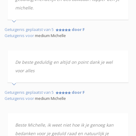
michelle.
Getuigenis geplaatst van 5
door F
Getuigenis voor
medium Michelle
De beste geduldig en altijd on point dank je wel
voor alles
Getuigenis geplaatst van 5
door F
Getuigenis voor
medium Michelle
Beste Michelle, ik weet niet hoe ik je genoeg kan
bedanken voor je geduld raad en natuurlijk je