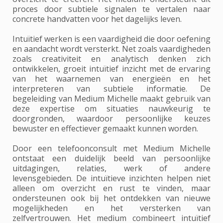
proces door subtiele signalen te vertalen naar
concrete handvatten voor het dagelijks leven.
Intuïtief werken is een vaardigheid die door oefening
en aandacht wordt versterkt. Net zoals vaardigheden
zoals creativiteit en analytisch denken zich
ontwikkelen, groeit intuïtief inzicht met de ervaring
van het waarnemen van energieën en het
interpreteren van subtiele informatie. De
begeleiding van Medium Michelle maakt gebruik van
deze expertise om situaties nauwkeurig te
doorgronden, waardoor persoonlijke keuzes
bewuster en effectiever gemaakt kunnen worden.
Door een telefoonconsult met Medium Michelle
ontstaat een duidelijk beeld van persoonlijke
uitdagingen, relaties, werk of andere
levensgebieden. De intuïtieve inzichten helpen niet
alleen om overzicht en rust te vinden, maar
ondersteunen ook bij het ontdekken van nieuwe
mogelijkheden en het versterken van
zelfvertrouwen. Het medium combineert intuïtief