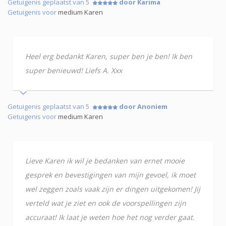
Getuigenis geplaatst van 5
door Karima
Getuigenis voor
medium Karen
Heel erg bedankt Karen, super ben je ben! Ik ben
super benieuwd! Liefs A. Xxx
Getuigenis geplaatst van 5
door Anoniem
Getuigenis voor
medium Karen
Lieve Karen ik wil je bedanken van ernet mooie
gesprek en bevestigingen van mijn gevoel, ik moet
wel zeggen zoals vaak zijn er dingen uitgekomen! Jij
verteld wat je ziet en ook de voorspellingen zijn
accuraat! Ik laat je weten hoe het nog verder gaat.