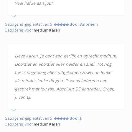
Veel liefde aan jou!
Getuigenis geplaatst van 5
door Anoniem
Getuigenis voor
medium Karen
Lieve Karen, je bent een eerlijk en oprecht medium.
Doorziet en voorziet alles helder en snel. Tot nog
toe is nagenoeg alles uitgekomen zowel de leuke
als minder leuke dingen. Ik wens iedereen een
gesprek met jou toe. Absoluut DE aanrader. Groet,
J. van EJ.
Getuigenis geplaatst van 5
door J.
Getuigenis voor
medium Karen