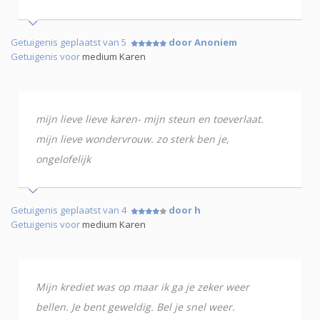
Getuigenis geplaatst van 5
door Anoniem
Getuigenis voor
medium Karen
mijn lieve lieve karen- mijn steun en toeverlaat.
mijn lieve wondervrouw. zo sterk ben je,
ongelofelijk
Getuigenis geplaatst van 4
door h
Getuigenis voor
medium Karen
Mijn krediet was op maar ik ga je zeker weer
bellen. Je bent geweldig. Bel je snel weer.