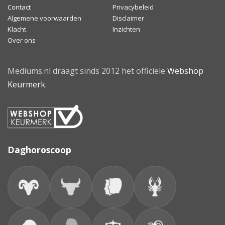
Contact
Privacybeleid
Algemene voorwaarden
Disclaimer
Klacht
Inzichten
Over ons
Mediums.nl draagt sinds 2012 het officiële
Webshop
Keurmerk
.
Daghoroscoop