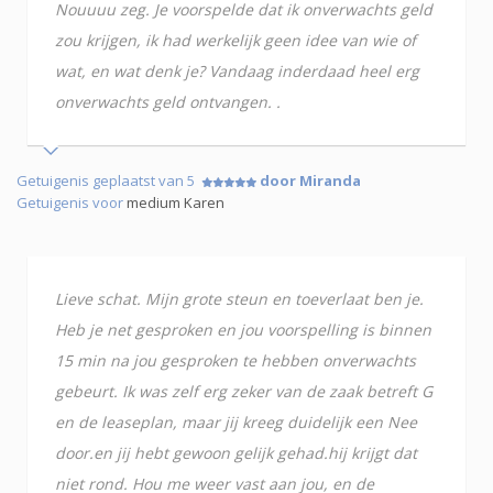
Nouuuu zeg. Je voorspelde dat ik onverwachts geld
zou krijgen, ik had werkelijk geen idee van wie of
wat, en wat denk je? Vandaag inderdaad heel erg
onverwachts geld ontvangen. .
Getuigenis geplaatst van 5
door Miranda
Getuigenis voor
medium Karen
Lieve schat. Mijn grote steun en toeverlaat ben je.
Heb je net gesproken en jou voorspelling is binnen
15 min na jou gesproken te hebben onverwachts
gebeurt. Ik was zelf erg zeker van de zaak betreft G
en de leaseplan, maar jij kreeg duidelijk een Nee
door.en jij hebt gewoon gelijk gehad.hij krijgt dat
niet rond. Hou me weer vast aan jou, en de