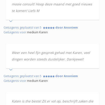
mooie consult! Hoop deze maand met goed nieuws
te komen! Liefs M
Getuigenis geplaatst van 5
door Anoniem
Getuigenis voor
medium Karen
Weer een heel fijn gesprek gehad met Karen, veel
dingen worden steeds duidelijker. Dankjewel!
Getuigenis geplaatst van 5
door Anoniem
Getuigenis voor
medium Karen
Katen is the beste! Zit er vol op, beschrijft zaken die