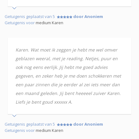
Getuigenis geplaatst van 5
door Anoniem
Getuigenis voor
medium Karen
Karen. Wat moet ik zeggen je hebt me wel omver
geblazen weeral, met je reading. Netjes, puur en
ook nog eens eerlijk. Jij hebt me goed advies
gegeven, en zeker heb je me doen schokkeren met
een paar zinnen die je eerder al zei iets meer dan
een maand geleden. Jij bent heeeeel zuiver Karen.
Liefs je bent goud xxxxxx A.
Getuigenis geplaatst van 5
door Anoniem
Getuigenis voor
medium Karen