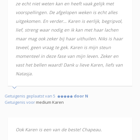
ze echt niet weten kan en heeft vaak gelijk met
voorspellingen. De afgelopen weken is echt alles
uitgekomen. En verder… Karen is eerlijk, begripvol,
lief, streng waar nodig en ik kan met haar lachen
maar mag ook zeker bij haar uithuilen. Niks is haar
teveel, geen vraag te gek. Karen is mijn steun
momenteel in deze fase van mijn leven. Zeker en
vast het bellen waard! Dank u lieve Karen, liefs van
Natasja.
Getuigenis geplaatst van 5
door N
Getuigenis voor
medium Karen
Ook Karen is een van de beste! Chapeau.