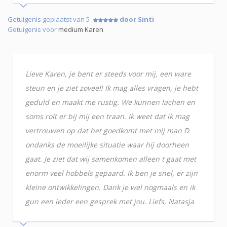
Getuigenis geplaatst van 5
door Sinti
Getuigenis voor
medium Karen
Lieve Karen, je bent er steeds voor mij, een ware
steun en je ziet zoveel! Ik mag alles vragen, je hebt
geduld en maakt me rustig. We kunnen lachen en
soms rolt er bij mij een traan. Ik weet dat ik mag
vertrouwen op dat het goedkomt met mij man D
ondanks de moeilijke situatie waar hij doorheen
gaat. Je ziet dat wij samenkomen alleen t gaat met
enorm veel hobbels gepaard. Ik ben je snel, er zijn
kleine ontwikkelingen. Dank je wel nogmaals en ik
gun een ieder een gesprek met jou. Liefs, Natasja