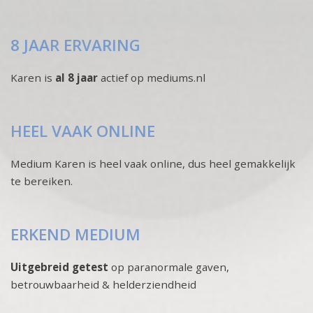
8 JAAR ERVARING
Karen is
al 8 jaar
actief op mediums.nl
HEEL VAAK ONLINE
Medium Karen is heel vaak online, dus heel gemakkelijk
te bereiken.
ERKEND MEDIUM
Uitgebreid getest
op paranormale gaven,
betrouwbaarheid & helderziendheid