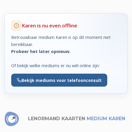
Karen is nu even offline
Betrouwbaar medium Karen is op dit moment niet
bereikbaar.
Probeer het later opnieuw.
Of bekijk welke mediums er nu wél online zijn:
Bekijk
mediums voor telefoonconsult
LENORMAND KAARTEN
MEDIUM KAREN