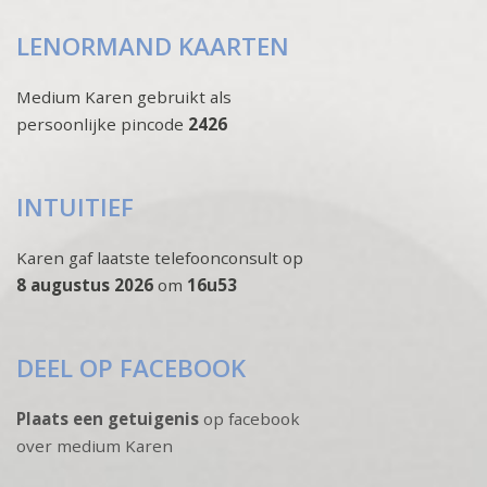
LENORMAND KAARTEN
Medium Karen gebruikt als
persoonlijke pincode
2426
INTUITIEF
Karen gaf laatste telefoonconsult op
8 augustus 2026
om
16u53
DEEL OP FACEBOOK
Plaats een getuigenis
op facebook
over medium Karen