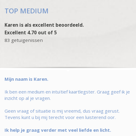
TOP MEDIUM
Karen is als excellent beoordeeld.
Excellent 4.70 out of 5
83 getuigenissen
Mijn naam is Karen.
Ik ben een medium en intuïtief kaartlegster. Graag geef ik je
inzicht op al je vragen.
Geen vraag of situatie is mij vreemd, dus vraag gerust.
Tevens kunt u bij mij terecht voor een luisterend oor.
Ik help je graag verder met veel liefde en licht.