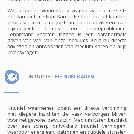
Wilt u ook antwoorden op vragen waar u mee zit?
Bel dan met medium Karen die Lenormand kaarten
gebruikt om u op de juiste manier te adviseren over
bijvoorbeeld liefdes- en relatieproblemen.
Lenormand kaarten leggen is een paranormale
gaven van veel van onze mediums. Krijg nu directe
adviezen en antwoorden van medium Karen op al je
levensvragen.
INTUITIEF
MEDIUM KAREN
Intuïtief waarnemen opent een directe verbinding
met diepere inzichten die vaak verborgen blijven
voor het gewone bewustzijn. Medium Karen beschikt
over een scherp ontwikkeld intuïtief vermogen,
waardoor energieën, patronen en subtiele signalen