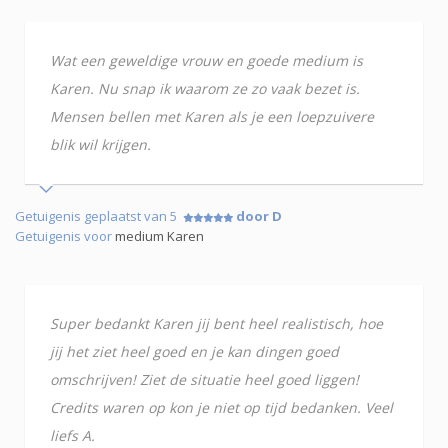
Wat een geweldige vrouw en goede medium is
Karen. Nu snap ik waarom ze zo vaak bezet is.
Mensen bellen met Karen als je een loepzuivere
blik wil krijgen.
Getuigenis geplaatst van 5
door D
Getuigenis voor
medium Karen
Super bedankt Karen jij bent heel realistisch, hoe
jij het ziet heel goed en je kan dingen goed
omschrijven! Ziet de situatie heel goed liggen!
Credits waren op kon je niet op tijd bedanken. Veel
liefs A.