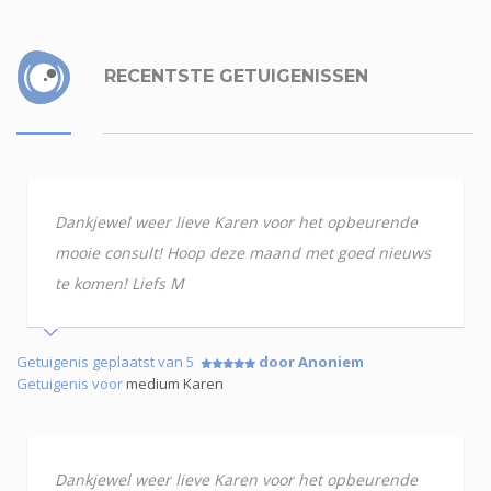
RECENTSTE GETUIGENISSEN
Dankjewel weer lieve Karen voor het opbeurende
mooie consult! Hoop deze maand met goed nieuws
te komen! Liefs M
Getuigenis geplaatst van 5
door Anoniem
Getuigenis voor
medium Karen
Dankjewel weer lieve Karen voor het opbeurende