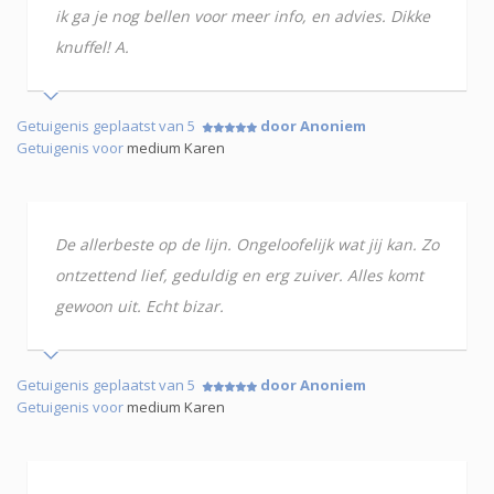
ik ga je nog bellen voor meer info, en advies. Dikke
knuffel! A.
Getuigenis geplaatst van 5
door Anoniem
Getuigenis voor
medium Karen
De allerbeste op de lijn. Ongeloofelijk wat jij kan. Zo
ontzettend lief, geduldig en erg zuiver. Alles komt
gewoon uit. Echt bizar.
Getuigenis geplaatst van 5
door Anoniem
Getuigenis voor
medium Karen