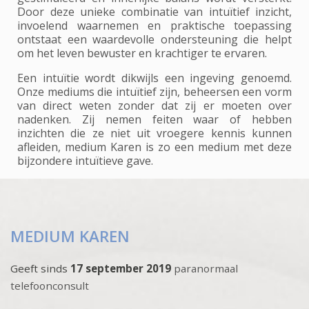
Door deze unieke combinatie van intuïtief inzicht,
invoelend waarnemen en praktische toepassing
ontstaat een waardevolle ondersteuning die helpt
om het leven bewuster en krachtiger te ervaren.
Een intuïtie wordt dikwijls een ingeving genoemd.
Onze mediums die intuïtief zijn, beheersen een vorm
van direct weten zonder dat zij er moeten over
nadenken. Zij nemen feiten waar of hebben
inzichten die ze niet uit vroegere kennis kunnen
afleiden, medium Karen is zo een medium met deze
bijzondere intuïtieve gave.
MEDIUM KAREN
Geeft sinds
17 september 2019
paranormaal
telefoonconsult