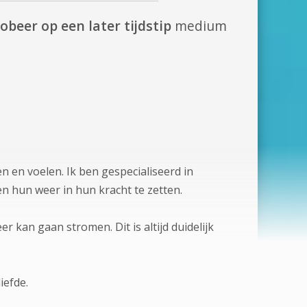
obeer op een later tijdstip
medium
n en voelen. Ik ben gespecialiseerd in
n hun weer in hun kracht te zetten.
 kan gaan stromen. Dit is altijd duidelijk
iefde.