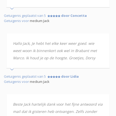
Getuigenis geplaatst van 5
door Concetta
Getuigenis voor
medium Jack
Hallo Jack, Je hebt het elke keer weer goed. wie
weet woon ik binnenkort ook wel in Brabant met
Marco. Ik houd je op de hoogte. Groetjes, Dorsy
Getuigenis geplaatst van 5
door Lidia
Getuigenis voor
medium Jack
Beste Jack hartelijk dank voor het fijne antwoord via
mail dat ik gisteren heb ontvangen. Zelfs zonder