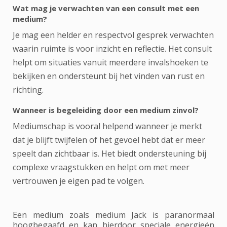
Wat mag je verwachten van een consult met een
medium?
Je mag een helder en respectvol gesprek verwachten
waarin ruimte is voor inzicht en reflectie. Het consult
helpt om situaties vanuit meerdere invalshoeken te
bekijken en ondersteunt bij het vinden van rust en
richting.
Wanneer is begeleiding door een medium zinvol?
Mediumschap is vooral helpend wanneer je merkt
dat je blijft twijfelen of het gevoel hebt dat er meer
speelt dan zichtbaar is. Het biedt ondersteuning bij
complexe vraagstukken en helpt om met meer
vertrouwen je eigen pad te volgen.
Een medium zoals medium Jack is paranormaal
hoogbegaafd en kan hierdoor speciale energieën