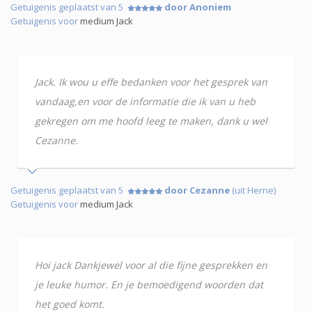
Getuigenis geplaatst van 5
door Anoniem
Getuigenis voor
medium Jack
Jack. Ik wou u effe bedanken voor het gesprek van
vandaag,en voor de informatie die ik van u heb
gekregen om me hoofd leeg te maken, dank u wel
Cezanne.
Getuigenis geplaatst van 5
door Cezanne
(uit Herne)
Getuigenis voor
medium Jack
Hoi jack Dankjewel voor al die fijne gesprekken en
je leuke humor. En je bemoedigend woorden dat
het goed komt.