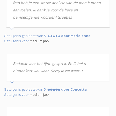
foto heb je een sterke analyse van de man kunnen
aanvoelen. Ik dank je voor de lieve en
bemoedigende woorden! Groetjes
Getuigenis geplaatst van 5
door marie-anne
Getuigenis voor
medium Jack
Bedankt voor het fijne gesprek. En ik bel u
binnenkort wel weer. Sorry ik zei weer u
Getuigenis geplaatst van 5
door Concetta
Getuigenis voor
medium Jack