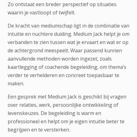
Zo ontstaat een breder perspectief op situaties
waarin je vastloopt of twijfelt.
De kracht van mediumschap ligt in de combinatie van
intuïtie en nuchtere duiding. Medium Jack helpt je om
verbanden te zien tussen wat je ervaart en wat er op
de achtergrond meespeelt. Waar passend kunnen
aanvullende methoden worden ingezet, zoals
kaartlegging of coachende begeleiding, om thema’s
verder te verhelderen en concreet toepasbaar te
maken.
Een gesprek met Medium Jack is geschikt bij vragen
over relaties, werk, persoonlijke ontwikkeling of
levenskeuzes. De begeleiding is warm en
professioneel en helpt om je eigen intuïtie beter te
begrijpen en te versterken.