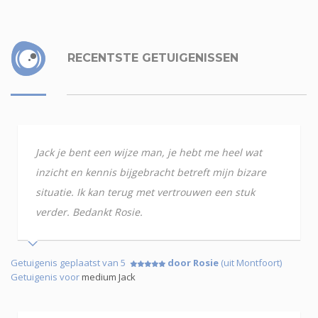
RECENTSTE GETUIGENISSEN
Jack je bent een wijze man, je hebt me heel wat
inzicht en kennis bijgebracht betreft mijn bizare
situatie. Ik kan terug met vertrouwen een stuk
verder. Bedankt Rosie.
Getuigenis geplaatst van 5
door Rosie
(uit Montfoort)
Getuigenis voor
medium Jack