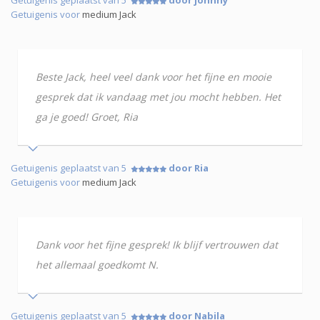
Getuigenis voor
medium Jack
Beste Jack, heel veel dank voor het fijne en mooie
gesprek dat ik vandaag met jou mocht hebben. Het
ga je goed! Groet, Ria
Getuigenis geplaatst van 5
door Ria
Getuigenis voor
medium Jack
Dank voor het fijne gesprek! Ik blijf vertrouwen dat
het allemaal goedkomt N.
Getuigenis geplaatst van 5
door Nabila