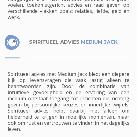
voelen, toekomstgericht advies en raad geven op
verschillende vlakken zoals: relaties, liefde, geld en
werk.
SPIRITUEEL ADVIES
MEDIUM JACK
Spiritueel advies met Medium Jack biedt een diepere
kijk op levensvragen die vaak lastig alleen te
beantwoorden zijn. Door de combinatie van
intuïtieve gevoeligheid en de ervaring van een
medium ontstaat toegang tot inzichten die richting
geven bij persoonlijke keuzes en innerlijke twijfels.
Spiritueel advies helpt daarbij niet alleen om
helderheid te krijgen in moeilijke momenten, maar
ook om rust en vertrouwen te vinden in het dagelijks
leven.