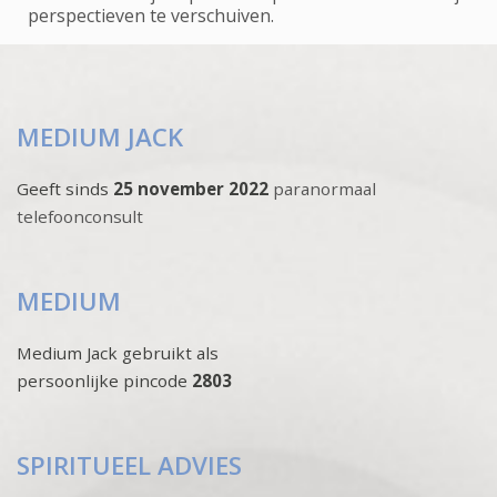
perspectieven te verschuiven.
MEDIUM JACK
Geeft sinds
25 november 2022
paranormaal
telefoonconsult
MEDIUM
Medium Jack gebruikt als
persoonlijke pincode
2803
SPIRITUEEL ADVIES