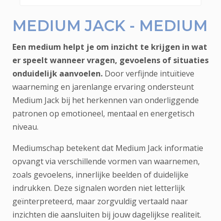
MEDIUM JACK - MEDIUM
Een medium helpt je om inzicht te krijgen in wat
er speelt wanneer vragen, gevoelens of situaties
onduidelijk aanvoelen.
Door verfijnde intuïtieve
waarneming en jarenlange ervaring ondersteunt
Medium Jack bij het herkennen van onderliggende
patronen op emotioneel, mentaal en energetisch
niveau.
Mediumschap betekent dat Medium Jack informatie
opvangt via verschillende vormen van waarnemen,
zoals gevoelens, innerlijke beelden of duidelijke
indrukken. Deze signalen worden niet letterlijk
geïnterpreteerd, maar zorgvuldig vertaald naar
inzichten die aansluiten bij jouw dagelijkse realiteit.