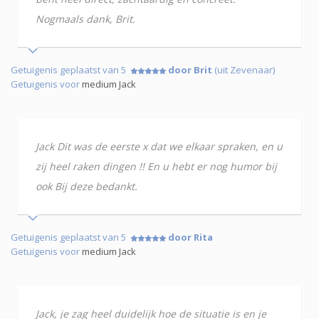
Nogmaals dank, Brit.
Getuigenis geplaatst van 5
door Brit
(uit Zevenaar)
Getuigenis voor
medium Jack
Jack Dit was de eerste x dat we elkaar spraken, en u
zij heel raken dingen !! En u hebt er nog humor bij
ook Bij deze bedankt.
Getuigenis geplaatst van 5
door Rita
Getuigenis voor
medium Jack
Jack, je zag heel duidelijk hoe de situatie is en je