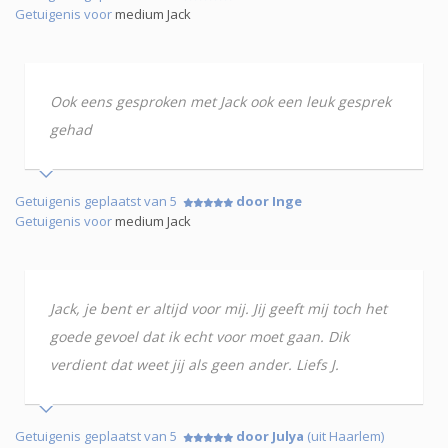
Getuigenis voor
medium Jack
Ook eens gesproken met Jack ook een leuk gesprek
gehad
Getuigenis geplaatst van 5
door Inge
Getuigenis voor
medium Jack
Jack, je bent er altijd voor mij. Jij geeft mij toch het
goede gevoel dat ik echt voor moet gaan. Dik
verdient dat weet jij als geen ander. Liefs J.
Getuigenis geplaatst van 5
door Julya
(uit Haarlem)