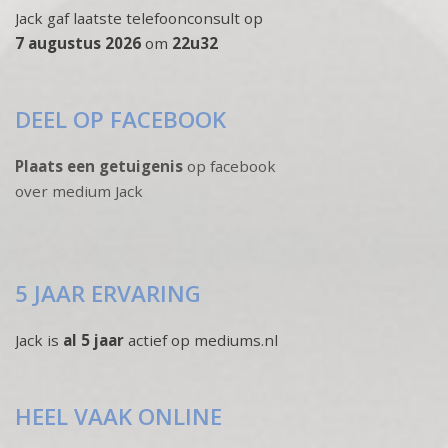
Jack gaf laatste telefoonconsult op
7 augustus 2026
om
22u32
DEEL OP FACEBOOK
Plaats een getuigenis
op facebook
over medium Jack
5 JAAR ERVARING
Jack is
al 5 jaar
actief op mediums.nl
HEEL VAAK ONLINE