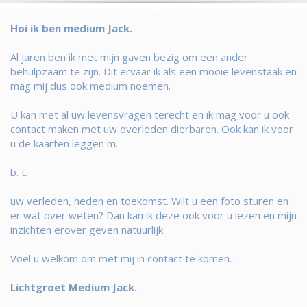
Hoi ik ben medium Jack.
Al jaren ben ik met mijn gaven bezig om een ander
behulpzaam te zijn. Dit ervaar ik als een mooie levenstaak en
mag mij dus ook medium noemen.
U kan met al uw levensvragen terecht en ik mag voor u ook
contact maken met uw overleden dierbaren. Ook kan ik voor
u de kaarten leggen m.
b. t.
uw verleden, heden en toekomst. Wilt u een foto sturen en
er wat over weten? Dan kan ik deze ook voor u lezen en mijn
inzichten erover geven natuurlijk.
Voel u welkom om met mij in contact te komen.
Lichtgroet Medium Jack.