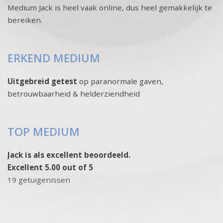
Medium Jack is heel vaak online, dus heel gemakkelijk te
bereiken.
ERKEND MEDIUM
Uitgebreid getest
op paranormale gaven,
betrouwbaarheid & helderziendheid
TOP MEDIUM
Jack is als excellent beoordeeld.
Excellent 5.00 out of 5
19 getuigenissen