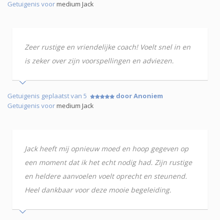
Getuigenis voor
medium Jack
Zeer rustige en vriendelijke coach! Voelt snel in en
is zeker over zijn voorspellingen en adviezen.
Getuigenis geplaatst van 5
door Anoniem
Getuigenis voor
medium Jack
Jack heeft mij opnieuw moed en hoop gegeven op
een moment dat ik het echt nodig had. Zijn rustige
en heldere aanvoelen voelt oprecht en steunend.
Heel dankbaar voor deze mooie begeleiding.