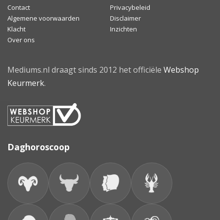
Contact
Privacybeleid
Algemene voorwaarden
Disclaimer
Klacht
Inzichten
Over ons
Mediums.nl draagt sinds 2012 het officiële
Webshop
Keurmerk
.
Daghoroscoop