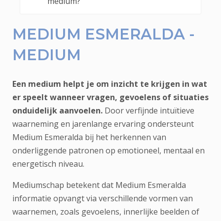
medium?
MEDIUM ESMERALDA -
MEDIUM
Een medium helpt je om inzicht te krijgen in wat
er speelt wanneer vragen, gevoelens of situaties
onduidelijk aanvoelen.
Door verfijnde intuïtieve
waarneming en jarenlange ervaring ondersteunt
Medium Esmeralda bij het herkennen van
onderliggende patronen op emotioneel, mentaal en
energetisch niveau.
Mediumschap betekent dat Medium Esmeralda
informatie opvangt via verschillende vormen van
waarnemen, zoals gevoelens, innerlijke beelden of