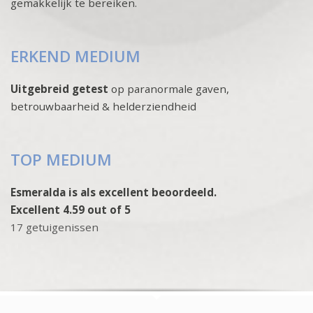
gemakkelijk te bereiken.
ERKEND MEDIUM
Uitgebreid getest
op paranormale gaven,
betrouwbaarheid & helderziendheid
TOP MEDIUM
Esmeralda is als excellent beoordeeld.
Excellent 4.59 out of 5
17 getuigenissen