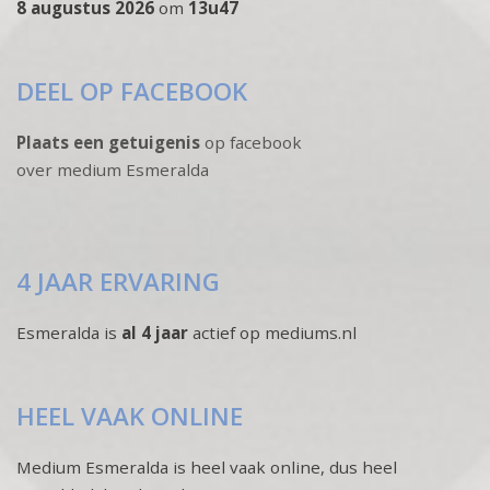
8 augustus 2026
om
13u47
DEEL OP FACEBOOK
Plaats een getuigenis
op facebook
over medium Esmeralda
4 JAAR ERVARING
Esmeralda is
al 4 jaar
actief op mediums.nl
HEEL VAAK ONLINE
Medium Esmeralda is heel vaak online, dus heel