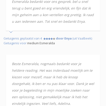
Esmeralda bedankt voor ons gesprek. bel u snel
terug u bent goed en erg vriendelijk, en fijn dat ik
mijn geheim aan u kon vertellen erg prettig. Ik raad
u aan iedereen aan. Tot snel en bedankt Enya.
Getuigenis geplaatst van 4
door Enya
(uit Vaalbeek)
Getuigenis voor
medium Esmeralda
Beste Esmeralda, nogmaals bedankt voor je
heldere reading. Het was inderdaad moeilijk om te
kiezen voor mezelf, maar ik heb de knoop
doorgehakt, ik ben er nu pas klaar voor. Dank je wel
voor je begeleiding in mijn moeilijke zoeken naar
een oplossing, niet gemakkelijk maar ik heb het
eindelijk ingezien. Veel liefs, Adelina.