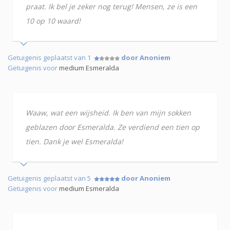
praat. Ik bel je zeker nog terug! Mensen, ze is een
10 op 10 waard!
Getuigenis geplaatst van 1
door Anoniem
Getuigenis voor
medium Esmeralda
Waaw, wat een wijsheid. Ik ben van mijn sokken
geblazen door Esmeralda. Ze verdiend een tien op
tien. Dank je wel Esmeralda!
Getuigenis geplaatst van 5
door Anoniem
Getuigenis voor
medium Esmeralda