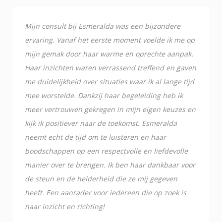
Mijn consult bij Esmeralda was een bijzondere
ervaring. Vanaf het eerste moment voelde ik me op
mijn gemak door haar warme en oprechte aanpak.
Haar inzichten waren verrassend treffend en gaven
me duidelijkheid over situaties waar ik al lange tijd
mee worstelde. Dankzij haar begeleiding heb ik
meer vertrouwen gekregen in mijn eigen keuzes en
kijk ik positiever naar de toekomst. Esmeralda
neemt echt de tijd om te luisteren en haar
boodschappen op een respectvolle en liefdevolle
manier over te brengen. Ik ben haar dankbaar voor
de steun en de helderheid die ze mij gegeven
heeft. Een aanrader voor iedereen die op zoek is
naar inzicht en richting!