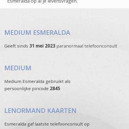
Esmeralda op al je levensvragen.
MEDIUM ESMERALDA
Geeft sinds
31 mei 2023
paranormaal telefoonconsult
MEDIUM
Medium Esmeralda gebruikt als
persoonlijke pincode
2845
LENORMAND KAARTEN
Esmeralda gaf laatste telefoonconsult op