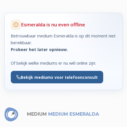
Esmeralda is nu even offline
Betrouwbaar medium Esmeralda is op dit moment niet
bereikbaar.
Probeer het later opnieuw.
Of bekijk welke mediums er nu wél online zijn:
Bekijk
mediums voor telefoonconsult
MEDIUM
MEDIUM ESMERALDA