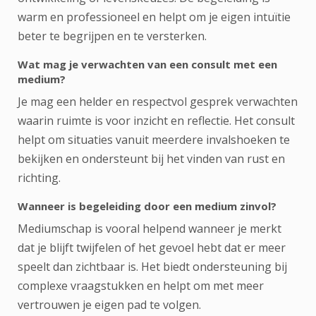
warm en professioneel en helpt om je eigen intuïtie
beter te begrijpen en te versterken.
Wat mag je verwachten van een consult met een
medium?
Je mag een helder en respectvol gesprek verwachten
waarin ruimte is voor inzicht en reflectie. Het consult
helpt om situaties vanuit meerdere invalshoeken te
bekijken en ondersteunt bij het vinden van rust en
richting.
Wanneer is begeleiding door een medium zinvol?
Mediumschap is vooral helpend wanneer je merkt
dat je blijft twijfelen of het gevoel hebt dat er meer
speelt dan zichtbaar is. Het biedt ondersteuning bij
complexe vraagstukken en helpt om met meer
vertrouwen je eigen pad te volgen.