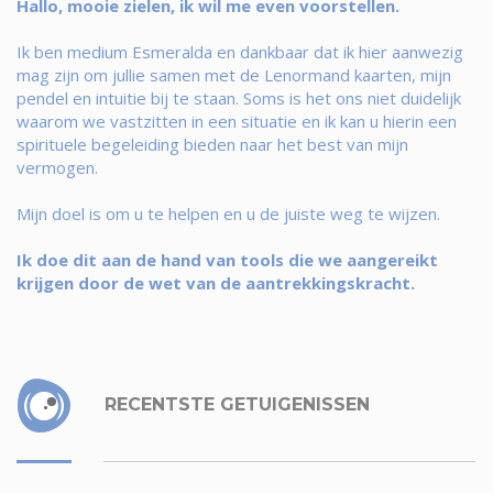
Hallo, mooie zielen, ik wil me even voorstellen.
Ik ben medium Esmeralda en dankbaar dat ik hier aanwezig
mag zijn om jullie samen met de Lenormand kaarten, mijn
pendel en intuitie bij te staan. Soms is het ons niet duidelijk
waarom we vastzitten in een situatie en ik kan u hierin een
spirituele begeleiding bieden naar het best van mijn
vermogen.
Mijn doel is om u te helpen en u de juiste weg te wijzen.
Ik doe dit aan de hand van tools die we aangereikt
krijgen door de wet van de aantrekkingskracht.
RECENTSTE GETUIGENISSEN