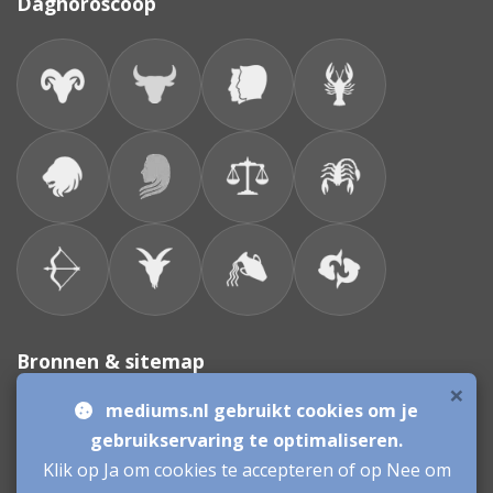
Daghoroscoop
Bronnen & sitemap
×
mediums.nl gebruikt cookies om je
Consulenten
gebruikservaring te optimaliseren.
Klik op Ja om cookies te accepteren of op Nee om
Vacatures Mediums
Werken als Medium