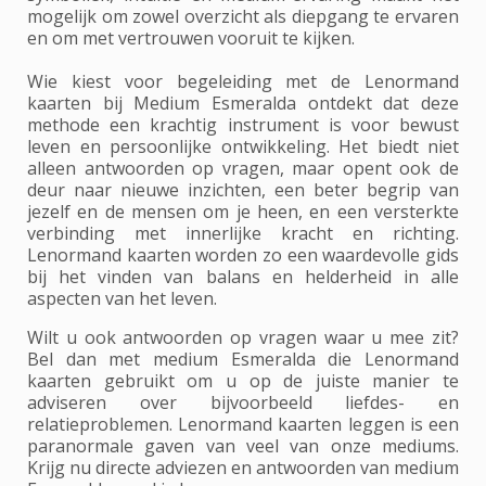
mogelijk om zowel overzicht als diepgang te ervaren
en om met vertrouwen vooruit te kijken.
Wie kiest voor begeleiding met de Lenormand
kaarten bij Medium Esmeralda ontdekt dat deze
methode een krachtig instrument is voor bewust
leven en persoonlijke ontwikkeling. Het biedt niet
alleen antwoorden op vragen, maar opent ook de
deur naar nieuwe inzichten, een beter begrip van
jezelf en de mensen om je heen, en een versterkte
verbinding met innerlijke kracht en richting.
Lenormand kaarten worden zo een waardevolle gids
bij het vinden van balans en helderheid in alle
aspecten van het leven.
Wilt u ook antwoorden op vragen waar u mee zit?
Bel dan met medium Esmeralda die Lenormand
kaarten gebruikt om u op de juiste manier te
adviseren over bijvoorbeeld liefdes- en
relatieproblemen. Lenormand kaarten leggen is een
paranormale gaven van veel van onze mediums.
Krijg nu directe adviezen en antwoorden van medium