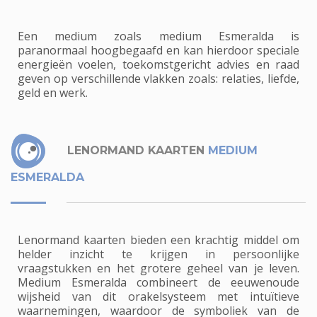
Een medium zoals medium Esmeralda is
paranormaal hoogbegaafd en kan hierdoor speciale
energieën voelen, toekomstgericht advies en raad
geven op verschillende vlakken zoals: relaties, liefde,
geld en werk.
LENORMAND KAARTEN
MEDIUM
ESMERALDA
Lenormand kaarten bieden een krachtig middel om
helder inzicht te krijgen in persoonlijke
vraagstukken en het grotere geheel van je leven.
Medium Esmeralda combineert de eeuwenoude
wijsheid van dit orakelsysteem met intuïtieve
waarnemingen, waardoor de symboliek van de