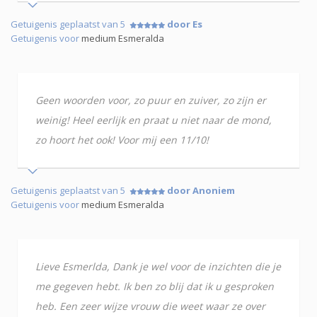
Getuigenis geplaatst van 5
door Es
Getuigenis voor
medium Esmeralda
Geen woorden voor, zo puur en zuiver, zo zijn er
weinig! Heel eerlijk en praat u niet naar de mond,
zo hoort het ook! Voor mij een 11/10!
Getuigenis geplaatst van 5
door Anoniem
Getuigenis voor
medium Esmeralda
Lieve Esmerlda, Dank je wel voor de inzichten die je
me gegeven hebt. Ik ben zo blij dat ik u gesproken
heb. Een zeer wijze vrouw die weet waar ze over