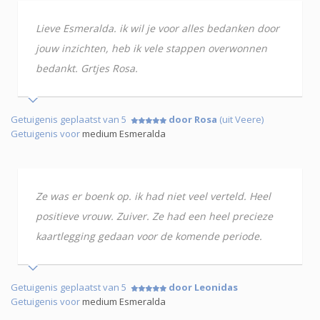
Lieve Esmeralda. ik wil je voor alles bedanken door
jouw inzichten, heb ik vele stappen overwonnen
bedankt. Grtjes Rosa.
Getuigenis geplaatst van 5
door Rosa
(uit Veere)
Getuigenis voor
medium Esmeralda
Ze was er boenk op. ik had niet veel verteld. Heel
positieve vrouw. Zuiver. Ze had een heel precieze
kaartlegging gedaan voor de komende periode.
Getuigenis geplaatst van 5
door Leonidas
Getuigenis voor
medium Esmeralda