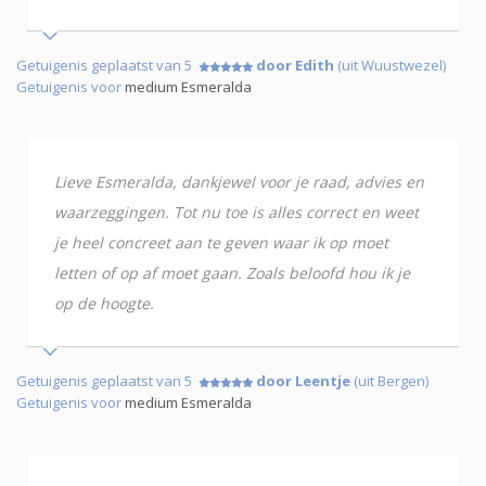
Getuigenis geplaatst van 5
door Edith
(uit Wuustwezel)
Getuigenis voor
medium Esmeralda
Lieve Esmeralda, dankjewel voor je raad, advies en
waarzeggingen. Tot nu toe is alles correct en weet
je heel concreet aan te geven waar ik op moet
letten of op af moet gaan. Zoals beloofd hou ik je
op de hoogte.
Getuigenis geplaatst van 5
door Leentje
(uit Bergen)
Getuigenis voor
medium Esmeralda