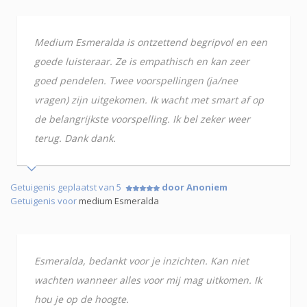
Medium Esmeralda is ontzettend begripvol en een
goede luisteraar. Ze is empathisch en kan zeer
goed pendelen. Twee voorspellingen (ja/nee
vragen) zijn uitgekomen. Ik wacht met smart af op
de belangrijkste voorspelling. Ik bel zeker weer
terug. Dank dank.
Getuigenis geplaatst van 5
door Anoniem
Getuigenis voor
medium Esmeralda
Esmeralda, bedankt voor je inzichten. Kan niet
wachten wanneer alles voor mij mag uitkomen. Ik
hou je op de hoogte.