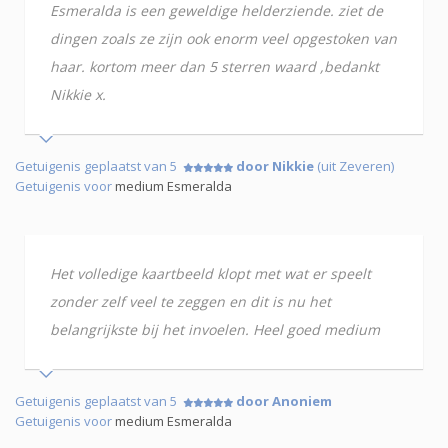
Esmeralda is een geweldige helderziende. ziet de
dingen zoals ze zijn ook enorm veel opgestoken van
haar. kortom meer dan 5 sterren waard ,bedankt
Nikkie x.
Getuigenis geplaatst van 5
door Nikkie
(uit Zeveren)
Getuigenis voor
medium Esmeralda
Het volledige kaartbeeld klopt met wat er speelt
zonder zelf veel te zeggen en dit is nu het
belangrijkste bij het invoelen. Heel goed medium
Getuigenis geplaatst van 5
door Anoniem
Getuigenis voor
medium Esmeralda