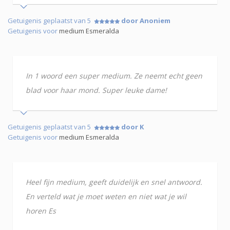
Getuigenis geplaatst van 5
door Anoniem
Getuigenis voor
medium Esmeralda
In 1 woord een super medium. Ze neemt echt geen
blad voor haar mond. Super leuke dame!
Getuigenis geplaatst van 5
door K
Getuigenis voor
medium Esmeralda
Heel fijn medium, geeft duidelijk en snel antwoord.
En verteld wat je moet weten en niet wat je wil
horen Es