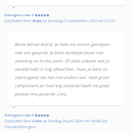
Getuigenis van 5
Geplaatst door
Anja
op dinsdag 27 september 2022 om 21u10
Beste Minoe Astrid. Je hebt me enorm geholpen
met ons gesprek. Je bent duidelijk totaal niet
zweverig en to the point. Of alles uitkomt wat je
verteld hebt is nog afwachten, maar je bent zo
overtuigend dat het niet anders kan. Heel groot
compliment,en heel erg bedankt heeft me goed
gedaan ons gesprek. Livia.
Getuigenis van 5
Geplaatst door
Livia
op zondag 28 juni 2026 om 10u40 (uit
Geraardsbergen)