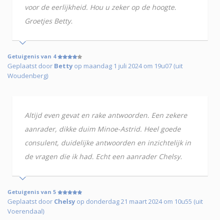
voor de eerlijkheid. Hou u zeker op de hoogte.
Groetjes Betty.
Getuigenis van 4
Geplaatst door
Betty
op maandag 1 juli 2024 om 19u07 (uit
Woudenberg)
Altijd even gevat en rake antwoorden. Een zekere
aanrader, dikke duim Minoe-Astrid. Heel goede
consulent, duidelijke antwoorden en inzichtelijk in
de vragen die ik had. Echt een aanrader Chelsy.
Getuigenis van 5
Geplaatst door
Chelsy
op donderdag 21 maart 2024 om 10u55 (uit
Voerendaal)