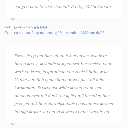
aangenaam. Gerust stellend. Prettig. Vakbekwaam.
Getuigenis van 5
Geplaatst door
R
op maandag 26 december 2022 om 6u22
Focus je op het hier en nu is het advies wat ik te
horen kreeg. Ik stelde vragen over het zoeken naar
werk en kreeg inspiratie in een zoekrichting waar
kk niet aan heb gedacht maar wel past bij mijn
kwaliteiten. Daarnaast wilde ik weten hoe een
persoon over mij denkt en jij liet mij beseffen hoe
gezegend ik ben. Hartelijk dank en wanneer ik weer
in mijn kracht sta neem ik weer contact met je op