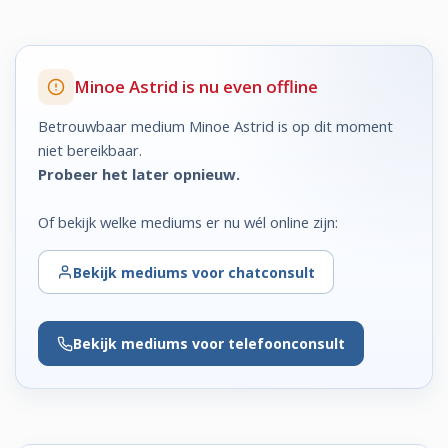
Minoe Astrid is nu even offline
Betrouwbaar medium Minoe Astrid is op dit moment
niet bereikbaar.
Probeer het later opnieuw.
Of bekijk welke mediums er nu wél online zijn:
Bekijk
mediums voor chatconsult
Bekijk
mediums voor telefoonconsult