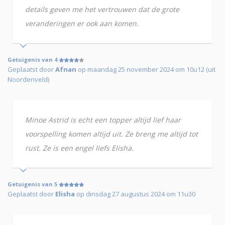
details geven me het vertrouwen dat de grote
veranderingen er ook aan komen.
Getuigenis van 4
Geplaatst door
Afnan
op maandag 25 november 2024 om 10u12 (uit
Noordenveld)
Minoe Astrid is echt een topper altijd lief haar
voorspelling komen altijd uit. Ze breng me altijd tot
rust. Ze is een engel liefs Elisha.
Getuigenis van 5
Geplaatst door
Elisha
op dinsdag 27 augustus 2024 om 11u30