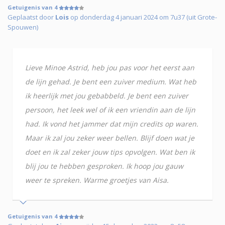
Getuigenis van 4
Geplaatst door
Lois
op donderdag 4 januari 2024 om 7u37 (uit Grote-
Spouwen)
Lieve Minoe Astrid, heb jou pas voor het eerst aan
de lijn gehad. Je bent een zuiver medium. Wat heb
ik heerlijk met jou gebabbeld. Je bent een zuiver
persoon, het leek wel of ik een vriendin aan de lijn
had. Ik vond het jammer dat mijn credits op waren.
Maar ik zal jou zeker weer bellen. Blijf doen wat je
doet en ik zal zeker jouw tips opvolgen. Wat ben ik
blij jou te hebben gesproken. Ik hoop jou gauw
weer te spreken. Warme groetjes van Aisa.
Getuigenis van 4