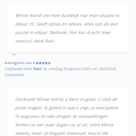
Minoe Astrid ziet heel duidelijk hoe mijn situatie in
elkaar zit. Geeft opties en advies. Alles valt als een
puzzel in elkaar. Bedankt, hier kan ik echt mee
voorruit, dank Ravi.
Getuigenis van 4
Geplaatst door
Ravi
op zondag 26 januari 2025 om 10u29 (uit
Zeewolde)
Dankuwel Minoe Astrid, u bent zo goed. U stelt de
juiste vragen. Ik geloof in wat u zegt, je voorspelde
in augustus zo rake dingen. Je voorspellingen
komen na een paar dagen nu al uit, soms kleine
details, maar ze kloppen helemaal. Vooral die