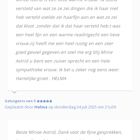
versteld van wat ze ze zei.dingen die ik haar niet
heb verteld voelde zei haarfijn aan.en wat ze zei
dat kloot .zonder dat ik dat haar verteld heb.t was
een heel fijn en een warme readingecht een lieve
vrouw.zij heeft me een heel rustig en een zeer
goed gevoel gegeven.en voel me erg blij.Minie
Astrid u bent een zuiver oprecht en een hele
sympathieke vrouw. Ik bel u zeker nog eens weer.
Hartelijke groet . HELMA
Getuigenis van 5
Geplaatst door
Helma
op donderdag 24 juli 2025 om 21u59
Beste Minoe Astrid, Dank voor de fijne gesprekken,