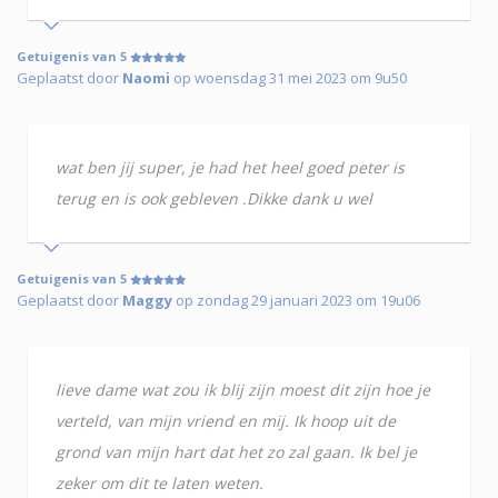
Getuigenis van 5
Geplaatst door
Naomi
op woensdag 31 mei 2023 om 9u50
wat ben jij super, je had het heel goed peter is
terug en is ook gebleven .Dikke dank u wel
Getuigenis van 5
Geplaatst door
Maggy
op zondag 29 januari 2023 om 19u06
lieve dame wat zou ik blij zijn moest dit zijn hoe je
verteld, van mijn vriend en mij. Ik hoop uit de
grond van mijn hart dat het zo zal gaan. Ik bel je
zeker om dit te laten weten.