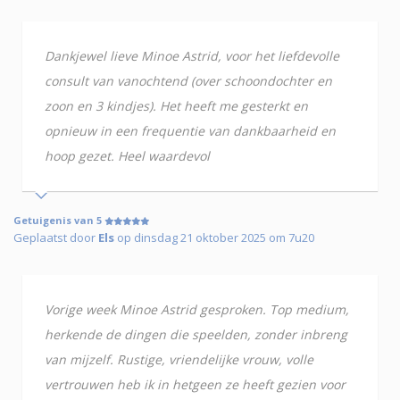
Dankjewel lieve Minoe Astrid, voor het liefdevolle
consult van vanochtend (over schoondochter en
zoon en 3 kindjes). Het heeft me gesterkt en
opnieuw in een frequentie van dankbaarheid en
hoop gezet. Heel waardevol
Getuigenis van 5
Geplaatst door
Els
op dinsdag 21 oktober 2025 om 7u20
Vorige week Minoe Astrid gesproken. Top medium,
herkende de dingen die speelden, zonder inbreng
van mijzelf. Rustige, vriendelijke vrouw, volle
vertrouwen heb ik in hetgeen ze heeft gezien voor