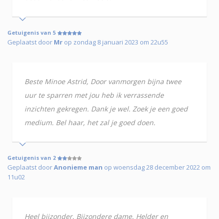
Getuigenis van 5
Geplaatst door
Mr
op zondag 8 januari 2023 om 22u55
Beste Minoe Astrid, Door vanmorgen bijna twee
uur te sparren met jou heb ik verrassende
inzichten gekregen. Dank je wel. Zoek je een goed
medium. Bel haar, het zal je goed doen.
Getuigenis van 2
Geplaatst door
Anonieme man
op woensdag 28 december 2022 om
11u02
Heel bijzonder. Bijzondere dame. Helder en