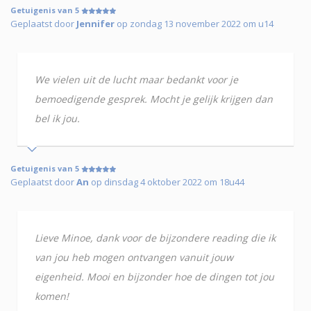
Getuigenis van 5
Geplaatst door
Jennifer
op zondag 13 november 2022 om u14
We vielen uit de lucht maar bedankt voor je
bemoedigende gesprek. Mocht je gelijk krijgen dan
bel ik jou.
Getuigenis van 5
Geplaatst door
An
op dinsdag 4 oktober 2022 om 18u44
Lieve Minoe, dank voor de bijzondere reading die ik
van jou heb mogen ontvangen vanuit jouw
eigenheid. Mooi en bijzonder hoe de dingen tot jou
komen!