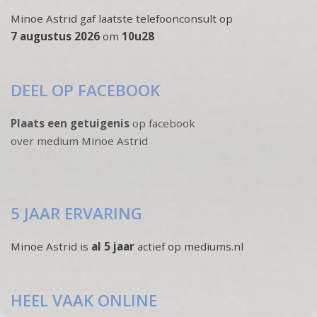
Minoe Astrid gaf laatste telefoonconsult op
7 augustus 2026
om
10u28
DEEL OP FACEBOOK
Plaats een getuigenis
op facebook
over medium Minoe Astrid
5 JAAR ERVARING
Minoe Astrid is
al 5 jaar
actief op mediums.nl
HEEL VAAK ONLINE