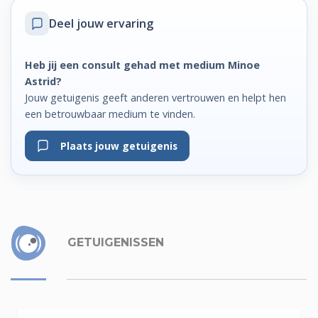
Deel jouw ervaring
Heb jij een consult gehad met medium Minoe
Astrid?
Jouw getuigenis geeft anderen vertrouwen en helpt hen
een betrouwbaar medium te vinden.
Plaats jouw getuigenis
GETUIGENISSEN