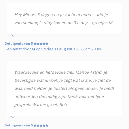
Hey Minoe, 3 dagen en je zal hem horen….Idd je
voorspelling is uitgekomen de 3 e dag …groetjes M
Getuigenis van 5
Geplaatst door
M
op vrijdag 11 augustus 2023 om 20u06
Waardevolle en liefdevolle ziel, Manoe Astrid, Je
bevestigde wat ik voel. Je zegt wat ik zie. Je ziet de
waarheid helder. Je luistert als geen ander. Je biedt
antwoorden die nodig zijn. Dank voor het fijne
gesprek. Warme groet, Rob
Getuigenis van 5