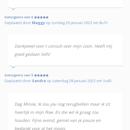
Getuigenis van 5
Geplaatst door
Maggy
op zondag 29 januari 2023 om 8u15
Dankjewel voor t consult over mijn zoon. Heeft mij
goed gedaan liefs!
Getuigenis van 5
Geplaatst door
Sandra
op zaterdag 28 januari 2023 om 1u40
Dag Minoe, Ik zou jou nog terugbellen maar ik zit
heerlijk in mijn flow. En die wil ik graag zou
houden. Fijne avond, geniet van je pauze en
bedankt voor al het moois.