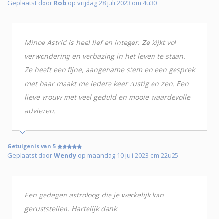
Geplaatst door
Rob
op vrijdag 28 juli 2023 om 4u30
Minoe Astrid is heel lief en integer. Ze kijkt vol
verwondering en verbazing in het leven te staan.
Ze heeft een fijne, aangename stem en een gesprek
met haar maakt me iedere keer rustig en zen. Een
lieve vrouw met veel geduld en mooie waardevolle
adviezen.
Getuigenis van 5
Geplaatst door
Wendy
op maandag 10 juli 2023 om 22u25
Een gedegen astroloog die je werkelijk kan
geruststellen. Hartelijk dank