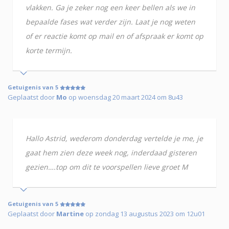
vlakken. Ga je zeker nog een keer bellen als we in
bepaalde fases wat verder zijn. Laat je nog weten
of er reactie komt op mail en of afspraak er komt op
korte termijn.
Getuigenis van 5
Geplaatst door
Mo
op woensdag 20 maart 2024 om 8u43
Hallo Astrid, wederom donderdag vertelde je me, je
gaat hem zien deze week nog, inderdaad gisteren
gezien….top om dit te voorspellen lieve groet M
Getuigenis van 5
Geplaatst door
Martine
op zondag 13 augustus 2023 om 12u01