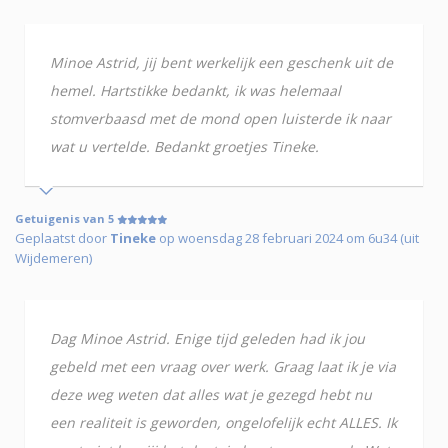
Minoe Astrid, jij bent werkelijk een geschenk uit de
hemel. Hartstikke bedankt, ik was helemaal
stomverbaasd met de mond open luisterde ik naar
wat u vertelde. Bedankt groetjes Tineke.
Getuigenis van 5
Geplaatst door
Tineke
op woensdag 28 februari 2024 om 6u34 (uit
Wijdemeren)
Dag Minoe Astrid. Enige tijd geleden had ik jou
gebeld met een vraag over werk. Graag laat ik je via
deze weg weten dat alles wat je gezegd hebt nu
een realiteit is geworden, ongelofelijk echt ALLES. Ik