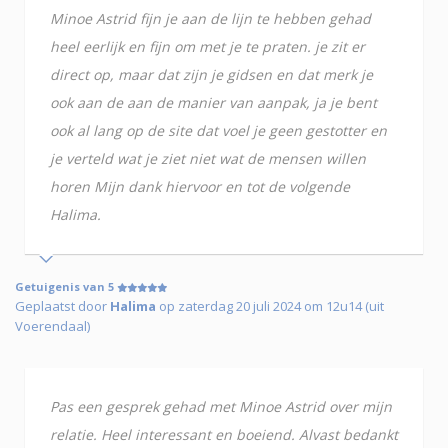
Minoe Astrid fijn je aan de lijn te hebben gehad
heel eerlijk en fijn om met je te praten. je zit er
direct op, maar dat zijn je gidsen en dat merk je
ook aan de aan de manier van aanpak, ja je bent
ook al lang op de site dat voel je geen gestotter en
je verteld wat je ziet niet wat de mensen willen
horen Mijn dank hiervoor en tot de volgende
Halima.
Getuigenis van 5
Geplaatst door
Halima
op zaterdag 20 juli 2024 om 12u14 (uit
Voerendaal)
Pas een gesprek gehad met Minoe Astrid over mijn
relatie. Heel interessant en boeiend. Alvast bedankt