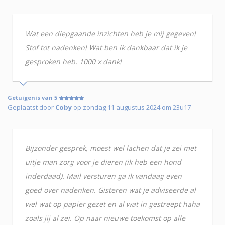
Wat een diepgaande inzichten heb je mij gegeven!
Stof tot nadenken! Wat ben ik dankbaar dat ik je
gesproken heb. 1000 x dank!
Getuigenis van 5
Geplaatst door
Coby
op zondag 11 augustus 2024 om 23u17
Bijzonder gesprek, moest wel lachen dat je zei met
uitje man zorg voor je dieren (ik heb een hond
inderdaad). Mail versturen ga ik vandaag even
goed over nadenken. Gisteren wat je adviseerde al
wel wat op papier gezet en al wat in gestreept haha
zoals jij al zei. Op naar nieuwe toekomst op alle