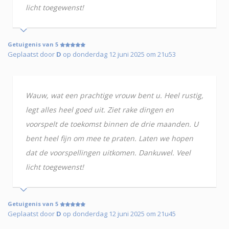
licht toegewenst!
Getuigenis van 5
Geplaatst door
D
op donderdag 12 juni 2025 om 21u53
Wauw, wat een prachtige vrouw bent u. Heel rustig,
legt alles heel goed uit. Ziet rake dingen en
voorspelt de toekomst binnen de drie maanden. U
bent heel fijn om mee te praten. Laten we hopen
dat de voorspellingen uitkomen. Dankuwel. Veel
licht toegewenst!
Getuigenis van 5
Geplaatst door
D
op donderdag 12 juni 2025 om 21u45