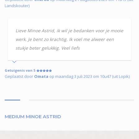
Landskouter)
Lieve Minoe Astrid, ik wil je bedanken voor je mooie
werk. Je bent zo krachtig. Ik voel me alweer een
stukje beter gelukkig. Veel liefs
Getuigenis van 5
Geplaatst door
Omata
op maandag 3 juli 2023 om 10u47 (uit Lopik)
MEDIUM MINOE ASTRID