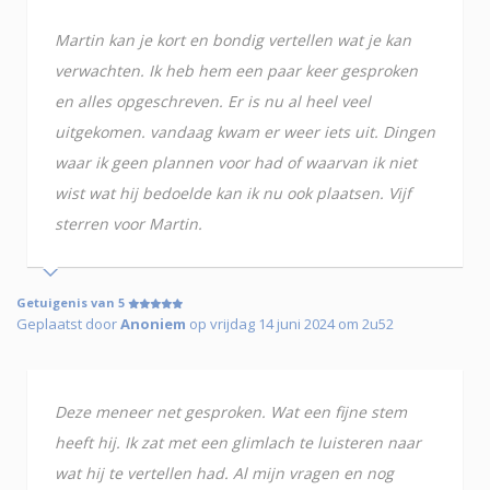
Martin kan je kort en bondig vertellen wat je kan
verwachten. Ik heb hem een paar keer gesproken
en alles opgeschreven. Er is nu al heel veel
uitgekomen. vandaag kwam er weer iets uit. Dingen
waar ik geen plannen voor had of waarvan ik niet
wist wat hij bedoelde kan ik nu ook plaatsen. Vijf
sterren voor Martin.
Getuigenis van 5
Geplaatst door
Anoniem
op vrijdag 14 juni 2024 om 2u52
Deze meneer net gesproken. Wat een fijne stem
heeft hij. Ik zat met een glimlach te luisteren naar
wat hij te vertellen had. Al mijn vragen en nog