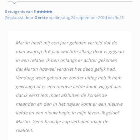
Getuigenis van 5
Geplaatst door
Gertie
op dinsdag 24 september 2024 om 9u13
Martin heeft mij een jaar geleden verteld dat de
man waarop ik 6 jaar wachtte allang door is gegaan
in een relatie. Ik ben onlangs er achter gekomen
dat Martin hoeveel verdriet het deed gelijk had.
Vandaag weer gebeld en zonder uitleg heb ik hem
gevraagd of er een nieuwe liefde komt. Hij gaf aan
dat ik eerst iets moet afsluiten de komende
maanden en dan in het najaar komt er een nieuwe
liefde en een nieuw begin in mijn leven. Ik geloof
Martin. Geen broodje aap verhalen maar de
realiteit.