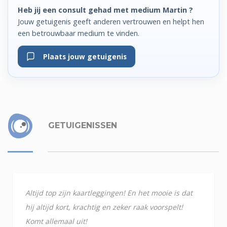
Heb jij een consult gehad met medium Martin ?
Jouw getuigenis geeft anderen vertrouwen en helpt hen
een betrouwbaar medium te vinden.
Plaats jouw getuigenis
GETUIGENISSEN
Altijd top zijn kaartleggingen! En het mooie is dat
hij altijd kort, krachtig en zeker raak voorspelt!
Komt allemaal uit!