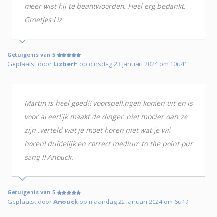
meer wist hij te beantwoorden. Heel erg bedankt.
Groetjes Liz
Getuigenis van 5
Geplaatst door
Lizberh
op dinsdag 23 januari 2024 om 10u41
Martin is heel goed!! voorspellingen komen uit en is
voor al eerlijk maakt de dingen niet mooier dan ze
zijn .verteld wat je moet horen niet wat je wil
horen! duidelijk en correct medium to the point pur
sang !! Anouck.
Getuigenis van 5
Geplaatst door
Anouck
op maandag 22 januari 2024 om 6u19