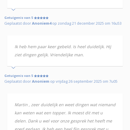
Getuigenis van 5
Geplaatst door
Anoniem4
op zondag 21 december 2025 om 16u53
Ik heb hem paar keer gebeld. Is heel duidelijk. Hij
ziet dingen gelijk. Vriendelijke man.
Getuigenis van 5
Geplaatst door
Anoniem
op vrijdag 26 september 2025 om 7u05
Martin , zeer duidelijk en weet dingen wat niemand
kan weten wat een topper. Ik moest dit met u
delen. Dank u wel voor onze gesprek het heeft me
goed gedaan. Ik heb een heel fijn gesprek met u