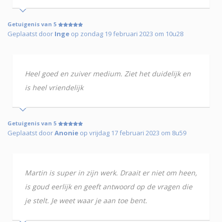
Getuigenis van 5
Geplaatst door
Inge
op zondag 19 februari 2023 om 10u28
Heel goed en zuiver medium. Ziet het duidelijk en
is heel vriendelijk
Getuigenis van 5
Geplaatst door
Anonie
op vrijdag 17 februari 2023 om 8u59
Martin is super in zijn werk. Draait er niet om heen,
is goud eerlijk en geeft antwoord op de vragen die
je stelt. Je weet waar je aan toe bent.