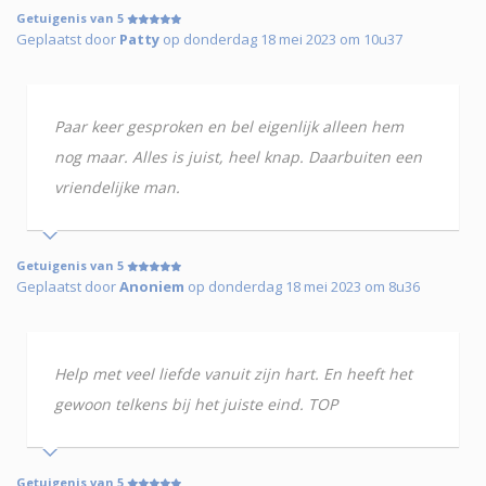
Getuigenis van 5
Geplaatst door
Patty
op donderdag 18 mei 2023 om 10u37
Paar keer gesproken en bel eigenlijk alleen hem
nog maar. Alles is juist, heel knap. Daarbuiten een
vriendelijke man.
Getuigenis van 5
Geplaatst door
Anoniem
op donderdag 18 mei 2023 om 8u36
Help met veel liefde vanuit zijn hart. En heeft het
gewoon telkens bij het juiste eind. TOP
Getuigenis van 5