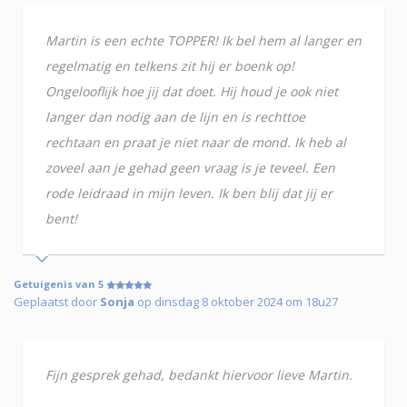
Martin is een echte TOPPER! Ik bel hem al langer en
regelmatig en telkens zit hij er boenk op!
Ongelooflijk hoe jij dat doet. Hij houd je ook niet
langer dan nodig aan de lijn en is rechttoe
rechtaan en praat je niet naar de mond. Ik heb al
zoveel aan je gehad geen vraag is je teveel. Een
rode leidraad in mijn leven. Ik ben blij dat jij er
bent!
Getuigenis van 5
Geplaatst door
Sonja
op dinsdag 8 oktober 2024 om 18u27
Fijn gesprek gehad, bedankt hiervoor lieve Martin.