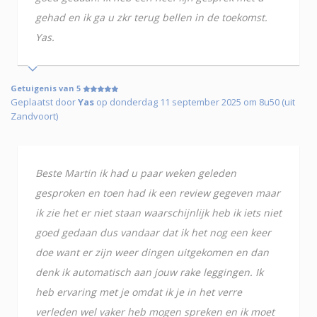
gehad en ik ga u zkr terug bellen in de toekomst.
Yas.
Getuigenis van 5
Geplaatst door
Yas
op donderdag 11 september 2025 om 8u50 (uit
Zandvoort)
Beste Martin ik had u paar weken geleden
gesproken en toen had ik een review gegeven maar
ik zie het er niet staan waarschijnlijk heb ik iets niet
goed gedaan dus vandaar dat ik het nog een keer
doe want er zijn weer dingen uitgekomen en dan
denk ik automatisch aan jouw rake leggingen. Ik
heb ervaring met je omdat ik je in het verre
verleden wel vaker heb mogen spreken en ik moet