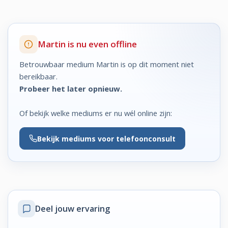
Martin is nu even offline
Betrouwbaar medium Martin is op dit moment niet
bereikbaar.
Probeer het later opnieuw.
Of bekijk welke mediums er nu wél online zijn:
Bekijk
mediums voor telefoonconsult
Deel jouw ervaring