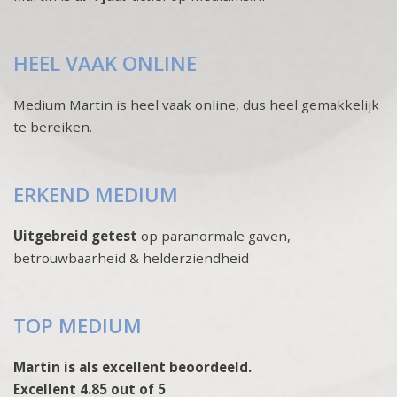
HEEL VAAK ONLINE
Medium Martin is heel vaak online, dus heel gemakkelijk
te bereiken.
ERKEND MEDIUM
Uitgebreid getest
op paranormale gaven,
betrouwbaarheid & helderziendheid
TOP MEDIUM
Martin is als excellent beoordeeld.
Excellent 4.85 out of 5