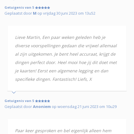
Getuigenis van 5
Geplaatst door
M
op vrijdag 30 juni 2023 om 13u52
Lieve Martin, Een paar weken geleden heb je
diverse voorspellingen gedaan die vrijwel allemaal
al zijn uitgekomen. Je bent heel accuraat, krijgt de
dingen perfect door. Heel mooi hoe jij dit doet met
je kaarten! Eerst een algemene legging en dan
specifieke dingen. Fantastisch! Liefs, X
Getuigenis van 5
Geplaatst door
Anoniem
op woensdag 21 juni 2023 om 10u29
Paar keer gesproken en bel eigenlijk alleen hem