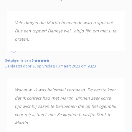
Vele dingen die Martin benoemde waren spot on!
Dus een topper! Dank je wel , altijd fijn om met u te
praten.
Getuigenis van 5
Geplaatst door
S.
op vrijdag 10 maart 2023 om 9u23
Waaauw. Ik was helemaal verbaasd. De eerste keer
dat ik contact had met Martin. Binnen zeer korte
tijd wist hij zaken te benoemen die op het ogenblik
voor mij actueel zijn. Ze klopten haarfijn. Dank je
Martin.