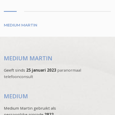
MEDIUM MARTIN
MEDIUM MARTIN
Geeft sinds
25 januari 2023
paranormaal
telefoonconsult
MEDIUM
Medium Martin gebruikt als
persoonlijke pincode
2822