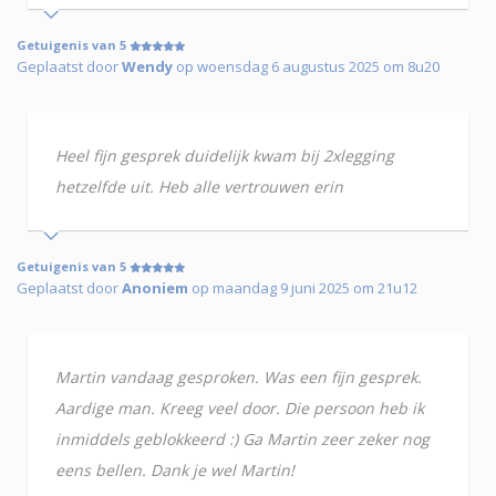
Getuigenis van 5
Geplaatst door
Wendy
op woensdag 6 augustus 2025 om 8u20
Heel fijn gesprek duidelijk kwam bij 2xlegging
hetzelfde uit. Heb alle vertrouwen erin
Getuigenis van 5
Geplaatst door
Anoniem
op maandag 9 juni 2025 om 21u12
Martin vandaag gesproken. Was een fijn gesprek.
Aardige man. Kreeg veel door. Die persoon heb ik
inmiddels geblokkeerd :) Ga Martin zeer zeker nog
eens bellen. Dank je wel Martin!