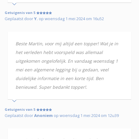
Getuigenis van 5
Geplaatst door
Y.
op woensdag 1 mei 2024 om 16u52
Beste Martin, voor mij altijd een topper! Wat je in
het verleden hebt voorspeld was allemaal
uitgekomen ongelofelijk. En vandaag woensdag 1
mei een algemene legging bij u gedaan, veel
duidelijke informatie in een korte tijd. Ben
benieuwd. Super bedankt topper!.
Getuigenis van 5
Geplaatst door
Anoniem
op woensdag 1 mei 2024 om 12u39