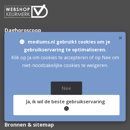
Daghoroscoop
×
mediums.nl gebruikt cookies om je
gebruikservaring te optimaliseren.
Klik op Ja om cookies te accepteren of op Nee om
niet-noodzakelijke cookies te weigeren.
Nee
Ja
, ik wil de beste gebruikservaring
Bronnen & sitemap