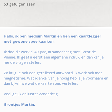
53 getuigenissen
Hallo, ik ben medium Martin en ben een kaartlegger
met gewone speelkaarten.
Ik doe dit werk al 49 jaar, in samenhang met Tarot de
Vienne. Ik geef u eerst een algemene indruk, en dan kan je
me de vragen stellen.
Zo krijg je ook een getailleerd antwoord, ik werk ook met
magnetisme. Wat ik enkel van je nodig heb is je voornaam en
dan kijken we wat de kaarten ons vertellen.
Veel geluk en luister aandachtig.
Groetjes Martin.