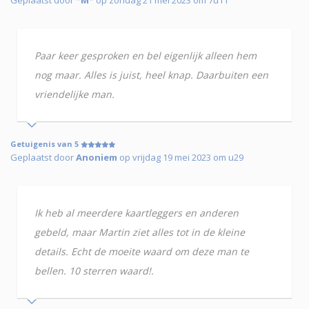
Paar keer gesproken en bel eigenlijk alleen hem
nog maar. Alles is juist, heel knap. Daarbuiten een
vriendelijke man.
Getuigenis van 5
Geplaatst door
Anoniem
op vrijdag 19 mei 2023 om u29
Ik heb al meerdere kaartleggers en anderen
gebeld, maar Martin ziet alles tot in de kleine
details. Echt de moeite waard om deze man te
bellen. 10 sterren waard!.