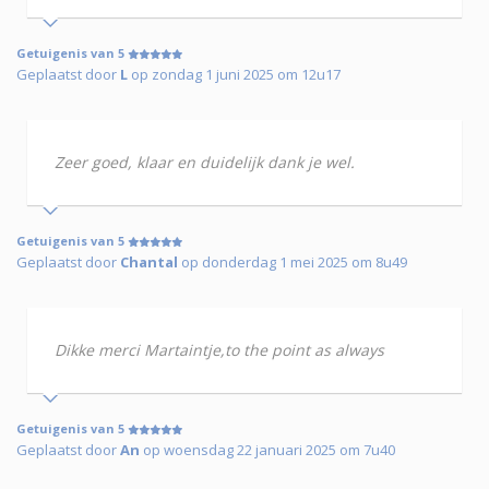
Getuigenis van 5
Geplaatst door
L
op zondag 1 juni 2025 om 12u17
Zeer goed, klaar en duidelijk dank je wel.
Getuigenis van 5
Geplaatst door
Chantal
op donderdag 1 mei 2025 om 8u49
Dikke merci Martaintje,to the point as always
Getuigenis van 5
Geplaatst door
An
op woensdag 22 januari 2025 om 7u40