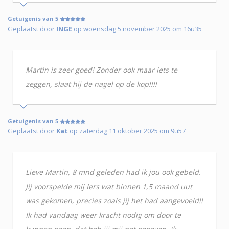
Getuigenis van 5
Geplaatst door
INGE
op woensdag 5 november 2025 om 16u35
Martin is zeer goed! Zonder ook maar iets te
zeggen, slaat hij de nagel op de kop!!!!
Getuigenis van 5
Geplaatst door
Kat
op zaterdag 11 oktober 2025 om 9u57
Lieve Martin, 8 mnd geleden had ik jou ook gebeld.
Jij voorspelde mij Iers wat binnen 1,5 maand uut
was gekomen, precies zoals jij het had aangevoeld!!
Ik had vandaag weer kracht nodig om door te