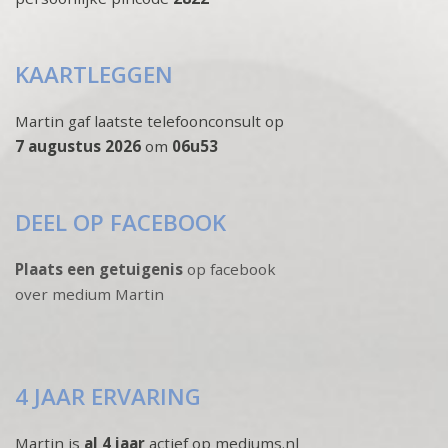
KAARTLEGGEN
Martin gaf laatste telefoonconsult op
7 augustus 2026
om
06u53
DEEL OP FACEBOOK
Plaats een getuigenis
op facebook
over medium Martin
4 JAAR ERVARING
Martin is
al 4 jaar
actief op mediums.nl