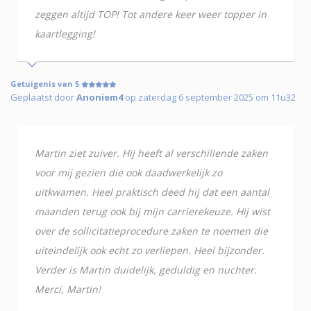
zeggen altijd TOP! Tot andere keer weer topper in
kaartlegging!
Getuigenis van 5
Geplaatst door
Anoniem4
op zaterdag 6 september 2025 om 11u32
Martin ziet zuiver. Hij heeft al verschillende zaken
voor mij gezien die ook daadwerkelijk zo
uitkwamen. Heel praktisch deed hij dat een aantal
maanden terug ook bij mijn carrierekeuze. Hij wist
over de sollicitatieprocedure zaken te noemen die
uiteindelijk ook echt zo verliepen. Heel bijzonder.
Verder is Martin duidelijk, geduldig en nuchter.
Merci, Martin!