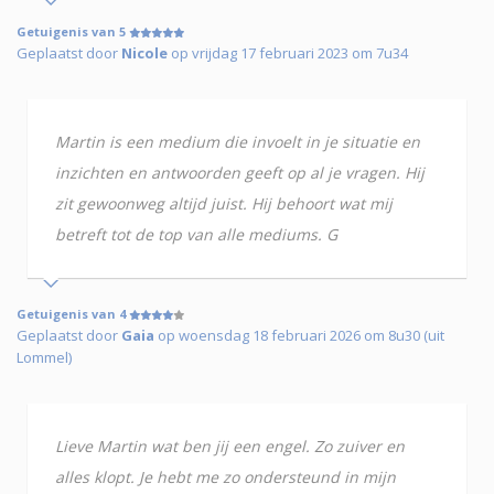
Getuigenis van 5
Geplaatst door
Nicole
op vrijdag 17 februari 2023 om 7u34
Martin is een medium die invoelt in je situatie en
inzichten en antwoorden geeft op al je vragen. Hij
zit gewoonweg altijd juist. Hij behoort wat mij
betreft tot de top van alle mediums. G
Getuigenis van 4
Geplaatst door
Gaia
op woensdag 18 februari 2026 om 8u30 (uit
Lommel)
Lieve Martin wat ben jij een engel. Zo zuiver en
alles klopt. Je hebt me zo ondersteund in mijn