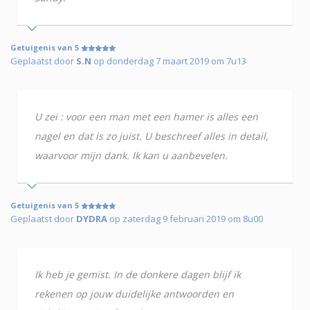
Getuigenis van 5
Geplaatst door
S.N
op donderdag 7 maart 2019 om 7u13
U zei : voor een man met een hamer is alles een
nagel en dat is zo juist. U beschreef alles in detail,
waarvoor mijn dank. Ik kan u aanbevelen.
Getuigenis van 5
Geplaatst door
DYDRA
op zaterdag 9 februari 2019 om 8u00
Ik heb je gemist. In de donkere dagen blijf ik
rekenen op jouw duidelijke antwoorden en