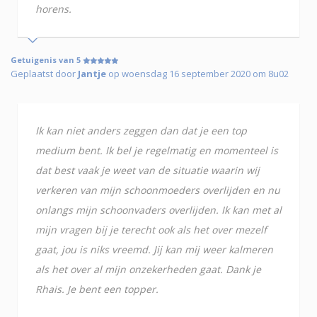
horens.
Getuigenis van 5
Geplaatst door
Jantje
op woensdag 16 september 2020 om 8u02
Ik kan niet anders zeggen dan dat je een top
medium bent. Ik bel je regelmatig en momenteel is
dat best vaak je weet van de situatie waarin wij
verkeren van mijn schoonmoeders overlijden en nu
onlangs mijn schoonvaders overlijden. Ik kan met al
mijn vragen bij je terecht ook als het over mezelf
gaat, jou is niks vreemd. Jij kan mij weer kalmeren
als het over al mijn onzekerheden gaat. Dank je
Rhais. Je bent een topper.