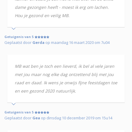
dame gezongen heeft - moest ik erg om lachen.
Hou je gezond en veilig MB.
Getuigenis van 5
Geplaatst door
Gerda
op maandag 16 maart 2020 om 7u04
MB wat ben je toch een lieverd, ik bel al vele jaren
met jou maar nog elke dag ontzettend blij met jou
raad en daad. Ik wens je onwijs fijne feestdagen toe
en een gezond 2020 natuurlijk.
Getuigenis van 5
Geplaatst door
Gea
op dinsdag 10 december 2019 om 15u14