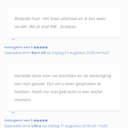
Bedankt hoor. Het klopt allemaal en ik kan weer
verder. Bel je snel MB . Groetjes.
Getuigenis van 5
Geplaatst door
Bert vd
op vrijdag 31 augustus 2018 om 5u27
Hartelijk dank voor uw inzichten en de bevestiging
van mijn gevoel. Fijn om u even gesproken te
hebben. Heeft me rust gebracht in een twijfel
moment.
Getuigenis van 5
Geplaatst door
Libra
op vrijdag 17 augustus 2018 om 11u33