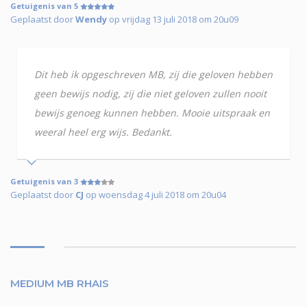
Getuigenis van 5
Geplaatst door
Wendy
op vrijdag 13 juli 2018 om 20u09
Dit heb ik opgeschreven MB, zij die geloven hebben
geen bewijs nodig, zij die niet geloven zullen nooit
bewijs genoeg kunnen hebben. Mooie uitspraak en
weeral heel erg wijs. Bedankt.
Getuigenis van 3
Geplaatst door
CJ
op woensdag 4 juli 2018 om 20u04
MEDIUM MB RHAIS