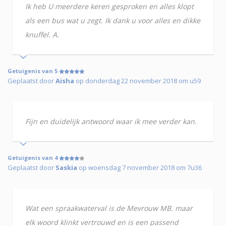
Ik heb U meerdere keren gesproken en alles klopt
als een bus wat u zegt. Ik dank u voor alles en dikke
knuffel. A.
Getuigenis van 5
Geplaatst door
Aisha
op donderdag 22 november 2018 om u59
Fijn en duidelijk antwoord waar ik mee verder kan.
Getuigenis van 4
Geplaatst door
Saskia
op woensdag 7 november 2018 om 7u36
Wat een spraakwaterval is de Mevrouw MB. maar
elk woord klinkt vertrouwd en is een passend