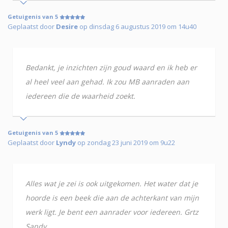
Getuigenis van 5
Geplaatst door
Desire
op dinsdag 6 augustus 2019 om 14u40
Bedankt, je inzichten zijn goud waard en ik heb er
al heel veel aan gehad. Ik zou MB aanraden aan
iedereen die de waarheid zoekt.
Getuigenis van 5
Geplaatst door
Lyndy
op zondag 23 juni 2019 om 9u22
Alles wat je zei is ook uitgekomen. Het water dat je
hoorde is een beek die aan de achterkant van mijn
werk ligt. Je bent een aanrader voor iedereen. Grtz
Sandy.