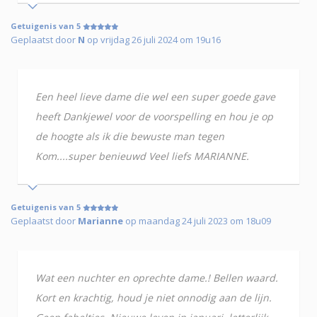
Getuigenis van 5
Geplaatst door
N
op vrijdag 26 juli 2024 om 19u16
Een heel lieve dame die wel een super goede gave
heeft Dankjewel voor de voorspelling en hou je op
de hoogte als ik die bewuste man tegen
Kom....super benieuwd Veel liefs MARIANNE.
Getuigenis van 5
Geplaatst door
Marianne
op maandag 24 juli 2023 om 18u09
Wat een nuchter en oprechte dame.! Bellen waard.
Kort en krachtig, houd je niet onnodig aan de lijn.