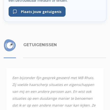
een betrouwbaar medium te vinden.
Plaats jouw getuigenis
GETUIGENISSEN
Een bijzonder fijn gesprek gevoerd met MB Rhais.
Zij voelde haarscherp situaties en eigenschappen
van mij en een andere persoon aan. En wist ook
situaties op een dusdanige manier te benoemen
dat ik er op een andere manier naar kan kijken. Ze