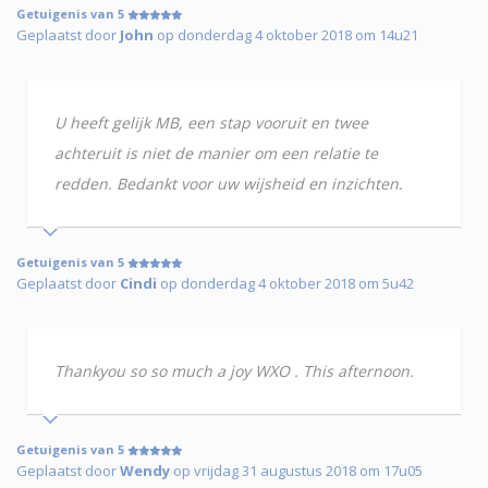
Getuigenis van 5
Geplaatst door
John
op donderdag 4 oktober 2018 om 14u21
U heeft gelijk MB, een stap vooruit en twee
achteruit is niet de manier om een relatie te
redden. Bedankt voor uw wijsheid en inzichten.
Getuigenis van 5
Geplaatst door
Cindi
op donderdag 4 oktober 2018 om 5u42
Thankyou so so much a joy WXO . This afternoon.
Getuigenis van 5
Geplaatst door
Wendy
op vrijdag 31 augustus 2018 om 17u05