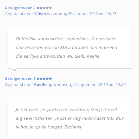
Getuigenis van 2
Geplaatst door
Olivia
op zondag 20 oktober 2019 om 16u35
Duidelijke antwoorden, snel advies. Ik ben meer
dan tevreden en zou MB aanraden aan iedereen
die eerlijke antwoorden wil. Liefs, Kaelle.
Getuigenis van 5
Geplaatst door
Kaelle
op woensdag 4 september 2019 om 19u01
Je net weer gesproken en wederom kreeg ik heel
erg veel inzichten. Je zat er nog nooit naast MB, dus
ik hou je op de hoogte. Bedankt.