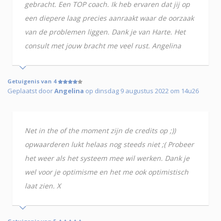
gebracht. Een TOP coach. Ik heb ervaren dat jij op
een diepere laag precies aanraakt waar de oorzaak
van de problemen liggen. Dank je van Harte. Het
consult met jouw bracht me veel rust. Angelina
Getuigenis van 4
Geplaatst door
Angelina
op dinsdag 9 augustus 2022 om 14u26
Net in the of the moment zijn de credits op ;))
opwaarderen lukt helaas nog steeds niet ;( Probeer
het weer als het systeem mee wil werken. Dank je
wel voor je optimisme en het me ook optimistisch
laat zien. X