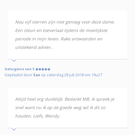
Nou vijf sterren zijn niet genoeg voor deze dame.
Een steun en toeverlaat tijdens de moeilijkste
periode in mijn leven. Rake antwoorden en
uitstekend advies .
Getuigenis van 5
Geplaatst door
Sas
op zaterdag 28 juli 2018 om 19u27
Altijd heel erg duidelijk. Bedankt MB, ik spreek je
snel want nu ik op de goede weg wil ik dit zo
houden. Liefs, Wendy.