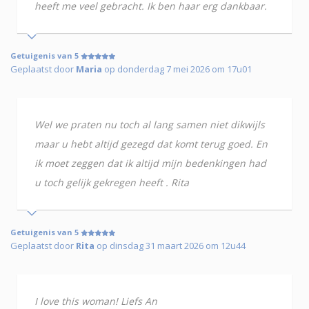
heeft me veel gebracht. Ik ben haar erg dankbaar.
Getuigenis van 5
Geplaatst door
Maria
op donderdag 7 mei 2026 om 17u01
Wel we praten nu toch al lang samen niet dikwijls
maar u hebt altijd gezegd dat komt terug goed. En
ik moet zeggen dat ik altijd mijn bedenkingen had
u toch gelijk gekregen heeft . Rita
Getuigenis van 5
Geplaatst door
Rita
op dinsdag 31 maart 2026 om 12u44
I love this woman! Liefs An