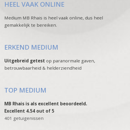
HEEL VAAK ONLINE
Medium MB Rhais is heel vaak online, dus heel
gemakkelijk te bereiken.
ERKEND MEDIUM
Uitgebreid getest
op paranormale gaven,
betrouwbaarheid & helderziendheid
TOP MEDIUM
MB Rhais is als excellent beoordeeld.
Excellent 4.54 out of 5
401 getuigenissen