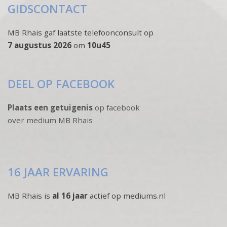
GIDSCONTACT
MB Rhais gaf laatste telefoonconsult op
7 augustus 2026
om
10u45
DEEL OP FACEBOOK
Plaats een getuigenis
op facebook
over medium MB Rhais
16 JAAR ERVARING
MB Rhais is
al 16 jaar
actief op mediums.nl