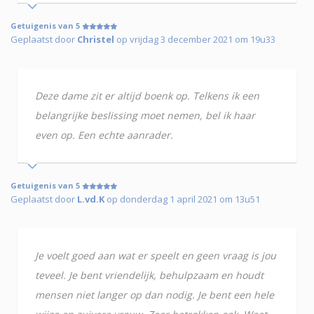
Getuigenis van 5
Geplaatst door
Christel
op vrijdag 3 december 2021 om 19u33
Deze dame zit er altijd boenk op. Telkens ik een
belangrijke beslissing moet nemen, bel ik haar
even op. Een echte aanrader.
Getuigenis van 5
Geplaatst door
L.vd.K
op donderdag 1 april 2021 om 13u51
Je voelt goed aan wat er speelt en geen vraag is jou
teveel. Je bent vriendelijk, behulpzaam en houdt
mensen niet langer op dan nodig. Je bent een hele