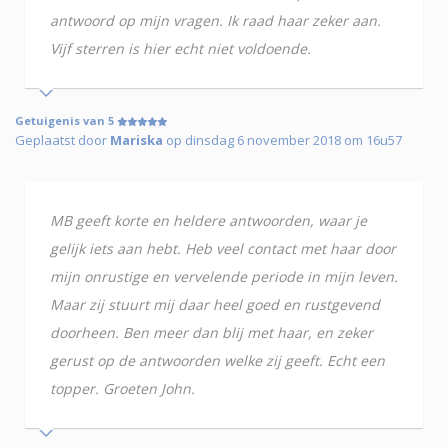
antwoord op mijn vragen. Ik raad haar zeker aan.
Vijf sterren is hier echt niet voldoende.
Getuigenis van 5
Geplaatst door
Mariska
op dinsdag 6 november 2018 om 16u57
MB geeft korte en heldere antwoorden, waar je
gelijk iets aan hebt. Heb veel contact met haar door
mijn onrustige en vervelende periode in mijn leven.
Maar zij stuurt mij daar heel goed en rustgevend
doorheen. Ben meer dan blij met haar, en zeker
gerust op de antwoorden welke zij geeft. Echt een
topper. Groeten John.