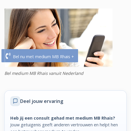
Bel nu met medium MB Rhais +
Bel medium MB Rhais vanuit Nederland
Deel jouw ervaring
Heb jij een consult gehad met medium MB Rhais?
Jouw getuigenis geeft anderen vertrouwen en helpt hen