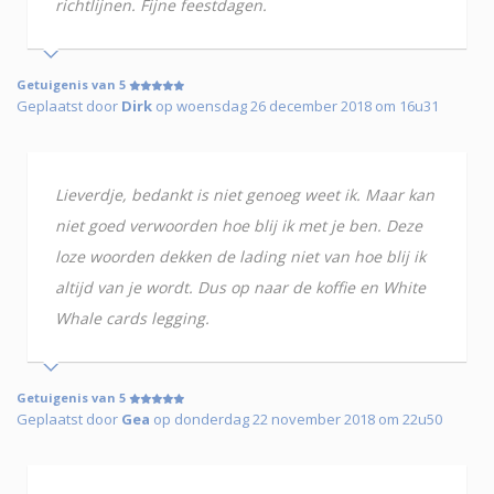
richtlijnen. Fijne feestdagen.
Getuigenis van 5
Geplaatst door
Dirk
op woensdag 26 december 2018 om 16u31
Lieverdje, bedankt is niet genoeg weet ik. Maar kan
niet goed verwoorden hoe blij ik met je ben. Deze
loze woorden dekken de lading niet van hoe blij ik
altijd van je wordt. Dus op naar de koffie en White
Whale cards legging.
Getuigenis van 5
Geplaatst door
Gea
op donderdag 22 november 2018 om 22u50